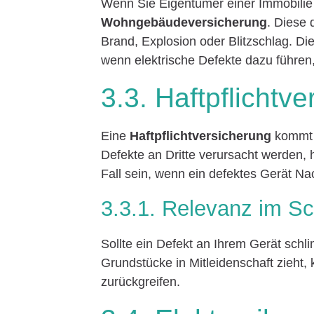
Wenn Sie Eigentümer einer Immobilie 
Wohngebäudeversicherung
. Diese
Brand, Explosion oder Blitzschlag. D
wenn elektrische Defekte dazu führen
3.3. Haftpflichtv
Eine
Haftpflichtversicherung
kommt i
Defekte an Dritte verursacht werden,
Fall sein, wenn ein defektes Gerät Na
3.3.1. Relevanz im Sc
Sollte ein Defekt an Ihrem Gerät sch
Grundstücke in Mitleidenschaft zieht, 
zurückgreifen.