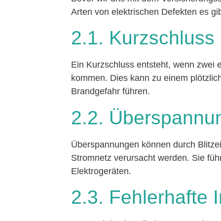
Arten von elektrischen Defekten es gib
2.1. Kurzschluss
Ein Kurzschluss entsteht, wenn zwei e
kommen. Dies kann zu einem plötzlich
Brandgefahr führen.
2.2. Überspannu
Überspannungen können durch Blitzei
Stromnetz verursacht werden. Sie füh
Elektrogeräten.
2.3. Fehlerhafte I