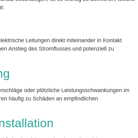
t:
lektrische Leitungen direkt miteinander in Kontakt
en Anstieg des Stromflusses und potenziell zu
ng
nschläge oder plötzliche Leistungsschwankungen im
ren häufig zu Schäden an empfindlichen
nstallation