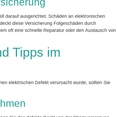
rsicherung
iell darauf ausgerichtet, Schäden an elektronischen
n deckt diese Versicherung Folgeschäden durch
udem oft eine schnelle Reparatur oder den Austausch von
nd Tipps im
nen elektrischen Defekt verursacht wurde, sollten Sie
ahmen