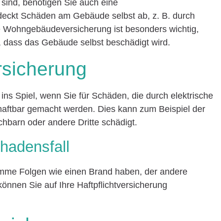
sind, benötigen Sie auch eine
 deckt Schäden am Gebäude selbst ab, z. B. durch
ie Wohngebäudeversicherung ist besonders wichtig,
, dass das Gebäude selbst beschädigt wird.
ersicherung
ns Spiel, wenn Sie für Schäden, die durch elektrische
 haftbar gemacht werden. Dies kann zum Beispiel der
chbarn oder andere Dritte schädigt.
hadensfall
limme Folgen wie einen Brand haben, der andere
können Sie auf Ihre Haftpflichtversicherung