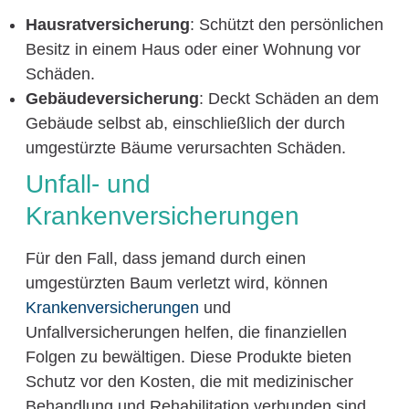
Hausratversicherung
: Schützt den persönlichen
Besitz in einem Haus oder einer Wohnung vor
Schäden.
Gebäudeversicherung
: Deckt Schäden an dem
Gebäude selbst ab, einschließlich der durch
umgestürzte Bäume verursachten Schäden.
Unfall- und
Krankenversicherungen
Für den Fall, dass jemand durch einen
umgestürzten Baum verletzt wird, können
Krankenversicherungen
und
Unfallversicherungen helfen, die finanziellen
Folgen zu bewältigen. Diese Produkte bieten
Schutz vor den Kosten, die mit medizinischer
Behandlung und Rehabilitation verbunden sind.