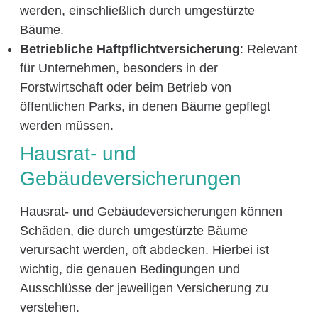
werden, einschließlich durch umgestürzte
Bäume.
Betriebliche Haftpflichtversicherung
: Relevant
für Unternehmen, besonders in der
Forstwirtschaft oder beim Betrieb von
öffentlichen Parks, in denen Bäume gepflegt
werden müssen.
Hausrat- und
Gebäudeversicherungen
Hausrat- und Gebäudeversicherungen können
Schäden, die durch umgestürzte Bäume
verursacht werden, oft abdecken. Hierbei ist
wichtig, die genauen Bedingungen und
Ausschlüsse der jeweiligen Versicherung zu
verstehen.