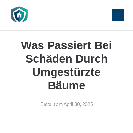
Was Passiert Bei
Schäden Durch
Umgestürzte
Bäume
Erstellt am
April 30, 2025