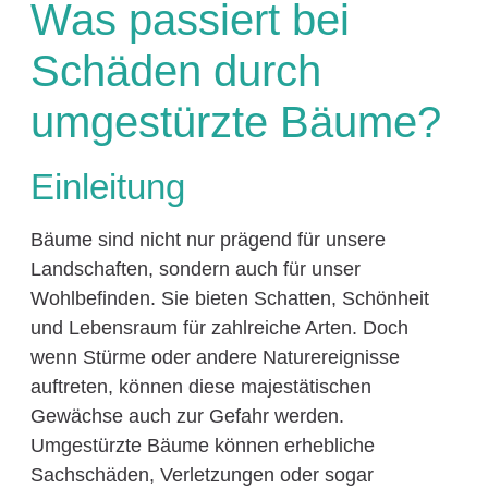
Was passiert bei
Schäden durch
umgestürzte Bäume?
Einleitung
Bäume sind nicht nur prägend für unsere
Landschaften, sondern auch für unser
Wohlbefinden. Sie bieten Schatten, Schönheit
und Lebensraum für zahlreiche Arten. Doch
wenn Stürme oder andere Naturereignisse
auftreten, können diese majestätischen
Gewächse auch zur Gefahr werden.
Umgestürzte Bäume können erhebliche
Sachschäden, Verletzungen oder sogar