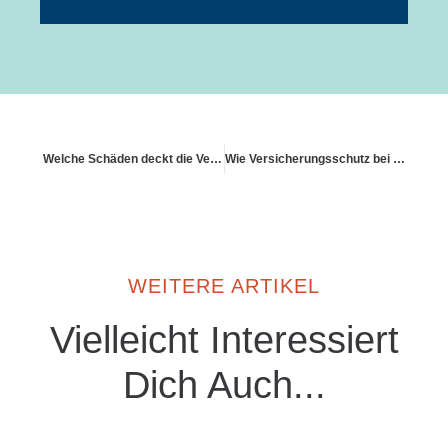
Welche Schäden deckt die Versicherung bei Mietnomaden?
Wie Versicherungsschutz bei elektrischen Defekten aussieht
WEITERE ARTIKEL
Vielleicht Interessiert
Dich Auch...