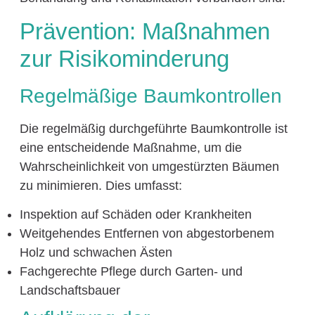
Prävention: Maßnahmen
zur Risikominderung
Regelmäßige Baumkontrollen
Die regelmäßig durchgeführte Baumkontrolle ist
eine entscheidende Maßnahme, um die
Wahrscheinlichkeit von umgestürzten Bäumen
zu minimieren. Dies umfasst:
Inspektion auf Schäden oder Krankheiten
Weitgehendes Entfernen von abgestorbenem
Holz und schwachen Ästen
Fachgerechte Pflege durch Garten- und
Landschaftsbauer