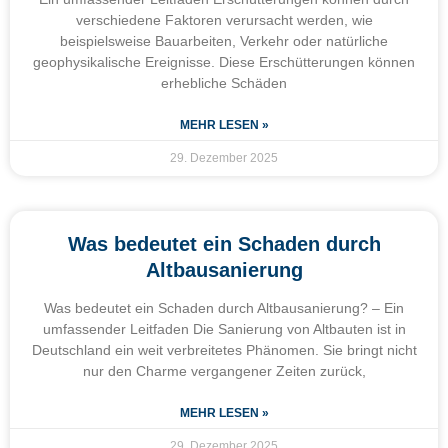
verschiedene Faktoren verursacht werden, wie
beispielsweise Bauarbeiten, Verkehr oder natürliche
geophysikalische Ereignisse. Diese Erschütterungen können
erhebliche Schäden
MEHR LESEN »
29. Dezember 2025
Was bedeutet ein Schaden durch
Altbausanierung
Was bedeutet ein Schaden durch Altbausanierung? – Ein
umfassender Leitfaden Die Sanierung von Altbauten ist in
Deutschland ein weit verbreitetes Phänomen. Sie bringt nicht
nur den Charme vergangener Zeiten zurück,
MEHR LESEN »
29. Dezember 2025