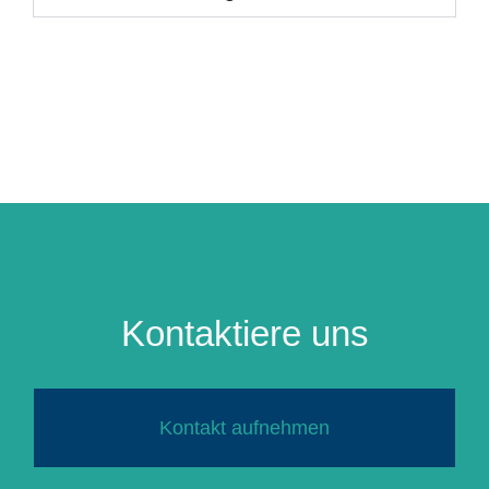
Kontaktiere uns
Kontakt aufnehmen