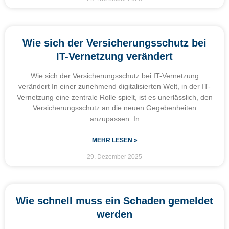
Wie sich der Versicherungsschutz bei
IT-Vernetzung verändert
Wie sich der Versicherungsschutz bei IT-Vernetzung
verändert In einer zunehmend digitalisierten Welt, in der IT-
Vernetzung eine zentrale Rolle spielt, ist es unerlässlich, den
Versicherungsschutz an die neuen Gegebenheiten
anzupassen. In
MEHR LESEN »
29. Dezember 2025
Wie schnell muss ein Schaden gemeldet
werden