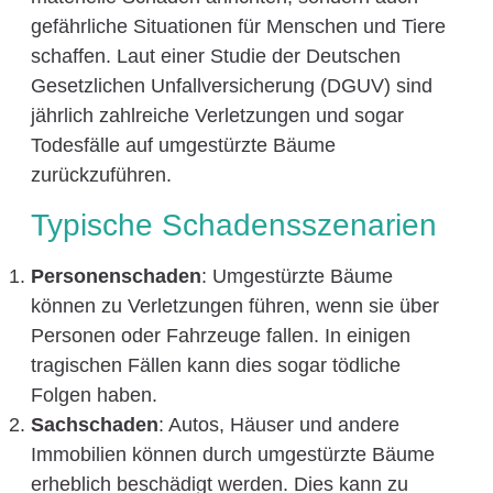
gefährliche Situationen für Menschen und Tiere
schaffen. Laut einer Studie der Deutschen
Gesetzlichen Unfallversicherung (DGUV) sind
jährlich zahlreiche Verletzungen und sogar
Todesfälle auf umgestürzte Bäume
zurückzuführen.
Typische Schadensszenarien
Personenschaden
: Umgestürzte Bäume
können zu Verletzungen führen, wenn sie über
Personen oder Fahrzeuge fallen. In einigen
tragischen Fällen kann dies sogar tödliche
Folgen haben.
Sachschaden
: Autos, Häuser und andere
Immobilien können durch umgestürzte Bäume
erheblich beschädigt werden. Dies kann zu