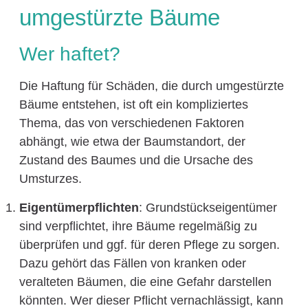
umgestürzte Bäume
Wer haftet?
Die Haftung für Schäden, die durch umgestürzte
Bäume entstehen, ist oft ein kompliziertes
Thema, das von verschiedenen Faktoren
abhängt, wie etwa der Baumstandort, der
Zustand des Baumes und die Ursache des
Umsturzes.
Eigentümerpflichten
: Grundstückseigentümer
sind verpflichtet, ihre Bäume regelmäßig zu
überprüfen und ggf. für deren Pflege zu sorgen.
Dazu gehört das Fällen von kranken oder
veralteten Bäumen, die eine Gefahr darstellen
könnten. Wer dieser Pflicht vernachlässigt, kann