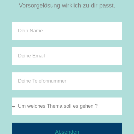
Vorsorgelösung wirklich zu dir passt.
Absenden