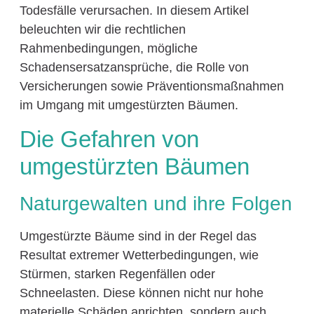
Todesfälle verursachen. In diesem Artikel
beleuchten wir die rechtlichen
Rahmenbedingungen, mögliche
Schadensersatzansprüche, die Rolle von
Versicherungen sowie Präventionsmaßnahmen
im Umgang mit umgestürzten Bäumen.
Die Gefahren von
umgestürzten Bäumen
Naturgewalten und ihre Folgen
Umgestürzte Bäume sind in der Regel das
Resultat extremer Wetterbedingungen, wie
Stürmen, starken Regenfällen oder
Schneelasten. Diese können nicht nur hohe
materielle Schäden anrichten, sondern auch