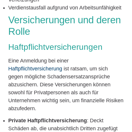
Verdienstausfall aufgrund von Arbeitsunfähigkeit
Versicherungen und deren
Rolle
Haftpflichtversicherungen
Eine Anmeldung bei einer
Haftpflichtversicherung
ist ratsam, um sich
gegen mögliche Schadensersatzansprüche
abzusichern. Diese Versicherungen können
sowohl für Privatpersonen als auch für
Unternehmen wichtig sein, um finanzielle Risiken
abzufedern.
Private Haftpflichtversicherung
: Deckt
Schäden ab, die unabsichtlich Dritten zugefügt