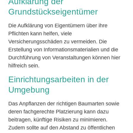
Aufklärung der
Grundstückseigentümer
Die Aufklärung von Eigentümern über ihre
Pflichten kann helfen, viele
Versicherungsschäden zu vermeiden. Die
Erstellung von Informationsmaterialien und die
Durchführung von Veranstaltungen können hier
hilfreich sein.
Einrichtungsarbeiten in der
Umgebung
Das Anpflanzen der richtigen Baumarten sowie
deren fachgerechte Platzierung kann dazu
beitragen, künftige Risiken zu minimieren.
Zudem sollte auf den Abstand zu öffentlichen