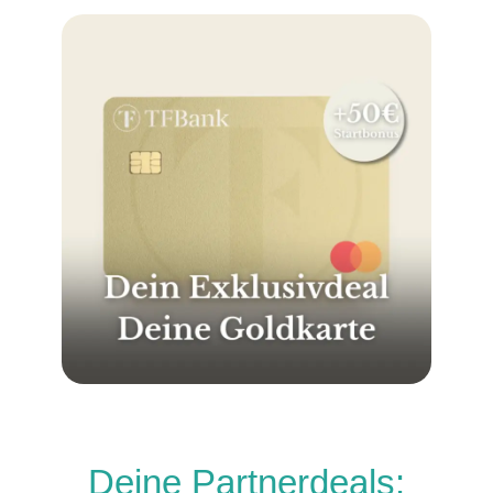
Deine Partnerdeals: