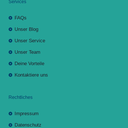
Services
FAQs
Unser Blog
Unser Service
Unser Team
Deine Vorteile
Kontaktiere uns
Rechtliches
Impressum
Datenschutz