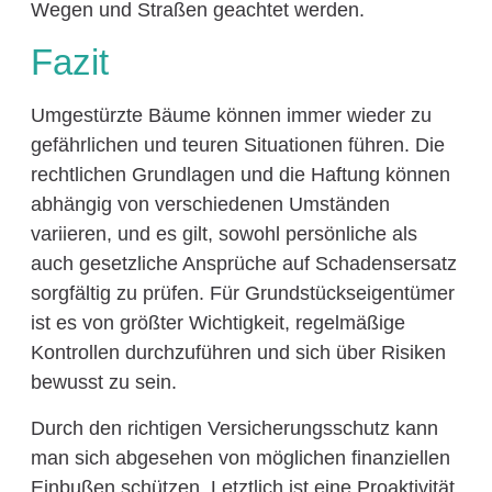
Wegen und Straßen geachtet werden.
Fazit
Umgestürzte Bäume können immer wieder zu
gefährlichen und teuren Situationen führen. Die
rechtlichen Grundlagen und die Haftung können
abhängig von verschiedenen Umständen
variieren, und es gilt, sowohl persönliche als
auch gesetzliche Ansprüche auf Schadensersatz
sorgfältig zu prüfen. Für Grundstückseigentümer
ist es von größter Wichtigkeit, regelmäßige
Kontrollen durchzuführen und sich über Risiken
bewusst zu sein.
Durch den richtigen Versicherungsschutz kann
man sich abgesehen von möglichen finanziellen
Einbußen schützen. Letztlich ist eine Proaktivität