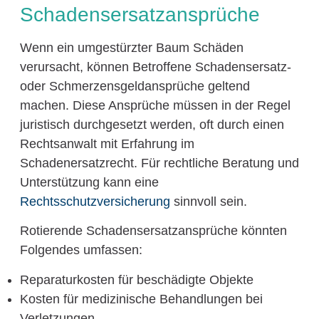
Schadensersatzansprüche
Wenn ein umgestürzter Baum Schäden
verursacht, können Betroffene Schadensersatz-
oder Schmerzensgeldansprüche geltend
machen. Diese Ansprüche müssen in der Regel
juristisch durchgesetzt werden, oft durch einen
Rechtsanwalt mit Erfahrung im
Schadenersatzrecht. Für rechtliche Beratung und
Unterstützung kann eine
Rechtsschutzversicherung
sinnvoll sein.
Rotierende Schadensersatzansprüche könnten
Folgendes umfassen:
Reparaturkosten für beschädigte Objekte
Kosten für medizinische Behandlungen bei
Verletzungen