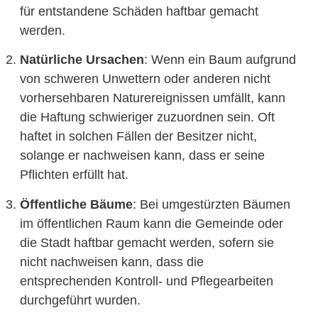
für entstandene Schäden haftbar gemacht
werden.
Natürliche Ursachen
: Wenn ein Baum aufgrund
von schweren Unwettern oder anderen nicht
vorhersehbaren Naturereignissen umfällt, kann
die Haftung schwieriger zuzuordnen sein. Oft
haftet in solchen Fällen der Besitzer nicht,
solange er nachweisen kann, dass er seine
Pflichten erfüllt hat.
Öffentliche Bäume
: Bei umgestürzten Bäumen
im öffentlichen Raum kann die Gemeinde oder
die Stadt haftbar gemacht werden, sofern sie
nicht nachweisen kann, dass die
entsprechenden Kontroll- und Pflegearbeiten
durchgeführt wurden.