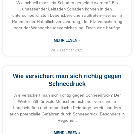
Wie schnell muss ein Schaden gemeldet werden? Ein
umfassender Leitfaden Schäden können in den
unterschiedlichsten Lebensbereichen auftreten—sei es im
Rahmen der Haftpflichtversicherung, der Kfz-Versicherung
oder der Wohngebäudeversicherung. Doch eine häufige
MEHR LESEN »
28. Dezember 2025
Wie versichert man sich richtig gegen
Schneedruck
Wie versichert man sich richtig gegen Schneedruck? Der
Winter hält für viele Menschen nicht nur verschneite
Landschaften und romantische Feiertage bereit, sondern
auch potenzielle Gefahren durch Schneedruck. Besonders in
Regionen,
MEHR LESEN »