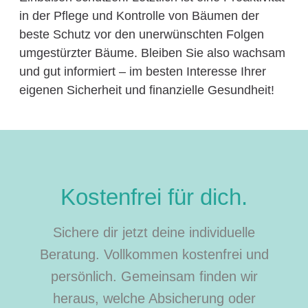
in der Pflege und Kontrolle von Bäumen der
beste Schutz vor den unerwünschten Folgen
umgestürzter Bäume. Bleiben Sie also wachsam
und gut informiert – im besten Interesse Ihrer
eigenen Sicherheit und finanzielle Gesundheit!
Kostenfrei für dich.
Sichere dir jetzt deine individuelle
Beratung. Vollkommen kostenfrei und
persönlich. Gemeinsam finden wir
heraus, welche Absicherung oder