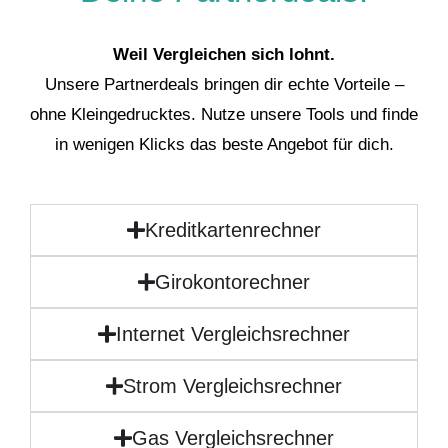
Weil Vergleichen sich lohnt.
Unsere Partnerdeals bringen dir echte Vorteile –
ohne Kleingedrucktes. Nutze unsere Tools und finde
in wenigen Klicks das beste Angebot für dich.
Kreditkartenrechner
Girokontorechner
Internet Vergleichsrechner
Strom Vergleichsrechner
Gas Vergleichsrechner