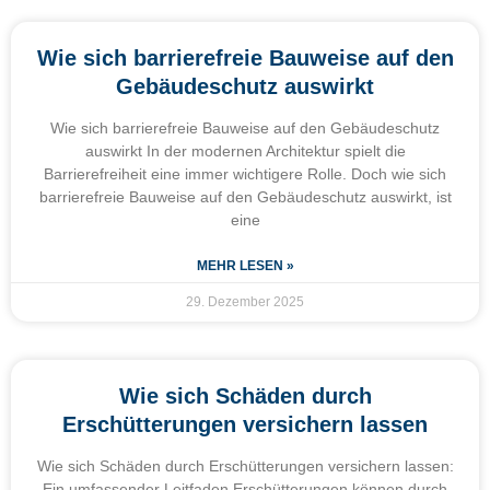
Wie sich barrierefreie Bauweise auf den
Gebäudeschutz auswirkt
Wie sich barrierefreie Bauweise auf den Gebäudeschutz
auswirkt In der modernen Architektur spielt die
Barrierefreiheit eine immer wichtigere Rolle. Doch wie sich
barrierefreie Bauweise auf den Gebäudeschutz auswirkt, ist
eine
MEHR LESEN »
29. Dezember 2025
Wie sich Schäden durch
Erschütterungen versichern lassen
Wie sich Schäden durch Erschütterungen versichern lassen:
Ein umfassender Leitfaden Erschütterungen können durch