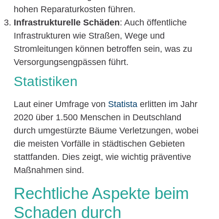
hohen Reparaturkosten führen.
Infrastrukturelle Schäden
: Auch öffentliche
Infrastrukturen wie Straßen, Wege und
Stromleitungen können betroffen sein, was zu
Versorgungsengpässen führt.
Statistiken
Laut einer Umfrage von
Statista
erlitten im Jahr
2020 über 1.500 Menschen in Deutschland
durch umgestürzte Bäume Verletzungen, wobei
die meisten Vorfälle in städtischen Gebieten
stattfanden. Dies zeigt, wie wichtig präventive
Maßnahmen sind.
Rechtliche Aspekte beim
Schaden durch