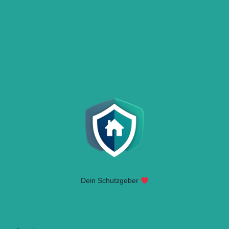
Dein Schutzgeber