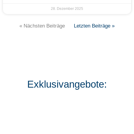
28. Dezember 2025
« Nächsten Beiträge
Letzten Beiträge »
Exklusivangebote: