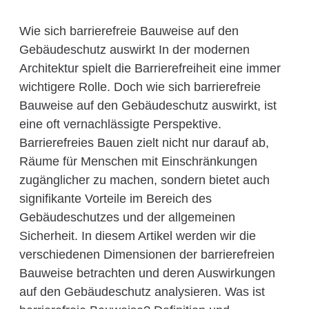
Wie sich barrierefreie Bauweise auf den
Gebäudeschutz auswirkt In der modernen
Architektur spielt die Barrierefreiheit eine immer
wichtigere Rolle. Doch wie sich barrierefreie
Bauweise auf den Gebäudeschutz auswirkt, ist
eine oft vernachlässigte Perspektive.
Barrierefreies Bauen zielt nicht nur darauf ab,
Räume für Menschen mit Einschränkungen
zugänglicher zu machen, sondern bietet auch
signifikante Vorteile im Bereich des
Gebäudeschutzes und der allgemeinen
Sicherheit. In diesem Artikel werden wir die
verschiedenen Dimensionen der barrierefreien
Bauweise betrachten und deren Auswirkungen
auf den Gebäudeschutz analysieren. Was ist