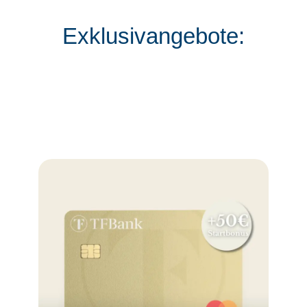
Exklusivangebote: