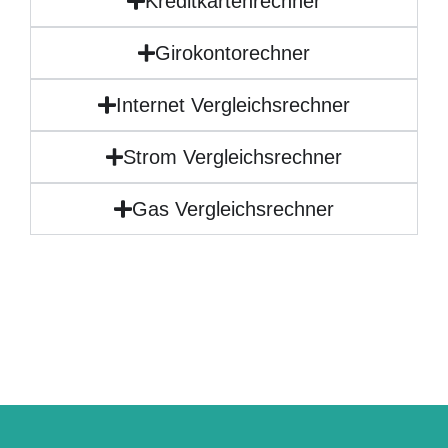
Kreditkartenrechner
Girokontorechner
Internet Vergleichsrechner
Strom Vergleichsrechner
Gas Vergleichsrechner