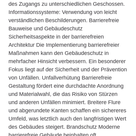
des Zugangs zu unterschiedlichen Geschossen.
Informationssysteme: Verwendung von leicht
verständlichen Beschilderungen. Barrierefreie
Bauweise und Gebäudeschutz
Sicherheitsaspekte in der barrierefreien
Architektur Die Implementierung barrierefreier
Maßnahmen kann den Gebäudeschutz in
mehrfacher Hinsicht verbessern. Ein besonderer
Fokus liegt auf der Sicherheit und der Prävention
von Unfällen. Unfallverhütung Barrierefreie
Gestaltung fördert eine durchdachte Anordnung
und Materialwahl, die das Risiko von Stürzen
und anderen Unfällen minimiert. Breitere Flure
und abgerundete Kanten schaffen ein sichereres
Umfeld, was letztlich auch den langfristigen Wert
des Gebäudes steigert. Brandschutz Moderne
barrierefreie Gebäude beinhalten oft