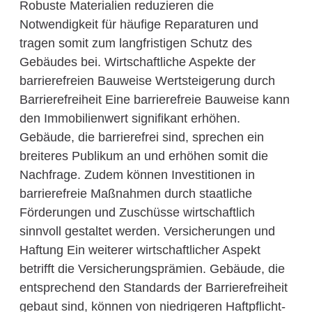
Robuste Materialien reduzieren die
Notwendigkeit für häufige Reparaturen und
tragen somit zum langfristigen Schutz des
Gebäudes bei. Wirtschaftliche Aspekte der
barrierefreien Bauweise Wertsteigerung durch
Barrierefreiheit Eine barrierefreie Bauweise kann
den Immobilienwert signifikant erhöhen.
Gebäude, die barrierefrei sind, sprechen ein
breiteres Publikum an und erhöhen somit die
Nachfrage. Zudem können Investitionen in
barrierefreie Maßnahmen durch staatliche
Förderungen und Zuschüsse wirtschaftlich
sinnvoll gestaltet werden. Versicherungen und
Haftung Ein weiterer wirtschaftlicher Aspekt
betrifft die Versicherungsprämien. Gebäude, die
entsprechend den Standards der Barrierefreiheit
gebaut sind, können von niedrigeren Haftpflicht-