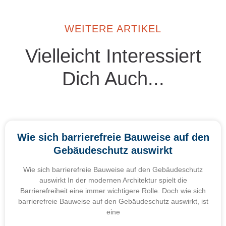
WEITERE ARTIKEL
Vielleicht Interessiert
Dich Auch...
Wie sich barrierefreie Bauweise auf den
Gebäudeschutz auswirkt
Wie sich barrierefreie Bauweise auf den Gebäudeschutz
auswirkt In der modernen Architektur spielt die
Barrierefreiheit eine immer wichtigere Rolle. Doch wie sich
barrierefreie Bauweise auf den Gebäudeschutz auswirkt, ist
eine