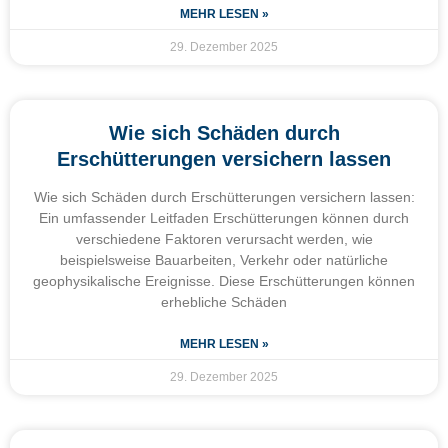
MEHR LESEN »
29. Dezember 2025
Wie sich Schäden durch
Erschütterungen versichern lassen
Wie sich Schäden durch Erschütterungen versichern lassen:
Ein umfassender Leitfaden Erschütterungen können durch
verschiedene Faktoren verursacht werden, wie
beispielsweise Bauarbeiten, Verkehr oder natürliche
geophysikalische Ereignisse. Diese Erschütterungen können
erhebliche Schäden
MEHR LESEN »
29. Dezember 2025