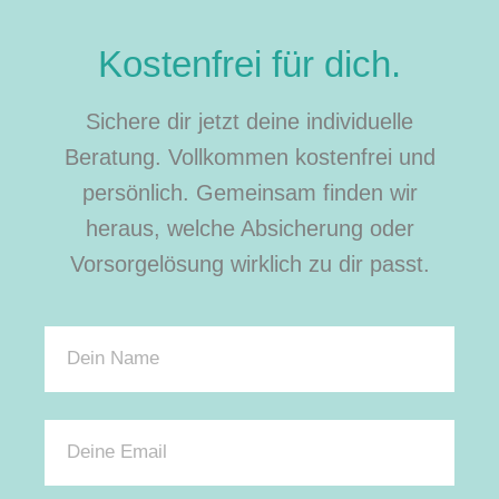
Kostenfrei für dich.
Sichere dir jetzt deine individuelle
Beratung. Vollkommen kostenfrei und
persönlich. Gemeinsam finden wir
heraus, welche Absicherung oder
Vorsorgelösung wirklich zu dir passt.