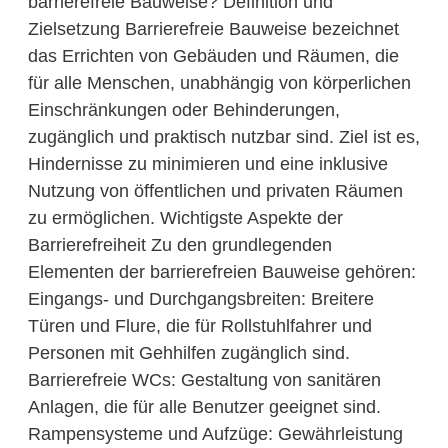
barrierefreie Bauweise? Definition und
Zielsetzung Barrierefreie Bauweise bezeichnet
das Errichten von Gebäuden und Räumen, die
für alle Menschen, unabhängig von körperlichen
Einschränkungen oder Behinderungen,
zugänglich und praktisch nutzbar sind. Ziel ist es,
Hindernisse zu minimieren und eine inklusive
Nutzung von öffentlichen und privaten Räumen
zu ermöglichen. Wichtigste Aspekte der
Barrierefreiheit Zu den grundlegenden
Elementen der barrierefreien Bauweise gehören:
Eingangs- und Durchgangsbreiten: Breitere
Türen und Flure, die für Rollstuhlfahrer und
Personen mit Gehhilfen zugänglich sind.
Barrierefreie WCs: Gestaltung von sanitären
Anlagen, die für alle Benutzer geeignet sind.
Rampensysteme und Aufzüge: Gewährleistung