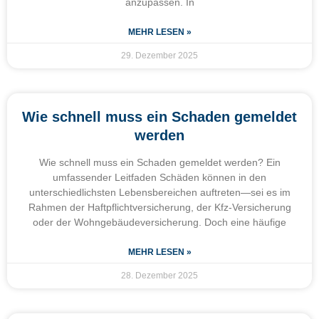
anzupassen. In
MEHR LESEN »
29. Dezember 2025
Wie schnell muss ein Schaden gemeldet
werden
Wie schnell muss ein Schaden gemeldet werden? Ein
umfassender Leitfaden Schäden können in den
unterschiedlichsten Lebensbereichen auftreten—sei es im
Rahmen der Haftpflichtversicherung, der Kfz-Versicherung
oder der Wohngebäudeversicherung. Doch eine häufige
MEHR LESEN »
28. Dezember 2025