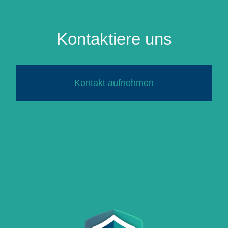
Kontaktiere uns
Kontakt aufnehmen