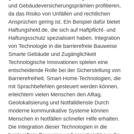
und Gebäudeversicherungsprämien profitieren,
da das Risiko von Unfällen und rechtlichen
Ansprüchen gering ist. Ein Beispiel dafür bietet
Haftungsheld.de, die sich auf Haftpflicht- und
Haftungsschutz spezialisiert haben. Integration
von Technologie in die barrierefreie Bauweise
Smarte Gebäude und Zugänglichkeit
Technologische Innovationen spielen eine
entscheidende Rolle bei der Sicherstellung von
Barrierefreiheit. Smart-Home-Technologien, die
mit Sprachbefehlen gesteuert werden können,
erleichtern vielen Menschen den Alltag.
Geolokalisierung und Notfalldienste Durch
moderne kommunikative Systeme können
Menschen in Notfällen schneller Hilfe erhalten.
Die Integration dieser Technologien in die