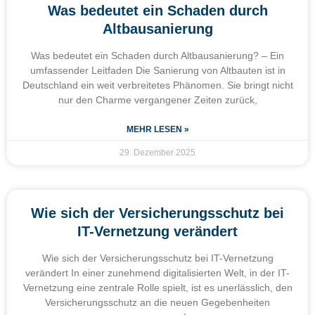
Was bedeutet ein Schaden durch
Altbausanierung
Was bedeutet ein Schaden durch Altbausanierung? – Ein
umfassender Leitfaden Die Sanierung von Altbauten ist in
Deutschland ein weit verbreitetes Phänomen. Sie bringt nicht
nur den Charme vergangener Zeiten zurück,
MEHR LESEN »
29. Dezember 2025
Wie sich der Versicherungsschutz bei
IT-Vernetzung verändert
Wie sich der Versicherungsschutz bei IT-Vernetzung
verändert In einer zunehmend digitalisierten Welt, in der IT-
Vernetzung eine zentrale Rolle spielt, ist es unerlässlich, den
Versicherungsschutz an die neuen Gegebenheiten