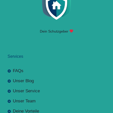
Dein Schutzgeber
Services
FAQs
Unser Blog
Unser Service
Unser Team
Deine Vorteile