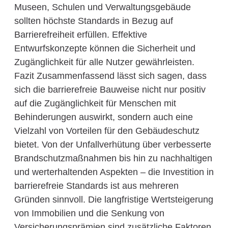
Museen, Schulen und Verwaltungsgebäude
sollten höchste Standards in Bezug auf
Barrierefreiheit erfüllen. Effektive
Entwurfskonzepte können die Sicherheit und
Zugänglichkeit für alle Nutzer gewährleisten.
Fazit Zusammenfassend lässt sich sagen, dass
sich die barrierefreie Bauweise nicht nur positiv
auf die Zugänglichkeit für Menschen mit
Behinderungen auswirkt, sondern auch eine
Vielzahl von Vorteilen für den Gebäudeschutz
bietet. Von der Unfallverhütung über verbesserte
Brandschutzmaßnahmen bis hin zu nachhaltigen
und werterhaltenden Aspekten – die Investition in
barrierefreie Standards ist aus mehreren
Gründen sinnvoll. Die langfristige Wertsteigerung
von Immobilien und die Senkung von
Versicherungsprämien sind zusätzliche Faktoren,