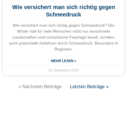
Wie versichert man sich richtig gegen
Schneedruck
Wie versichert man sich richtig gegen Schneedruck? Der
Winter hält für viele Menschen nicht nur verschneite
Landschaften und romantische Feiertage bereit, sondern
auch potenzielle Gefahren durch Schneedruck. Besonders in
Regionen,
MEHR LESEN »
28. Dezember 2025
« Nächsten Beiträge
Letzten Beiträge »