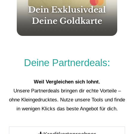
Deine Partnerdeals:
Weil Vergleichen sich lohnt.
Unsere Partnerdeals bringen dir echte Vorteile –
ohne Kleingedrucktes. Nutze unsere Tools und finde
in wenigen Klicks das beste Angebot für dich.