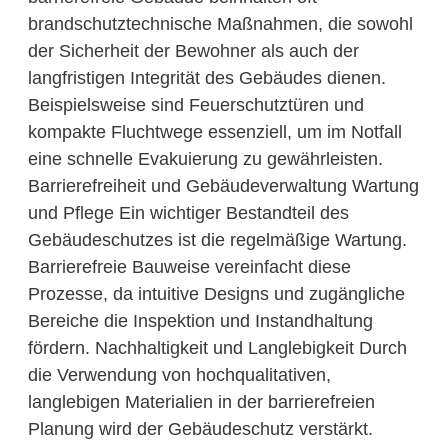
brandschutztechnische Maßnahmen, die sowohl
der Sicherheit der Bewohner als auch der
langfristigen Integrität des Gebäudes dienen.
Beispielsweise sind Feuerschutztüren und
kompakte Fluchtwege essenziell, um im Notfall
eine schnelle Evakuierung zu gewährleisten.
Barrierefreiheit und Gebäudeverwaltung Wartung
und Pflege Ein wichtiger Bestandteil des
Gebäudeschutzes ist die regelmäßige Wartung.
Barrierefreie Bauweise vereinfacht diese
Prozesse, da intuitive Designs und zugängliche
Bereiche die Inspektion und Instandhaltung
fördern. Nachhaltigkeit und Langlebigkeit Durch
die Verwendung von hochqualitativen,
langlebigen Materialien in der barrierefreien
Planung wird der Gebäudeschutz verstärkt.