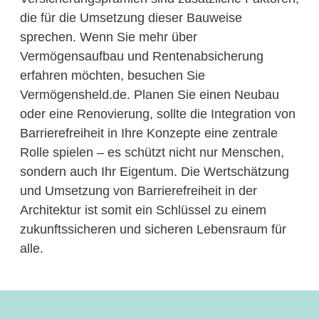
die für die Umsetzung dieser Bauweise
sprechen. Wenn Sie mehr über
Vermögensaufbau und Rentenabsicherung
erfahren möchten, besuchen Sie
Vermögensheld.de. Planen Sie einen Neubau
oder eine Renovierung, sollte die Integration von
Barrierefreiheit in Ihre Konzepte eine zentrale
Rolle spielen – es schützt nicht nur Menschen,
sondern auch Ihr Eigentum. Die Wertschätzung
und Umsetzung von Barrierefreiheit in der
Architektur ist somit ein Schlüssel zu einem
zukunftssicheren und sicheren Lebensraum für
alle.