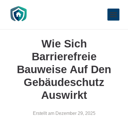
Wie Sich
Barrierefreie
Bauweise Auf Den
Gebäudeschutz
Auswirkt
Erstellt am
Dezember 29, 2025