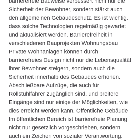
barrierefreie Bauweise verbessert nicht nur die
Sicherheit der Bewohner, sondern stärkt auch
den allgemeinen Gebäudeschutz. Es ist wichtig,
dass solche Technologien regelmäßig gewartet
und aktualisiert werden. Barrierefreiheit in
verschiedenen Bauprojekten Wohnungsbau
Private Wohnanlagen können durch
barrierefreies Design nicht nur die Lebensqualität
ihrer Bewohner steigern, sondern auch die
Sicherheit innerhalb des Gebäudes erhöhen.
Abschließbare Aufzüge, die auch für
Rollstuhlfahrer zugänglich sind, und breitere
Eingänge sind nur einige der Möglichkeiten, wie
dies erreicht werden kann. Öffentliche Gebäude
Im öffentlichen Bereich ist barrierefreie Planung
nicht nur gesetzlich vorgeschrieben, sondern
auch ein Zeichen von sozialer Verantwortung.