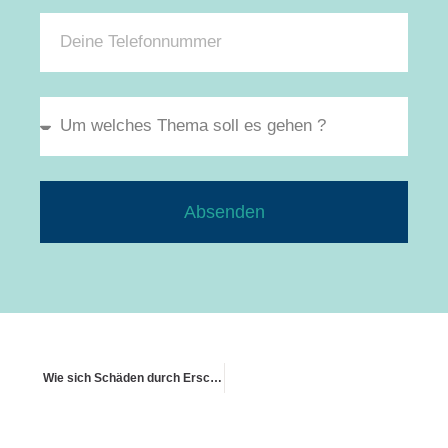
Absenden
Wie sich Schäden durch Erschütterungen versichern lassen