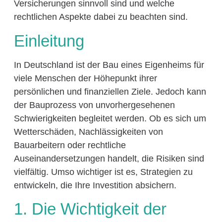
Versicherungen sinnvoll sind und welche
rechtlichen Aspekte dabei zu beachten sind.
Einleitung
In Deutschland ist der Bau eines Eigenheims für
viele Menschen der Höhepunkt ihrer
persönlichen und finanziellen Ziele. Jedoch kann
der Bauprozess von unvorhergesehenen
Schwierigkeiten begleitet werden. Ob es sich um
Wetterschäden, Nachlässigkeiten von
Bauarbeitern oder rechtliche
Auseinandersetzungen handelt, die Risiken sind
vielfältig. Umso wichtiger ist es, Strategien zu
entwickeln, die Ihre Investition absichern.
1. Die Wichtigkeit der