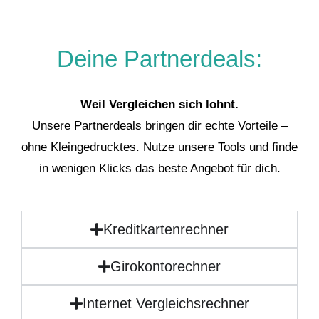
Deine Partnerdeals:
Weil Vergleichen sich lohnt.
Unsere Partnerdeals bringen dir echte Vorteile –
ohne Kleingedrucktes. Nutze unsere Tools und finde
in wenigen Klicks das beste Angebot für dich.
Kreditkartenrechner
Girokontorechner
Internet Vergleichsrechner