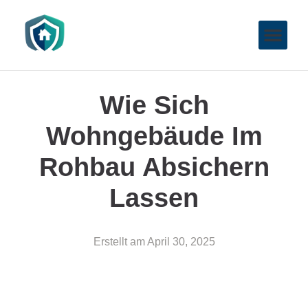
Wie Sich
Wohngebäude Im
Rohbau Absichern
Lassen
Erstellt am
April 30, 2025