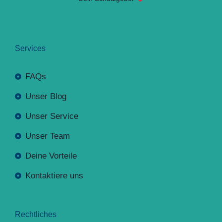
Services
FAQs
Unser Blog
Unser Service
Unser Team
Deine Vorteile
Kontaktiere uns
Rechtliches