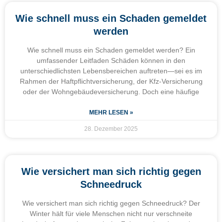
Wie schnell muss ein Schaden gemeldet
werden
Wie schnell muss ein Schaden gemeldet werden? Ein
umfassender Leitfaden Schäden können in den
unterschiedlichsten Lebensbereichen auftreten—sei es im
Rahmen der Haftpflichtversicherung, der Kfz-Versicherung
oder der Wohngebäudeversicherung. Doch eine häufige
MEHR LESEN »
28. Dezember 2025
Wie versichert man sich richtig gegen
Schneedruck
Wie versichert man sich richtig gegen Schneedruck? Der
Winter hält für viele Menschen nicht nur verschneite