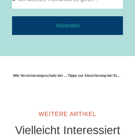
Absenden
Wie Versicherungsschutz bei elektrischen Defekten aussieht
Tipps zur Absicherung bei Starkregen
WEITERE ARTIKEL
Vielleicht Interessiert