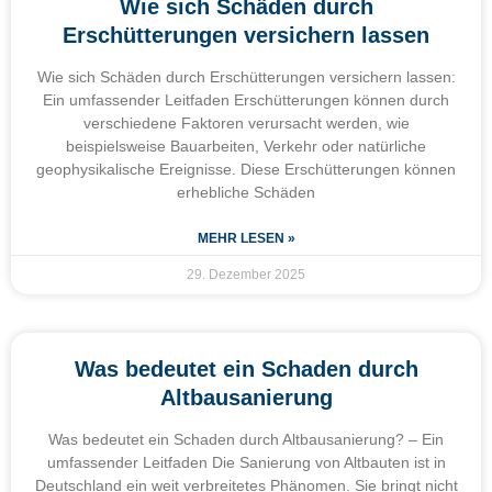
Wie sich Schäden durch
Erschütterungen versichern lassen
Wie sich Schäden durch Erschütterungen versichern lassen:
Ein umfassender Leitfaden Erschütterungen können durch
verschiedene Faktoren verursacht werden, wie
beispielsweise Bauarbeiten, Verkehr oder natürliche
geophysikalische Ereignisse. Diese Erschütterungen können
erhebliche Schäden
MEHR LESEN »
29. Dezember 2025
Was bedeutet ein Schaden durch
Altbausanierung
Was bedeutet ein Schaden durch Altbausanierung? – Ein
umfassender Leitfaden Die Sanierung von Altbauten ist in
Deutschland ein weit verbreitetes Phänomen. Sie bringt nicht