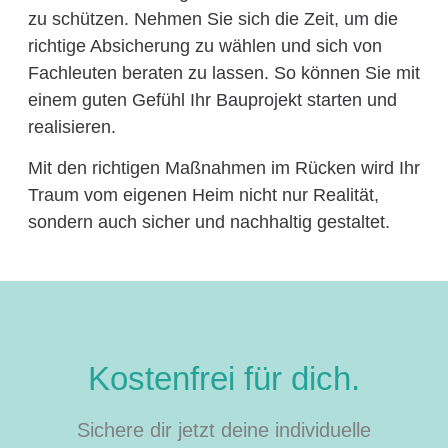
zu schützen. Nehmen Sie sich die Zeit, um die
richtige Absicherung zu wählen und sich von
Fachleuten beraten zu lassen. So können Sie mit
einem guten Gefühl Ihr Bauprojekt starten und
realisieren.
Mit den richtigen Maßnahmen im Rücken wird Ihr
Traum vom eigenen Heim nicht nur Realität,
sondern auch sicher und nachhaltig gestaltet.
Kostenfrei für dich.
Sichere dir jetzt deine individuelle