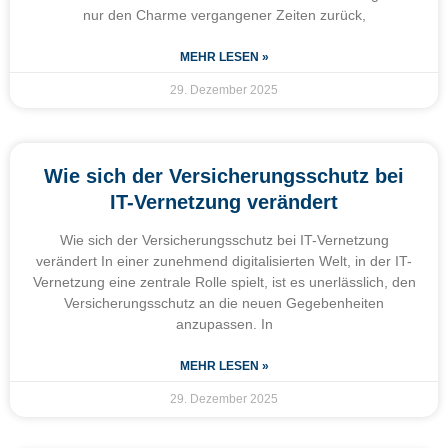
nur den Charme vergangener Zeiten zurück,
MEHR LESEN »
29. Dezember 2025
Wie sich der Versicherungsschutz bei
IT-Vernetzung verändert
Wie sich der Versicherungsschutz bei IT-Vernetzung
verändert In einer zunehmend digitalisierten Welt, in der IT-
Vernetzung eine zentrale Rolle spielt, ist es unerlässlich, den
Versicherungsschutz an die neuen Gegebenheiten
anzupassen. In
MEHR LESEN »
29. Dezember 2025