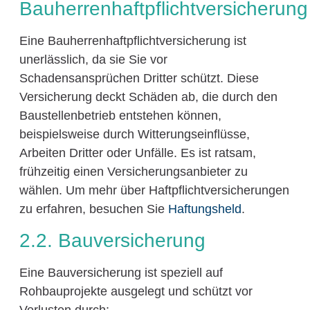
Bauherrenhaftpflichtversicherung
Eine Bauherrenhaftpflichtversicherung ist
unerlässlich, da sie Sie vor
Schadensansprüchen Dritter schützt. Diese
Versicherung deckt Schäden ab, die durch den
Baustellenbetrieb entstehen können,
beispielsweise durch Witterungseinflüsse,
Arbeiten Dritter oder Unfälle. Es ist ratsam,
frühzeitig einen Versicherungsanbieter zu
wählen. Um mehr über Haftpflichtversicherungen
zu erfahren, besuchen Sie
Haftungsheld
.
2.2. Bauversicherung
Eine Bauversicherung ist speziell auf
Rohbauprojekte ausgelegt und schützt vor