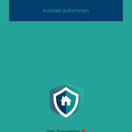
Kontakt aufnehmen
Dein Schutzgeber