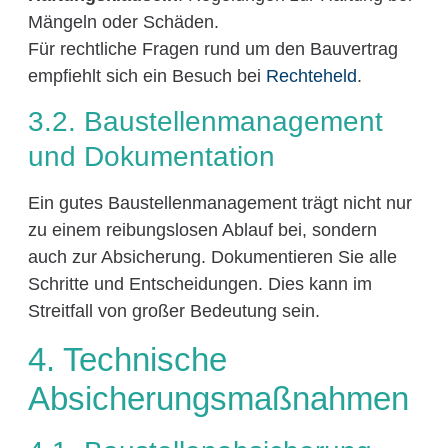
Mängeln oder Schäden.
Für rechtliche Fragen rund um den Bauvertrag
empfiehlt sich ein Besuch bei
Rechteheld
.
3.2. Baustellenmanagement
und Dokumentation
Ein gutes Baustellenmanagement trägt nicht nur
zu einem reibungslosen Ablauf bei, sondern
auch zur Absicherung. Dokumentieren Sie alle
Schritte und Entscheidungen. Dies kann im
Streitfall von großer Bedeutung sein.
4. Technische
Absicherungsmaßnahmen