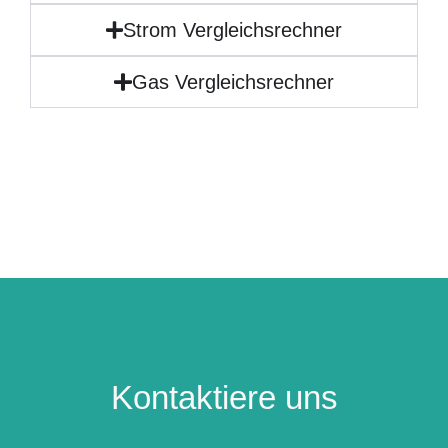
Strom Vergleichsrechner
Gas Vergleichsrechner
Kontaktiere uns