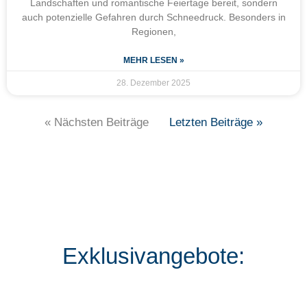
Landschaften und romantische Feiertage bereit, sondern
auch potenzielle Gefahren durch Schneedruck. Besonders in
Regionen,
MEHR LESEN »
28. Dezember 2025
« Nächsten Beiträge
Letzten Beiträge »
Exklusivangebote: