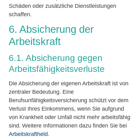
Schäden oder zusätzliche Dienstleistungen
schaffen.
6. Absicherung der
Arbeitskraft
6.1. Absicherung gegen
Arbeitsfähigkeitsverluste
Die Absicherung der eigenen Arbeitskraft ist von
zentraler Bedeutung. Eine
Berufsunfähigkeitsversicherung schützt vor dem
Verlust Ihres Einkommens, wenn Sie aufgrund
von Krankheit oder Unfall nicht mehr arbeitsfähig
sind. Weitere Informationen dazu finden Sie bei
Arbeitskraftheld
.