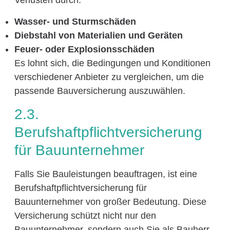
Verlusten durch:
Wasser- und Sturmschäden
Diebstahl von Materialien und Geräten
Feuer- oder Explosionsschäden
Es lohnt sich, die Bedingungen und Konditionen
verschiedener Anbieter zu vergleichen, um die
passende Bauversicherung auszuwählen.
2.3.
Berufshaftpflichtversicherung
für Bauunternehmer
Falls Sie Bauleistungen beauftragen, ist eine
Berufshaftpflichtversicherung für
Bauunternehmer von großer Bedeutung. Diese
Versicherung schützt nicht nur den
Bauunternehmer, sondern auch Sie als Bauherr,