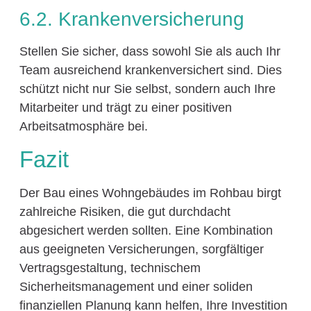
6.2. Krankenversicherung
Stellen Sie sicher, dass sowohl Sie als auch Ihr
Team ausreichend krankenversichert sind. Dies
schützt nicht nur Sie selbst, sondern auch Ihre
Mitarbeiter und trägt zu einer positiven
Arbeitsatmosphäre bei.
Fazit
Der Bau eines Wohngebäudes im Rohbau birgt
zahlreiche Risiken, die gut durchdacht
abgesichert werden sollten. Eine Kombination
aus geeigneten Versicherungen, sorgfältiger
Vertragsgestaltung, technischem
Sicherheitsmanagement und einer soliden
finanziellen Planung kann helfen, Ihre Investition