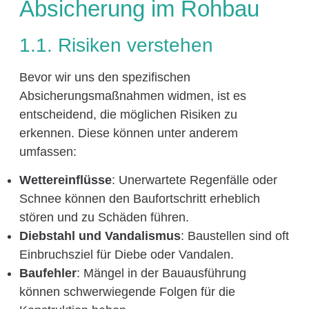
Absicherung im Rohbau
1.1. Risiken verstehen
Bevor wir uns den spezifischen
Absicherungsmaßnahmen widmen, ist es
entscheidend, die möglichen Risiken zu
erkennen. Diese können unter anderem
umfassen:
Wettereinflüsse
: Unerwartete Regenfälle oder
Schnee können den Baufortschritt erheblich
stören und zu Schäden führen.
Diebstahl und Vandalismus
: Baustellen sind oft
Einbruchsziel für Diebe oder Vandalen.
Baufehler
: Mängel in der Bauausführung
können schwerwiegende Folgen für die