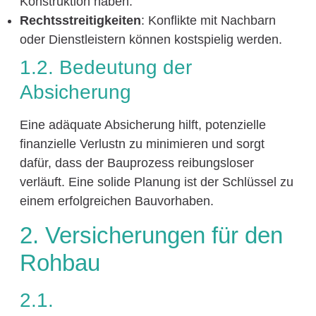
Konstruktion haben.
Rechtsstreitigkeiten
: Konflikte mit Nachbarn
oder Dienstleistern können kostspielig werden.
1.2. Bedeutung der
Absicherung
Eine adäquate Absicherung hilft, potenzielle
finanzielle Verlustn zu minimieren und sorgt
dafür, dass der Bauprozess reibungsloser
verläuft. Eine solide Planung ist der Schlüssel zu
einem erfolgreichen Bauvorhaben.
2. Versicherungen für den
Rohbau
2.1.