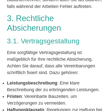
falls während der Arbeiten Fehler auftreten.
3. Rechtliche
Absicherungen
3.1. Vertragsgestaltung
Eine sorgfältige Vertragsgestaltung ist
maßgeblich für Ihre rechtliche Absicherung.
Achten Sie darauf, dass alle Vereinbarungen
schriftlich fixiert sind. Dazu gehören:
Leistungsbeschreibung
: Eine klare
Beschreibung der zu erbringenden Leistungen.
Fristen
: Vereinbarte Bauzeiten, um
Verzögerungen zu vermeiden.
Haftungsklauseln
: Regelungen zur Haftung bei