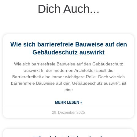
Dich Auch...
Wie sich barrierefreie Bauweise auf den
Gebäudeschutz auswirkt
Wie sich barrierefreie Bauweise auf den Gebäudeschutz
auswirkt In der modernen Architektur spielt die
Barrierefreiheit eine immer wichtigere Rolle. Doch wie sich
barrierefreie Bauweise auf den Gebäudeschutz auswirkt, ist
eine
MEHR LESEN »
29. Dezember 2025