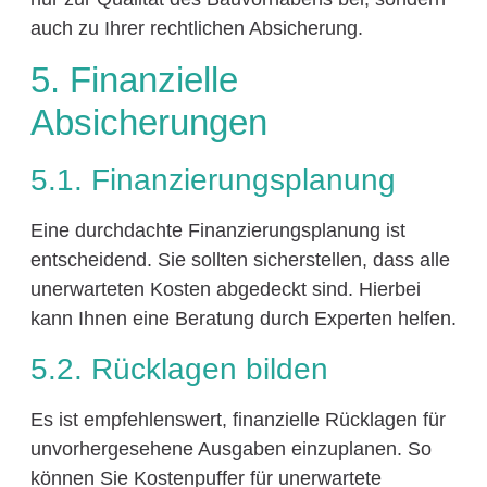
auch zu Ihrer rechtlichen Absicherung.
5. Finanzielle
Absicherungen
5.1. Finanzierungsplanung
Eine durchdachte Finanzierungsplanung ist
entscheidend. Sie sollten sicherstellen, dass alle
unerwarteten Kosten abgedeckt sind. Hierbei
kann Ihnen eine Beratung durch Experten helfen.
5.2. Rücklagen bilden
Es ist empfehlenswert, finanzielle Rücklagen für
unvorhergesehene Ausgaben einzuplanen. So
können Sie Kostenpuffer für unerwartete