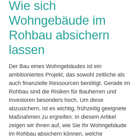
Wie sich
Wohngebäude im
Rohbau absichern
lassen
Der Bau eines Wohngebäudes ist ein
ambitioniertes Projekt, das sowohl zeitliche als
auch finanzielle Ressourcen benötigt. Gerade im
Rohbau sind die Risiken für Bauherren und
Investoren besonders hoch. Um diese
abzusichern, ist es wichtig, frühzeitig geeignete
Maßnahmen zu ergreifen. In diesem Artikel
zeigen wir Ihnen auf, wie Sie Ihr Wohngebäude
im Rohbau absichern können, welche