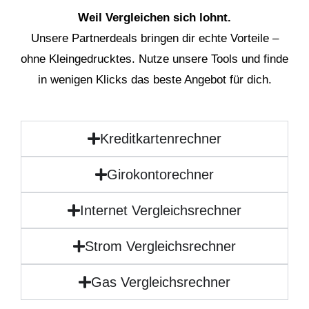
Weil Vergleichen sich lohnt.
Unsere Partnerdeals bringen dir echte Vorteile –
ohne Kleingedrucktes. Nutze unsere Tools und finde
in wenigen Klicks das beste Angebot für dich.
Kreditkartenrechner
Girokontorechner
Internet Vergleichsrechner
Strom Vergleichsrechner
Gas Vergleichsrechner