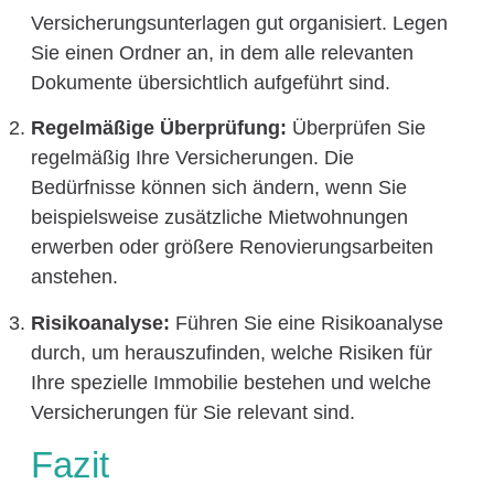
Versicherungsunterlagen gut organisiert. Legen
Sie einen Ordner an, in dem alle relevanten
Dokumente übersichtlich aufgeführt sind.
Regelmäßige Überprüfung:
Überprüfen Sie
regelmäßig Ihre Versicherungen. Die
Bedürfnisse können sich ändern, wenn Sie
beispielsweise zusätzliche Mietwohnungen
erwerben oder größere Renovierungsarbeiten
anstehen.
Risikoanalyse:
Führen Sie eine Risikoanalyse
durch, um herauszufinden, welche Risiken für
Ihre spezielle Immobilie bestehen und welche
Versicherungen für Sie relevant sind.
Fazit