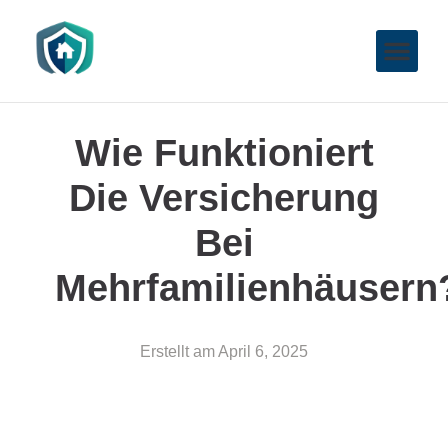
Wie Funktioniert
Die Versicherung
Bei
Mehrfamilienhäusern
Erstellt am
April 6, 2025