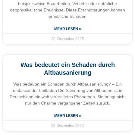
beispielsweise Bauarbeiten, Verkehr oder natürliche
geophysikalische Ereignisse. Diese Erschütterungen können
erhebliche Schäden
MEHR LESEN »
29. Dezember 2025
Was bedeutet ein Schaden durch
Altbausanierung
Was bedeutet ein Schaden durch Altbausanierung? – Ein
umfassender Leitfaden Die Sanierung von Altbauten ist in
Deutschland ein weit verbreitetes Phänomen. Sie bringt nicht
nur den Charme vergangener Zeiten zurück,
MEHR LESEN »
29. Dezember 2025