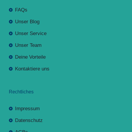
FAQs
Unser Blog
Unser Service
Unser Team
Deine Vorteile
Kontaktiere uns
Rechtliches
Impressum
Datenschutz