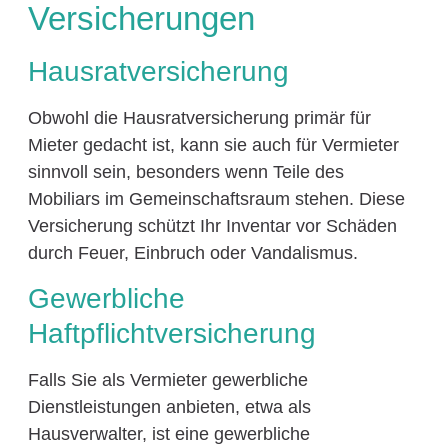
Versicherungen
Hausratversicherung
Obwohl die Hausratversicherung primär für
Mieter gedacht ist, kann sie auch für Vermieter
sinnvoll sein, besonders wenn Teile des
Mobiliars im Gemeinschaftsraum stehen. Diese
Versicherung schützt Ihr Inventar vor Schäden
durch Feuer, Einbruch oder Vandalismus.
Gewerbliche
Haftpflichtversicherung
Falls Sie als Vermieter gewerbliche
Dienstleistungen anbieten, etwa als
Hausverwalter, ist eine gewerbliche