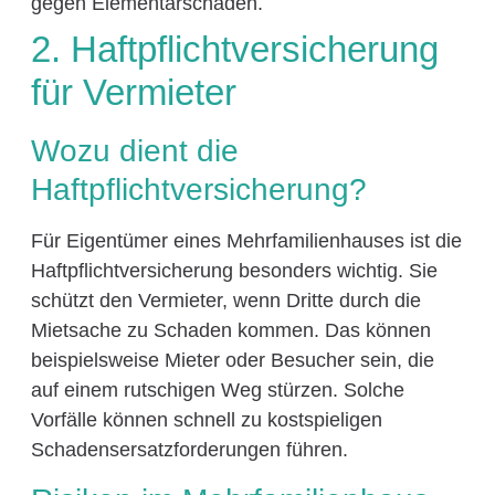
gegen Elementarschäden.
2. Haftpflichtversicherung
für Vermieter
Wozu dient die
Haftpflichtversicherung?
Für Eigentümer eines Mehrfamilienhauses ist die
Haftpflichtversicherung besonders wichtig. Sie
schützt den Vermieter, wenn Dritte durch die
Mietsache zu Schaden kommen. Das können
beispielsweise Mieter oder Besucher sein, die
auf einem rutschigen Weg stürzen. Solche
Vorfälle können schnell zu kostspieligen
Schadensersatzforderungen führen.