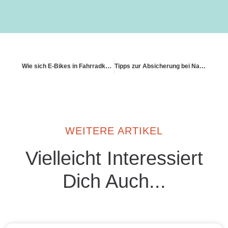
Wie sich E-Bikes in Fahrradkellern versichern lassen
Tipps zur Absicherung bei Naturkatastrophen
WEITERE ARTIKEL
Vielleicht Interessiert
Dich Auch...