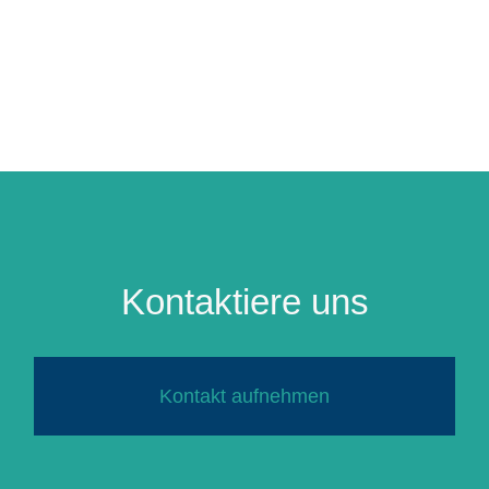
Kontaktiere uns
Kontakt aufnehmen