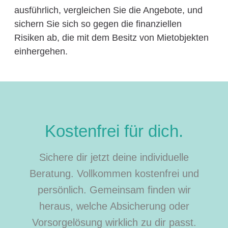
ausführlich, vergleichen Sie die Angebote, und
sichern Sie sich so gegen die finanziellen
Risiken ab, die mit dem Besitz von Mietobjekten
einhergehen.
Kostenfrei für dich.
Sichere dir jetzt deine individuelle
Beratung. Vollkommen kostenfrei und
persönlich. Gemeinsam finden wir
heraus, welche Absicherung oder
Vorsorgelösung wirklich zu dir passt.