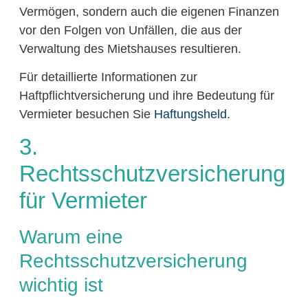
Vermögen, sondern auch die eigenen Finanzen
vor den Folgen von Unfällen, die aus der
Verwaltung des Mietshauses resultieren.
Für detaillierte Informationen zur
Haftpflichtversicherung und ihre Bedeutung für
Vermieter besuchen Sie
Haftungsheld
.
3.
Rechtsschutzversicherung
für Vermieter
Warum eine
Rechtsschutzversicherung
wichtig ist