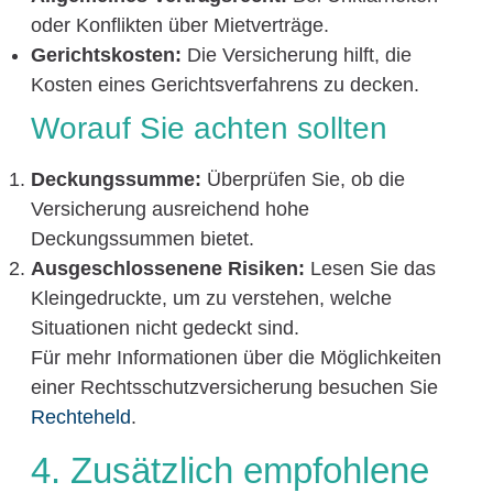
oder Konflikten über Mietverträge.
Gerichtskosten:
Die Versicherung hilft, die
Kosten eines Gerichtsverfahrens zu decken.
Worauf Sie achten sollten
Deckungssumme:
Überprüfen Sie, ob die
Versicherung ausreichend hohe
Deckungssummen bietet.
Ausgeschlossenene Risiken:
Lesen Sie das
Kleingedruckte, um zu verstehen, welche
Situationen nicht gedeckt sind.
Für mehr Informationen über die Möglichkeiten
einer Rechtsschutzversicherung besuchen Sie
Rechteheld
.
4. Zusätzlich empfohlene