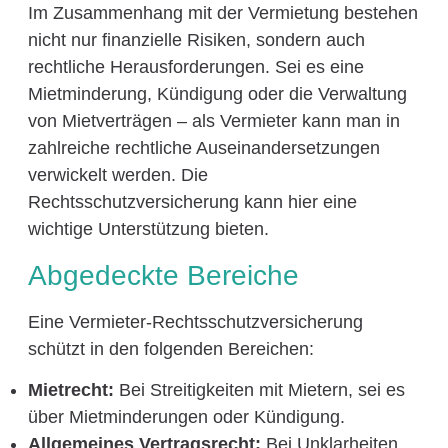
Im Zusammenhang mit der Vermietung bestehen
nicht nur finanzielle Risiken, sondern auch
rechtliche Herausforderungen. Sei es eine
Mietminderung, Kündigung oder die Verwaltung
von Mietverträgen – als Vermieter kann man in
zahlreiche rechtliche Auseinandersetzungen
verwickelt werden. Die
Rechtsschutzversicherung kann hier eine
wichtige Unterstützung bieten.
Abgedeckte Bereiche
Eine Vermieter-Rechtsschutzversicherung
schützt in den folgenden Bereichen:
Mietrecht:
Bei Streitigkeiten mit Mietern, sei es
über Mietminderungen oder Kündigung.
Allgemeines Vertragsrecht:
Bei Unklarheiten