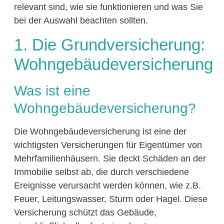
relevant sind, wie sie funktionieren und was Sie
bei der Auswahl beachten sollten.
1. Die Grundversicherung:
Wohngebäudeversicherung
Was ist eine
Wohngebäudeversicherung?
Die Wohngebäudeversicherung ist eine der
wichtigsten Versicherungen für Eigentümer von
Mehrfamilienhäusern. Sie deckt Schäden an der
Immobilie selbst ab, die durch verschiedene
Ereignisse verursacht werden können, wie z.B.
Feuer, Leitungswasser, Sturm oder Hagel. Diese
Versicherung schützt das Gebäude,