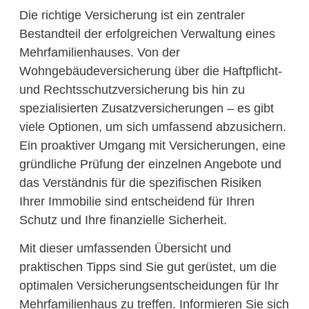
Die richtige Versicherung ist ein zentraler
Bestandteil der erfolgreichen Verwaltung eines
Mehrfamilienhauses. Von der
Wohngebäudeversicherung über die Haftpflicht-
und Rechtsschutzversicherung bis hin zu
spezialisierten Zusatzversicherungen – es gibt
viele Optionen, um sich umfassend abzusichern.
Ein proaktiver Umgang mit Versicherungen, eine
gründliche Prüfung der einzelnen Angebote und
das Verständnis für die spezifischen Risiken
Ihrer Immobilie sind entscheidend für Ihren
Schutz und Ihre finanzielle Sicherheit.
Mit dieser umfassenden Übersicht und
praktischen Tipps sind Sie gut gerüstet, um die
optimalen Versicherungsentscheidungen für Ihr
Mehrfamilienhaus zu treffen. Informieren Sie sich