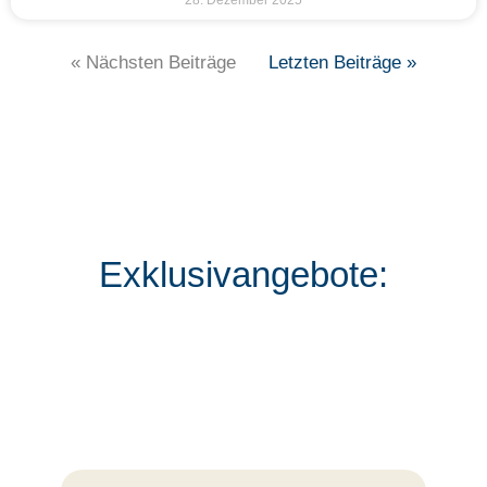
« Nächsten Beiträge
Letzten Beiträge »
Exklusivangebote: