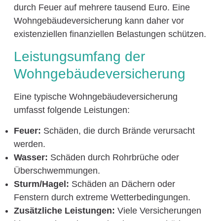
durch Feuer auf mehrere tausend Euro. Eine
Wohngebäudeversicherung kann daher vor
existenziellen finanziellen Belastungen schützen.
Leistungsumfang der
Wohngebäudeversicherung
Eine typische Wohngebäudeversicherung
umfasst folgende Leistungen:
Feuer:
Schäden, die durch Brände verursacht
werden.
Wasser:
Schäden durch Rohrbrüche oder
Überschwemmungen.
Sturm/Hagel:
Schäden an Dächern oder
Fenstern durch extreme Wetterbedingungen.
Zusätzliche Leistungen:
Viele Versicherungen