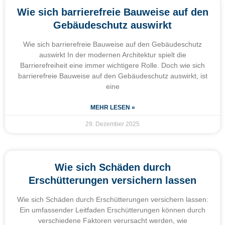
Wie sich barrierefreie Bauweise auf den
Gebäudeschutz auswirkt
Wie sich barrierefreie Bauweise auf den Gebäudeschutz
auswirkt In der modernen Architektur spielt die
Barrierefreiheit eine immer wichtigere Rolle. Doch wie sich
barrierefreie Bauweise auf den Gebäudeschutz auswirkt, ist
eine
MEHR LESEN »
29. Dezember 2025
Wie sich Schäden durch
Erschütterungen versichern lassen
Wie sich Schäden durch Erschütterungen versichern lassen:
Ein umfassender Leitfaden Erschütterungen können durch
verschiedene Faktoren verursacht werden, wie