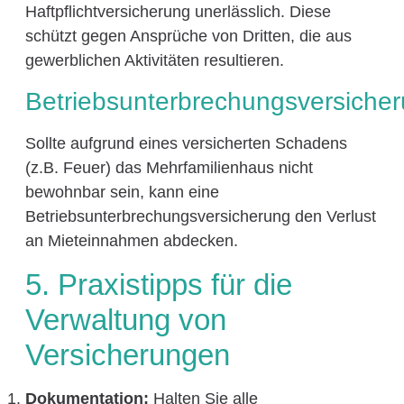
Haftpflichtversicherung unerlässlich. Diese
schützt gegen Ansprüche von Dritten, die aus
gewerblichen Aktivitäten resultieren.
Betriebsunterbrechungsversiche
Sollte aufgrund eines versicherten Schadens
(z.B. Feuer) das Mehrfamilienhaus nicht
bewohnbar sein, kann eine
Betriebsunterbrechungsversicherung den Verlust
an Mieteinnahmen abdecken.
5. Praxistipps für die
Verwaltung von
Versicherungen
Dokumentation:
Halten Sie alle