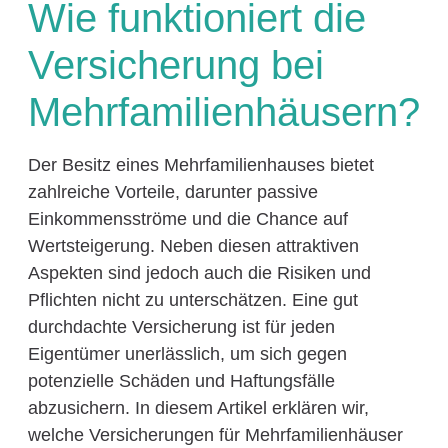
Wie funktioniert die
Versicherung bei
Mehrfamilienhäusern?
Der Besitz eines Mehrfamilienhauses bietet
zahlreiche Vorteile, darunter passive
Einkommensströme und die Chance auf
Wertsteigerung. Neben diesen attraktiven
Aspekten sind jedoch auch die Risiken und
Pflichten nicht zu unterschätzen. Eine gut
durchdachte Versicherung ist für jeden
Eigentümer unerlässlich, um sich gegen
potenzielle Schäden und Haftungsfälle
abzusichern. In diesem Artikel erklären wir,
welche Versicherungen für Mehrfamilienhäuser