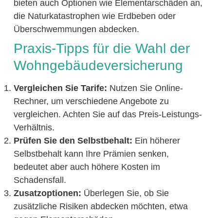
bieten auch Optionen wie Elementarschäden an,
die Naturkatastrophen wie Erdbeben oder
Überschwemmungen abdecken.
Praxis-Tipps für die Wahl der
Wohngebäudeversicherung
Vergleichen Sie Tarife:
Nutzen Sie Online-
Rechner, um verschiedene Angebote zu
vergleichen. Achten Sie auf das Preis-Leistungs-
Verhältnis.
Prüfen Sie den Selbstbehalt:
Ein höherer
Selbstbehalt kann Ihre Prämien senken,
bedeutet aber auch höhere Kosten im
Schadensfall.
Zusatzoptionen:
Überlegen Sie, ob Sie
zusätzliche Risiken abdecken möchten, etwa