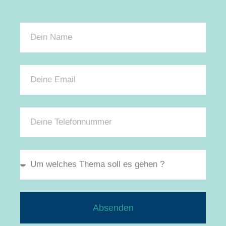
Absenden