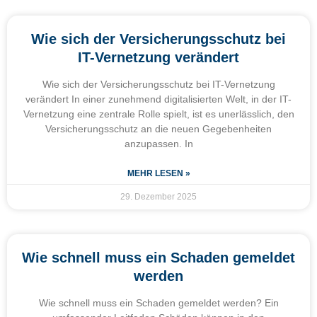
Wie sich der Versicherungsschutz bei
IT-Vernetzung verändert
Wie sich der Versicherungsschutz bei IT-Vernetzung
verändert In einer zunehmend digitalisierten Welt, in der IT-
Vernetzung eine zentrale Rolle spielt, ist es unerlässlich, den
Versicherungsschutz an die neuen Gegebenheiten
anzupassen. In
MEHR LESEN »
29. Dezember 2025
Wie schnell muss ein Schaden gemeldet
werden
Wie schnell muss ein Schaden gemeldet werden? Ein