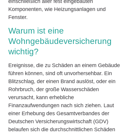
einschließlich aller fest eingebauten
Komponenten, wie Heizungsanlagen und
Fenster.
Warum ist eine
Wohngebäudeversicherung
wichtig?
Ereignisse, die zu Schäden an einem Gebäude
führen können, sind oft unvorhersehbar. Ein
Blitzschlag, der einen Brand auslöst, oder ein
Rohrbruch, der große Wasserschäden
verursacht, kann erhebliche
Finanzaufwendungen nach sich ziehen. Laut
einer Erhebung des Gesamtverbandes der
Deutschen Versicherungswirtschaft (GDV)
belaufen sich die durchschnittlichen Schäden