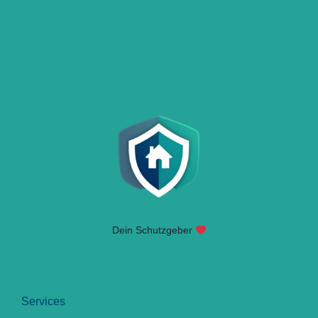
Dein Schutzgeber
Services