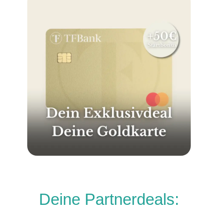
Deine Partnerdeals: