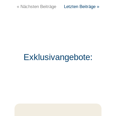
« Nächsten Beiträge
Letzten Beiträge »
Exklusivangebote: