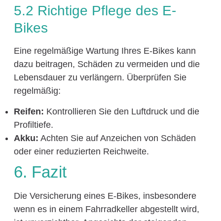
5.2 Richtige Pflege des E-
Bikes
Eine regelmäßige Wartung Ihres E-Bikes kann
dazu beitragen, Schäden zu vermeiden und die
Lebensdauer zu verlängern. Überprüfen Sie
regelmäßig:
Reifen:
Kontrollieren Sie den Luftdruck und die
Profiltiefe.
Akku:
Achten Sie auf Anzeichen von Schäden
oder einer reduzierten Reichweite.
6. Fazit
Die Versicherung eines E-Bikes, insbesondere
wenn es in einem Fahrradkeller abgestellt wird,