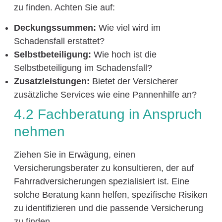
zu finden. Achten Sie auf:
Deckungssummen:
Wie viel wird im
Schadensfall erstattet?
Selbstbeteiligung:
Wie hoch ist die
Selbstbeteiligung im Schadensfall?
Zusatzleistungen:
Bietet der Versicherer
zusätzliche Services wie eine Pannenhilfe an?
4.2 Fachberatung in Anspruch
nehmen
Ziehen Sie in Erwägung, einen
Versicherungsberater zu konsultieren, der auf
Fahrradversicherungen spezialisiert ist. Eine
solche Beratung kann helfen, spezifische Risiken
zu identifizieren und die passende Versicherung
zu finden.