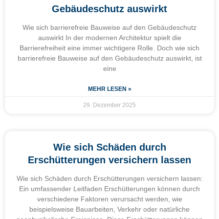
Gebäudeschutz auswirkt
Wie sich barrierefreie Bauweise auf den Gebäudeschutz
auswirkt In der modernen Architektur spielt die
Barrierefreiheit eine immer wichtigere Rolle. Doch wie sich
barrierefreie Bauweise auf den Gebäudeschutz auswirkt, ist
eine
MEHR LESEN »
29. Dezember 2025
Wie sich Schäden durch
Erschütterungen versichern lassen
Wie sich Schäden durch Erschütterungen versichern lassen:
Ein umfassender Leitfaden Erschütterungen können durch
verschiedene Faktoren verursacht werden, wie
beispielsweise Bauarbeiten, Verkehr oder natürliche