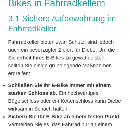
Bikes in Fahrradkellern
3.1 Sichere Aufbewahrung im
Fahrradkeller
Fahrradkeller bieten zwar Schutz, sind jedoch
auch ein bevorzugter Zielort für Diebe. Um die
Sicherheit Ihres E-Bikes zu gewährleisten,
sollten Sie einige grundlegende Maßnahmen
ergreifen:
Schließen Sie Ihr E-Bike immer mit einem
starken Schloss ab.
Ein hochwertiges
Bügelschloss oder ein Kettenschloss kann Diebe
wirksam in Schach halten.
Sichern Sie Ihr E-Bike an einem festen Punkt.
Vermeiden Sie es, das Fahrrad nur an einem