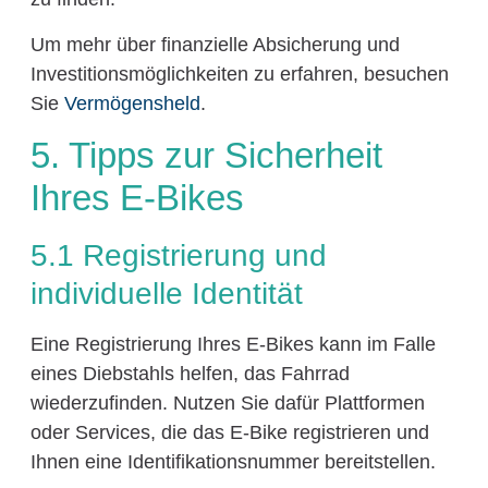
Um mehr über finanzielle Absicherung und
Investitionsmöglichkeiten zu erfahren, besuchen
Sie
Vermögensheld
.
5. Tipps zur Sicherheit
Ihres E-Bikes
5.1 Registrierung und
individuelle Identität
Eine Registrierung Ihres E-Bikes kann im Falle
eines Diebstahls helfen, das Fahrrad
wiederzufinden. Nutzen Sie dafür Plattformen
oder Services, die das E-Bike registrieren und
Ihnen eine Identifikationsnummer bereitstellen.