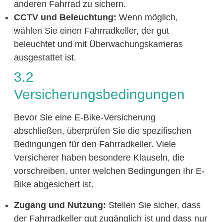
anderen Fahrrad zu sichern.
CCTV und Beleuchtung:
Wenn möglich,
wählen Sie einen Fahrradkeller, der gut
beleuchtet und mit Überwachungskameras
ausgestattet ist.
3.2
Versicherungsbedingungen
Bevor Sie eine E-Bike-Versicherung
abschließen, überprüfen Sie die spezifischen
Bedingungen für den Fahrradkeller. Viele
Versicherer haben besondere Klauseln, die
vorschreiben, unter welchen Bedingungen Ihr E-
Bike abgesichert ist.
Zugang und Nutzung:
Stellen Sie sicher, dass
der Fahrradkeller gut zugänglich ist und dass nur