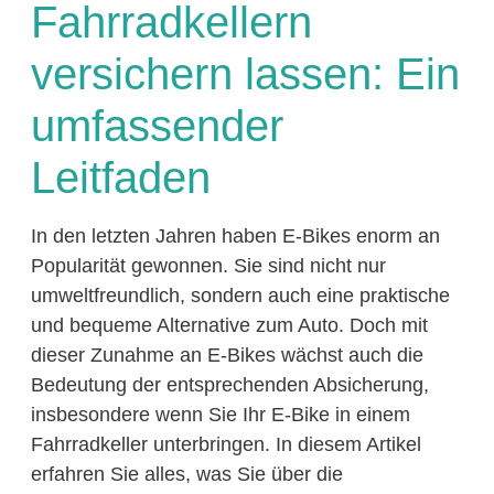
Fahrradkellern
versichern lassen: Ein
umfassender
Leitfaden
In den letzten Jahren haben E-Bikes enorm an
Popularität gewonnen. Sie sind nicht nur
umweltfreundlich, sondern auch eine praktische
und bequeme Alternative zum Auto. Doch mit
dieser Zunahme an E-Bikes wächst auch die
Bedeutung der entsprechenden Absicherung,
insbesondere wenn Sie Ihr E-Bike in einem
Fahrradkeller unterbringen. In diesem Artikel
erfahren Sie alles, was Sie über die