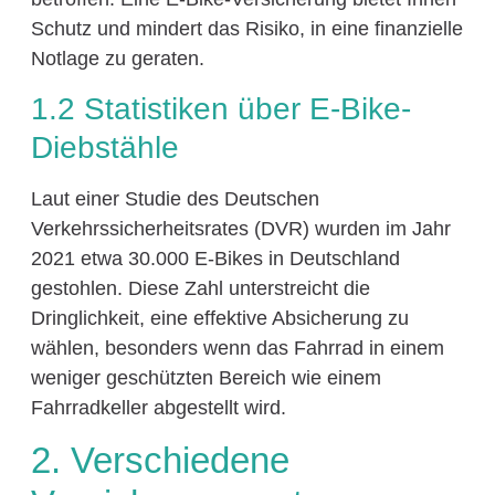
Schutz und mindert das Risiko, in eine finanzielle
Notlage zu geraten.
1.2 Statistiken über E-Bike-
Diebstähle
Laut einer Studie des Deutschen
Verkehrssicherheitsrates (DVR) wurden im Jahr
2021 etwa 30.000 E-Bikes in Deutschland
gestohlen. Diese Zahl unterstreicht die
Dringlichkeit, eine effektive Absicherung zu
wählen, besonders wenn das Fahrrad in einem
weniger geschützten Bereich wie einem
Fahrradkeller abgestellt wird.
2. Verschiedene