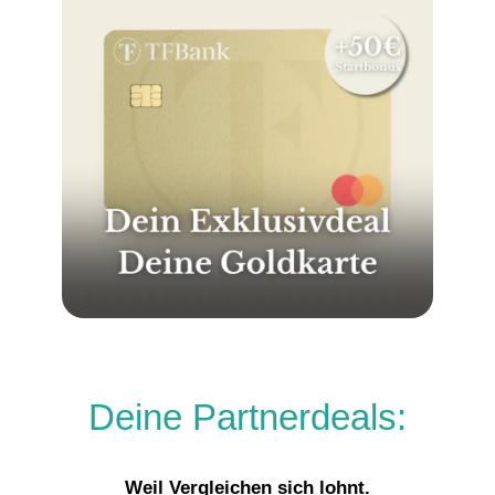
Deine Partnerdeals:
Weil Vergleichen sich lohnt.