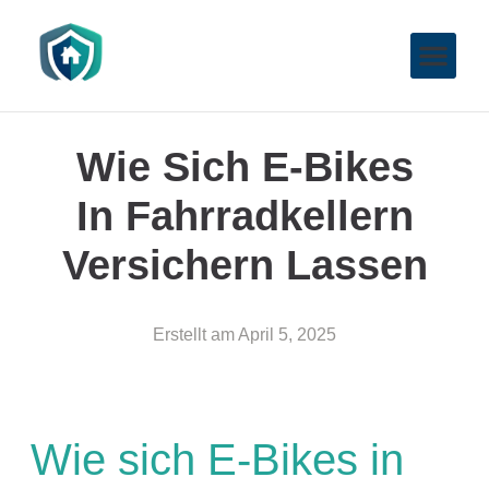
Wie Sich E-Bikes
In Fahrradkellern
Versichern Lassen
Erstellt am
April 5, 2025
Wie sich E-Bikes in