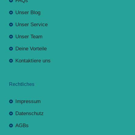
FAQs
Unser Blog
Unser Service
Unser Team
Deine Vorteile
Kontaktiere uns
Rechtliches
Impressum
Datenschutz
AGBs