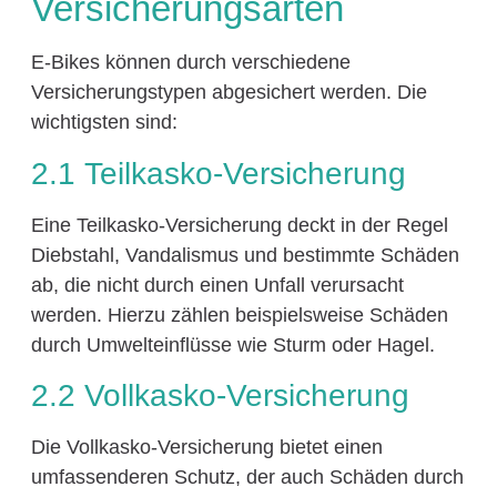
Versicherungsarten
E-Bikes können durch verschiedene
Versicherungstypen abgesichert werden. Die
wichtigsten sind:
2.1 Teilkasko-Versicherung
Eine Teilkasko-Versicherung deckt in der Regel
Diebstahl, Vandalismus und bestimmte Schäden
ab, die nicht durch einen Unfall verursacht
werden. Hierzu zählen beispielsweise Schäden
durch Umwelteinflüsse wie Sturm oder Hagel.
2.2 Vollkasko-Versicherung
Die Vollkasko-Versicherung bietet einen
umfassenderen Schutz, der auch Schäden durch