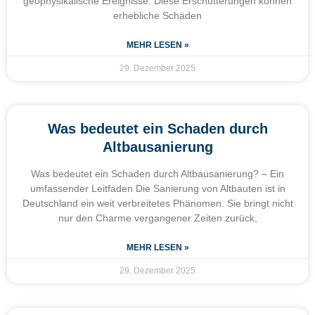
geophysikalische Ereignisse. Diese Erschütterungen können
erhebliche Schäden
MEHR LESEN »
29. Dezember 2025
Was bedeutet ein Schaden durch
Altbausanierung
Was bedeutet ein Schaden durch Altbausanierung? – Ein
umfassender Leitfaden Die Sanierung von Altbauten ist in
Deutschland ein weit verbreitetes Phänomen. Sie bringt nicht
nur den Charme vergangener Zeiten zurück,
MEHR LESEN »
29. Dezember 2025