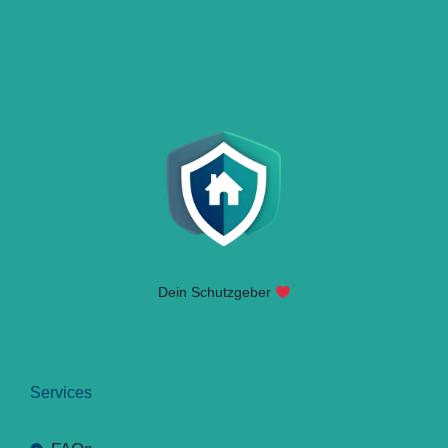
Dein Schutzgeber
Services