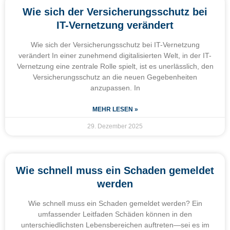
Wie sich der Versicherungsschutz bei
IT-Vernetzung verändert
Wie sich der Versicherungsschutz bei IT-Vernetzung
verändert In einer zunehmend digitalisierten Welt, in der IT-
Vernetzung eine zentrale Rolle spielt, ist es unerlässlich, den
Versicherungsschutz an die neuen Gegebenheiten
anzupassen. In
MEHR LESEN »
29. Dezember 2025
Wie schnell muss ein Schaden gemeldet
werden
Wie schnell muss ein Schaden gemeldet werden? Ein
umfassender Leitfaden Schäden können in den
unterschiedlichsten Lebensbereichen auftreten—sei es im