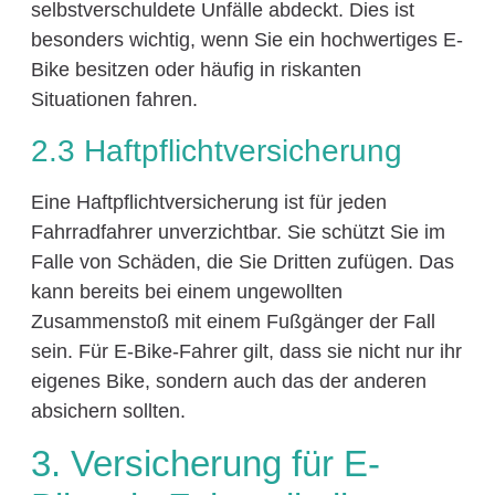
selbstverschuldete Unfälle abdeckt. Dies ist
besonders wichtig, wenn Sie ein hochwertiges E-
Bike besitzen oder häufig in riskanten
Situationen fahren.
2.3 Haftpflichtversicherung
Eine Haftpflichtversicherung ist für jeden
Fahrradfahrer unverzichtbar. Sie schützt Sie im
Falle von Schäden, die Sie Dritten zufügen. Das
kann bereits bei einem ungewollten
Zusammenstoß mit einem Fußgänger der Fall
sein. Für E-Bike-Fahrer gilt, dass sie nicht nur ihr
eigenes Bike, sondern auch das der anderen
absichern sollten.
3. Versicherung für E-