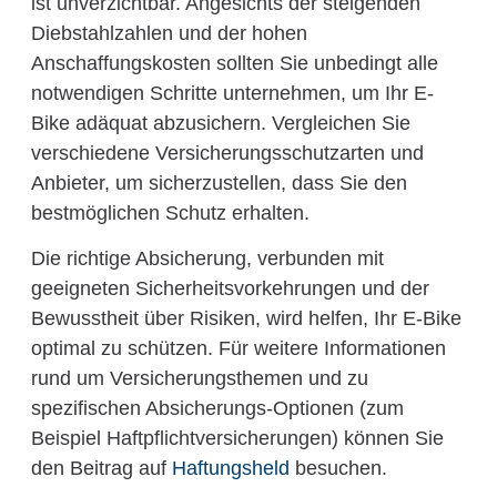
ist unverzichtbar. Angesichts der steigenden
Diebstahlzahlen und der hohen
Anschaffungskosten sollten Sie unbedingt alle
notwendigen Schritte unternehmen, um Ihr E-
Bike adäquat abzusichern. Vergleichen Sie
verschiedene Versicherungsschutzarten und
Anbieter, um sicherzustellen, dass Sie den
bestmöglichen Schutz erhalten.
Die richtige Absicherung, verbunden mit
geeigneten Sicherheitsvorkehrungen und der
Bewusstheit über Risiken, wird helfen, Ihr E-Bike
optimal zu schützen. Für weitere Informationen
rund um Versicherungsthemen und zu
spezifischen Absicherungs-Optionen (zum
Beispiel Haftpflichtversicherungen) können Sie
den Beitrag auf
Haftungsheld
besuchen.