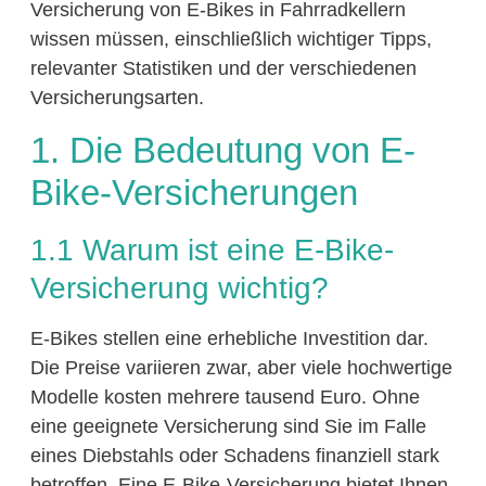
Versicherung von E-Bikes in Fahrradkellern
wissen müssen, einschließlich wichtiger Tipps,
relevanter Statistiken und der verschiedenen
Versicherungsarten.
1. Die Bedeutung von E-
Bike-Versicherungen
1.1 Warum ist eine E-Bike-
Versicherung wichtig?
E-Bikes stellen eine erhebliche Investition dar.
Die Preise variieren zwar, aber viele hochwertige
Modelle kosten mehrere tausend Euro. Ohne
eine geeignete Versicherung sind Sie im Falle
eines Diebstahls oder Schadens finanziell stark
betroffen. Eine E-Bike-Versicherung bietet Ihnen