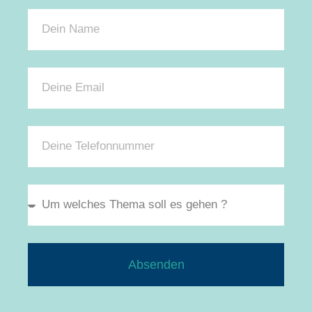
Absenden