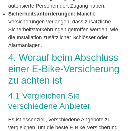
autorisierte Personen dort Zugang haben.
Sicherheitsanforderungen:
Manche
Versicherungen verlangen, dass zusätzliche
Sicherheitsvorkehrungen getroffen werden, wie
die Installation zusätzlicher Schlösser oder
Alarmanlagen.
4. Worauf beim Abschluss
einer E-Bike-Versicherung
zu achten ist
4.1 Vergleichen Sie
verschiedene Anbieter
Es ist essenziell, verschiedene Angebote zu
vergleichen, um die beste E-Bike-Versicherung