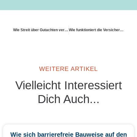
Wie Streit über Gutachten vermieden wird
Wie funktioniert die Versicherung bei Mehrfamilienhäusern?
WEITERE ARTIKEL
Vielleicht Interessiert
Dich Auch...
Wie sich barrierefreie Bauweise auf den