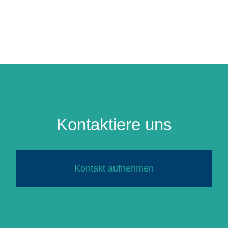
Kontaktiere uns
Kontakt aufnehmen