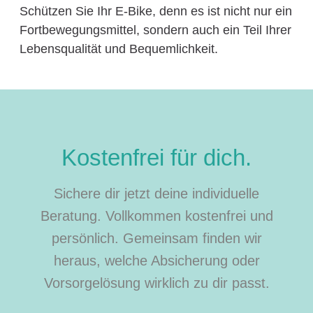
Schützen Sie Ihr E-Bike, denn es ist nicht nur ein
Fortbewegungsmittel, sondern auch ein Teil Ihrer
Lebensqualität und Bequemlichkeit.
Kostenfrei für dich.
Sichere dir jetzt deine individuelle
Beratung. Vollkommen kostenfrei und
persönlich. Gemeinsam finden wir
heraus, welche Absicherung oder
Vorsorgelösung wirklich zu dir passt.