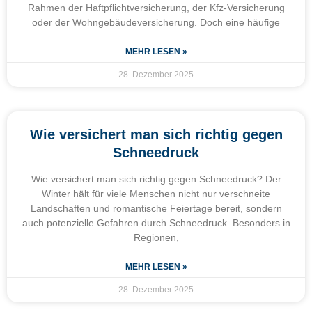
Rahmen der Haftpflichtversicherung, der Kfz-Versicherung
oder der Wohngebäudeversicherung. Doch eine häufige
MEHR LESEN »
28. Dezember 2025
Wie versichert man sich richtig gegen
Schneedruck
Wie versichert man sich richtig gegen Schneedruck? Der
Winter hält für viele Menschen nicht nur verschneite
Landschaften und romantische Feiertage bereit, sondern
auch potenzielle Gefahren durch Schneedruck. Besonders in
Regionen,
MEHR LESEN »
28. Dezember 2025