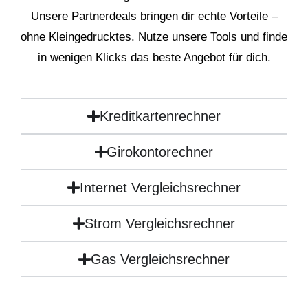
Unsere Partnerdeals bringen dir echte Vorteile –
ohne Kleingedrucktes. Nutze unsere Tools und finde
in wenigen Klicks das beste Angebot für dich.
Kreditkartenrechner
Girokontorechner
Internet Vergleichsrechner
Strom Vergleichsrechner
Gas Vergleichsrechner