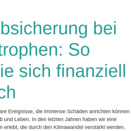
Absicherung bei
trophen: So
e sich finanziell
ch
are Ereignisse, die immense Schäden anrichten können
b und Leben. In den letzten Jahren haben wir eine
erlebt, die durch den Klimawandel verstärkt werden.