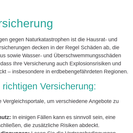
sicherung
en gegen Naturkatastrophen ist die Hausrat- und
sicherungen decken in der Regel Schäden ab, die
ismus sowie Wasser- und Überschwemmungsschäden
 dass Ihre Versicherung auch Explosionsrisiken und
t – insbesondere in erdbebengefährdeten Regionen.
 richtigen Versicherung:
 Vergleichsportale, um verschiedene Angebote zu
hutz:
In einigen Fällen kann es sinnvoll sein, eine
ließen, die zusätzliche Risiken abdeckt.