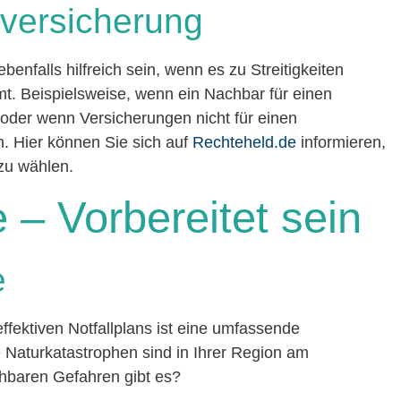
versicherung
enfalls hilfreich sein, wenn es zu Streitigkeiten
t. Beispielsweise, wenn ein Nachbar für einen
oder wenn Versicherungen nicht für einen
 Hier können Sie sich auf
Rechteheld.de
informieren,
zu wählen.
e – Vorbereitet sein
e
 effektiven Notfallplans ist eine umfassende
 Naturkatastrophen sind in Ihrer Region am
hbaren Gefahren gibt es?