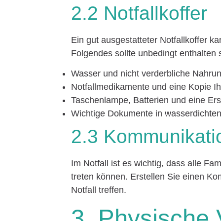
2.2 Notfallkoffer
Ein gut ausgestatteter Notfallkoffer k
Folgendes sollte unbedingt enthalten 
Wasser und nicht verderbliche Nahrun
Notfallmedikamente und eine Kopie I
Taschenlampe, Batterien und eine Ers
Wichtige Dokumente in wasserdichten
2.3 Kommunikati
Im Notfall ist es wichtig, dass alle Fa
treten können. Erstellen Sie einen Ko
Notfall treffen.
3. Physische 