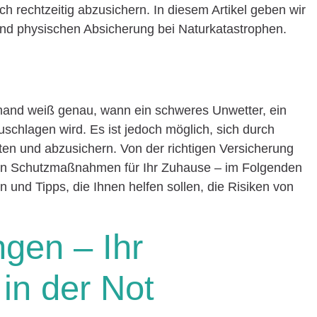
ch rechtzeitig abzusichern. In diesem Artikel geben wir
 und physischen Absicherung bei Naturkatastrophen.
emand weiß genau, wann ein schweres Unwetter, ein
schlagen wird. Es ist jedoch möglich, sich durch
n und abzusichern. Von der richtigen Versicherung
chen Schutzmaßnahmen für Ihr Zuhause – im Folgenden
 und Tipps, die Ihnen helfen sollen, die Risiken von
ngen – Ihr
in der Not