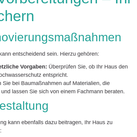
chern
enovierungsmaßnahmen
kann entscheidend sein. Hierzu gehören:
tzliche Vorgaben:
Überprüfen Sie, ob Ihr Haus den
ochwasserschutz entspricht.
 Sie bei Baumaßnahmen auf Materialien, die
 und lassen Sie sich von einem Fachmann beraten.
estaltung
ng kann ebenfalls dazu beitragen, Ihr Haus zu
: