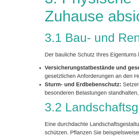
Zuhause absi
3.1 Bau- und R
Der bauliche Schutz Ihres Eigentums 
Versicherungstatbestände und gese
gesetzlichen Anforderungen an den H
Sturm- und Erdbebenschutz:
Setzen
besonderen Belastungen standhalten,
3.2 Landschaftsg
Eine durchdachte Landschaftsgestaltu
schützen. Pflanzen Sie beispielsweise