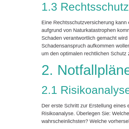
1.3 Rechtsschutz
Eine Rechtsschutzversicherung kann eb
aufgrund von Naturkatastrophen komm
Schaden verantwortlich gemacht wird 
Schadensanspruch aufkommen wollen.
um den optimalen rechtlichen Schutz 
2. Notfallplän
2.1 Risikoanalys
Der erste Schritt zur Erstellung eines
Risikoanalyse. Überlegen Sie: Welche
wahrscheinlichsten? Welche vorherse