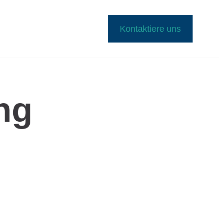
Kontaktiere uns
ng