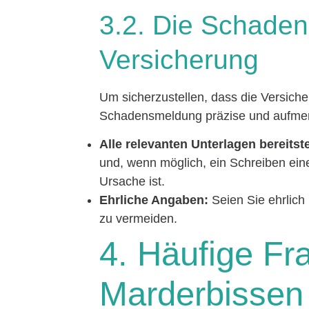
3.2. Die Schade
Versicherung
Um sicherzustellen, dass die Versich
Schadensmeldung präzise und aufmerk
Alle relevanten Unterlagen bereitste
und, wenn möglich, ein Schreiben eine
Ursache ist.
Ehrliche Angaben:
Seien Sie ehrlich
zu vermeiden.
4. Häufige Fr
Marderbissen