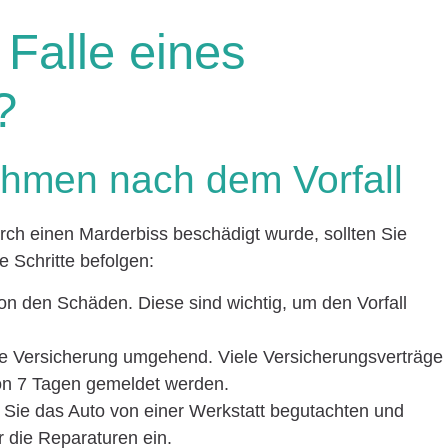
 Falle eines
?
ahmen nach dem Vorfall
urch einen Marderbiss beschädigt wurde, sollten Sie
 Schritte befolgen:
n den Schäden. Diese sind wichtig, um den Vorfall
re Versicherung umgehend. Viele Versicherungsverträge
on 7 Tagen gemeldet werden.
Sie das Auto von einer Werkstatt begutachten und
r die Reparaturen ein.