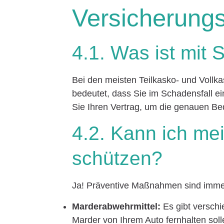
Versicherungs
4.1. Was ist mit 
Bei den meisten Teilkasko- und Vollka
bedeutet, dass Sie im Schadensfall e
Sie Ihren Vertrag, um die genauen B
4.2. Kann ich me
schützen?
Ja! Präventive Maßnahmen sind imme
Marderabwehrmittel:
Es gibt verschi
Marder von Ihrem Auto fernhalten soll