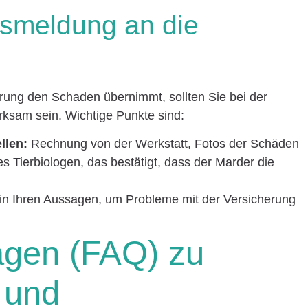
nsmeldung an die
erung den Schaden übernimmt, sollten Sie bei der
sam sein. Wichtige Punkte sind:
llen:
Rechnung von der Werkstatt, Fotos der Schäden
s Tierbiologen, das bestätigt, dass der Marder die
 in Ihren Aussagen, um Probleme mit der Versicherung
agen (FAQ) zu
 und