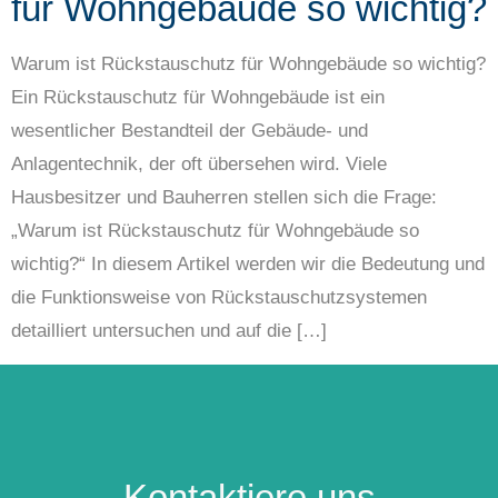
für Wohngebäude so wichtig?
Warum ist Rückstauschutz für Wohngebäude so wichtig?
Ein Rückstauschutz für Wohngebäude ist ein
wesentlicher Bestandteil der Gebäude- und
Anlagentechnik, der oft übersehen wird. Viele
Hausbesitzer und Bauherren stellen sich die Frage:
„Warum ist Rückstauschutz für Wohngebäude so
wichtig?“ In diesem Artikel werden wir die Bedeutung und
die Funktionsweise von Rückstauschutzsystemen
detailliert untersuchen und auf die […]
Kontaktiere uns