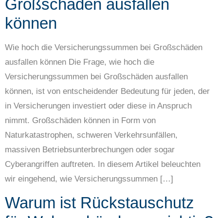
Großschäden ausfallen
können
Wie hoch die Versicherungssummen bei Großschäden
ausfallen können Die Frage, wie hoch die
Versicherungssummen bei Großschäden ausfallen
können, ist von entscheidender Bedeutung für jeden, der
in Versicherungen investiert oder diese in Anspruch
nimmt. Großschäden können in Form von
Naturkatastrophen, schweren Verkehrsunfällen,
massiven Betriebsunterbrechungen oder sogar
Cyberangriffen auftreten. In diesem Artikel beleuchten
wir eingehend, wie Versicherungssummen […]
Warum ist Rückstauschutz