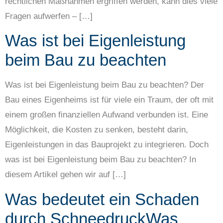
rechtlichen Maßnahmen ergriffen werden, kann dies viele
Fragen aufwerfen – […]
Was ist bei Eigenleistung
beim Bau zu beachten
Was ist bei Eigenleistung beim Bau zu beachten? Der
Bau eines Eigenheims ist für viele ein Traum, der oft mit
einem großen finanziellen Aufwand verbunden ist. Eine
Möglichkeit, die Kosten zu senken, besteht darin,
Eigenleistungen in das Bauprojekt zu integrieren. Doch
was ist bei Eigenleistung beim Bau zu beachten? In
diesem Artikel gehen wir auf […]
Was bedeutet ein Schaden
durch SchneedruckWas