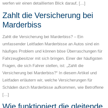
werfen wir einen detaillierten Blick darauf, […]
Zahlt die Versicherung bei
Marderbiss
Zahlt die Versicherung bei Marderbiss? – Ein
umfassender Leitfaden Marderbisse an Autos sind ein
häufiges Problem und können böse Überraschungen für
Fahrzeugbesitzer mit sich bringen. Einer der häufigsten
Fragen, die sich Fahrer stellen, ist: „Zahlt die
Versicherung bei Marderbiss?“ In diesem Artikel und
Leitfaden erläutern wir, welche Versicherungen für
Schäden durch Marderbisse aufkommen, wie Betroffene
[…]
Wie funktioniert die gleitende