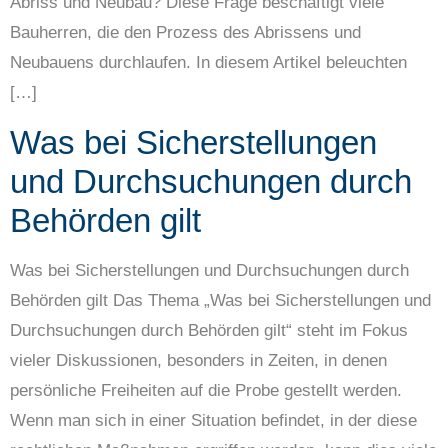
Abriss und Neubau? Diese Frage beschäftigt viele
Bauherren, die den Prozess des Abrissens und
Neubauens durchlaufen. In diesem Artikel beleuchten
[…]
Was bei Sicherstellungen
und Durchsuchungen durch
Behörden gilt
Was bei Sicherstellungen und Durchsuchungen durch
Behörden gilt Das Thema „Was bei Sicherstellungen und
Durchsuchungen durch Behörden gilt“ steht im Fokus
vieler Diskussionen, besonders in Zeiten, in denen
persönliche Freiheiten auf die Probe gestellt werden.
Wenn man sich in einer Situation befindet, in der diese