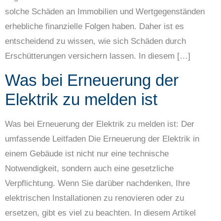
solche Schäden an Immobilien und Wertgegenständen
erhebliche finanzielle Folgen haben. Daher ist es
entscheidend zu wissen, wie sich Schäden durch
Erschütterungen versichern lassen. In diesem […]
Was bei Erneuerung der
Elektrik zu melden ist
Was bei Erneuerung der Elektrik zu melden ist: Der
umfassende Leitfaden Die Erneuerung der Elektrik in
einem Gebäude ist nicht nur eine technische
Notwendigkeit, sondern auch eine gesetzliche
Verpflichtung. Wenn Sie darüber nachdenken, Ihre
elektrischen Installationen zu renovieren oder zu
ersetzen, gibt es viel zu beachten. In diesem Artikel