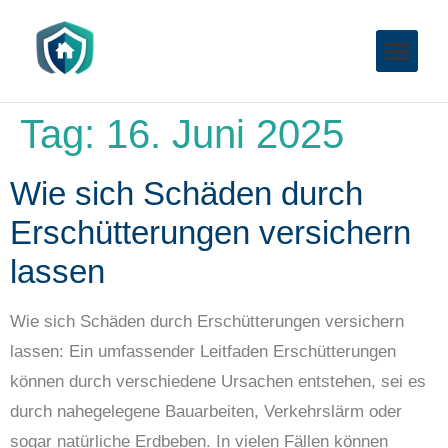
Tag:
16. Juni 2025
Wie sich Schäden durch
Erschütterungen versichern
lassen
Wie sich Schäden durch Erschütterungen versichern
lassen: Ein umfassender Leitfaden Erschütterungen
können durch verschiedene Ursachen entstehen, sei es
durch nahegelegene Bauarbeiten, Verkehrslärm oder
sogar natürliche Erdbeben. In vielen Fällen können