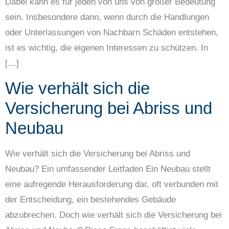
Dabei kann es für jeden von uns von großer Bedeutung
sein. Insbesondere dann, wenn durch die Handlungen
oder Unterlassungen von Nachbarn Schäden entstehen,
ist es wichtig, die eigenen Interessen zu schützen. In
[…]
Wie verhält sich die
Versicherung bei Abriss und
Neubau
Wie verhält sich die Versicherung bei Abriss und
Neubau? Ein umfassender Leitfaden Ein Neubau stellt
eine aufregende Herausforderung dar, oft verbunden mit
der Entscheidung, ein bestehendes Gebäude
abzubrechen. Doch wie verhält sich die Versicherung bei