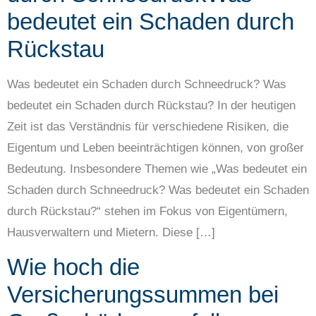
bedeutet ein Schaden durch
Rückstau
Was bedeutet ein Schaden durch Schneedruck? Was
bedeutet ein Schaden durch Rückstau? In der heutigen
Zeit ist das Verständnis für verschiedene Risiken, die
Eigentum und Leben beeinträchtigen können, von großer
Bedeutung. Insbesondere Themen wie „Was bedeutet ein
Schaden durch Schneedruck? Was bedeutet ein Schaden
durch Rückstau?“ stehen im Fokus von Eigentümern,
Hausverwaltern und Mietern. Diese […]
Wie hoch die
Versicherungssummen bei