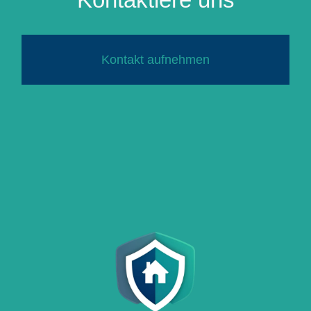
Kontakt aufnehmen