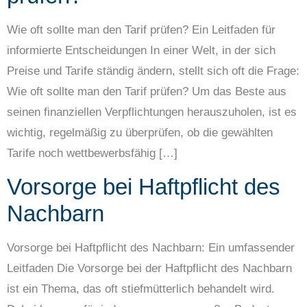
Wie oft sollte man den Tarif prüfen? Ein Leitfaden für
informierte Entscheidungen In einer Welt, in der sich
Preise und Tarife ständig ändern, stellt sich oft die Frage:
Wie oft sollte man den Tarif prüfen? Um das Beste aus
seinen finanziellen Verpflichtungen herauszuholen, ist es
wichtig, regelmäßig zu überprüfen, ob die gewählten
Tarife noch wettbewerbsfähig […]
Vorsorge bei Haftpflicht des
Nachbarn
Vorsorge bei Haftpflicht des Nachbarn: Ein umfassender
Leitfaden Die Vorsorge bei der Haftpflicht des Nachbarn
ist ein Thema, das oft stiefmütterlich behandelt wird.