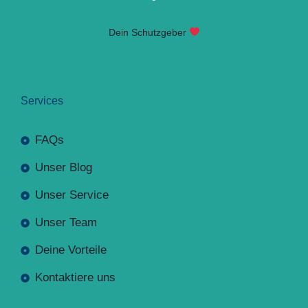
Dein Schutzgeber
Services
FAQs
Unser Blog
Unser Service
Unser Team
Deine Vorteile
Kontaktiere uns