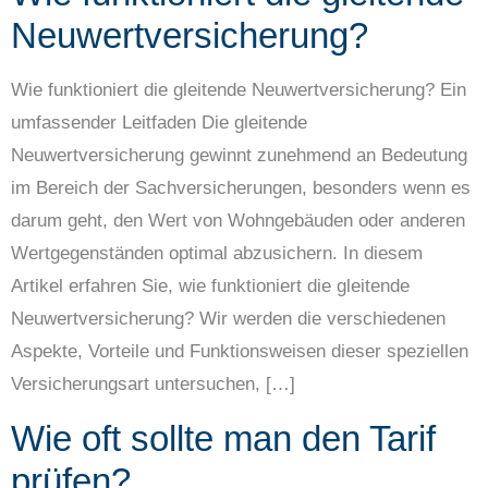
Neuwertversicherung?
Wie funktioniert die gleitende Neuwertversicherung? Ein
umfassender Leitfaden Die gleitende
Neuwertversicherung gewinnt zunehmend an Bedeutung
im Bereich der Sachversicherungen, besonders wenn es
darum geht, den Wert von Wohngebäuden oder anderen
Wertgegenständen optimal abzusichern. In diesem
Artikel erfahren Sie, wie funktioniert die gleitende
Neuwertversicherung? Wir werden die verschiedenen
Aspekte, Vorteile und Funktionsweisen dieser speziellen
Versicherungsart untersuchen, […]
Wie oft sollte man den Tarif
prüfen?