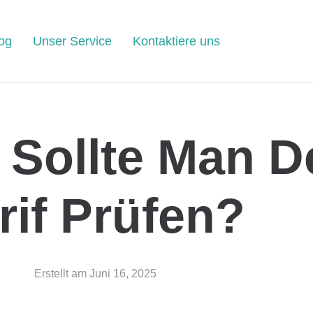
og
Unser Service
Kontaktiere uns
 Sollte Man 
rif Prüfen?
Erstellt am
Juni 16, 2025