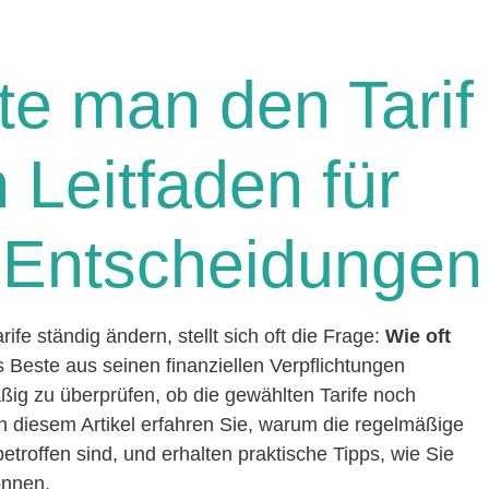
lte man den Tarif
 Leitfaden für
e Entscheidungen
rife ständig ändern, stellt sich oft die Frage:
Wie oft
Beste aus seinen finanziellen Verpflichtungen
äßig zu überprüfen, ob die gewählten Tarife noch
n diesem Artikel erfahren Sie, warum die regelmäßige
 betroffen sind, und erhalten praktische Tipps, wie Sie
önnen.