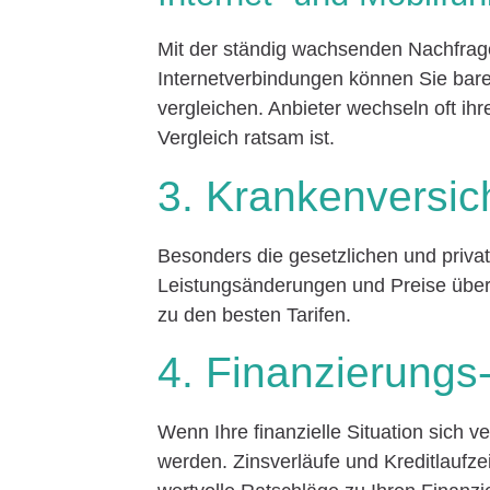
Mit der ständig wachsenden Nachfrag
Internetverbindungen können Sie bar
vergleichen. Anbieter wechseln oft ihr
Vergleich ratsam ist.
3. Krankenversi
Besonders die gesetzlichen und priva
Leistungsänderungen und Preise über
zu den besten Tarifen.
4. Finanzierungs-
Wenn Ihre finanzielle Situation sich ve
werden. Zinsverläufe und Kreditlaufze