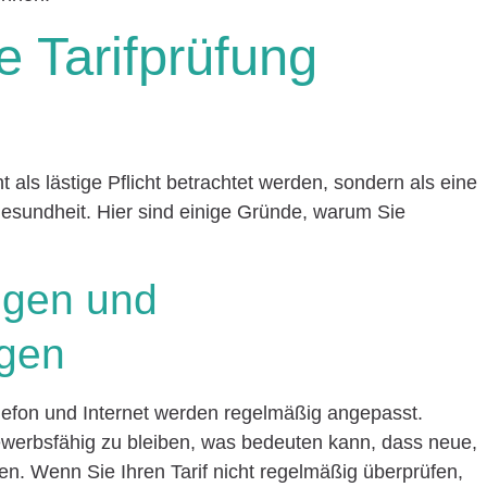
e Tarifprüfung
ht als lästige Pflicht betrachtet werden, sondern als eine
esundheit. Hier sind einige Gründe, warum Sie
ngen und
gen
elefon und Internet werden regelmäßig angepasst.
ewerbsfähig zu bleiben, was bedeuten kann, dass neue,
n. Wenn Sie Ihren Tarif nicht regelmäßig überprüfen,