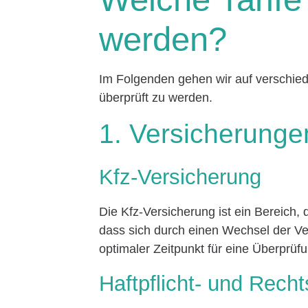
werden?
Im Folgenden gehen wir auf verschiede
überprüft zu werden.
1. Versicherunge
Kfz-Versicherung
Die Kfz-Versicherung ist ein Bereich, 
dass sich durch einen Wechsel der Ver
optimaler Zeitpunkt für eine Überprüfu
Haftpflicht- und Rech