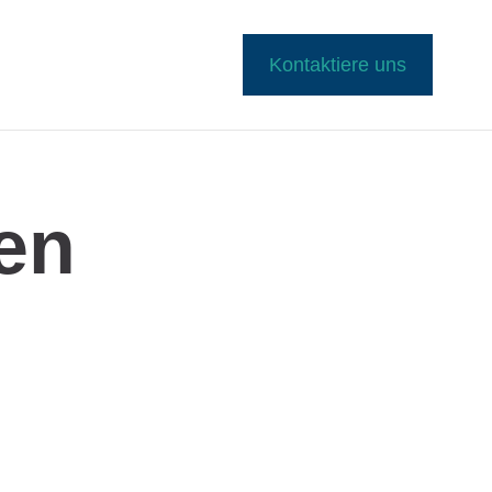
Kontaktiere uns
Den