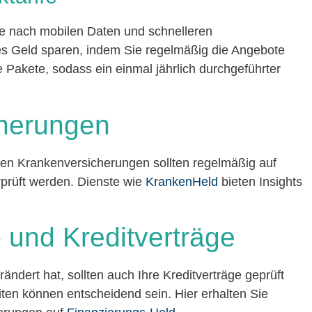
e nach mobilen Daten und schnelleren
es Geld sparen, indem Sie regelmäßig die Angebote
e Pakete, sodass ein einmal jährlich durchgeführter
cherungen
ten Krankenversicherungen sollten regelmäßig auf
prüft werden. Dienste wie
KrankenHeld
bieten Insights
 und Kreditverträge
rändert hat, sollten auch Ihre Kreditverträge geprüft
iten können entscheidend sein. Hier erhalten Sie