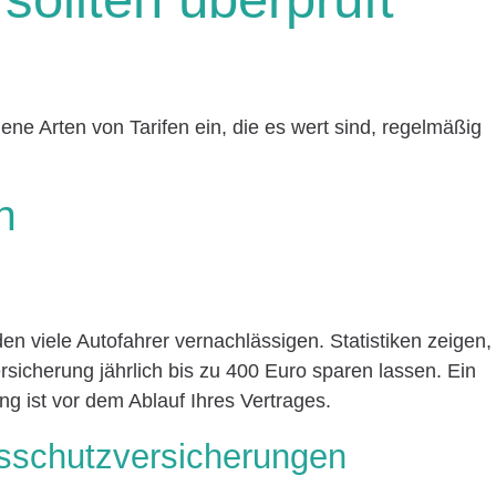
ne Arten von Tarifen ein, die es wert sind, regelmäßig
n
den viele Autofahrer vernachlässigen. Statistiken zeigen,
sicherung jährlich bis zu 400 Euro sparen lassen. Ein
ng ist vor dem Ablauf Ihres Vertrages.
tsschutzversicherungen