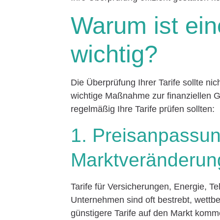
Warum ist ein
wichtig?
Die Überprüfung Ihrer Tarife sollte nic
wichtige Maßnahme zur finanziellen G
regelmäßig Ihre Tarife prüfen sollten:
1. Preisanpassu
Marktveränderun
Tarife für Versicherungen, Energie, T
Unternehmen sind oft bestrebt, wettb
günstigere Tarife auf den Markt komme