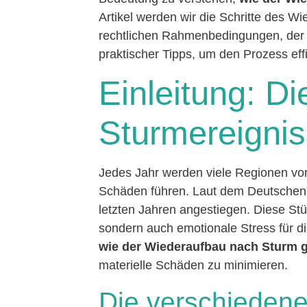
Artikel werden wir die Schritte des Wi
rechtlichen Rahmenbedingungen, der f
praktischer Tipps, um den Prozess effi
Einleitung: D
Sturmereigni
Jedes Jahr werden viele Regionen vo
Schäden führen. Laut dem Deutschen 
letzten Jahren angestiegen. Diese Stü
sondern auch emotionale Stress für di
wie der Wiederaufbau nach Sturm g
materielle Schäden zu minimieren.
Die verschieden