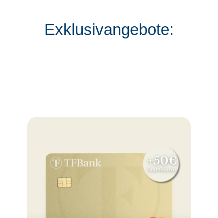
Exklusivangebote: