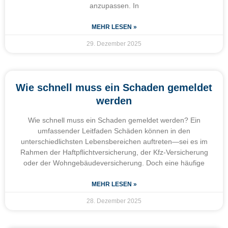
anzupassen. In
MEHR LESEN »
29. Dezember 2025
Wie schnell muss ein Schaden gemeldet
werden
Wie schnell muss ein Schaden gemeldet werden? Ein
umfassender Leitfaden Schäden können in den
unterschiedlichsten Lebensbereichen auftreten—sei es im
Rahmen der Haftpflichtversicherung, der Kfz-Versicherung
oder der Wohngebäudeversicherung. Doch eine häufige
MEHR LESEN »
28. Dezember 2025