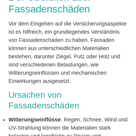
Fassadenschäden
Vor dem Eingehen auf die Versicherungsaspekte
ist es hilfreich, ein grundlegendes Verständnis
von Fassadenschäden zu haben. Fassaden
können aus unterschiedlichen Materialien
bestehen, darunter Ziegel, Putz oder Holz und
sind verschiedenen Belastungen, wie
Witterungseinflüssen und mechanischen
Einwirkungen ausgesetzt.
Ursachen von
Fassadenschäden
Witterungseinflüsse
: Regen, Schnee, Wind und
UV-Strahlung können die Materialien stark