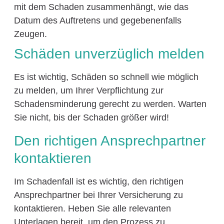
mit dem Schaden zusammenhängt, wie das
Datum des Auftretens und gegebenenfalls
Zeugen.
Schäden unverzüglich melden
Es ist wichtig, Schäden so schnell wie möglich
zu melden, um Ihrer Verpflichtung zur
Schadensminderung gerecht zu werden. Warten
Sie nicht, bis der Schaden größer wird!
Den richtigen Ansprechpartner
kontaktieren
Im Schadenfall ist es wichtig, den richtigen
Ansprechpartner bei Ihrer Versicherung zu
kontaktieren. Heben Sie alle relevanten
Unterlagen bereit, um den Prozess zu