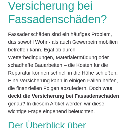
Versicherung bei
Fassadenschäden?
Fassadenschäden sind ein häufiges Problem,
das sowohl Wohn- als auch Gewerbeimmobilien
betreffen kann. Egal ob durch
Wetterbedingungen, Materialermüdung oder
schadhafte Bauarbeiten – die Kosten für die
Reparatur können schnell in die Höhe schießen.
Eine Versicherung kann in einigen Fällen helfen,
die finanziellen Folgen abzufedern. Doch
was
deckt die Versicherung bei Fassadenschäden
genau? In diesem Artikel werden wir diese
wichtige Frage eingehend beleuchten.
Der Überblick über