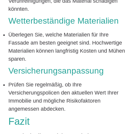
Verunreinigungen, die das Material schädigen
könnten.
Wetterbeständige Materialien
Überlegen Sie, welche Materialien für Ihre
Fassade am besten geeignet sind. Hochwertige
Materialien können langfristig Kosten und Mühen
sparen.
Versicherungsanpassung
Prüfen Sie regelmäßig, ob Ihre
Versicherungspolicen den aktuellen Wert Ihrer
Immobilie und mögliche Risikofaktoren
angemessen abdecken.
Fazit