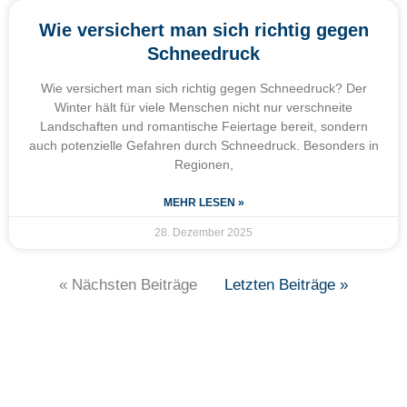
Wie versichert man sich richtig gegen
Schneedruck
Wie versichert man sich richtig gegen Schneedruck? Der
Winter hält für viele Menschen nicht nur verschneite
Landschaften und romantische Feiertage bereit, sondern
auch potenzielle Gefahren durch Schneedruck. Besonders in
Regionen,
MEHR LESEN »
28. Dezember 2025
« Nächsten Beiträge
Letzten Beiträge »