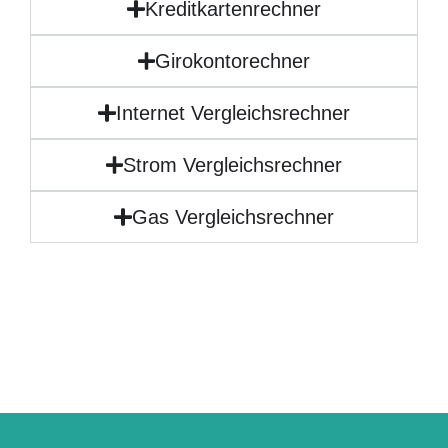
Kreditkartenrechner
Girokontorechner
Internet Vergleichsrechner
Strom Vergleichsrechner
Gas Vergleichsrechner