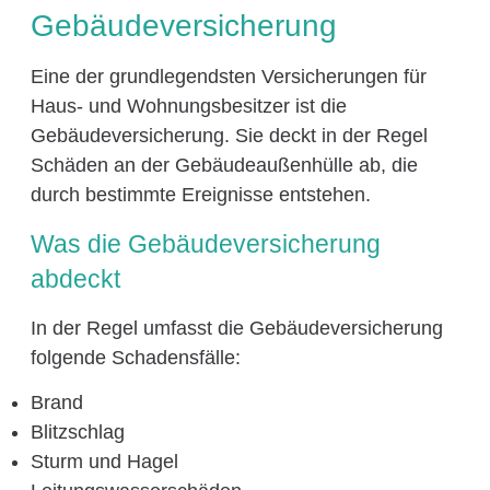
Gebäudeversicherung
Eine der grundlegendsten Versicherungen für
Haus- und Wohnungsbesitzer ist die
Gebäudeversicherung. Sie deckt in der Regel
Schäden an der Gebäudeaußenhülle ab, die
durch bestimmte Ereignisse entstehen.
Was die Gebäudeversicherung
abdeckt
In der Regel umfasst die Gebäudeversicherung
folgende Schadensfälle:
Brand
Blitzschlag
Sturm und Hagel