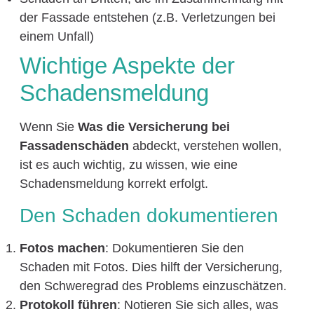
der Fassade entstehen (z.B. Verletzungen bei
einem Unfall)
Wichtige Aspekte der
Schadensmeldung
Wenn Sie
Was die Versicherung bei
Fassadenschäden
abdeckt, verstehen wollen,
ist es auch wichtig, zu wissen, wie eine
Schadensmeldung korrekt erfolgt.
Den Schaden dokumentieren
Fotos machen
: Dokumentieren Sie den
Schaden mit Fotos. Dies hilft der Versicherung,
den Schweregrad des Problems einzuschätzen.
Protokoll führen
: Notieren Sie sich alles, was