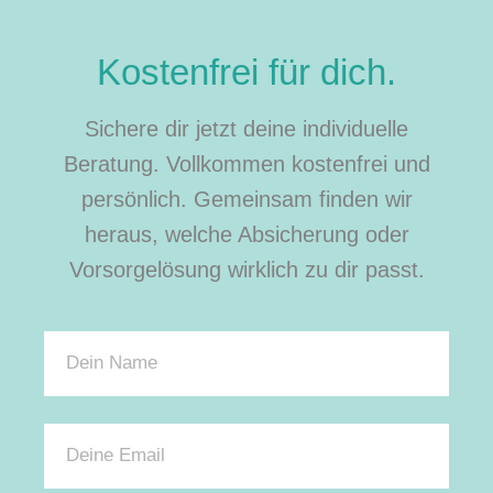
Kostenfrei für dich.
Sichere dir jetzt deine individuelle
Beratung. Vollkommen kostenfrei und
persönlich. Gemeinsam finden wir
heraus, welche Absicherung oder
Vorsorgelösung wirklich zu dir passt.