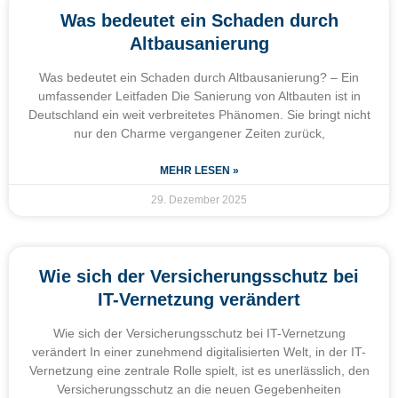
Was bedeutet ein Schaden durch
Altbausanierung
Was bedeutet ein Schaden durch Altbausanierung? – Ein
umfassender Leitfaden Die Sanierung von Altbauten ist in
Deutschland ein weit verbreitetes Phänomen. Sie bringt nicht
nur den Charme vergangener Zeiten zurück,
MEHR LESEN »
29. Dezember 2025
Wie sich der Versicherungsschutz bei
IT-Vernetzung verändert
Wie sich der Versicherungsschutz bei IT-Vernetzung
verändert In einer zunehmend digitalisierten Welt, in der IT-
Vernetzung eine zentrale Rolle spielt, ist es unerlässlich, den
Versicherungsschutz an die neuen Gegebenheiten