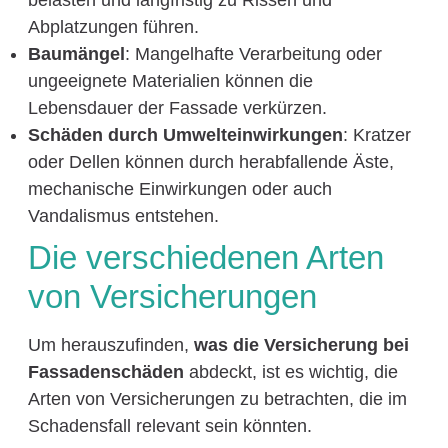
belasten und langfristig zu Rissen und
Abplatzungen führen.
Baumängel
: Mangelhafte Verarbeitung oder
ungeeignete Materialien können die
Lebensdauer der Fassade verkürzen.
Schäden durch Umwelteinwirkungen
: Kratzer
oder Dellen können durch herabfallende Äste,
mechanische Einwirkungen oder auch
Vandalismus entstehen.
Die verschiedenen Arten
von Versicherungen
Um herauszufinden,
was die Versicherung bei
Fassadenschäden
abdeckt, ist es wichtig, die
Arten von Versicherungen zu betrachten, die im
Schadensfall relevant sein könnten.