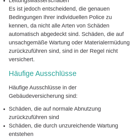
Leitungswasserschäden
Es ist jedoch entscheidend, die genauen
Bedingungen Ihrer individuellen Police zu
kennen, da nicht alle Arten von Schäden
automatisch abgedeckt sind. Schäden, die auf
unsachgemäße Wartung oder Materialermüdung
zurückzuführen sind, sind in der Regel nicht
versichert.
Häufige Ausschlüsse
Häufige Ausschlüsse in der
Gebäudeversicherung sind:
Schäden, die auf normale Abnutzung
zurückzuführen sind
Schäden, die durch unzureichende Wartung
entstehen