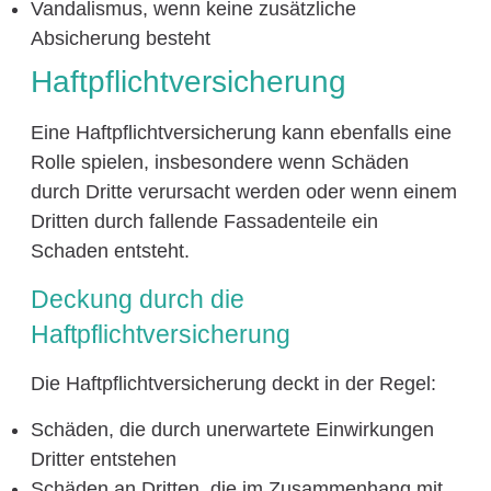
Vandalismus, wenn keine zusätzliche
Absicherung besteht
Haftpflichtversicherung
Eine Haftpflichtversicherung kann ebenfalls eine
Rolle spielen, insbesondere wenn Schäden
durch Dritte verursacht werden oder wenn einem
Dritten durch fallende Fassadenteile ein
Schaden entsteht.
Deckung durch die
Haftpflichtversicherung
Die Haftpflichtversicherung deckt in der Regel:
Schäden, die durch unerwartete Einwirkungen
Dritter entstehen
Schäden an Dritten, die im Zusammenhang mit