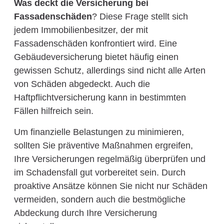
Was deckt die Versicherung bei
Fassadenschäden
? Diese Frage stellt sich
jedem Immobilienbesitzer, der mit
Fassadenschäden konfrontiert wird. Eine
Gebäudeversicherung bietet häufig einen
gewissen Schutz, allerdings sind nicht alle Arten
von Schäden abgedeckt. Auch die
Haftpflichtversicherung kann in bestimmten
Fällen hilfreich sein.
Um finanzielle Belastungen zu minimieren,
sollten Sie präventive Maßnahmen ergreifen,
Ihre Versicherungen regelmäßig überprüfen und
im Schadensfall gut vorbereitet sein. Durch
proaktive Ansätze können Sie nicht nur Schäden
vermeiden, sondern auch die bestmögliche
Abdeckung durch Ihre Versicherung