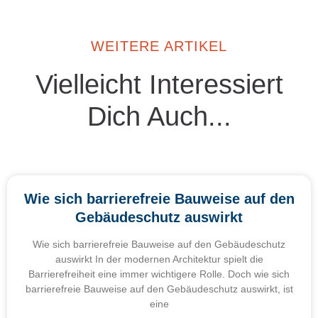
WEITERE ARTIKEL
Vielleicht Interessiert
Dich Auch...
Wie sich barrierefreie Bauweise auf den
Gebäudeschutz auswirkt
Wie sich barrierefreie Bauweise auf den Gebäudeschutz
auswirkt In der modernen Architektur spielt die
Barrierefreiheit eine immer wichtigere Rolle. Doch wie sich
barrierefreie Bauweise auf den Gebäudeschutz auswirkt, ist
eine