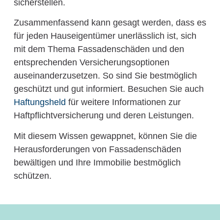
sicherstellen.
Zusammenfassend kann gesagt werden, dass es
für jeden Hauseigentümer unerlässlich ist, sich
mit dem Thema Fassadenschäden und den
entsprechenden Versicherungsoptionen
auseinanderzusetzen. So sind Sie bestmöglich
geschützt und gut informiert. Besuchen Sie auch
Haftungsheld
für weitere Informationen zur
Haftpflichtversicherung und deren Leistungen.
Mit diesem Wissen gewappnet, können Sie die
Herausforderungen von Fassadenschäden
bewältigen und Ihre Immobilie bestmöglich
schützen.