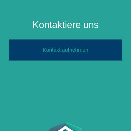
Kontaktiere uns
Kontakt aufnehmen