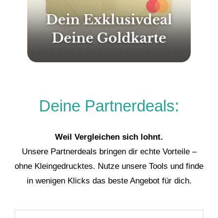
Deine Partnerdeals:
Weil Vergleichen sich lohnt.
Unsere Partnerdeals bringen dir echte Vorteile –
ohne Kleingedrucktes. Nutze unsere Tools und finde
in wenigen Klicks das beste Angebot für dich.