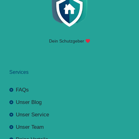
Dein Schutzgeber
Services
FAQs
Unser Blog
Unser Service
Unser Team