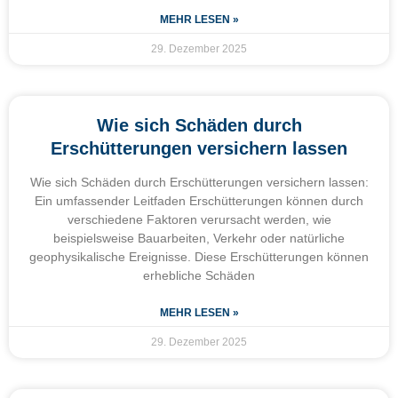
MEHR LESEN »
29. Dezember 2025
Wie sich Schäden durch
Erschütterungen versichern lassen
Wie sich Schäden durch Erschütterungen versichern lassen:
Ein umfassender Leitfaden Erschütterungen können durch
verschiedene Faktoren verursacht werden, wie
beispielsweise Bauarbeiten, Verkehr oder natürliche
geophysikalische Ereignisse. Diese Erschütterungen können
erhebliche Schäden
MEHR LESEN »
29. Dezember 2025