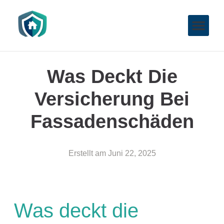
Was Deckt Die
Versicherung Bei
Fassadenschäden
Erstellt am
Juni 22, 2025
Was deckt die