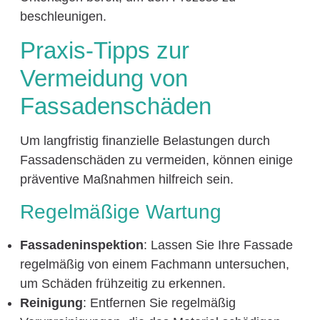
beschleunigen.
Praxis-Tipps zur
Vermeidung von
Fassadenschäden
Um langfristig finanzielle Belastungen durch
Fassadenschäden zu vermeiden, können einige
präventive Maßnahmen hilfreich sein.
Regelmäßige Wartung
Fassadeninspektion
: Lassen Sie Ihre Fassade
regelmäßig von einem Fachmann untersuchen,
um Schäden frühzeitig zu erkennen.
Reinigung
: Entfernen Sie regelmäßig