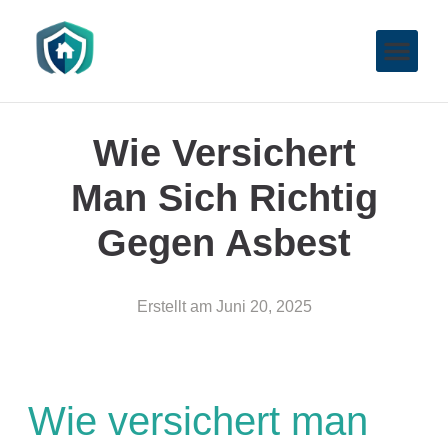
Wie Versichert
Man Sich Richtig
Gegen Asbest
Erstellt am
Juni 20, 2025
Wie versichert man