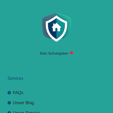
Dein Schutzgeber
Services
FAQs
Unser Blog
Unser Service