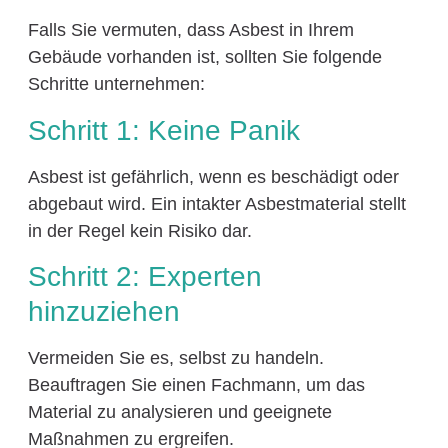
Falls Sie vermuten, dass Asbest in Ihrem
Gebäude vorhanden ist, sollten Sie folgende
Schritte unternehmen:
Schritt 1: Keine Panik
Asbest ist gefährlich, wenn es beschädigt oder
abgebaut wird. Ein intakter Asbestmaterial stellt
in der Regel kein Risiko dar.
Schritt 2: Experten
hinzuziehen
Vermeiden Sie es, selbst zu handeln.
Beauftragen Sie einen Fachmann, um das
Material zu analysieren und geeignete
Maßnahmen zu ergreifen.