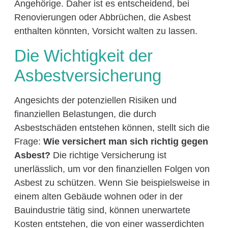
Angehörige. Daher ist es entscheidend, bei
Renovierungen oder Abbrüchen, die Asbest
enthalten könnten, Vorsicht walten zu lassen.
Die Wichtigkeit der
Asbestversicherung
Angesichts der potenziellen Risiken und
finanziellen Belastungen, die durch
Asbestschäden entstehen können, stellt sich die
Frage:
Wie versichert man sich richtig gegen
Asbest?
Die richtige Versicherung ist
unerlässlich, um vor den finanziellen Folgen von
Asbest zu schützen. Wenn Sie beispielsweise in
einem alten Gebäude wohnen oder in der
Bauindustrie tätig sind, können unerwartete
Kosten entstehen, die von einer wasserdichten