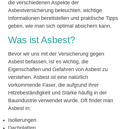
die verschiedenen Aspekte der
Asbestversicherung beleuchten, wichtige
Informationen bereitstellen und praktische Tipps
geben, wie man sich optimal absichern kann.
Was ist Asbest?
Bevor wir uns mit der Versicherung gegen
Asbest befassen, ist es wichtig, die
Eigenschaften und Gefahren von Asbest zu
verstehen. Asbest ist eine natürlich
vorkommende Faser, die aufgrund ihrer
Hitzebeständigkeit und Stärke häufig in der
Bauindustrie verwendet wurde. Oft findet man
Asbest in:
Isolierungen
Dachplatten