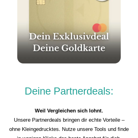
Deine Partnerdeals:
Weil Vergleichen sich lohnt.
Unsere Partnerdeals bringen dir echte Vorteile –
ohne Kleingedrucktes. Nutze unsere Tools und finde