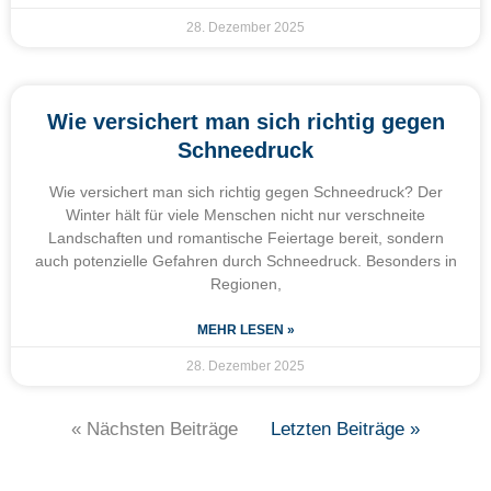
28. Dezember 2025
Wie versichert man sich richtig gegen
Schneedruck
Wie versichert man sich richtig gegen Schneedruck? Der
Winter hält für viele Menschen nicht nur verschneite
Landschaften und romantische Feiertage bereit, sondern
auch potenzielle Gefahren durch Schneedruck. Besonders in
Regionen,
MEHR LESEN »
28. Dezember 2025
« Nächsten Beiträge
Letzten Beiträge »