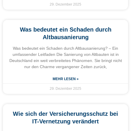
29. Dezember 2025
Was bedeutet ein Schaden durch
Altbausanierung
Was bedeutet ein Schaden durch Altbausanierung? – Ein
umfassender Leitfaden Die Sanierung von Altbauten ist in
Deutschland ein weit verbreitetes Phänomen. Sie bringt nicht
nur den Charme vergangener Zeiten zurück,
MEHR LESEN »
29. Dezember 2025
Wie sich der Versicherungsschutz bei
IT-Vernetzung verändert