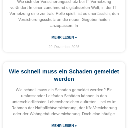
Wie sich der Versicherungsschutz bei IT-Vernetzung
verändert In einer zunehmend digitalisierten Welt, in der IT-
Vernetzung eine zentrale Rolle spielt, ist es unerlässlich, den
Versicherungsschutz an die neuen Gegebenheiten
anzupassen. In
MEHR LESEN »
29. Dezember 2025
Wie schnell muss ein Schaden gemeldet
werden
Wie schnell muss ein Schaden gemeldet werden? Ein
umfassender Leitfaden Schäden können in den
unterschiedlichsten Lebensbereichen auftreten—sei es im
Rahmen der Haftpflichtversicherung, der Kfz-Versicherung
oder der Wohngebäudeversicherung. Doch eine häufige
MEHR LESEN »