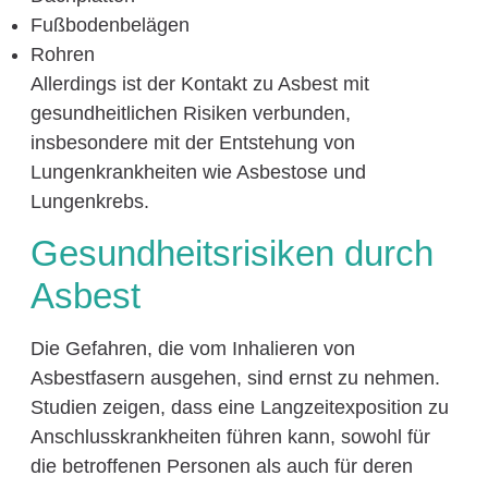
Fußbodenbelägen
Rohren
Allerdings ist der Kontakt zu Asbest mit
gesundheitlichen Risiken verbunden,
insbesondere mit der Entstehung von
Lungenkrankheiten wie Asbestose und
Lungenkrebs.
Gesundheitsrisiken durch
Asbest
Die Gefahren, die vom Inhalieren von
Asbestfasern ausgehen, sind ernst zu nehmen.
Studien zeigen, dass eine Langzeitexposition zu
Anschlusskrankheiten führen kann, sowohl für
die betroffenen Personen als auch für deren