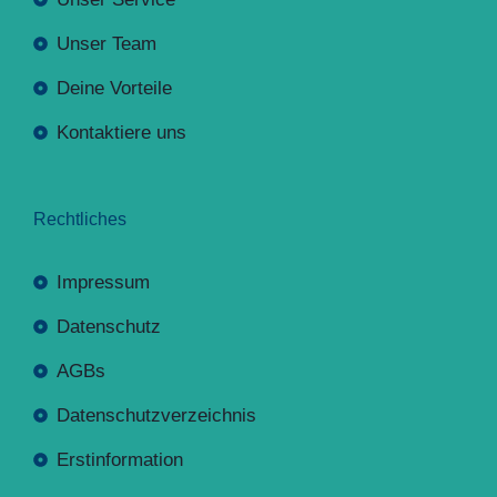
Unser Team
Deine Vorteile
Kontaktiere uns
Rechtliches
Impressum
Datenschutz
AGBs
Datenschutzverzeichnis
Erstinformation