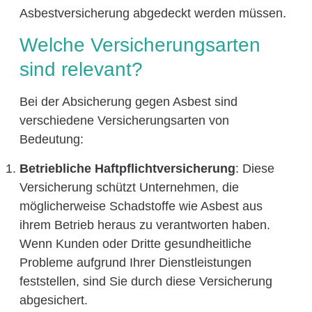
Asbestversicherung abgedeckt werden müssen.
Welche Versicherungsarten
sind relevant?
Bei der Absicherung gegen Asbest sind
verschiedene Versicherungsarten von
Bedeutung:
Betriebliche Haftpflichtversicherung
: Diese
Versicherung schützt Unternehmen, die
möglicherweise Schadstoffe wie Asbest aus
ihrem Betrieb heraus zu verantworten haben.
Wenn Kunden oder Dritte gesundheitliche
Probleme aufgrund Ihrer Dienstleistungen
feststellen, sind Sie durch diese Versicherung
abgesichert.