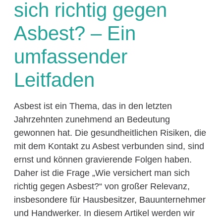
sich richtig gegen
Asbest? – Ein
umfassender
Leitfaden
Asbest ist ein Thema, das in den letzten
Jahrzehnten zunehmend an Bedeutung
gewonnen hat. Die gesundheitlichen Risiken, die
mit dem Kontakt zu Asbest verbunden sind, sind
ernst und können gravierende Folgen haben.
Daher ist die Frage „Wie versichert man sich
richtig gegen Asbest?“ von großer Relevanz,
insbesondere für Hausbesitzer, Bauunternehmer
und Handwerker. In diesem Artikel werden wir