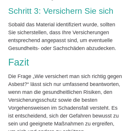
Schritt 3: Versichern Sie sich
Sobald das Material identifiziert wurde, sollten
Sie sicherstellen, dass Ihre Versicherungen
entsprechend angepasst sind, um eventuelle
Gesundheits- oder Sachschäden abzudecken.
Fazit
Die Frage „Wie versichert man sich richtig gegen
Asbest?“ lässt sich nur umfassend beantworten,
wenn man die gesundheitlichen Risiken, den
Versicherungsschutz sowie die besten
Vorgehensweisen im Schadensfall versteht. Es
ist entscheidend, sich der Gefahren bewusst zu
sein und geeignete Maßnahmen zu ergreifen,