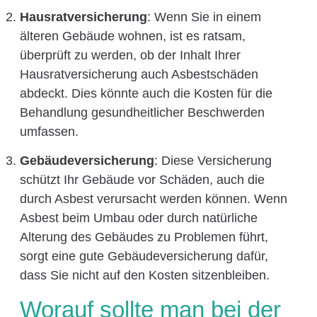
Hausratversicherung
: Wenn Sie in einem
älteren Gebäude wohnen, ist es ratsam,
überprüft zu werden, ob der Inhalt Ihrer
Hausratversicherung auch Asbestschäden
abdeckt. Dies könnte auch die Kosten für die
Behandlung gesundheitlicher Beschwerden
umfassen.
Gebäudeversicherung
: Diese Versicherung
schützt Ihr Gebäude vor Schäden, auch die
durch Asbest verursacht werden können. Wenn
Asbest beim Umbau oder durch natürliche
Alterung des Gebäudes zu Problemen führt,
sorgt eine gute Gebäudeversicherung dafür,
dass Sie nicht auf den Kosten sitzenbleiben.
Worauf sollte man bei der