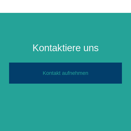
Kontaktiere uns
Kontakt aufnehmen