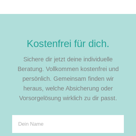
Kostenfrei für dich.
Sichere dir jetzt deine individuelle
Beratung. Vollkommen kostenfrei und
persönlich. Gemeinsam finden wir
heraus, welche Absicherung oder
Vorsorgelösung wirklich zu dir passt.