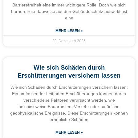
Barrierefreiheit eine immer wichtigere Rolle. Doch wie sich
barrierefreie Bauweise auf den Gebäudeschutz auswirkt, ist
eine
MEHR LESEN »
29. Dezember 2025
Wie sich Schäden durch
Erschütterungen versichern lassen
Wie sich Schäden durch Erschütterungen versichern lassen:
Ein umfassender Leitfaden Erschütterungen können durch
verschiedene Faktoren verursacht werden, wie
beispielsweise Bauarbeiten, Verkehr oder natürliche
geophysikalische Ereignisse. Diese Erschütterungen können
erhebliche Schäden
MEHR LESEN »