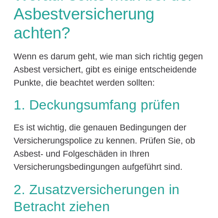
Asbestversicherung
achten?
Wenn es darum geht, wie man sich richtig gegen
Asbest versichert, gibt es einige entscheidende
Punkte, die beachtet werden sollten:
1. Deckungsumfang prüfen
Es ist wichtig, die genauen Bedingungen der
Versicherungspolice zu kennen. Prüfen Sie, ob
Asbest- und Folgeschäden in Ihren
Versicherungsbedingungen aufgeführt sind.
2. Zusatzversicherungen in
Betracht ziehen