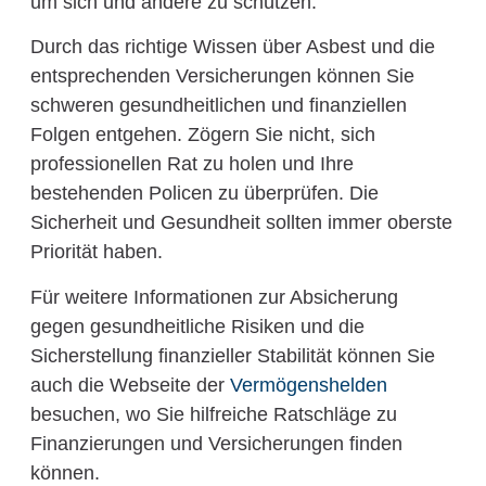
um sich und andere zu schützen.
Durch das richtige Wissen über Asbest und die
entsprechenden Versicherungen können Sie
schweren gesundheitlichen und finanziellen
Folgen entgehen. Zögern Sie nicht, sich
professionellen Rat zu holen und Ihre
bestehenden Policen zu überprüfen. Die
Sicherheit und Gesundheit sollten immer oberste
Priorität haben.
Für weitere Informationen zur Absicherung
gegen gesundheitliche Risiken und die
Sicherstellung finanzieller Stabilität können Sie
auch die Webseite der
Vermögenshelden
besuchen, wo Sie hilfreiche Ratschläge zu
Finanzierungen und Versicherungen finden
können.