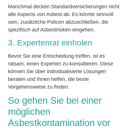
Manchmal decken Standardversicherungen nicht
alle Aspects von Asbest ab. Es könnte sinnvoll
sein, zusätzliche Policen abzuschließen, die
spezifisch auf Asbestrisiken eingehen.
3. Expertenrat einholen
Bevor Sie eine Entscheidung treffen, ist es
ratsam, einen Experten zu konsultieren. Diese
können Sie über individualisierte Lösungen
beraten und Ihnen helfen, die beste
Vorgehensweise zu finden.
So gehen Sie bei einer
möglichen
Asbestkontamination vor