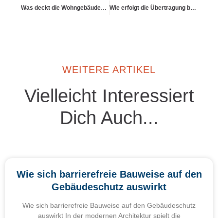
Was deckt die Wohngebäudeversicherung ?
Wie erfolgt die Übertragung bei Eigentümerwechsel
WEITERE ARTIKEL
Vielleicht Interessiert
Dich Auch...
Wie sich barrierefreie Bauweise auf den
Gebäudeschutz auswirkt
Wie sich barrierefreie Bauweise auf den Gebäudeschutz
auswirkt In der modernen Architektur spielt die