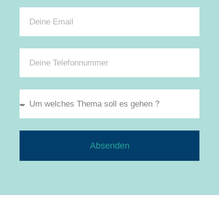
Absenden