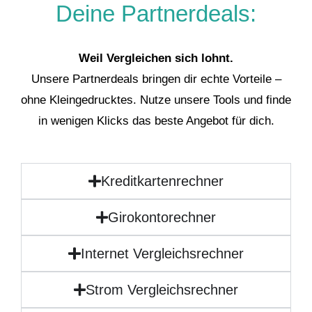
Deine Partnerdeals:
Weil Vergleichen sich lohnt.
Unsere Partnerdeals bringen dir echte Vorteile –
ohne Kleingedrucktes. Nutze unsere Tools und finde
in wenigen Klicks das beste Angebot für dich.
Kreditkartenrechner
Girokontorechner
Internet Vergleichsrechner
Strom Vergleichsrechner