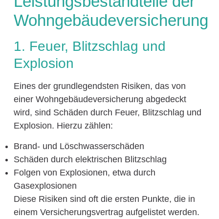
Leistungsbestandteile der
Wohngebäudeversicherung
1. Feuer, Blitzschlag und
Explosion
Eines der grundlegendsten Risiken, das von
einer Wohngebäudeversicherung abgedeckt
wird, sind Schäden durch Feuer, Blitzschlag und
Explosion. Hierzu zählen:
Brand- und Löschwasserschäden
Schäden durch elektrischen Blitzschlag
Folgen von Explosionen, etwa durch
Gasexplosionen
Diese Risiken sind oft die ersten Punkte, die in
einem Versicherungsvertrag aufgelistet werden.