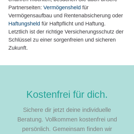
Partnerseiten:
Vermögensheld
für
Vermögensaufbau und Rentenabsicherung oder
Haftungsheld
für Haftpflicht und Haftung.
Letztlich ist der richtige Versicherungsschutz der
Schlüssel zu einer sorgenfreien und sicheren
Zukunft.
Kostenfrei für dich.
Sichere dir jetzt deine individuelle
Beratung. Vollkommen kostenfrei und
persönlich. Gemeinsam finden wir