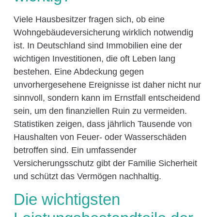
Viele Hausbesitzer fragen sich, ob eine
Wohngebäudeversicherung wirklich notwendig
ist. In Deutschland sind Immobilien eine der
wichtigen Investitionen, die oft Leben lang
bestehen. Eine Abdeckung gegen
unvorhergesehene Ereignisse ist daher nicht nur
sinnvoll, sondern kann im Ernstfall entscheidend
sein, um den finanziellen Ruin zu vermeiden.
Statistiken zeigen, dass jährlich Tausende von
Haushalten von Feuer- oder Wasserschäden
betroffen sind. Ein umfassender
Versicherungsschutz gibt der Familie Sicherheit
und schützt das Vermögen nachhaltig.
Die wichtigsten