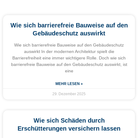
Wie sich barrierefreie Bauweise auf den
Gebäudeschutz auswirkt
Wie sich barrierefreie Bauweise auf den Gebäudeschutz
auswirkt In der modernen Architektur spielt die
Barrierefreiheit eine immer wichtigere Rolle. Doch wie sich
barrierefreie Bauweise auf den Gebäudeschutz auswirkt, ist
eine
MEHR LESEN »
29. Dezember 2025
Wie sich Schäden durch
Erschütterungen versichern lassen