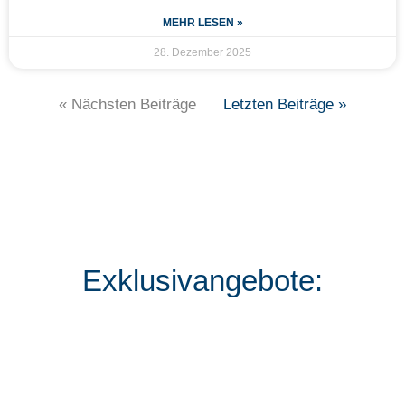
MEHR LESEN »
28. Dezember 2025
« Nächsten Beiträge
Letzten Beiträge »
Exklusivangebote: