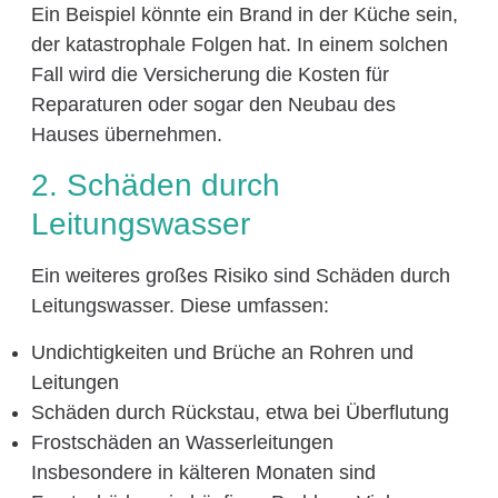
Ein Beispiel könnte ein Brand in der Küche sein,
der katastrophale Folgen hat. In einem solchen
Fall wird die Versicherung die Kosten für
Reparaturen oder sogar den Neubau des
Hauses übernehmen.
2. Schäden durch
Leitungswasser
Ein weiteres großes Risiko sind Schäden durch
Leitungswasser. Diese umfassen:
Undichtigkeiten und Brüche an Rohren und
Leitungen
Schäden durch Rückstau, etwa bei Überflutung
Frostschäden an Wasserleitungen
Insbesondere in kälteren Monaten sind