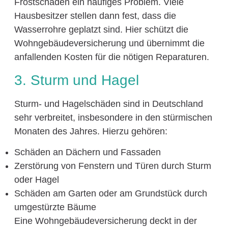
Frostschäden ein häufiges Problem. Viele
Hausbesitzer stellen dann fest, dass die
Wasserrohre geplatzt sind. Hier schützt die
Wohngebäudeversicherung und übernimmt die
anfallenden Kosten für die nötigen Reparaturen.
3. Sturm und Hagel
Sturm- und Hagelschäden sind in Deutschland
sehr verbreitet, insbesondere in den stürmischen
Monaten des Jahres. Hierzu gehören:
Schäden an Dächern und Fassaden
Zerstörung von Fenstern und Türen durch Sturm
oder Hagel
Schäden am Garten oder am Grundstück durch
umgestürzte Bäume
Eine Wohngebäudeversicherung deckt in der