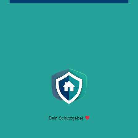
Dein Schutzgeber