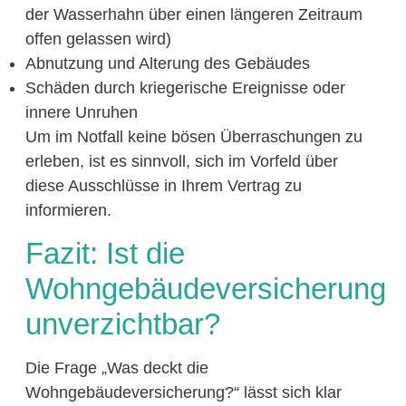
der Wasserhahn über einen längeren Zeitraum
offen gelassen wird)
Abnutzung und Alterung des Gebäudes
Schäden durch kriegerische Ereignisse oder
innere Unruhen
Um im Notfall keine bösen Überraschungen zu
erleben, ist es sinnvoll, sich im Vorfeld über
diese Ausschlüsse in Ihrem Vertrag zu
informieren.
Fazit: Ist die
Wohngebäudeversicherung
unverzichtbar?
Die Frage „Was deckt die
Wohngebäudeversicherung?“ lässt sich klar