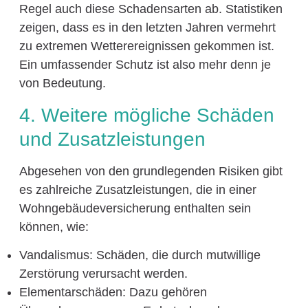
Regel auch diese Schadensarten ab. Statistiken
zeigen, dass es in den letzten Jahren vermehrt
zu extremen Wetterereignissen gekommen ist.
Ein umfassender Schutz ist also mehr denn je
von Bedeutung.
4. Weitere mögliche Schäden
und Zusatzleistungen
Abgesehen von den grundlegenden Risiken gibt
es zahlreiche Zusatzleistungen, die in einer
Wohngebäudeversicherung enthalten sein
können, wie:
Vandalismus: Schäden, die durch mutwillige
Zerstörung verursacht werden.
Elementarschäden: Dazu gehören