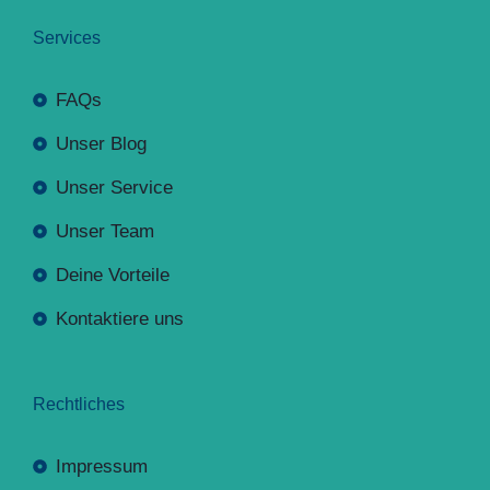
Services
FAQs
Unser Blog
Unser Service
Unser Team
Deine Vorteile
Kontaktiere uns
Rechtliches
Impressum