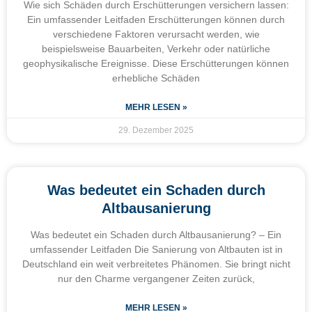
Wie sich Schäden durch Erschütterungen versichern lassen:
Ein umfassender Leitfaden Erschütterungen können durch
verschiedene Faktoren verursacht werden, wie
beispielsweise Bauarbeiten, Verkehr oder natürliche
geophysikalische Ereignisse. Diese Erschütterungen können
erhebliche Schäden
MEHR LESEN »
29. Dezember 2025
Was bedeutet ein Schaden durch
Altbausanierung
Was bedeutet ein Schaden durch Altbausanierung? – Ein
umfassender Leitfaden Die Sanierung von Altbauten ist in
Deutschland ein weit verbreitetes Phänomen. Sie bringt nicht
nur den Charme vergangener Zeiten zurück,
MEHR LESEN »