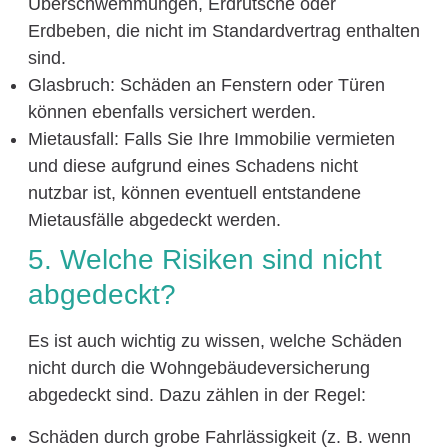
Überschwemmungen, Erdrutsche oder
Erdbeben, die nicht im Standardvertrag enthalten
sind.
Glasbruch: Schäden an Fenstern oder Türen
können ebenfalls versichert werden.
Mietausfall: Falls Sie Ihre Immobilie vermieten
und diese aufgrund eines Schadens nicht
nutzbar ist, können eventuell entstandene
Mietausfälle abgedeckt werden.
5. Welche Risiken sind nicht
abgedeckt?
Es ist auch wichtig zu wissen, welche Schäden
nicht durch die Wohngebäudeversicherung
abgedeckt sind. Dazu zählen in der Regel:
Schäden durch grobe Fahrlässigkeit (z. B. wenn