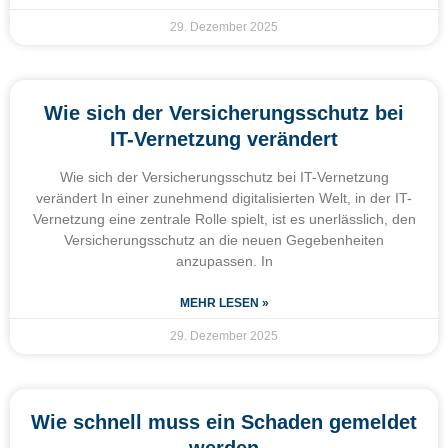
29. Dezember 2025
Wie sich der Versicherungsschutz bei
IT-Vernetzung verändert
Wie sich der Versicherungsschutz bei IT-Vernetzung
verändert In einer zunehmend digitalisierten Welt, in der IT-
Vernetzung eine zentrale Rolle spielt, ist es unerlässlich, den
Versicherungsschutz an die neuen Gegebenheiten
anzupassen. In
MEHR LESEN »
29. Dezember 2025
Wie schnell muss ein Schaden gemeldet