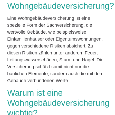
Wohngebäudeversicherung?
Eine Wohngebäudeversicherung ist eine
spezielle Form der Sachversicherung, die
wertvolle Gebäude, wie beispielsweise
Einfamilienhäuser oder Eigentumswohnungen,
gegen verschiedene Risiken absichert. Zu
diesen Risiken zählen unter anderem Feuer,
Leitungswasserschäden, Sturm und Hagel. Die
Versicherung schützt somit nicht nur die
baulichen Elemente, sondern auch die mit dem
Gebäude verbundenen Werte.
Warum ist eine
Wohngebäudeversicherung
wichtig?