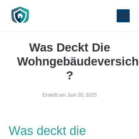
Was Deckt Die
Wohngebäudeversich
?
Erstellt am
Juni 20, 2025
Was deckt die