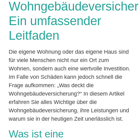
Wohngebäudeversiche
Ein umfassender
Leitfaden
Die eigene Wohnung oder das eigene Haus sind
für viele Menschen nicht nur ein Ort zum
Wohnen, sondern auch eine wertvolle Investition.
Im Falle von Schäden kann jedoch schnell die
Frage aufkommen: „Was deckt die
Wohngebäudeversicherung?“ In diesem Artikel
erfahren Sie alles Wichtige über die
Wohngebäudeversicherung, ihre Leistungen und
warum sie in der heutigen Zeit unerlässlich ist.
Was ist eine