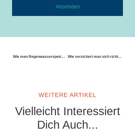
Absenden
Wie man Regenwasserspeicher versichert
Wie versichert man sich richtig gegen Asbest
WEITERE ARTIKEL
Vielleicht Interessiert
Dich Auch...