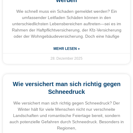
werden
Wie schnell muss ein Schaden gemeldet werden? Ein
umfassender Leitfaden Schäden können in den
unterschiedlichsten Lebensbereichen auftreten—sei es im
Rahmen der Haftpflichtversicherung, der Kfz-Versicherung
oder der Wohngebäudeversicherung. Doch eine häufige
MEHR LESEN »
28. Dezember 2025
Wie versichert man sich richtig gegen
Schneedruck
Wie versichert man sich richtig gegen Schneedruck? Der
Winter hält für viele Menschen nicht nur verschneite
Landschaften und romantische Feiertage bereit, sondern
auch potenzielle Gefahren durch Schneedruck. Besonders in
Regionen,