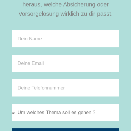
heraus, welche Absicherung oder
Vorsorgelösung wirklich zu dir passt.