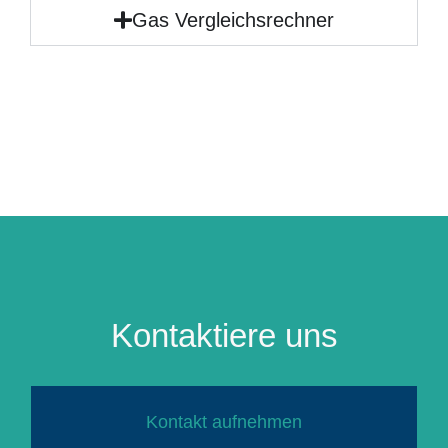
Gas Vergleichsrechner
Kontaktiere uns
Kontakt aufnehmen