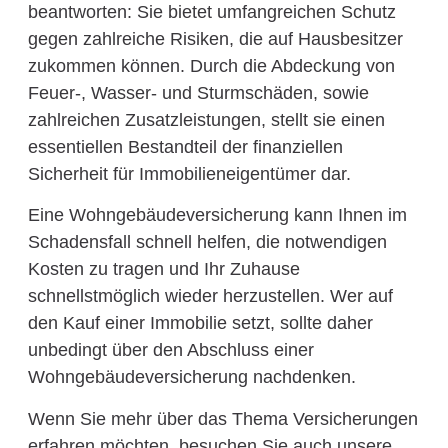
beantworten: Sie bietet umfangreichen Schutz
gegen zahlreiche Risiken, die auf Hausbesitzer
zukommen können. Durch die Abdeckung von
Feuer-, Wasser- und Sturmschäden, sowie
zahlreichen Zusatzleistungen, stellt sie einen
essentiellen Bestandteil der finanziellen
Sicherheit für Immobilieneigentümer dar.
Eine Wohngebäudeversicherung kann Ihnen im
Schadensfall schnell helfen, die notwendigen
Kosten zu tragen und Ihr Zuhause
schnellstmöglich wieder herzustellen. Wer auf
den Kauf einer Immobilie setzt, sollte daher
unbedingt über den Abschluss einer
Wohngebäudeversicherung nachdenken.
Wenn Sie mehr über das Thema Versicherungen
erfahren möchten, besuchen Sie auch unsere