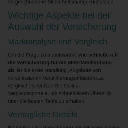
vorgeschriebene Sicherheitsmängel umfassen.
Wichtige Aspekte bei der
Auswahl der Versicherung
Marktanalyse und Vergleich
Um die Frage zu beantworten,
wie schließe ich
die Versicherung für ein Mehrfamilienhaus
ab
, ist die erste Handlung, Angebote von
verschiedenen Versicherungsanbietern zu
vergleichen. Nutzen Sie Online-
Vergleichsportale, um schnell einen Überblick
über die besten Tarife zu erhalten.
Vertragliche Details
Bevor Sie eine Versicherung abschließen, sollten