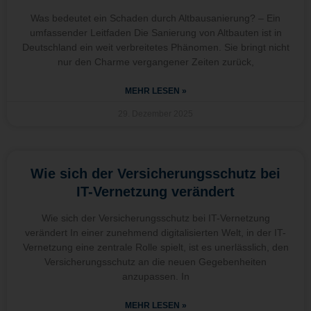
Was bedeutet ein Schaden durch Altbausanierung? – Ein
umfassender Leitfaden Die Sanierung von Altbauten ist in
Deutschland ein weit verbreitetes Phänomen. Sie bringt nicht
nur den Charme vergangener Zeiten zurück,
MEHR LESEN »
29. Dezember 2025
Wie sich der Versicherungsschutz bei
IT-Vernetzung verändert
Wie sich der Versicherungsschutz bei IT-Vernetzung
verändert In einer zunehmend digitalisierten Welt, in der IT-
Vernetzung eine zentrale Rolle spielt, ist es unerlässlich, den
Versicherungsschutz an die neuen Gegebenheiten
anzupassen. In
MEHR LESEN »