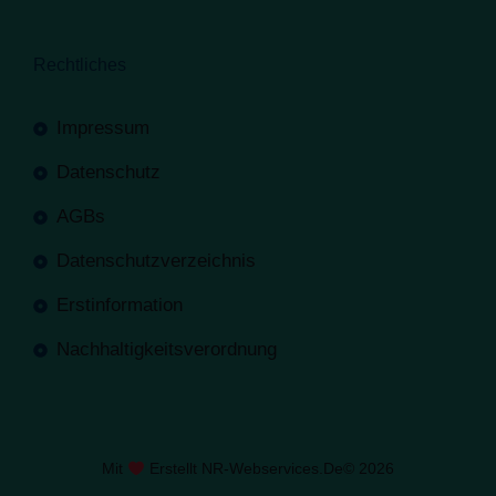
Rechtliches
Impressum
Datenschutz
AGBs
Datenschutzverzeichnis
Erstinformation
Nachhaltigkeitsverordnung
Mit
Erstellt NR-Webservices.de
© 2026