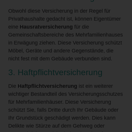
Obwohl diese Versicherung in der Regel für
Privathaushalte gedacht ist, können Eigentümer
eine
Hausratversicherung
für die
Gemeinschaftsbereiche des Mehrfamilienhauses
in Erwägung ziehen. Diese Versicherung schützt
Möbel, Geräte und andere Gegenstände, die
nicht fest mit dem Gebäude verbunden sind.
3. Haftpflichtversicherung
Die
Haftpflichtversicherung
ist ein weiterer
wichtiger Bestandteil des Versicherungsschutzes
für Mehrfamilienhäuser. Diese Versicherung
schützt Sie, falls Dritte durch Ihr Gebäude oder
Ihr Grundstück geschädigt werden. Dies kann
Delikte wie Stürze auf dem Gehweg oder