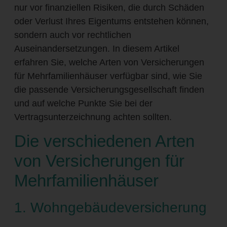
nur vor finanziellen Risiken, die durch Schäden
oder Verlust Ihres Eigentums entstehen können,
sondern auch vor rechtlichen
Auseinandersetzungen. In diesem Artikel
erfahren Sie, welche Arten von Versicherungen
für Mehrfamilienhäuser verfügbar sind, wie Sie
die passende Versicherungsgesellschaft finden
und auf welche Punkte Sie bei der
Vertragsunterzeichnung achten sollten.
Die verschiedenen Arten
von Versicherungen für
Mehrfamilienhäuser
1. Wohngebäudeversicherung