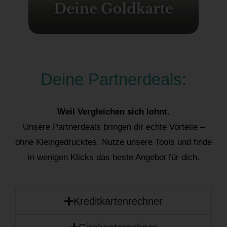
Deine Partnerdeals:
Weil Vergleichen sich lohnt.
Unsere Partnerdeals bringen dir echte Vorteile –
ohne Kleingedrucktes. Nutze unsere Tools und finde
in wenigen Klicks das beste Angebot für dich.
Kreditkartenrechner