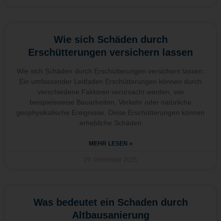
Wie sich Schäden durch
Erschütterungen versichern lassen
Wie sich Schäden durch Erschütterungen versichern lassen:
Ein umfassender Leitfaden Erschütterungen können durch
verschiedene Faktoren verursacht werden, wie
beispielsweise Bauarbeiten, Verkehr oder natürliche
geophysikalische Ereignisse. Diese Erschütterungen können
erhebliche Schäden
MEHR LESEN »
29. Dezember 2025
Was bedeutet ein Schaden durch
Altbausanierung