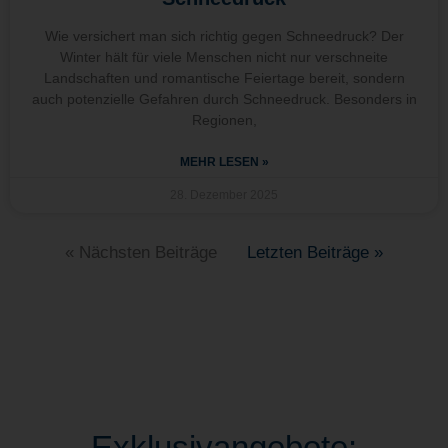
Wie versichert man sich richtig gegen Schneedruck? Der
Winter hält für viele Menschen nicht nur verschneite
Landschaften und romantische Feiertage bereit, sondern
auch potenzielle Gefahren durch Schneedruck. Besonders in
Regionen,
MEHR LESEN »
28. Dezember 2025
« Nächsten Beiträge
Letzten Beiträge »
Exklusivangebote: