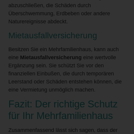
abzuschließen, die Schäden durch
Überschwemmung, Erdbeben oder andere
Naturereignisse abdeckt.
Mietausfallversicherung
Besitzen Sie ein Mehrfamilienhaus, kann auch
eine
Mietausfallversicherung
eine wertvolle
Ergänzung sein. Sie schützt Sie vor den
finanziellen Einbußen, die durch temporären
Leerstand oder Schäden entstehen können, die
eine Vermietung unmöglich machen.
Fazit: Der richtige Schutz
für Ihr Mehrfamilienhaus
Zusammenfassend lässt sich sagen, dass der