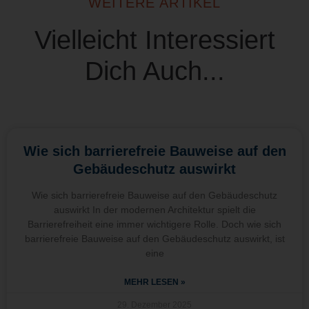
WEITERE ARTIKEL
Vielleicht Interessiert
Dich Auch...
Wie sich barrierefreie Bauweise auf den
Gebäudeschutz auswirkt
Wie sich barrierefreie Bauweise auf den Gebäudeschutz
auswirkt In der modernen Architektur spielt die
Barrierefreiheit eine immer wichtigere Rolle. Doch wie sich
barrierefreie Bauweise auf den Gebäudeschutz auswirkt, ist
eine
MEHR LESEN »
29. Dezember 2025