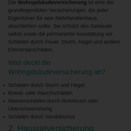
Die
Wohngebäudeversicherung
ist eine der
grundlegendsten Versicherungen, die jeder
Eigentümer für sein Mehrfamilienhaus
abschließen sollte. Sie schützt das Gebäude
selbst sowie die permanente Ausstattung vor
Schäden durch Feuer, Sturm, Hagel und andere
Elementarschäden.
Was deckt die
Wohngebäudeversicherung ab?
Schäden durch Sturm und Hagel
Brand- oder Rauchschäden
Wasserschäden durch Rohrbruch oder
Überschwemmung
Schäden durch Vandalismus
2. Hausratversicherung