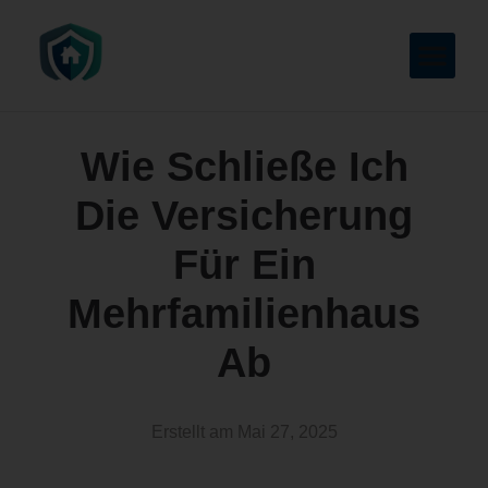
Wie Schließe Ich
Die Versicherung
Für Ein
Mehrfamilienhaus
Ab
Erstellt am
Mai 27, 2025