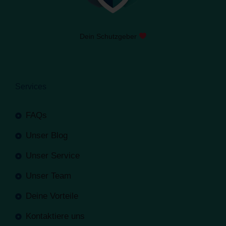
Dein Schutzgeber
Services
FAQs
Unser Blog
Unser Service
Unser Team
Deine Vorteile
Kontaktiere uns