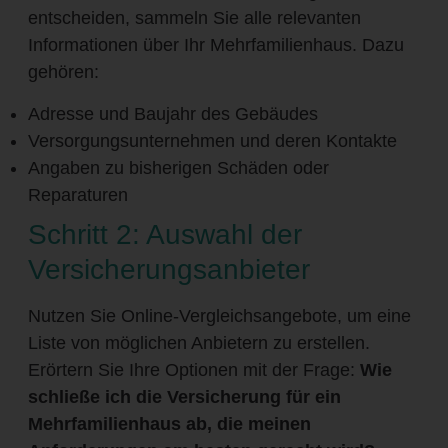
entscheiden, sammeln Sie alle relevanten
Informationen über Ihr Mehrfamilienhaus. Dazu
gehören:
Adresse und Baujahr des Gebäudes
Versorgungsunternehmen und deren Kontakte
Angaben zu bisherigen Schäden oder
Reparaturen
Schritt 2: Auswahl der
Versicherungsanbieter
Nutzen Sie Online-Vergleichsangebote, um eine
Liste von möglichen Anbietern zu erstellen.
Erörtern Sie Ihre Optionen mit der Frage:
Wie
schließe ich die Versicherung für ein
Mehrfamilienhaus ab, die meinen