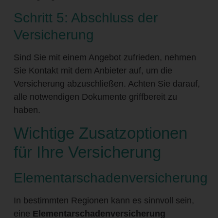
Schritt 5: Abschluss der
Versicherung
Sind Sie mit einem Angebot zufrieden, nehmen
Sie Kontakt mit dem Anbieter auf, um die
Versicherung abzuschließen. Achten Sie darauf,
alle notwendigen Dokumente griffbereit zu
haben.
Wichtige Zusatzoptionen
für Ihre Versicherung
Elementarschadenversicherung
In bestimmten Regionen kann es sinnvoll sein,
eine
Elementarschadenversicherung