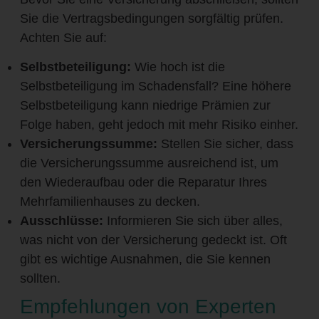
Sie die Vertragsbedingungen sorgfältig prüfen.
Achten Sie auf:
Selbstbeteiligung:
Wie hoch ist die
Selbstbeteiligung im Schadensfall? Eine höhere
Selbstbeteiligung kann niedrige Prämien zur
Folge haben, geht jedoch mit mehr Risiko einher.
Versicherungssumme:
Stellen Sie sicher, dass
die Versicherungssumme ausreichend ist, um
den Wiederaufbau oder die Reparatur Ihres
Mehrfamilienhauses zu decken.
Ausschlüsse:
Informieren Sie sich über alles,
was nicht von der Versicherung gedeckt ist. Oft
gibt es wichtige Ausnahmen, die Sie kennen
sollten.
Empfehlungen von Experten