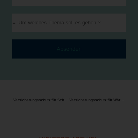
Absenden
Versicherungsschutz für Schneedruck
Versicherungsschutz für Wärmepumpen