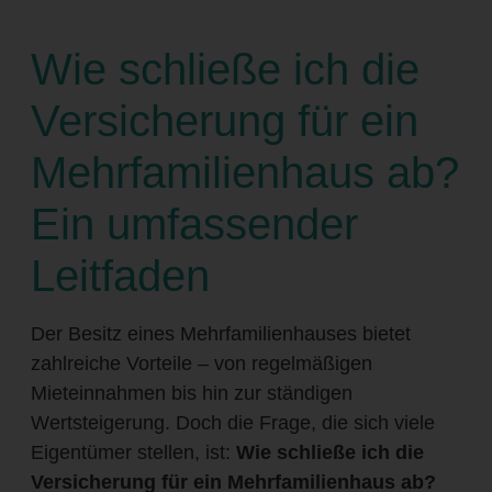
Wie schließe ich die
Versicherung für ein
Mehrfamilienhaus ab?
Ein umfassender
Leitfaden
Der Besitz eines Mehrfamilienhauses bietet
zahlreiche Vorteile – von regelmäßigen
Mieteinnahmen bis hin zur ständigen
Wertsteigerung. Doch die Frage, die sich viele
Eigentümer stellen, ist:
Wie schließe ich die
Versicherung für ein Mehrfamilienhaus ab?