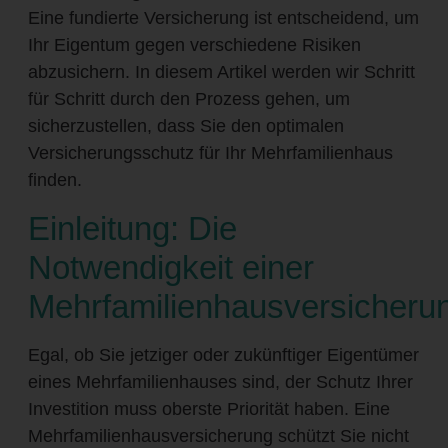
Eine fundierte Versicherung ist entscheidend, um
Ihr Eigentum gegen verschiedene Risiken
abzusichern. In diesem Artikel werden wir Schritt
für Schritt durch den Prozess gehen, um
sicherzustellen, dass Sie den optimalen
Versicherungsschutz für Ihr Mehrfamilienhaus
finden.
Einleitung: Die
Notwendigkeit einer
Mehrfamilienhausversicheru
Egal, ob Sie jetziger oder zukünftiger Eigentümer
eines Mehrfamilienhauses sind, der Schutz Ihrer
Investition muss oberste Priorität haben. Eine
Mehrfamilienhausversicherung schützt Sie nicht