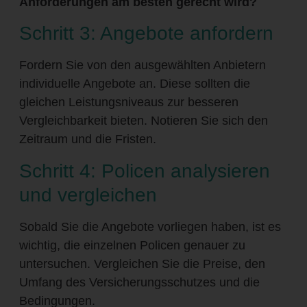
Anforderungen am besten gerecht wird?
Schritt 3: Angebote anfordern
Fordern Sie von den ausgewählten Anbietern
individuelle Angebote an. Diese sollten die
gleichen Leistungsniveaus zur besseren
Vergleichbarkeit bieten. Notieren Sie sich den
Zeitraum und die Fristen.
Schritt 4: Policen analysieren
und vergleichen
Sobald Sie die Angebote vorliegen haben, ist es
wichtig, die einzelnen Policen genauer zu
untersuchen. Vergleichen Sie die Preise, den
Umfang des Versicherungsschutzes und die
Bedingungen.