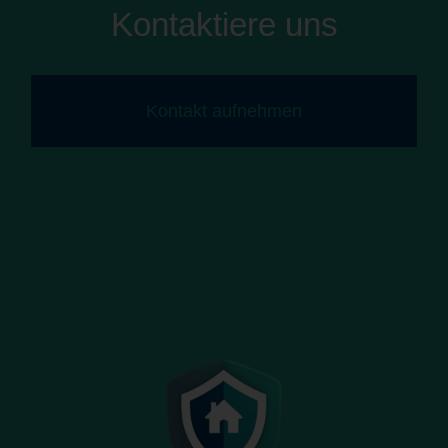
Kontaktiere uns
Kontakt aufnehmen