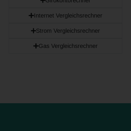
Girokontorechner
Internet Vergleichsrechner
Strom Vergleichsrechner
Gas Vergleichsrechner