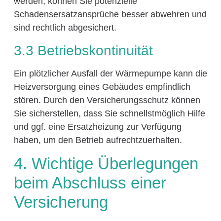
werden, können Sie potenzielle
Schadensersatzansprüche besser abwehren und
sind rechtlich abgesichert.
3.3 Betriebskontinuität
Ein plötzlicher Ausfall der Wärmepumpe kann die
Heizversorgung eines Gebäudes empfindlich
stören. Durch den Versicherungsschutz können
Sie sicherstellen, dass Sie schnellstmöglich Hilfe
und ggf. eine Ersatzheizung zur Verfügung
haben, um den Betrieb aufrechtzuerhalten.
4. Wichtige Überlegungen
beim Abschluss einer
Versicherung