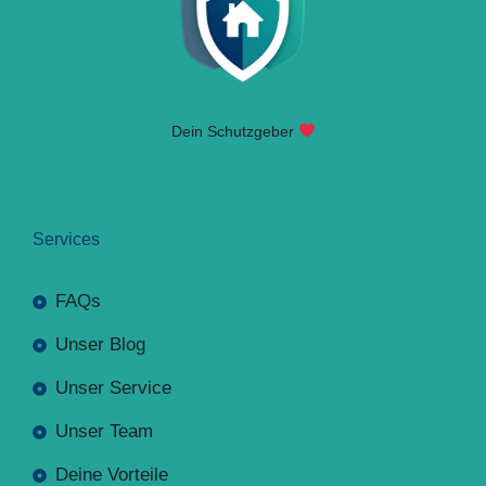
Dein Schutzgeber
Services
FAQs
Unser Blog
Unser Service
Unser Team
Deine Vorteile