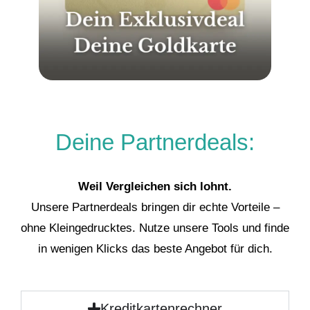
Deine Partnerdeals:
Weil Vergleichen sich lohnt.
Unsere Partnerdeals bringen dir echte Vorteile –
ohne Kleingedrucktes. Nutze unsere Tools und finde
in wenigen Klicks das beste Angebot für dich.
Kreditkartenrechner