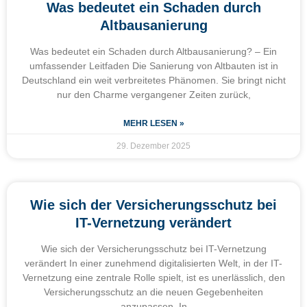
Was bedeutet ein Schaden durch
Altbausanierung
Was bedeutet ein Schaden durch Altbausanierung? – Ein
umfassender Leitfaden Die Sanierung von Altbauten ist in
Deutschland ein weit verbreitetes Phänomen. Sie bringt nicht
nur den Charme vergangener Zeiten zurück,
MEHR LESEN »
29. Dezember 2025
Wie sich der Versicherungsschutz bei
IT-Vernetzung verändert
Wie sich der Versicherungsschutz bei IT-Vernetzung
verändert In einer zunehmend digitalisierten Welt, in der IT-
Vernetzung eine zentrale Rolle spielt, ist es unerlässlich, den
Versicherungsschutz an die neuen Gegebenheiten
anzupassen. In