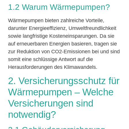
1.2 Warum Wärmepumpen?
Wärmepumpen bieten zahlreiche Vorteile,
darunter Energieeffizienz, Umweltfreundlichkeit
sowie langfristige Kosteneinsparungen. Da sie
auf erneuerbaren Energien basieren, tragen sie
zur Reduktion von CO2-Emissionen bei und sind
somit eine schlüssige Antwort auf die
Herausforderungen des Klimawandels.
2. Versicherungsschutz für
Wärmepumpen – Welche
Versicherungen sind
notwendig?