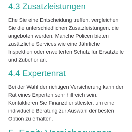
4.3 Zusatzleistungen
Ehe Sie eine Entscheidung treffen, vergleichen
Sie die unterschiedlichen Zusatzleistungen, die
angeboten werden. Manche Policen bieten
zusätzliche Services wie eine Jährliche
Inspektion oder erweiterten Schutz für Ersatzteile
und Zubehör an.
4.4 Expertenrat
Bei der Wahl der richtigen Versicherung kann der
Rat eines Experten sehr hilfreich sein.
Kontaktieren Sie Finanzdienstleister, um eine
individuelle Beratung zur Auswahl der besten
Option zu erhalten.