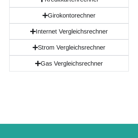
Girokontorechner
Internet Vergleichsrechner
Strom Vergleichsrechner
Gas Vergleichsrechner