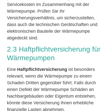
Servicekosten im Zusammenhang mit der
Wärmepumpe. Prüfen Sie Ihr
Versicherungsverhältnis, um sicherzustellen,
dass auch die technischen Gerätschaften und
elektronischen Bauteile der Wärmepumpe
abgedeckt sind.
2.3 Haftpflichtversicherung für
Wärmepumpen
Eine
Haftpflichtversicherung
ist besonders
relevant, wenn die Wärmepumpe zu einem
Schaden Dritten gegenüber führt. Falls durch
einen Defekt der Wärmepumpe Schäden an
Nachbargebäuden oder Eigentum entstehen,
könnte diese Versicherung Ihnen erhebliche
finanzielle Lasten abnehmen.