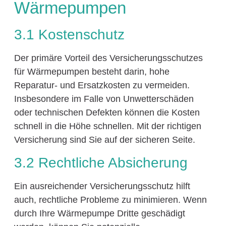
Wärmepumpen
3.1 Kostenschutz
Der primäre Vorteil des Versicherungsschutzes
für Wärmepumpen besteht darin, hohe
Reparatur- und Ersatzkosten zu vermeiden.
Insbesondere im Falle von Unwetterschäden
oder technischen Defekten können die Kosten
schnell in die Höhe schnellen. Mit der richtigen
Versicherung sind Sie auf der sicheren Seite.
3.2 Rechtliche Absicherung
Ein ausreichender Versicherungsschutz hilft
auch, rechtliche Probleme zu minimieren. Wenn
durch Ihre Wärmepumpe Dritte geschädigt