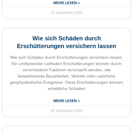
MEHR LESEN »
29. Dezember 2025
Wie sich Schäden durch
Erschütterungen versichern lassen
Wie sich Schäden durch Erschütterungen versichern lassen:
Ein umfassender Leitfaden Erschütterungen können durch
verschiedene Faktoren verursacht werden, wie
beispielsweise Bauarbeiten, Verkehr oder natürliche
geophysikalische Ereignisse. Diese Erschütterungen können
erhebliche Schäden
MEHR LESEN »
29. Dezember 2025