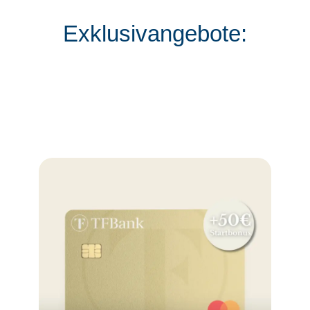
Exklusivangebote: