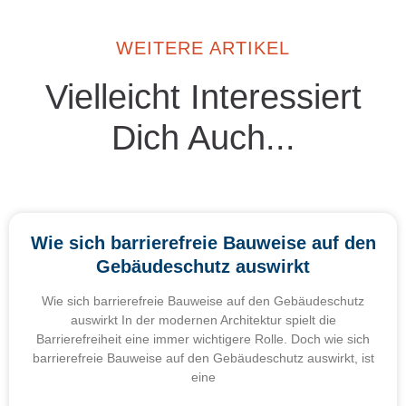
WEITERE ARTIKEL
Vielleicht Interessiert
Dich Auch...
Wie sich barrierefreie Bauweise auf den
Gebäudeschutz auswirkt
Wie sich barrierefreie Bauweise auf den Gebäudeschutz
auswirkt In der modernen Architektur spielt die
Barrierefreiheit eine immer wichtigere Rolle. Doch wie sich
barrierefreie Bauweise auf den Gebäudeschutz auswirkt, ist
eine