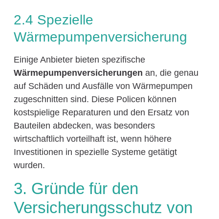
2.4 Spezielle
Wärmepumpenversicherung
Einige Anbieter bieten spezifische
Wärmepumpenversicherungen
an, die genau
auf Schäden und Ausfälle von Wärmepumpen
zugeschnitten sind. Diese Policen können
kostspielige Reparaturen und den Ersatz von
Bauteilen abdecken, was besonders
wirtschaftlich vorteilhaft ist, wenn höhere
Investitionen in spezielle Systeme getätigt
wurden.
3. Gründe für den
Versicherungsschutz von