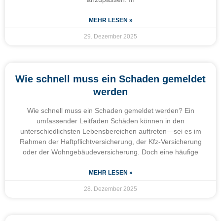
MEHR LESEN »
29. Dezember 2025
Wie schnell muss ein Schaden gemeldet
werden
Wie schnell muss ein Schaden gemeldet werden? Ein
umfassender Leitfaden Schäden können in den
unterschiedlichsten Lebensbereichen auftreten—sei es im
Rahmen der Haftpflichtversicherung, der Kfz-Versicherung
oder der Wohngebäudeversicherung. Doch eine häufige
MEHR LESEN »
28. Dezember 2025