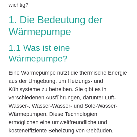
wichtig?
1. Die Bedeutung der
Wärmepumpe
1.1 Was ist eine
Wärmepumpe?
Eine Wärmepumpe nutzt die thermische Energie
aus der Umgebung, um Heizungs- und
Kühlsysteme zu betreiben. Sie gibt es in
verschiedenen Ausführungen, darunter Luft-
Wasser-, Wasser-Wasser- und Sole-Wasser-
Wärmepumpen. Diese Technologien
ermöglichen eine umweltfreundliche und
kosteneffiziente Beheizung von Gebäuden.