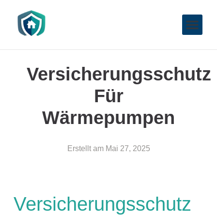
Versicherungsschutz
Für
Wärmepumpen
Erstellt am
Mai 27, 2025
Versicherungsschutz