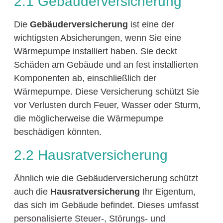
2.1 Gebäuderversicherung
Die
Gebäuderversicherung
ist eine der
wichtigsten Absicherungen, wenn Sie eine
Wärmepumpe installiert haben. Sie deckt
Schäden am Gebäude und an fest installierten
Komponenten ab, einschließlich der
Wärmepumpe. Diese Versicherung schützt Sie
vor Verlusten durch Feuer, Wasser oder Sturm,
die möglicherweise die Wärmepumpe
beschädigen könnten.
2.2 Hausratversicherung
Ähnlich wie die Gebäuderversicherung schützt
auch die
Hausratversicherung
Ihr Eigentum,
das sich im Gebäude befindet. Dieses umfasst
personalisierte Steuer-, Störungs- und