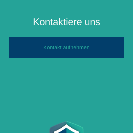
Kontaktiere uns
Kontakt aufnehmen