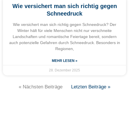
Wie versichert man sich richtig gegen
Schneedruck
Wie versichert man sich richtig gegen Schneedruck? Der
Winter hält für viele Menschen nicht nur verschneite
Landschaften und romantische Feiertage bereit, sondern
auch potenzielle Gefahren durch Schneedruck. Besonders in
Regionen,
MEHR LESEN »
28. Dezember 2025
« Nächsten Beiträge
Letzten Beiträge »