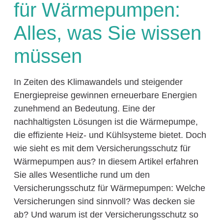
für Wärmepumpen:
Alles, was Sie wissen
müssen
In Zeiten des Klimawandels und steigender
Energiepreise gewinnen erneuerbare Energien
zunehmend an Bedeutung. Eine der
nachhaltigsten Lösungen ist die Wärmepumpe,
die effiziente Heiz- und Kühlsysteme bietet. Doch
wie sieht es mit dem Versicherungsschutz für
Wärmepumpen aus? In diesem Artikel erfahren
Sie alles Wesentliche rund um den
Versicherungsschutz für Wärmepumpen: Welche
Versicherungen sind sinnvoll? Was decken sie
ab? Und warum ist der Versicherungsschutz so