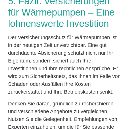
5. Fazit: Versicherungen
für Wärmepumpen – Eine
lohnenswerte Investition
Der Versicherungsschutz für Wärmepumpen ist
in der heutigen Zeit unverzichtbar. Eine gut
durchdachte Absicherung schützt nicht nur Ihr
Eigentum, sondern sichert auch Ihre
Investitionen und Ihre rechtlichen Ansprüche. Er
wird zum Sicherheitsnetz, das Ihnen im Falle von
Schäden oder Ausfällen Ihre Kosten
zurückerstattet und Ihre Betriebskosten senkt.
Denken Sie daran, gründlich zu recherchieren
und verschiedene Angebote zu vergleichen.
Nutzen Sie die Gelegenheit, Empfehlungen von
Experten einzuholen, um die für Sie passende