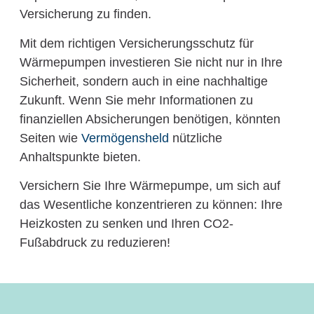
Versicherung zu finden.
Mit dem richtigen Versicherungsschutz für
Wärmepumpen investieren Sie nicht nur in Ihre
Sicherheit, sondern auch in eine nachhaltige
Zukunft. Wenn Sie mehr Informationen zu
finanziellen Absicherungen benötigen, könnten
Seiten wie
Vermögensheld
nützliche
Anhaltspunkte bieten.
Versichern Sie Ihre Wärmepumpe, um sich auf
das Wesentliche konzentrieren zu können: Ihre
Heizkosten zu senken und Ihren CO2-
Fußabdruck zu reduzieren!