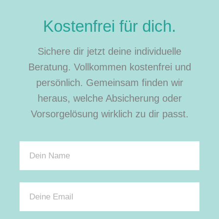
Kostenfrei für dich.
Sichere dir jetzt deine individuelle
Beratung. Vollkommen kostenfrei und
persönlich. Gemeinsam finden wir
heraus, welche Absicherung oder
Vorsorgelösung wirklich zu dir passt.