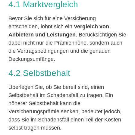
4.1 Marktvergleich
Bevor Sie sich für eine Versicherung
entscheiden, lohnt sich ein
Vergleich von
Anbietern und Leistungen
. Berücksichtigen Sie
dabei nicht nur die Prämienhöhe, sondern auch
die Vertragsbedingungen und die genauen
Deckungsumfänge.
4.2 Selbstbehalt
Überlegen Sie, ob Sie bereit sind, einen
Selbstbehalt im Schadensfall zu tragen. Ein
höherer Selbstbehalt kann die
Versicherungsprämie senken, bedeutet jedoch,
dass Sie im Schadensfall einen Teil der Kosten
selbst tragen müssen.