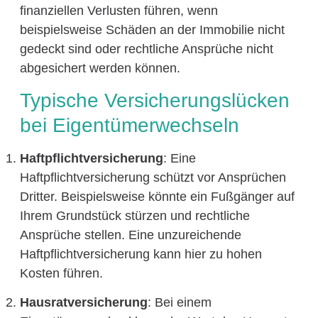
finanziellen Verlusten führen, wenn
beispielsweise Schäden an der Immobilie nicht
gedeckt sind oder rechtliche Ansprüche nicht
abgesichert werden können.
Typische Versicherungslücken
bei Eigentümerwechseln
Haftpflichtversicherung
: Eine
Haftpflichtversicherung schützt vor Ansprüchen
Dritter. Beispielsweise könnte ein Fußgänger auf
Ihrem Grundstück stürzen und rechtliche
Ansprüche stellen. Eine unzureichende
Haftpflichtversicherung kann hier zu hohen
Kosten führen.
Hausratversicherung
: Bei einem