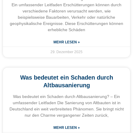
Ein umfassender Leitfaden Erschütterungen können durch
verschiedene Faktoren verursacht werden, wie
beispielsweise Bauarbeiten, Verkehr oder natürliche
geophysikalische Ereignisse. Diese Erschütterungen können
erhebliche Schäden
MEHR LESEN »
29. Dezember 2025
Was bedeutet ein Schaden durch
Altbausanierung
Was bedeutet ein Schaden durch Altbausanierung? – Ein
umfassender Leitfaden Die Sanierung von Altbauten ist in
Deutschland ein weit verbreitetes Phänomen. Sie bringt nicht
nur den Charme vergangener Zeiten zurück,
MEHR LESEN »