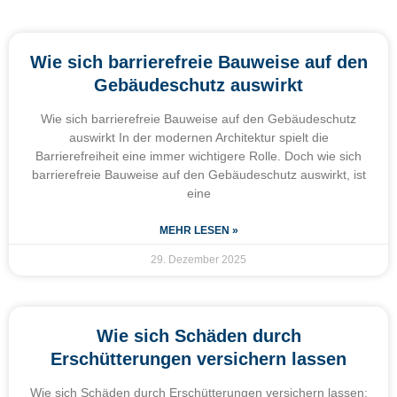
Wie sich barrierefreie Bauweise auf den
Gebäudeschutz auswirkt
Wie sich barrierefreie Bauweise auf den Gebäudeschutz
auswirkt In der modernen Architektur spielt die
Barrierefreiheit eine immer wichtigere Rolle. Doch wie sich
barrierefreie Bauweise auf den Gebäudeschutz auswirkt, ist
eine
MEHR LESEN »
29. Dezember 2025
Wie sich Schäden durch
Erschütterungen versichern lassen
Wie sich Schäden durch Erschütterungen versichern lassen: