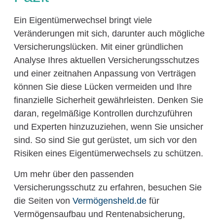
Ein Eigentümerwechsel bringt viele
Veränderungen mit sich, darunter auch mögliche
Versicherungslücken. Mit einer gründlichen
Analyse Ihres aktuellen Versicherungsschutzes
und einer zeitnahen Anpassung von Verträgen
können Sie diese Lücken vermeiden und Ihre
finanzielle Sicherheit gewährleisten. Denken Sie
daran, regelmäßige Kontrollen durchzuführen
und Experten hinzuzuziehen, wenn Sie unsicher
sind. So sind Sie gut gerüstet, um sich vor den
Risiken eines Eigentümerwechsels zu schützen.
Um mehr über den passenden
Versicherungsschutz zu erfahren, besuchen Sie
die Seiten von
Vermögensheld.de
für
Vermögensaufbau und Rentenabsicherung,