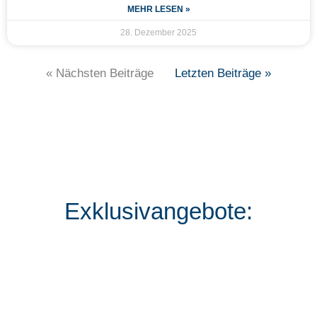
MEHR LESEN »
28. Dezember 2025
« Nächsten Beiträge
Letzten Beiträge »
Exklusivangebote: