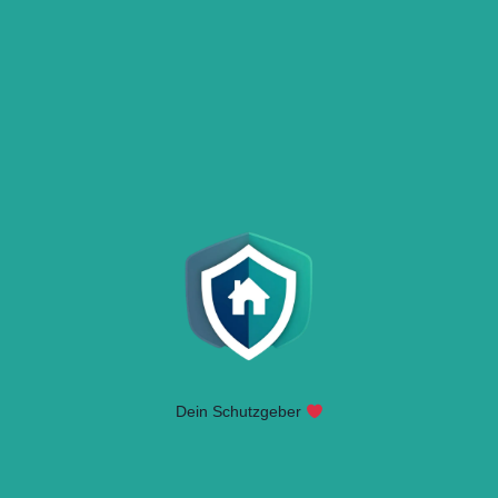
Dein Schutzgeber