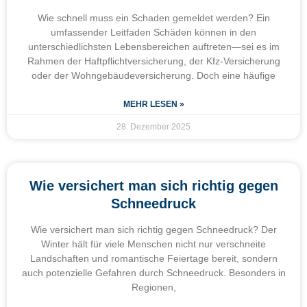
Wie schnell muss ein Schaden gemeldet werden? Ein
umfassender Leitfaden Schäden können in den
unterschiedlichsten Lebensbereichen auftreten—sei es im
Rahmen der Haftpflichtversicherung, der Kfz-Versicherung
oder der Wohngebäudeversicherung. Doch eine häufige
MEHR LESEN »
28. Dezember 2025
Wie versichert man sich richtig gegen
Schneedruck
Wie versichert man sich richtig gegen Schneedruck? Der
Winter hält für viele Menschen nicht nur verschneite
Landschaften und romantische Feiertage bereit, sondern
auch potenzielle Gefahren durch Schneedruck. Besonders in
Regionen,