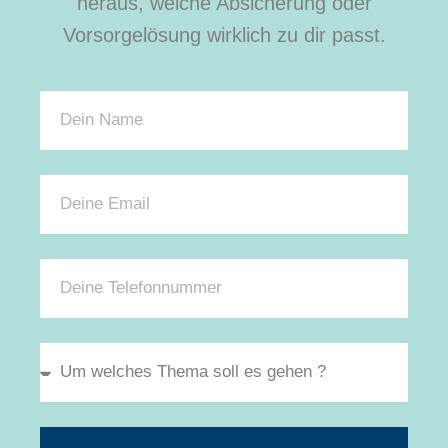
heraus, welche Absicherung oder
Vorsorgelösung wirklich zu dir passt.