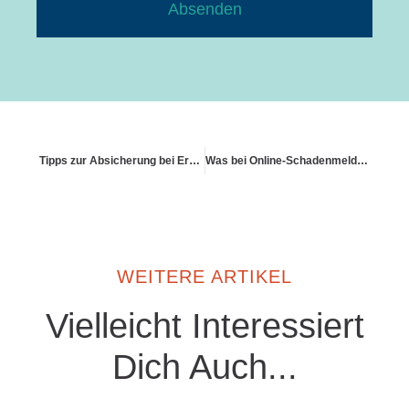
Absenden
Tipps zur Absicherung bei Erdbeben
Was bei Online-Schadenmeldung beachtet werden muss
WEITERE ARTIKEL
Vielleicht Interessiert
Dich Auch...