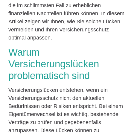
die im schlimmsten Fall zu erheblichen
finanziellen Nachteilen führen können. In diesem
Artikel zeigen wir Ihnen, wie Sie solche Lücken
vermeiden und Ihren Versicherungsschutz
optimal anpassen.
Warum
Versicherungslücken
problematisch sind
Versicherungslücken entstehen, wenn ein
Versicherungsschutz nicht den aktuellen
Bedürfnissen oder Risiken entspricht. Bei einem
Eigentümerwechsel ist es wichtig, bestehende
Verträge zu prüfen und gegebenenfalls
anzupassen. Diese Lücken können zu