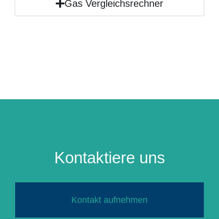
Gas Vergleichsrechner
Kontaktiere uns
Kontakt aufnehmen