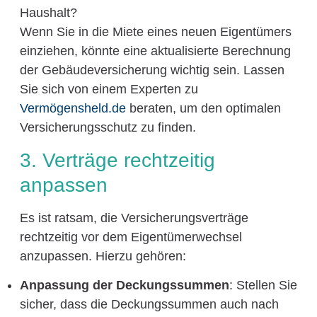
Haushalt?
Wenn Sie in die Miete eines neuen Eigentümers
einziehen, könnte eine aktualisierte Berechnung
der Gebäudeversicherung wichtig sein. Lassen
Sie sich von einem Experten zu
Vermögensheld.de
beraten, um den optimalen
Versicherungsschutz zu finden.
3. Verträge rechtzeitig
anpassen
Es ist ratsam, die Versicherungsverträge
rechtzeitig vor dem Eigentümerwechsel
anzupassen. Hierzu gehören:
Anpassung der Deckungssummen
: Stellen Sie
sicher, dass die Deckungssummen auch nach