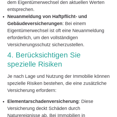
dem Eigentümerwechsel den aktuellen Werten
entsprechen.
Neuanmeldung von Haftpflicht- und
Gebäudeversicherungen
: Bei einem
Eigentümerwechsel ist oft eine Neuanmeldung
erforderlich, um den vollständigen
Versicherungsschutz sicherzustellen.
4. Berücksichtigen Sie
spezielle Risiken
Je nach Lage und Nutzung der Immobilie können
spezielle Risiken bestehen, die eine zusätzliche
Versicherung erfordern:
Elementarschadenversicherung
: Diese
Versicherung deckt Schäden durch
Naturereignisse ab. Bei Immobilien in