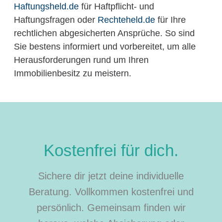
Haftungsheld.de
für Haftpflicht- und
Haftungsfragen oder
Rechteheld.de
für Ihre
rechtlichen abgesicherten Ansprüche. So sind
Sie bestens informiert und vorbereitet, um alle
Herausforderungen rund um Ihren
Immobilienbesitz zu meistern.
Kostenfrei für dich.
Sichere dir jetzt deine individuelle
Beratung. Vollkommen kostenfrei und
persönlich. Gemeinsam finden wir