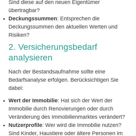
Sind diese auf den neuen Eigentümer
übertragbar?
Deckungssummen
: Entsprechen die
Deckungssummen den aktuellen Werten und
Risiken?
2. Versicherungsbedarf
analysieren
Nach der Bestandsaufnahme sollte eine
Bedarfsanalyse erfolgen. Berücksichtigen Sie
dabei:
Wert der Immobilie
: Hat sich der Wert der
Immobilie durch Renovierungen oder durch
Veränderung des Immobilienmarktes verändert?
Nutzerprofile
: Wer wird die Immobilie nutzen?
Sind Kinder, Haustiere oder ältere Personen im