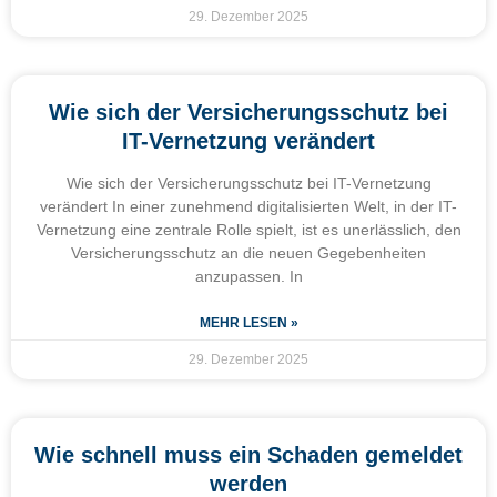
29. Dezember 2025
Wie sich der Versicherungsschutz bei
IT-Vernetzung verändert
Wie sich der Versicherungsschutz bei IT-Vernetzung
verändert In einer zunehmend digitalisierten Welt, in der IT-
Vernetzung eine zentrale Rolle spielt, ist es unerlässlich, den
Versicherungsschutz an die neuen Gegebenheiten
anzupassen. In
MEHR LESEN »
29. Dezember 2025
Wie schnell muss ein Schaden gemeldet
werden