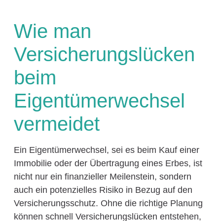
Wie man
Versicherungslücken
beim
Eigentümerwechsel
vermeidet
Ein Eigentümerwechsel, sei es beim Kauf einer
Immobilie oder der Übertragung eines Erbes, ist
nicht nur ein finanzieller Meilenstein, sondern
auch ein potenzielles Risiko in Bezug auf den
Versicherungsschutz. Ohne die richtige Planung
können schnell Versicherungslücken entstehen,