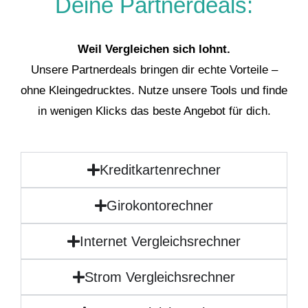
Deine Partnerdeals:
Weil Vergleichen sich lohnt.
Unsere Partnerdeals bringen dir echte Vorteile –
ohne Kleingedrucktes. Nutze unsere Tools und finde
in wenigen Klicks das beste Angebot für dich.
Kreditkartenrechner
Girokontorechner
Internet Vergleichsrechner
Strom Vergleichsrechner