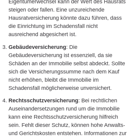
Eigentümerwechsel kann der Wert des Hausrats
steigen oder fallen. Eine unzureichende
Hausratversicherung könnte dazu führen, dass
die Einrichtung im Schadensfall nicht
ausreichend abgesichert ist.
Gebäudeversicherung
: Die
Gebäudeversicherung ist essenziell, da sie
Schäden an der Immobilie selbst abdeckt. Sollte
sich die Versicherungssumme nach dem Kauf
nicht erhöhen, bleibt die Immobilie im
Schadensfall möglicherweise unversichert.
Rechtsschutzversicherung
: Bei rechtlichen
Auseinandersetzungen rund um die Immobilie
kann eine Rechtsschutzversicherung hilfreich
sein. Fehlt dieser Schutz, können hohe Anwalts-
und Gerichtskosten entstehen. Informationen zur