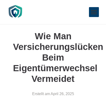
Wie Man
Versicherungslücken
Beim
Eigentümerwechsel
Vermeidet
Erstellt am
April 26, 2025