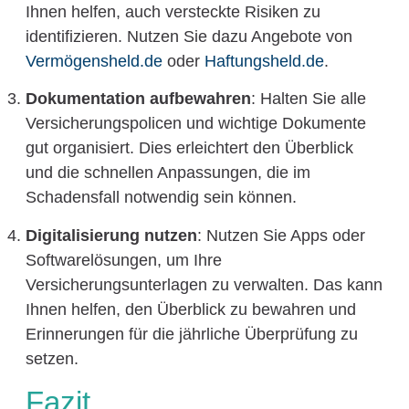
Ihnen helfen, auch versteckte Risiken zu
identifizieren. Nutzen Sie dazu Angebote von
Vermögensheld.de
oder
Haftungsheld.de
.
Dokumentation aufbewahren
: Halten Sie alle
Versicherungspolicen und wichtige Dokumente
gut organisiert. Dies erleichtert den Überblick
und die schnellen Anpassungen, die im
Schadensfall notwendig sein können.
Digitalisierung nutzen
: Nutzen Sie Apps oder
Softwarelösungen, um Ihre
Versicherungsunterlagen zu verwalten. Das kann
Ihnen helfen, den Überblick zu bewahren und
Erinnerungen für die jährliche Überprüfung zu
setzen.
Fazit