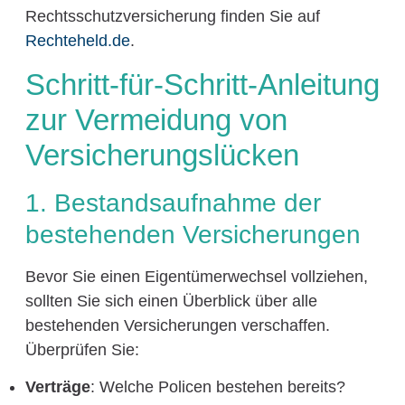
Rechtsschutzversicherung finden Sie auf
Rechteheld.de
.
Schritt-für-Schritt-Anleitung
zur Vermeidung von
Versicherungslücken
1. Bestandsaufnahme der
bestehenden Versicherungen
Bevor Sie einen Eigentümerwechsel vollziehen,
sollten Sie sich einen Überblick über alle
bestehenden Versicherungen verschaffen.
Überprüfen Sie:
Verträge
: Welche Policen bestehen bereits?