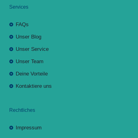
Services
FAQs
Unser Blog
Unser Service
Unser Team
Deine Vorteile
Kontaktiere uns
Rechtliches
Impressum