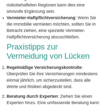
risikobehafteten Regionen kann dies eine
sinnvolle Ergänzung sein.
Vermieter-Haftpflichtversicherung
: Wenn Sie
die Immobilie vermieten möchten, sollten Sie in
Betracht ziehen, eine spezielle Vermieter-
Haftpflichtversicherung abzuschließen.
Praxistipps zur
Vermeidung von Lücken
Regelmäßige Versicherungskontrolle
:
Überprüfen Sie Ihre Versicherungen mindestens
einmal jährlich, um sicherzustellen, dass alle
Werte und Risiken abgedeckt sind.
Beratung durch Experten
: Ziehen Sie einen
Experten hinzu. Eine umfassende Beratung kann