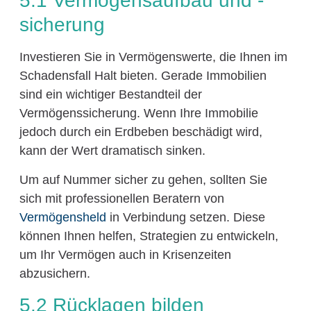
5.1 Vermögensaufbau und -
sicherung
Investieren Sie in Vermögenswerte, die Ihnen im
Schadensfall Halt bieten. Gerade Immobilien
sind ein wichtiger Bestandteil der
Vermögenssicherung. Wenn Ihre Immobilie
jedoch durch ein Erdbeben beschädigt wird,
kann der Wert dramatisch sinken.
Um auf Nummer sicher zu gehen, sollten Sie
sich mit professionellen Beratern von
Vermögensheld
in Verbindung setzen. Diese
können Ihnen helfen, Strategien zu entwickeln,
um Ihr Vermögen auch in Krisenzeiten
abzusichern.
5.2 Rücklagen bilden