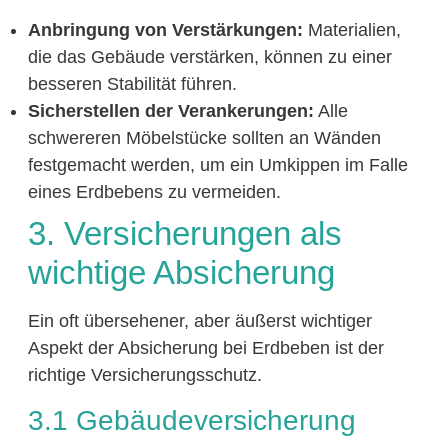
Anbringung von Verstärkungen:
Materialien,
die das Gebäude verstärken, können zu einer
besseren Stabilität führen.
Sicherstellen der Verankerungen:
Alle
schwereren Möbelstücke sollten an Wänden
festgemacht werden, um ein Umkippen im Falle
eines Erdbebens zu vermeiden.
3. Versicherungen als
wichtige Absicherung
Ein oft übersehener, aber äußerst wichtiger
Aspekt der Absicherung bei Erdbeben ist der
richtige Versicherungsschutz.
3.1 Gebäudeversicherung