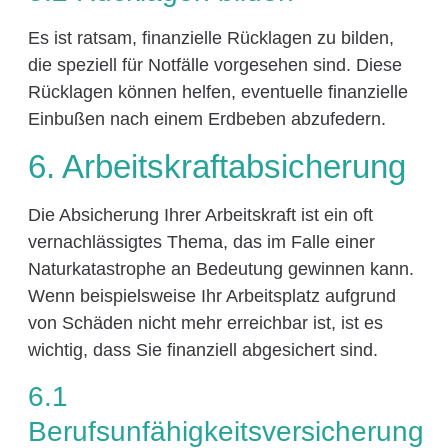
Es ist ratsam, finanzielle Rücklagen zu bilden,
die speziell für Notfälle vorgesehen sind. Diese
Rücklagen können helfen, eventuelle finanzielle
Einbußen nach einem Erdbeben abzufedern.
6. Arbeitskraftabsicherung
Die Absicherung Ihrer Arbeitskraft ist ein oft
vernachlässigtes Thema, das im Falle einer
Naturkatastrophe an Bedeutung gewinnen kann.
Wenn beispielsweise Ihr Arbeitsplatz aufgrund
von Schäden nicht mehr erreichbar ist, ist es
wichtig, dass Sie finanziell abgesichert sind.
6.1
Berufsunfähigkeitsversicherung