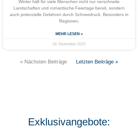
Winter hält für viele Menschen nicht nur verschneite
Landschaften und romantische Feiertage bereit, sondern
auch potenzielle Gefahren durch Schneedruck. Besonders in
Regionen,
MEHR LESEN »
28. Dezember 2025
« Nächsten Beiträge
Letzten Beiträge »
Exklusivangebote: