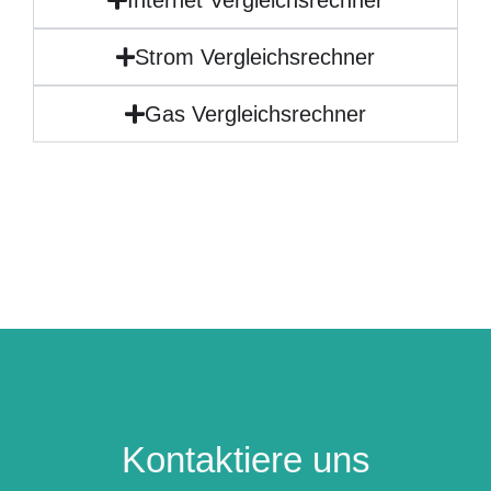
Internet Vergleichsrechner
Strom Vergleichsrechner
Gas Vergleichsrechner
Kontaktiere uns