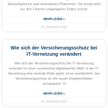
Deutschland ein weit verbreitetes Phänomen. Sie bringt nicht
nur den Charme vergangener Zeiten zurück,
MEHR LESEN »
29. Dezember 2025
Wie sich der Versicherungsschutz bei
IT-Vernetzung verändert
Wie sich der Versicherungsschutz bei IT-Vernetzung
verändert In einer zunehmend digitalisierten Welt, in der IT-
Vernetzung eine zentrale Rolle spielt, ist es unerlässlich, den
Versicherungsschutz an die neuen Gegebenheiten
anzupassen. In
MEHR LESEN »
29. Dezember 2025