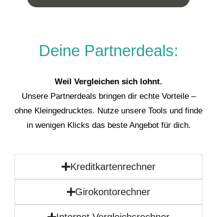
Deine Partnerdeals:
Weil Vergleichen sich lohnt.
Unsere Partnerdeals bringen dir echte Vorteile –
ohne Kleingedrucktes. Nutze unsere Tools und finde
in wenigen Klicks das beste Angebot für dich.
Kreditkartenrechner
Girokontorechner