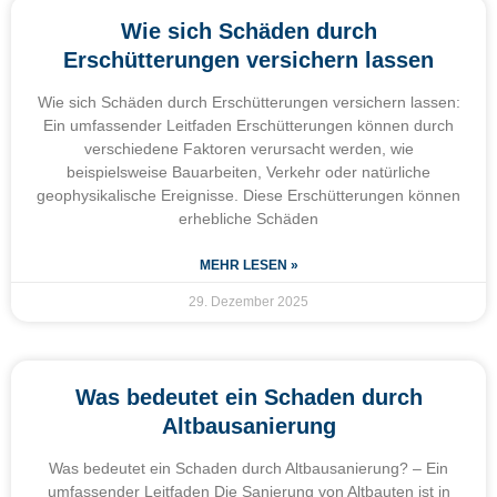
Wie sich Schäden durch
Erschütterungen versichern lassen
Wie sich Schäden durch Erschütterungen versichern lassen:
Ein umfassender Leitfaden Erschütterungen können durch
verschiedene Faktoren verursacht werden, wie
beispielsweise Bauarbeiten, Verkehr oder natürliche
geophysikalische Ereignisse. Diese Erschütterungen können
erhebliche Schäden
MEHR LESEN »
29. Dezember 2025
Was bedeutet ein Schaden durch
Altbausanierung
Was bedeutet ein Schaden durch Altbausanierung? – Ein
umfassender Leitfaden Die Sanierung von Altbauten ist in