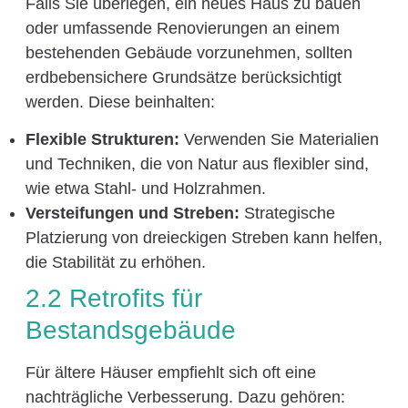
Falls Sie überlegen, ein neues Haus zu bauen
oder umfassende Renovierungen an einem
bestehenden Gebäude vorzunehmen, sollten
erdbebensichere Grundsätze berücksichtigt
werden. Diese beinhalten:
Flexible Strukturen:
Verwenden Sie Materialien
und Techniken, die von Natur aus flexibler sind,
wie etwa Stahl- und Holzrahmen.
Versteifungen und Streben:
Strategische
Platzierung von dreieckigen Streben kann helfen,
die Stabilität zu erhöhen.
2.2 Retrofits für
Bestandsgebäude
Für ältere Häuser empfiehlt sich oft eine
nachträgliche Verbesserung. Dazu gehören: