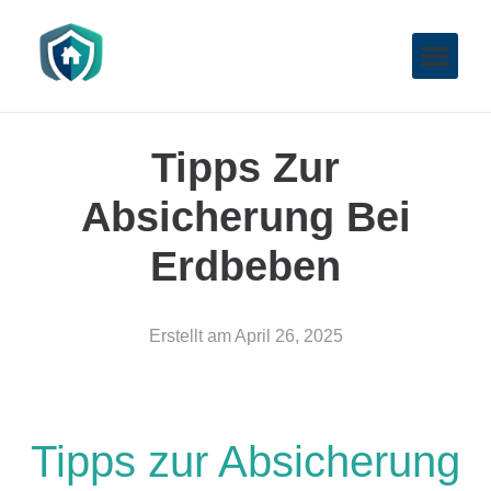
Tipps Zur
Absicherung Bei
Erdbeben
Erstellt am
April 26, 2025
Tipps zur Absicherung