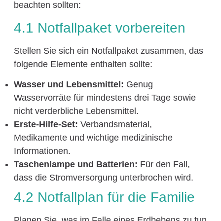
beachten sollten:
4.1 Notfallpaket vorbereiten
Stellen Sie sich ein Notfallpaket zusammen, das
folgende Elemente enthalten sollte:
Wasser und Lebensmittel:
Genug
Wasservorräte für mindestens drei Tage sowie
nicht verderbliche Lebensmittel.
Erste-Hilfe-Set:
Verbandsmaterial,
Medikamente und wichtige medizinische
Informationen.
Taschenlampe und Batterien:
Für den Fall,
dass die Stromversorgung unterbrochen wird.
4.2 Notfallplan für die Familie
Planen Sie, was im Falle eines Erdbebens zu tun