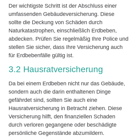
Der wichtigste Schritt ist der Abschluss einer
umfassenden Gebäudeversicherung. Diese
sollte die Deckung von Schäden durch
Naturkatastrophen, einschließlich Erdbeben,
abdecken. Prüfen Sie regelmäßig Ihre Police und
stellen Sie sicher, dass Ihre Versicherung auch
für Erdbebenfälle gültig ist.
3.2 Hausratversicherung
Da bei einem Erdbeben nicht nur das Gebäude,
sondern auch die darin enthaltenen Dinge
gefährdet sind, sollten Sie auch eine
Hausratversicherung in Betracht ziehen. Diese
Versicherung hilft, den finanziellen Schaden
durch verloren gegangene oder beschädigte
persönliche Gegenstände abzumildern.