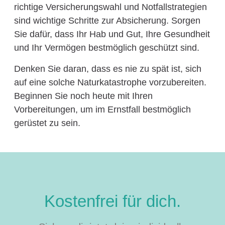
richtige Versicherungswahl und Notfallstrategien
sind wichtige Schritte zur Absicherung. Sorgen
Sie dafür, dass Ihr Hab und Gut, Ihre Gesundheit
und Ihr Vermögen bestmöglich geschützt sind.
Denken Sie daran, dass es nie zu spät ist, sich
auf eine solche Naturkatastrophe vorzubereiten.
Beginnen Sie noch heute mit Ihren
Vorbereitungen, um im Ernstfall bestmöglich
gerüstet zu sein.
Kostenfrei für dich.