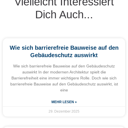
Vielleicht Interessiert
Dich Auch...
Wie sich barrierefreie Bauweise auf den
Gebäudeschutz auswirkt
Wie sich barrierefreie Bauweise auf den Gebäudeschutz
auswirkt In der modernen Architektur spielt die
Barrierefreiheit eine immer wichtigere Rolle. Doch wie sich
barrierefreie Bauweise auf den Gebäudeschutz auswirkt, ist
eine
MEHR LESEN »
29. Dezember 2025