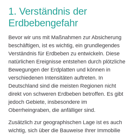
1. Verständnis der
Erdbebengefahr
Bevor wir uns mit Maßnahmen zur Absicherung
beschäftigen, ist es wichtig, ein grundlegendes
Verständnis für Erdbeben zu entwickeln. Diese
natürlichen Ereignisse entstehen durch plötzliche
Bewegungen der Erdplatten und können in
verschiedenen Intensitäten auftreten. In
Deutschland sind die meisten Regionen nicht
direkt von schweren Erdbeben betroffen. Es gibt
jedoch Gebiete, insbesondere im
Oberrheingraben, die anfälliger sind.
Zusätzlich zur geographischen Lage ist es auch
wichtig, sich über die Bauweise Ihrer Immobilie