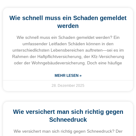
Wie schnell muss ein Schaden gemeldet
werden
Wie schnell muss ein Schaden gemeldet werden? Ein
umfassender Leitfaden Schäden können in den
unterschiedlichsten Lebensbereichen auftreten—sei es im
Rahmen der Haftpflichtversicherung, der Kfz-Versicherung
oder der Wohngebäudeversicherung. Doch eine häufige
MEHR LESEN »
28. Dezember 2025
Wie versichert man sich richtig gegen
Schneedruck
Wie versichert man sich richtig gegen Schneedruck? Der