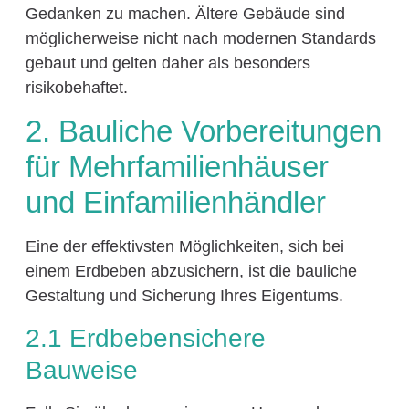
Gedanken zu machen. Ältere Gebäude sind
möglicherweise nicht nach modernen Standards
gebaut und gelten daher als besonders
risikobehaftet.
2. Bauliche Vorbereitungen
für Mehrfamilienhäuser
und Einfamilienhändler
Eine der effektivsten Möglichkeiten, sich bei
einem Erdbeben abzusichern, ist die bauliche
Gestaltung und Sicherung Ihres Eigentums.
2.1 Erdbebensichere
Bauweise