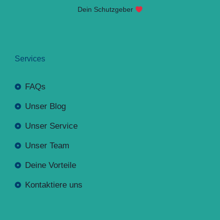
Dein Schutzgeber
Services
FAQs
Unser Blog
Unser Service
Unser Team
Deine Vorteile
Kontaktiere uns