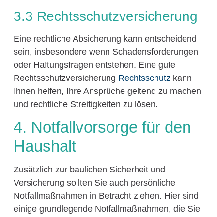
3.3 Rechtsschutzversicherung
Eine rechtliche Absicherung kann entscheidend
sein, insbesondere wenn Schadensforderungen
oder Haftungsfragen entstehen. Eine gute
Rechtsschutzversicherung
Rechtsschutz
kann
Ihnen helfen, Ihre Ansprüche geltend zu machen
und rechtliche Streitigkeiten zu lösen.
4. Notfallvorsorge für den
Haushalt
Zusätzlich zur baulichen Sicherheit und
Versicherung sollten Sie auch persönliche
Notfallmaßnahmen in Betracht ziehen. Hier sind
einige grundlegende Notfallmaßnahmen, die Sie