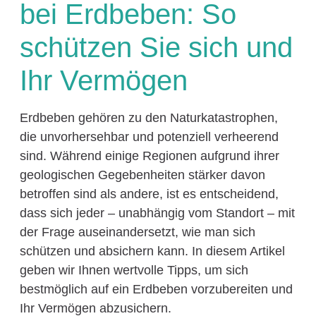
bei Erdbeben: So
schützen Sie sich und
Ihr Vermögen
Erdbeben gehören zu den Naturkatastrophen,
die unvorhersehbar und potenziell verheerend
sind. Während einige Regionen aufgrund ihrer
geologischen Gegebenheiten stärker davon
betroffen sind als andere, ist es entscheidend,
dass sich jeder – unabhängig vom Standort – mit
der Frage auseinandersetzt, wie man sich
schützen und absichern kann. In diesem Artikel
geben wir Ihnen wertvolle Tipps, um sich
bestmöglich auf ein Erdbeben vorzubereiten und
Ihr Vermögen abzusichern.