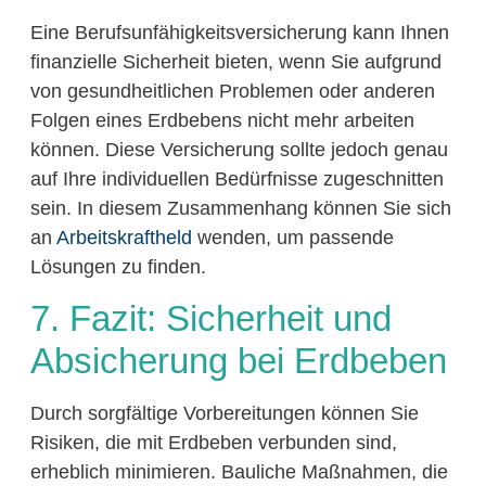
Eine Berufsunfähigkeitsversicherung kann Ihnen
finanzielle Sicherheit bieten, wenn Sie aufgrund
von gesundheitlichen Problemen oder anderen
Folgen eines Erdbebens nicht mehr arbeiten
können. Diese Versicherung sollte jedoch genau
auf Ihre individuellen Bedürfnisse zugeschnitten
sein. In diesem Zusammenhang können Sie sich
an
Arbeitskraftheld
wenden, um passende
Lösungen zu finden.
7. Fazit: Sicherheit und
Absicherung bei Erdbeben
Durch sorgfältige Vorbereitungen können Sie
Risiken, die mit Erdbeben verbunden sind,
erheblich minimieren. Bauliche Maßnahmen, die