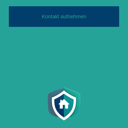
Kontakt aufnehmen