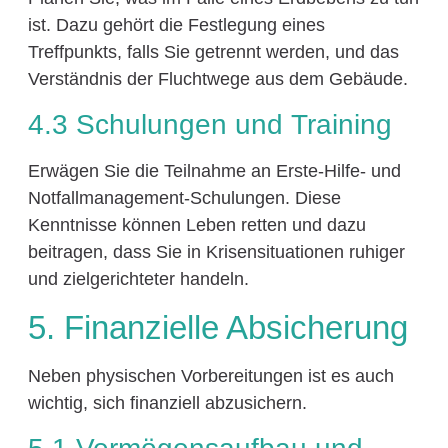
ist. Dazu gehört die Festlegung eines
Treffpunkts, falls Sie getrennt werden, und das
Verständnis der Fluchtwege aus dem Gebäude.
4.3 Schulungen und Training
Erwägen Sie die Teilnahme an Erste-Hilfe- und
Notfallmanagement-Schulungen. Diese
Kenntnisse können Leben retten und dazu
beitragen, dass Sie in Krisensituationen ruhiger
und zielgerichteter handeln.
5. Finanzielle Absicherung
Neben physischen Vorbereitungen ist es auch
wichtig, sich finanziell abzusichern.