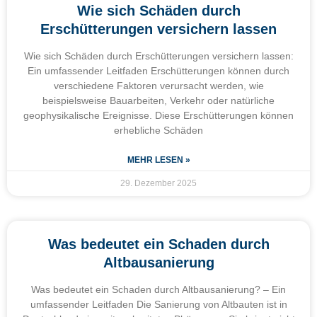
Wie sich Schäden durch
Erschütterungen versichern lassen
Wie sich Schäden durch Erschütterungen versichern lassen:
Ein umfassender Leitfaden Erschütterungen können durch
verschiedene Faktoren verursacht werden, wie
beispielsweise Bauarbeiten, Verkehr oder natürliche
geophysikalische Ereignisse. Diese Erschütterungen können
erhebliche Schäden
MEHR LESEN »
29. Dezember 2025
Was bedeutet ein Schaden durch
Altbausanierung
Was bedeutet ein Schaden durch Altbausanierung? – Ein
umfassender Leitfaden Die Sanierung von Altbauten ist in