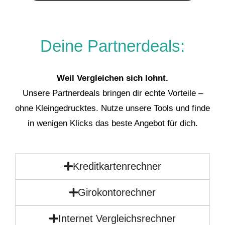
Deine Partnerdeals:
Weil Vergleichen sich lohnt.
Unsere Partnerdeals bringen dir echte Vorteile –
ohne Kleingedrucktes. Nutze unsere Tools und finde
in wenigen Klicks das beste Angebot für dich.
Kreditkartenrechner
Girokontorechner
Internet Vergleichsrechner