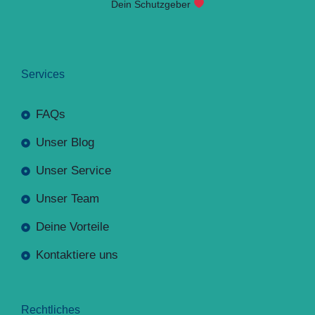
Dein Schutzgeber
Services
FAQs
Unser Blog
Unser Service
Unser Team
Deine Vorteile
Kontaktiere uns
Rechtliches