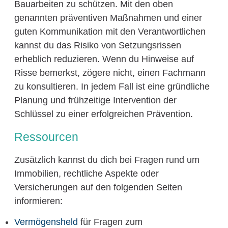
Bauarbeiten zu schützen. Mit den oben
genannten präventiven Maßnahmen und einer
guten Kommunikation mit den Verantwortlichen
kannst du das Risiko von Setzungsrissen
erheblich reduzieren. Wenn du Hinweise auf
Risse bemerkst, zögere nicht, einen Fachmann
zu konsultieren. In jedem Fall ist eine gründliche
Planung und frühzeitige Intervention der
Schlüssel zu einer erfolgreichen Prävention.
Ressourcen
Zusätzlich kannst du dich bei Fragen rund um
Immobilien, rechtliche Aspekte oder
Versicherungen auf den folgenden Seiten
informieren:
Vermögensheld
für Fragen zum