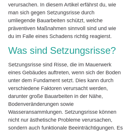
verursachen. In diesem Artikel erfährst du, wie
man sich gegen Setzungsrisse durch
umliegende Bauarbeiten schützt, welche
präventiven Maßnahmen sinnvoll sind und wie
du im Falle eines Schadens richtig reagierst.
Was sind Setzungsrisse?
Setzungsrisse sind Risse, die im Mauerwerk
eines Gebäudes auftreten, wenn sich der Boden
unter dem Fundament setzt. Dies kann durch
verschiedene Faktoren verursacht werden,
darunter große Bauarbeiten in der Nähe,
Bodenveränderungen sowie
Wasseransammlungen. Setzungsrisse können
nicht nur ästhetische Probleme verursachen,
sondern auch funktionale Beeinträchtigungen. Es