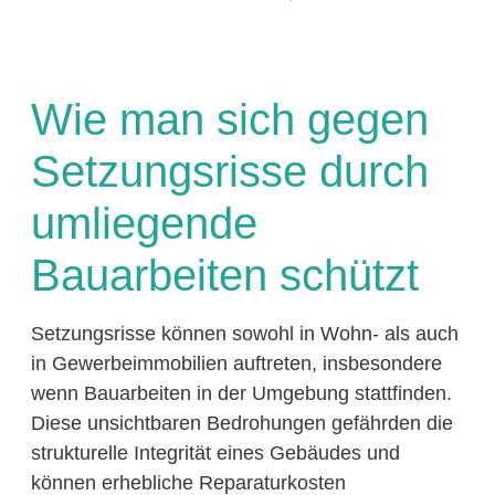
Wie man sich gegen
Setzungsrisse durch
umliegende
Bauarbeiten schützt
Setzungsrisse können sowohl in Wohn- als auch
in Gewerbeimmobilien auftreten, insbesondere
wenn Bauarbeiten in der Umgebung stattfinden.
Diese unsichtbaren Bedrohungen gefährden die
strukturelle Integrität eines Gebäudes und
können erhebliche Reparaturkosten