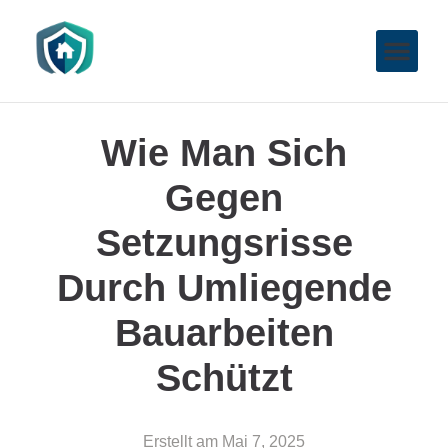
Wie Man Sich
Gegen
Setzungsrisse
Durch Umliegende
Bauarbeiten
Schützt
Erstellt am
Mai 7, 2025