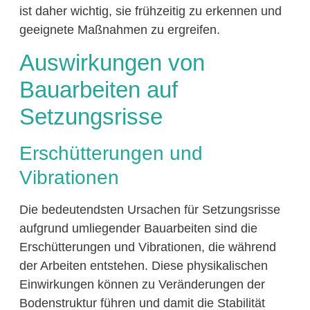
ist daher wichtig, sie frühzeitig zu erkennen und
geeignete Maßnahmen zu ergreifen.
Auswirkungen von
Bauarbeiten auf
Setzungsrisse
Erschütterungen und
Vibrationen
Die bedeutendsten Ursachen für Setzungsrisse
aufgrund umliegender Bauarbeiten sind die
Erschütterungen und Vibrationen, die während
der Arbeiten entstehen. Diese physikalischen
Einwirkungen können zu Veränderungen der
Bodenstruktur führen und damit die Stabilität