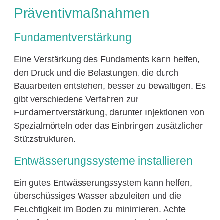
Präventivmaßnahmen
Fundamentverstärkung
Eine Verstärkung des Fundaments kann helfen,
den Druck und die Belastungen, die durch
Bauarbeiten entstehen, besser zu bewältigen. Es
gibt verschiedene Verfahren zur
Fundamentverstärkung, darunter Injektionen von
Spezialmörteln oder das Einbringen zusätzlicher
Stützstrukturen.
Entwässerungssysteme installieren
Ein gutes Entwässerungssystem kann helfen,
überschüssiges Wasser abzuleiten und die
Feuchtigkeit im Boden zu minimieren. Achte