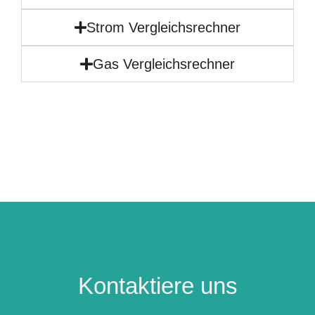
Strom Vergleichsrechner
Gas Vergleichsrechner
Kontaktiere uns