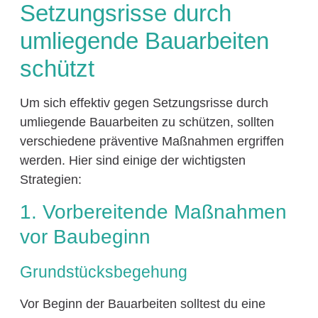
Setzungsrisse durch
umliegende Bauarbeiten
schützt
Um sich effektiv gegen Setzungsrisse durch
umliegende Bauarbeiten zu schützen, sollten
verschiedene präventive Maßnahmen ergriffen
werden. Hier sind einige der wichtigsten
Strategien:
1. Vorbereitende Maßnahmen
vor Baubeginn
Grundstücksbegehung
Vor Beginn der Bauarbeiten solltest du eine