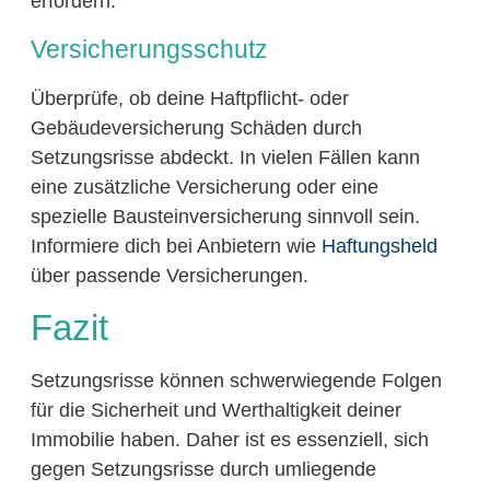
erfordern.
Versicherungsschutz
Überprüfe, ob deine Haftpflicht- oder
Gebäudeversicherung Schäden durch
Setzungsrisse abdeckt. In vielen Fällen kann
eine zusätzliche Versicherung oder eine
spezielle Bausteinversicherung sinnvoll sein.
Informiere dich bei Anbietern wie
Haftungsheld
über passende Versicherungen.
Fazit
Setzungsrisse können schwerwiegende Folgen
für die Sicherheit und Werthaltigkeit deiner
Immobilie haben. Daher ist es essenziell, sich
gegen Setzungsrisse durch umliegende