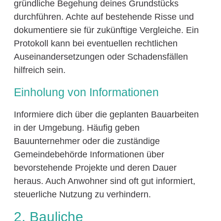
gründliche Begehung deines Grundstücks
durchführen. Achte auf bestehende Risse und
dokumentiere sie für zukünftige Vergleiche. Ein
Protokoll kann bei eventuellen rechtlichen
Auseinandersetzungen oder Schadensfällen
hilfreich sein.
Einholung von Informationen
Informiere dich über die geplanten Bauarbeiten
in der Umgebung. Häufig geben
Bauunternehmer oder die zuständige
Gemeindebehörde Informationen über
bevorstehende Projekte und deren Dauer
heraus. Auch Anwohner sind oft gut informiert,
steuerliche Nutzung zu verhindern.
2. Bauliche