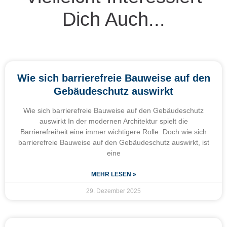
Dich Auch...
Wie sich barrierefreie Bauweise auf den
Gebäudeschutz auswirkt
Wie sich barrierefreie Bauweise auf den Gebäudeschutz
auswirkt In der modernen Architektur spielt die
Barrierefreiheit eine immer wichtigere Rolle. Doch wie sich
barrierefreie Bauweise auf den Gebäudeschutz auswirkt, ist
eine
MEHR LESEN »
29. Dezember 2025