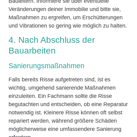
Bauleitern. Informiere sie über eventuelle
Veränderungen deiner Immobilie und bitte sie,
Maßnahmen zu ergreifen, um Erschütterungen
und Vibrationen so gering wie möglich zu halten.
4. Nach Abschluss der
Bauarbeiten
Sanierungsmaßnahmen
Falls bereits Risse aufgetreten sind, ist es
wichtig, umgehend sanierende Maßnahmen
einzuleiten. Ein Fachmann sollte die Risse
begutachten und entscheiden, ob eine Reparatur
notwendig ist. Kleinere Risse können oft selbst
repariert werden, während größere Schäden
möglicherweise eine umfassendere Sanierung