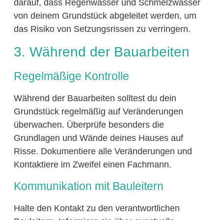
darauf, dass Regenwasser und Schmelzwasser
von deinem Grundstück abgeleitet werden, um
das Risiko von Setzungsrissen zu verringern.
3. Während der Bauarbeiten
Regelmäßige Kontrolle
Während der Bauarbeiten solltest du dein
Grundstück regelmäßig auf Veränderungen
überwachen. Überprüfe besonders die
Grundlagen und Wände deines Hauses auf
Risse. Dokumentiere alle Veränderungen und
Kontaktiere im Zweifel einen Fachmann.
Kommunikation mit Bauleitern
Halte den Kontakt zu den verantwortlichen