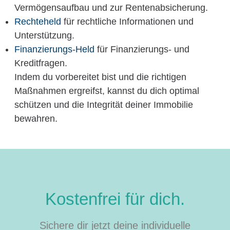
Vermögensaufbau und zur Rentenabsicherung.
Rechteheld
für rechtliche Informationen und
Unterstützung.
Finanzierungs-Held
für Finanzierungs- und
Kreditfragen.
Indem du vorbereitet bist und die richtigen
Maßnahmen ergreifst, kannst du dich optimal
schützen und die Integrität deiner Immobilie
bewahren.
Kostenfrei für dich.
Sichere dir jetzt deine individuelle