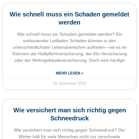
Wie schnell muss ein Schaden gemeldet
werden
Wie schnell muss ein Schaden gemeldet werden? Ein
umfassender Leitfaden Schäden können in den
unterschiedlichsten Lebensbereichen auftreten—sei es im
Rahmen der Haftpflichtversicherung, der Kfz-Versicherung
oder der Wohngebäudeversicherung. Doch eine häufige
MEHR LESEN »
28. Dezember 2025
Wie versichert man sich richtig gegen
Schneedruck
Wie versichert man sich richtig gegen Schneedruck? Der
Winter hält für viele Menschen nicht nur verschneite