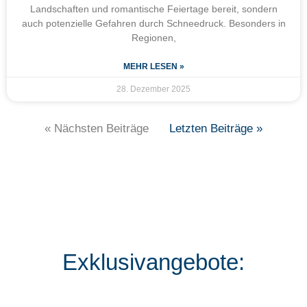
Landschaften und romantische Feiertage bereit, sondern
auch potenzielle Gefahren durch Schneedruck. Besonders in
Regionen,
MEHR LESEN »
28. Dezember 2025
« Nächsten Beiträge
Letzten Beiträge »
Exklusivangebote: