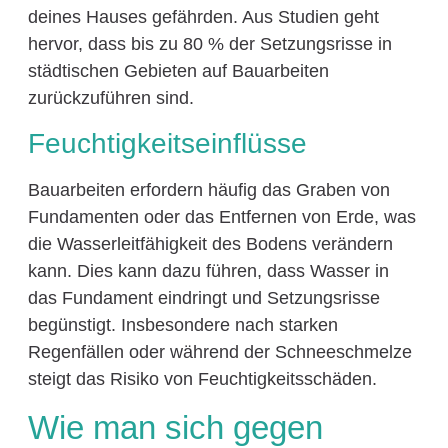
deines Hauses gefährden. Aus Studien geht
hervor, dass bis zu 80 % der Setzungsrisse in
städtischen Gebieten auf Bauarbeiten
zurückzuführen sind.
Feuchtigkeitseinflüsse
Bauarbeiten erfordern häufig das Graben von
Fundamenten oder das Entfernen von Erde, was
die Wasserleitfähigkeit des Bodens verändern
kann. Dies kann dazu führen, dass Wasser in
das Fundament eindringt und Setzungsrisse
begünstigt. Insbesondere nach starken
Regenfällen oder während der Schneeschmelze
steigt das Risiko von Feuchtigkeitsschäden.
Wie man sich gegen