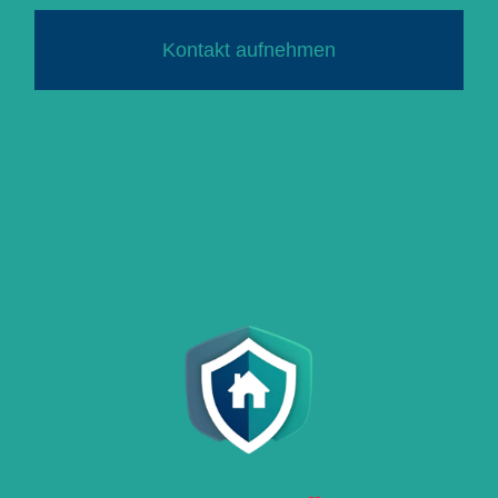
Kontakt aufnehmen