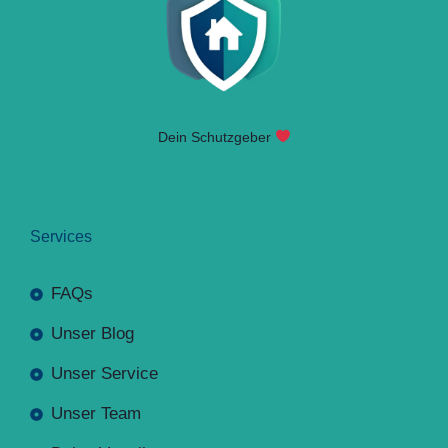
Dein Schutzgeber
Services
FAQs
Unser Blog
Unser Service
Unser Team