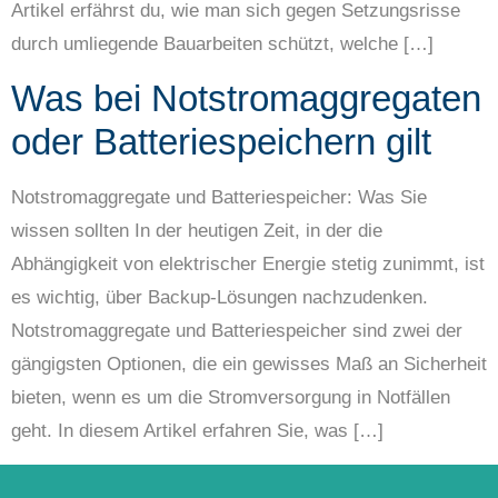
Artikel erfährst du, wie man sich gegen Setzungsrisse
durch umliegende Bauarbeiten schützt, welche […]
Was bei Notstromaggregaten
oder Batteriespeichern gilt
Notstromaggregate und Batteriespeicher: Was Sie
wissen sollten In der heutigen Zeit, in der die
Abhängigkeit von elektrischer Energie stetig zunimmt, ist
es wichtig, über Backup-Lösungen nachzudenken.
Notstromaggregate und Batteriespeicher sind zwei der
gängigsten Optionen, die ein gewisses Maß an Sicherheit
bieten, wenn es um die Stromversorgung in Notfällen
geht. In diesem Artikel erfahren Sie, was […]