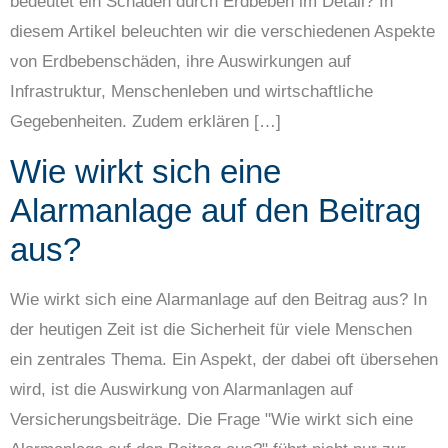
bedeutet ein Schaden durch Erdbeben im Detail? In
diesem Artikel beleuchten wir die verschiedenen Aspekte
von Erdbebenschäden, ihre Auswirkungen auf
Infrastruktur, Menschenleben und wirtschaftliche
Gegebenheiten. Zudem erklären […]
Wie wirkt sich eine
Alarmanlage auf den Beitrag
aus?
Wie wirkt sich eine Alarmanlage auf den Beitrag aus? In
der heutigen Zeit ist die Sicherheit für viele Menschen
ein zentrales Thema. Ein Aspekt, der dabei oft übersehen
wird, ist die Auswirkung von Alarmanlagen auf
Versicherungsbeiträge. Die Frage "Wie wirkt sich eine