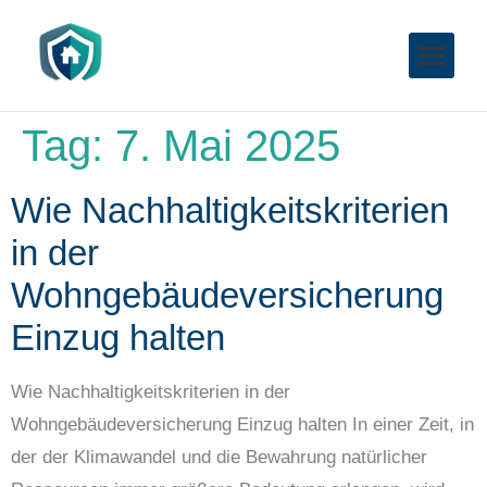
Tag:
7. Mai 2025
Wie Nachhaltigkeitskriterien
in der
Wohngebäudeversicherung
Einzug halten
Wie Nachhaltigkeitskriterien in der
Wohngebäudeversicherung Einzug halten In einer Zeit, in
der der Klimawandel und die Bewahrung natürlicher