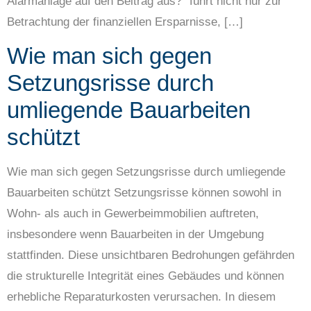
Alarmanlage auf den Beitrag aus?" führt nicht nur zur
Betrachtung der finanziellen Ersparnisse, […]
Wie man sich gegen
Setzungsrisse durch
umliegende Bauarbeiten
schützt
Wie man sich gegen Setzungsrisse durch umliegende
Bauarbeiten schützt Setzungsrisse können sowohl in
Wohn- als auch in Gewerbeimmobilien auftreten,
insbesondere wenn Bauarbeiten in der Umgebung
stattfinden. Diese unsichtbaren Bedrohungen gefährden
die strukturelle Integrität eines Gebäudes und können
erhebliche Reparaturkosten verursachen. In diesem