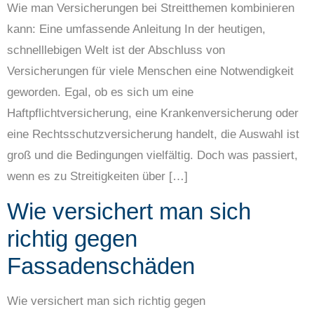
Wie man Versicherungen bei Streitthemen kombinieren
kann: Eine umfassende Anleitung In der heutigen,
schnelllebigen Welt ist der Abschluss von
Versicherungen für viele Menschen eine Notwendigkeit
geworden. Egal, ob es sich um eine
Haftpflichtversicherung, eine Krankenversicherung oder
eine Rechtsschutzversicherung handelt, die Auswahl ist
groß und die Bedingungen vielfältig. Doch was passiert,
wenn es zu Streitigkeiten über […]
Wie versichert man sich
richtig gegen
Fassadenschäden
Wie versichert man sich richtig gegen