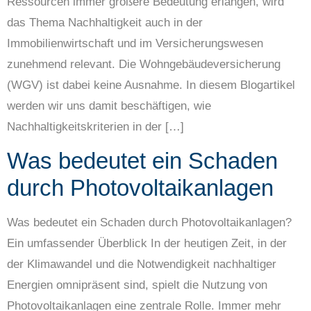
Ressourcen immer größere Bedeutung erlangen, wird
das Thema Nachhaltigkeit auch in der
Immobilienwirtschaft und im Versicherungswesen
zunehmend relevant. Die Wohngebäudeversicherung
(WGV) ist dabei keine Ausnahme. In diesem Blogartikel
werden wir uns damit beschäftigen, wie
Nachhaltigkeitskriterien in der […]
Was bedeutet ein Schaden
durch Photovoltaikanlagen
Was bedeutet ein Schaden durch Photovoltaikanlagen?
Ein umfassender Überblick In der heutigen Zeit, in der
der Klimawandel und die Notwendigkeit nachhaltiger
Energien omnipräsent sind, spielt die Nutzung von
Photovoltaikanlagen eine zentrale Rolle. Immer mehr