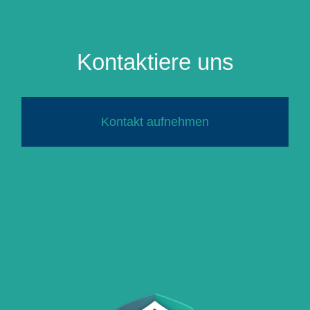
Kontaktiere uns
Kontakt aufnehmen