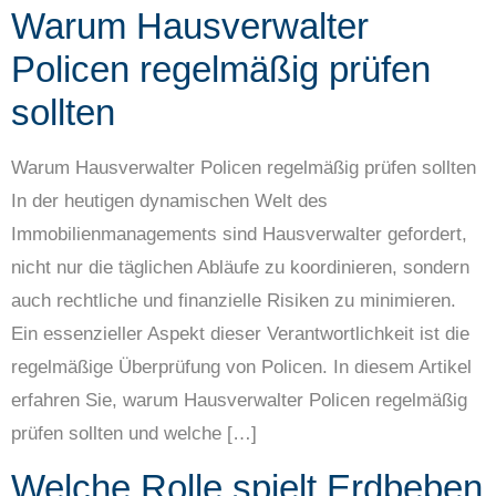
Warum Hausverwalter
Policen regelmäßig prüfen
sollten
Warum Hausverwalter Policen regelmäßig prüfen sollten
In der heutigen dynamischen Welt des
Immobilienmanagements sind Hausverwalter gefordert,
nicht nur die täglichen Abläufe zu koordinieren, sondern
auch rechtliche und finanzielle Risiken zu minimieren.
Ein essenzieller Aspekt dieser Verantwortlichkeit ist die
regelmäßige Überprüfung von Policen. In diesem Artikel
erfahren Sie, warum Hausverwalter Policen regelmäßig
prüfen sollten und welche […]
Welche Rolle spielt Erdbeben