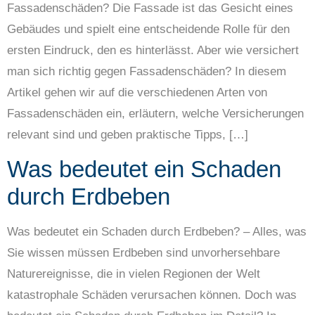
Fassadenschäden? Die Fassade ist das Gesicht eines
Gebäudes und spielt eine entscheidende Rolle für den
ersten Eindruck, den es hinterlässt. Aber wie versichert
man sich richtig gegen Fassadenschäden? In diesem
Artikel gehen wir auf die verschiedenen Arten von
Fassadenschäden ein, erläutern, welche Versicherungen
relevant sind und geben praktische Tipps, […]
Was bedeutet ein Schaden
durch Erdbeben
Was bedeutet ein Schaden durch Erdbeben? – Alles, was
Sie wissen müssen Erdbeben sind unvorhersehbare
Naturereignisse, die in vielen Regionen der Welt
katastrophale Schäden verursachen können. Doch was