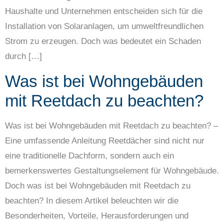
Haushalte und Unternehmen entscheiden sich für die
Installation von Solaranlagen, um umweltfreundlichen
Strom zu erzeugen. Doch was bedeutet ein Schaden
durch […]
Was ist bei Wohngebäuden
mit Reetdach zu beachten?
Was ist bei Wohngebäuden mit Reetdach zu beachten? –
Eine umfassende Anleitung Reetdächer sind nicht nur
eine traditionelle Dachform, sondern auch ein
bemerkenswertes Gestaltungselement für Wohngebäude.
Doch was ist bei Wohngebäuden mit Reetdach zu
beachten? In diesem Artikel beleuchten wir die
Besonderheiten, Vorteile, Herausforderungen und