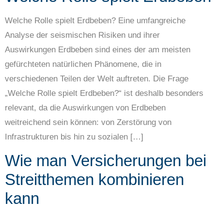
Welche Rolle spielt Erdbeben? Eine umfangreiche
Analyse der seismischen Risiken und ihrer
Auswirkungen Erdbeben sind eines der am meisten
gefürchteten natürlichen Phänomene, die in
verschiedenen Teilen der Welt auftreten. Die Frage
„Welche Rolle spielt Erdbeben?“ ist deshalb besonders
relevant, da die Auswirkungen von Erdbeben
weitreichend sein können: von Zerstörung von
Infrastrukturen bis hin zu sozialen […]
Wie man Versicherungen bei
Streitthemen kombinieren
kann