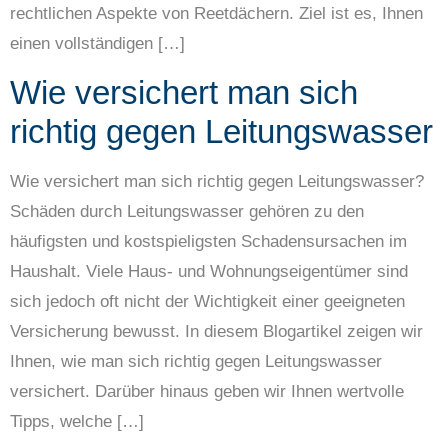
rechtlichen Aspekte von Reetdächern. Ziel ist es, Ihnen
einen vollständigen […]
Wie versichert man sich
richtig gegen Leitungswasser
Wie versichert man sich richtig gegen Leitungswasser?
Schäden durch Leitungswasser gehören zu den
häufigsten und kostspieligsten Schadensursachen im
Haushalt. Viele Haus- und Wohnungseigentümer sind
sich jedoch oft nicht der Wichtigkeit einer geeigneten
Versicherung bewusst. In diesem Blogartikel zeigen wir
Ihnen, wie man sich richtig gegen Leitungswasser
versichert. Darüber hinaus geben wir Ihnen wertvolle
Tipps, welche […]