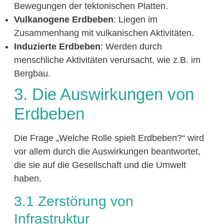
Bewegungen der tektonischen Platten.
Vulkanogene Erdbeben
: Liegen im
Zusammenhang mit vulkanischen Aktivitäten.
Induzierte Erdbeben
: Werden durch
menschliche Aktivitäten verursacht, wie z.B. im
Bergbau.
3. Die Auswirkungen von
Erdbeben
Die Frage „Welche Rolle spielt Erdbeben?“ wird
vor allem durch die Auswirkungen beantwortet,
die sie auf die Gesellschaft und die Umwelt
haben.
3.1 Zerstörung von
Infrastruktur