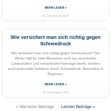
MEHR LESEN »
28. Dezember 2025
Wie versichert man sich richtig gegen
Schneedruck
Wie versichert man sich richtig gegen Schneedruck? Der
Winter hält für viele Menschen nicht nur verschneite
Landschaften und romantische Feiertage bereit, sondern
auch potenzielle Gefahren durch Schneedruck. Besonders in
Regionen,
MEHR LESEN »
28. Dezember 2025
« Nächsten Beiträge
Letzten Beiträge »