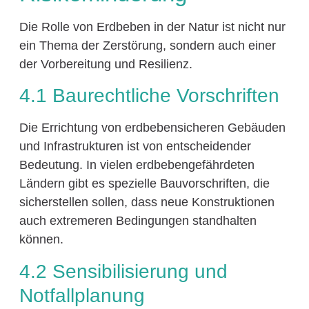
Die Rolle von Erdbeben in der Natur ist nicht nur
ein Thema der Zerstörung, sondern auch einer
der Vorbereitung und Resilienz.
4.1 Baurechtliche Vorschriften
Die Errichtung von erdbebensicheren Gebäuden
und Infrastrukturen ist von entscheidender
Bedeutung. In vielen erdbebengefährdeten
Ländern gibt es spezielle Bauvorschriften, die
sicherstellen sollen, dass neue Konstruktionen
auch extremeren Bedingungen standhalten
können.
4.2 Sensibilisierung und
Notfallplanung