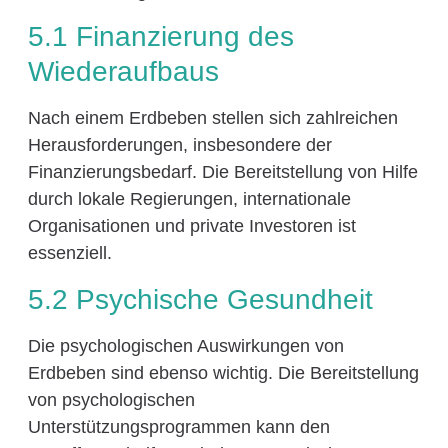
5.1 Finanzierung des
Wiederaufbaus
Nach einem Erdbeben stellen sich zahlreichen
Herausforderungen, insbesondere der
Finanzierungsbedarf. Die Bereitstellung von Hilfe
durch lokale Regierungen, internationale
Organisationen und private Investoren ist
essenziell.
5.2 Psychische Gesundheit
Die psychologischen Auswirkungen von
Erdbeben sind ebenso wichtig. Die Bereitstellung
von psychologischen
Unterstützungsprogrammen kann den