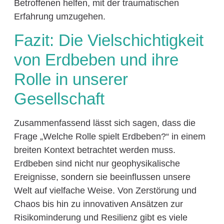
Betroffenen helfen, mit der traumatischen
Erfahrung umzugehen.
Fazit: Die Vielschichtigkeit
von Erdbeben und ihre
Rolle in unserer
Gesellschaft
Zusammenfassend lässt sich sagen, dass die
Frage „Welche Rolle spielt Erdbeben?“ in einem
breiten Kontext betrachtet werden muss.
Erdbeben sind nicht nur geophysikalische
Ereignisse, sondern sie beeinflussen unsere
Welt auf vielfache Weise. Von Zerstörung und
Chaos bis hin zu innovativen Ansätzen zur
Risikominderung und Resilienz gibt es viele