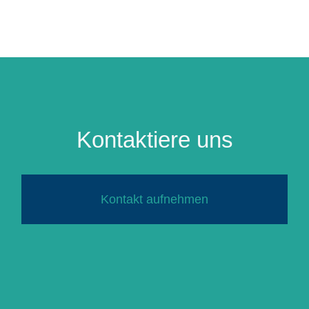
Kontaktiere uns
Kontakt aufnehmen