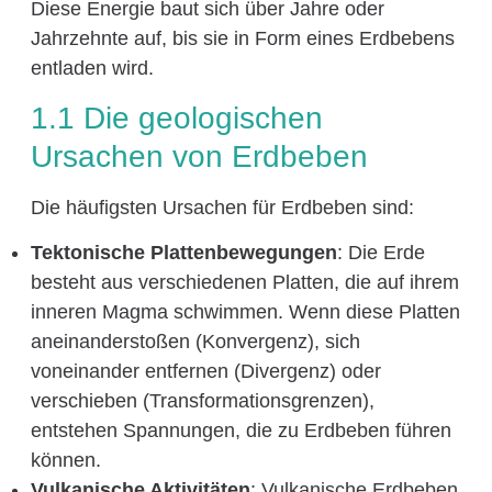
Diese Energie baut sich über Jahre oder
Jahrzehnte auf, bis sie in Form eines Erdbebens
entladen wird.
1.1 Die geologischen
Ursachen von Erdbeben
Die häufigsten Ursachen für Erdbeben sind:
Tektonische Plattenbewegungen
: Die Erde
besteht aus verschiedenen Platten, die auf ihrem
inneren Magma schwimmen. Wenn diese Platten
aneinanderstoßen (Konvergenz), sich
voneinander entfernen (Divergenz) oder
verschieben (Transformationsgrenzen),
entstehen Spannungen, die zu Erdbeben führen
können.
Vulkanische Aktivitäten
: Vulkanische Erdbeben