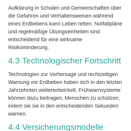
Aufklärung in Schulen und Gemeinschaften über
die Gefahren und Verhaltensweisen während
eines Erdbebens kann Leben retten. Notfallpläne
und regelmäßige Übungseinheiten sind
entscheidend für eine wirksame
Risikominderung.
4.3 Technologischer Fortschritt
Technologien zur Vorhersage und rechtzeitigen
Warnung vor Erdbeben haben sich in den letzten
Jahrzehnten weiterentwickelt. Frühwarnsysteme
können dazu beitragen, Menschen zu schützen,
indem sie sie in den entscheidenden Sekunden
warnen.
4.4 Versicherungsmodelle