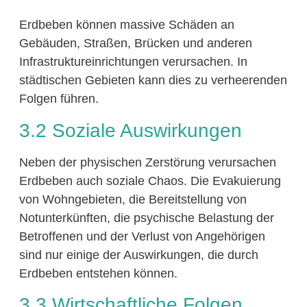
Erdbeben können massive Schäden an
Gebäuden, Straßen, Brücken und anderen
Infrastruktureinrichtungen verursachen. In
städtischen Gebieten kann dies zu verheerenden
Folgen führen.
3.2 Soziale Auswirkungen
Neben der physischen Zerstörung verursachen
Erdbeben auch soziale Chaos. Die Evakuierung
von Wohngebieten, die Bereitstellung von
Notunterkünften, die psychische Belastung der
Betroffenen und der Verlust von Angehörigen
sind nur einige der Auswirkungen, die durch
Erdbeben entstehen können.
3.3 Wirtschaftliche Folgen