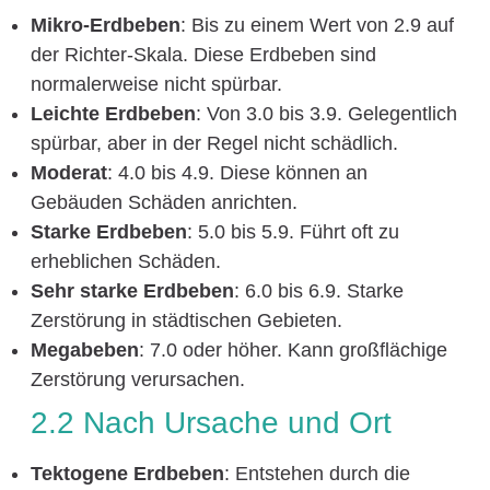
Mikro-Erdbeben
: Bis zu einem Wert von 2.9 auf
der Richter-Skala. Diese Erdbeben sind
normalerweise nicht spürbar.
Leichte Erdbeben
: Von 3.0 bis 3.9. Gelegentlich
spürbar, aber in der Regel nicht schädlich.
Moderat
: 4.0 bis 4.9. Diese können an
Gebäuden Schäden anrichten.
Starke Erdbeben
: 5.0 bis 5.9. Führt oft zu
erheblichen Schäden.
Sehr starke Erdbeben
: 6.0 bis 6.9. Starke
Zerstörung in städtischen Gebieten.
Megabeben
: 7.0 oder höher. Kann großflächige
Zerstörung verursachen.
2.2 Nach Ursache und Ort
Tektogene Erdbeben
: Entstehen durch die