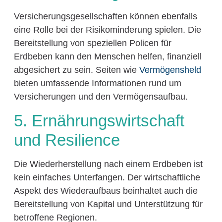
Versicherungsgesellschaften können ebenfalls
eine Rolle bei der Risikominderung spielen. Die
Bereitstellung von speziellen Policen für
Erdbeben kann den Menschen helfen, finanziell
abgesichert zu sein. Seiten wie
Vermögensheld
bieten umfassende Informationen rund um
Versicherungen und den Vermögensaufbau.
5. Ernährungswirtschaft
und Resilience
Die Wiederherstellung nach einem Erdbeben ist
kein einfaches Unterfangen. Der wirtschaftliche
Aspekt des Wiederaufbaus beinhaltet auch die
Bereitstellung von Kapital und Unterstützung für
betroffene Regionen.