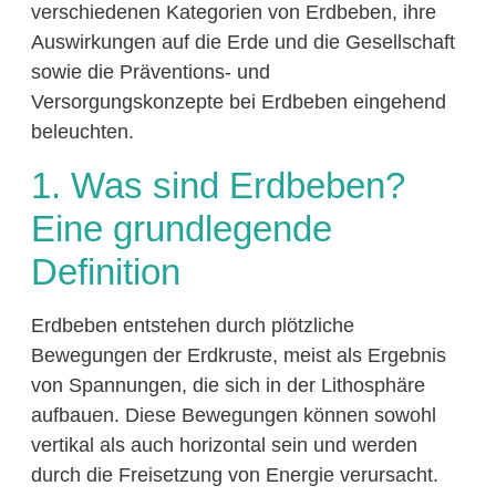
verschiedenen Kategorien von Erdbeben, ihre
Auswirkungen auf die Erde und die Gesellschaft
sowie die Präventions- und
Versorgungskonzepte bei Erdbeben eingehend
beleuchten.
1. Was sind Erdbeben?
Eine grundlegende
Definition
Erdbeben entstehen durch plötzliche
Bewegungen der Erdkruste, meist als Ergebnis
von Spannungen, die sich in der Lithosphäre
aufbauen. Diese Bewegungen können sowohl
vertikal als auch horizontal sein und werden
durch die Freisetzung von Energie verursacht.