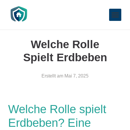
Welche Rolle
Spielt Erdbeben
Erstellt am
Mai 7, 2025
Welche Rolle spielt
Erdbeben? Eine