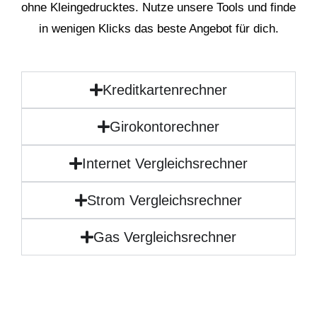
ohne Kleingedrucktes. Nutze unsere Tools und finde
in wenigen Klicks das beste Angebot für dich.
Kreditkartenrechner
Girokontorechner
Internet Vergleichsrechner
Strom Vergleichsrechner
Gas Vergleichsrechner