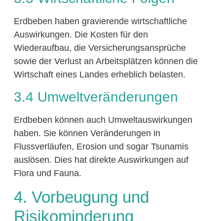
Erdbeben haben gravierende wirtschaftliche
Auswirkungen. Die Kosten für den
Wiederaufbau, die Versicherungsansprüche
sowie der Verlust an Arbeitsplätzen können die
Wirtschaft eines Landes erheblich belasten.
3.4 Umweltveränderungen
Erdbeben können auch Umweltauswirkungen
haben. Sie können Veränderungen in
Flussverläufen, Erosion und sogar Tsunamis
auslösen. Dies hat direkte Auswirkungen auf
Flora und Fauna.
4. Vorbeugung und
Risikominderung