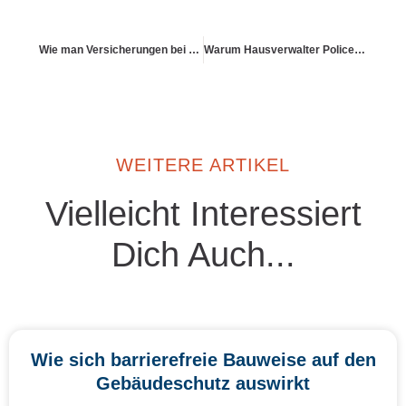
Wie man Versicherungen bei Streitthemen kombinieren kann
Warum Hausverwalter Policen regelmäßig prüfen sollten
WEITERE ARTIKEL
Vielleicht Interessiert
Dich Auch...
Wie sich barrierefreie Bauweise auf den
Gebäudeschutz auswirkt