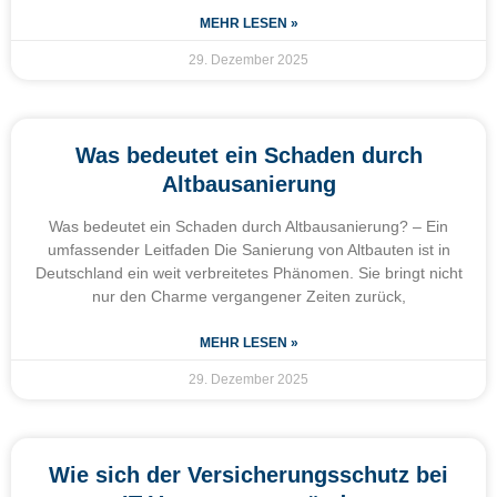
MEHR LESEN »
29. Dezember 2025
Was bedeutet ein Schaden durch
Altbausanierung
Was bedeutet ein Schaden durch Altbausanierung? – Ein
umfassender Leitfaden Die Sanierung von Altbauten ist in
Deutschland ein weit verbreitetes Phänomen. Sie bringt nicht
nur den Charme vergangener Zeiten zurück,
MEHR LESEN »
29. Dezember 2025
Wie sich der Versicherungsschutz bei