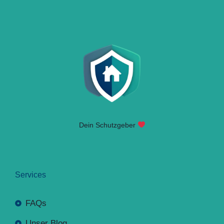
Dein Schutzgeber
Services
FAQs
Unser Blog