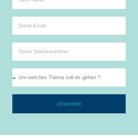
Absenden