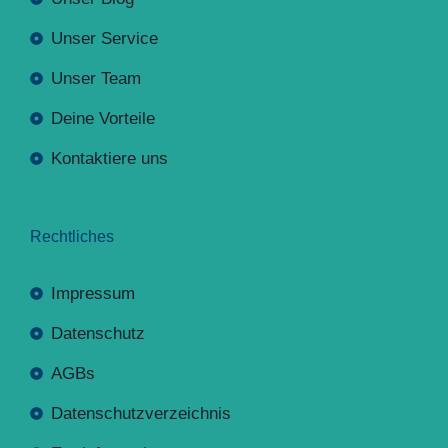
Unser Service
Unser Team
Deine Vorteile
Kontaktiere uns
Rechtliches
Impressum
Datenschutz
AGBs
Datenschutzverzeichnis