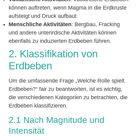
können auftreten, wenn Magma in die Erdkruste
aufsteigt und Druck aufbaut.
Menschliche Aktivitäten
: Bergbau, Fracking
und andere unterirdische Aktivitäten können
ebenfalls zu induzierten Erdbeben führen.
2. Klassifikation von
Erdbeben
Um die umfassende Frage „Welche Rolle spielt
Erdbeben?“ fair zu beantworten, ist es wichtig,
die verschiedenen Kategorien zu betrachten, die
Erdbeben klassifizieren.
2.1 Nach Magnitude und
Intensität