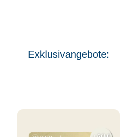
Exklusivangebote: