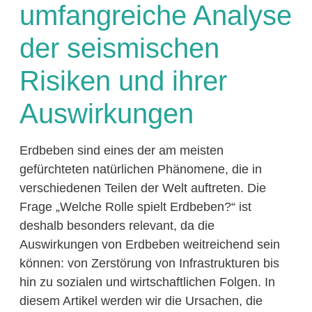
umfangreiche Analyse
der seismischen
Risiken und ihrer
Auswirkungen
Erdbeben sind eines der am meisten
gefürchteten natürlichen Phänomene, die in
verschiedenen Teilen der Welt auftreten. Die
Frage „Welche Rolle spielt Erdbeben?“ ist
deshalb besonders relevant, da die
Auswirkungen von Erdbeben weitreichend sein
können: von Zerstörung von Infrastrukturen bis
hin zu sozialen und wirtschaftlichen Folgen. In
diesem Artikel werden wir die Ursachen, die