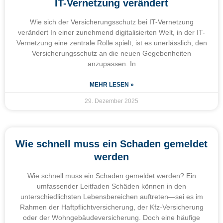
IT-Vernetzung verändert
Wie sich der Versicherungsschutz bei IT-Vernetzung
verändert In einer zunehmend digitalisierten Welt, in der IT-
Vernetzung eine zentrale Rolle spielt, ist es unerlässlich, den
Versicherungsschutz an die neuen Gegebenheiten
anzupassen. In
MEHR LESEN »
29. Dezember 2025
Wie schnell muss ein Schaden gemeldet
werden
Wie schnell muss ein Schaden gemeldet werden? Ein
umfassender Leitfaden Schäden können in den
unterschiedlichsten Lebensbereichen auftreten—sei es im
Rahmen der Haftpflichtversicherung, der Kfz-Versicherung
oder der Wohngebäudeversicherung. Doch eine häufige