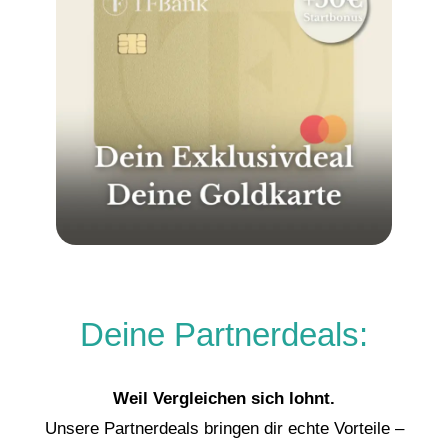
Deine Partnerdeals:
Weil Vergleichen sich lohnt.
Unsere Partnerdeals bringen dir echte Vorteile –