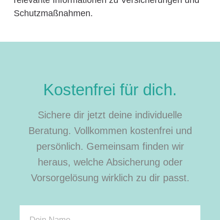
Schutzmaßnahmen.
Kostenfrei für dich.
Sichere dir jetzt deine individuelle
Beratung. Vollkommen kostenfrei und
persönlich. Gemeinsam finden wir
heraus, welche Absicherung oder
Vorsorgelösung wirklich zu dir passt.