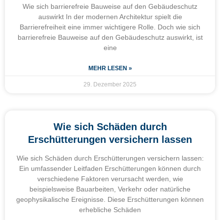
Wie sich barrierefreie Bauweise auf den Gebäudeschutz
auswirkt In der modernen Architektur spielt die
Barrierefreiheit eine immer wichtigere Rolle. Doch wie sich
barrierefreie Bauweise auf den Gebäudeschutz auswirkt, ist
eine
MEHR LESEN »
29. Dezember 2025
Wie sich Schäden durch
Erschütterungen versichern lassen
Wie sich Schäden durch Erschütterungen versichern lassen:
Ein umfassender Leitfaden Erschütterungen können durch
verschiedene Faktoren verursacht werden, wie
beispielsweise Bauarbeiten, Verkehr oder natürliche
geophysikalische Ereignisse. Diese Erschütterungen können
erhebliche Schäden