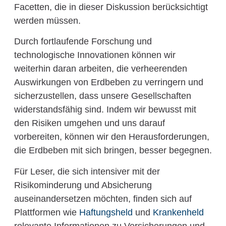
Facetten, die in dieser Diskussion berücksichtigt
werden müssen.
Durch fortlaufende Forschung und
technologische Innovationen können wir
weiterhin daran arbeiten, die verheerenden
Auswirkungen von Erdbeben zu verringern und
sicherzustellen, dass unsere Gesellschaften
widerstandsfähig sind. Indem wir bewusst mit
den Risiken umgehen und uns darauf
vorbereiten, können wir den Herausforderungen,
die Erdbeben mit sich bringen, besser begegnen.
Für Leser, die sich intensiver mit der
Risikominderung und Absicherung
auseinandersetzen möchten, finden sich auf
Plattformen wie
Haftungsheld
und
Krankenheld
relevante Informationen zu Versicherungen und