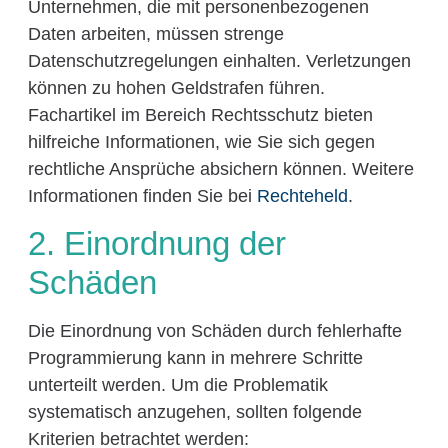
Unternehmen, die mit personenbezogenen
Daten arbeiten, müssen strenge
Datenschutzregelungen einhalten. Verletzungen
können zu hohen Geldstrafen führen.
Fachartikel im Bereich Rechtsschutz bieten
hilfreiche Informationen, wie Sie sich gegen
rechtliche Ansprüche absichern können. Weitere
Informationen finden Sie bei
Rechteheld
.
2. Einordnung der
Schäden
Die Einordnung von Schäden durch fehlerhafte
Programmierung kann in mehrere Schritte
unterteilt werden. Um die Problematik
systematisch anzugehen, sollten folgende
Kriterien betrachtet werden: