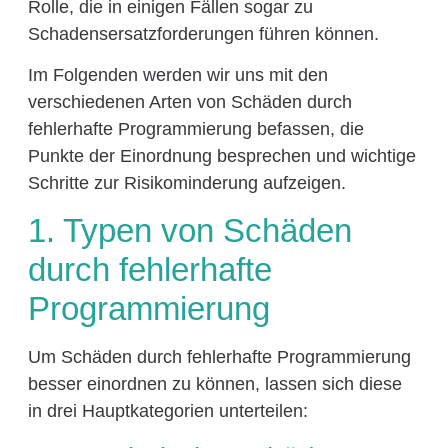
Rolle, die in einigen Fällen sogar zu
Schadensersatzforderungen führen können.
Im Folgenden werden wir uns mit den
verschiedenen Arten von Schäden durch
fehlerhafte Programmierung befassen, die
Punkte der Einordnung besprechen und wichtige
Schritte zur Risikominderung aufzeigen.
1. Typen von Schäden
durch fehlerhafte
Programmierung
Um Schäden durch fehlerhafte Programmierung
besser einordnen zu können, lassen sich diese
in drei Hauptkategorien unterteilen: