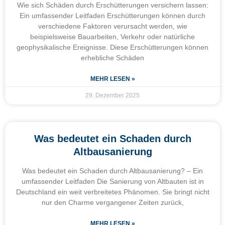
Wie sich Schäden durch Erschütterungen versichern lassen:
Ein umfassender Leitfaden Erschütterungen können durch
verschiedene Faktoren verursacht werden, wie
beispielsweise Bauarbeiten, Verkehr oder natürliche
geophysikalische Ereignisse. Diese Erschütterungen können
erhebliche Schäden
MEHR LESEN »
29. Dezember 2025
Was bedeutet ein Schaden durch
Altbausanierung
Was bedeutet ein Schaden durch Altbausanierung? – Ein
umfassender Leitfaden Die Sanierung von Altbauten ist in
Deutschland ein weit verbreitetes Phänomen. Sie bringt nicht
nur den Charme vergangener Zeiten zurück,
MEHR LESEN »