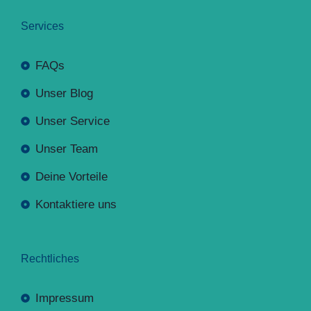
Services
FAQs
Unser Blog
Unser Service
Unser Team
Deine Vorteile
Kontaktiere uns
Rechtliches
Impressum