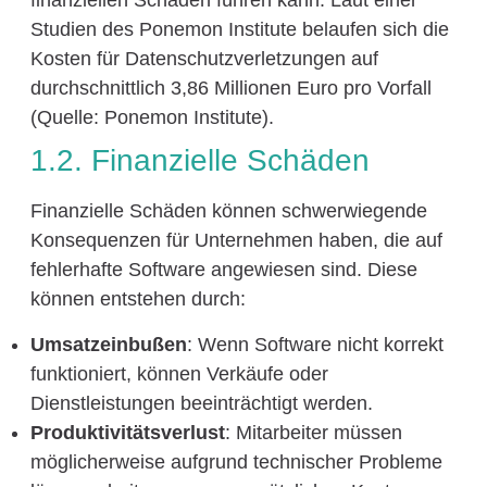
finanziellen Schäden führen kann. Laut einer
Studien des Ponemon Institute belaufen sich die
Kosten für Datenschutzverletzungen auf
durchschnittlich 3,86 Millionen Euro pro Vorfall
(Quelle: Ponemon Institute).
1.2. Finanzielle Schäden
Finanzielle Schäden können schwerwiegende
Konsequenzen für Unternehmen haben, die auf
fehlerhafte Software angewiesen sind. Diese
können entstehen durch:
Umsatzeinbußen
: Wenn Software nicht korrekt
funktioniert, können Verkäufe oder
Dienstleistungen beeinträchtigt werden.
Produktivitätsverlust
: Mitarbeiter müssen
möglicherweise aufgrund technischer Probleme