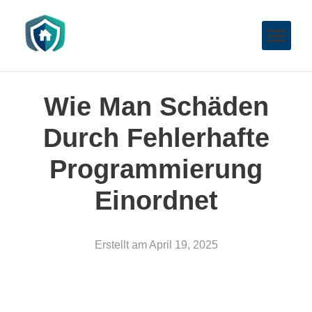
Wie Man Schäden
Durch Fehlerhafte
Programmierung
Einordnet
Erstellt am
April 19, 2025