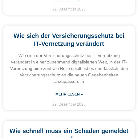
29. Dezember 2025
Wie sich der Versicherungsschutz bei
IT-Vernetzung verändert
Wie sich der Versicherungsschutz bei IT-Vernetzung
verändert In einer zunehmend digitalisierten Welt, in der IT-
Vernetzung eine zentrale Rolle spielt, ist es unerlässlich, den
Versicherungsschutz an die neuen Gegebenheiten
anzupassen. In
MEHR LESEN »
29. Dezember 2025
Wie schnell muss ein Schaden gemeldet