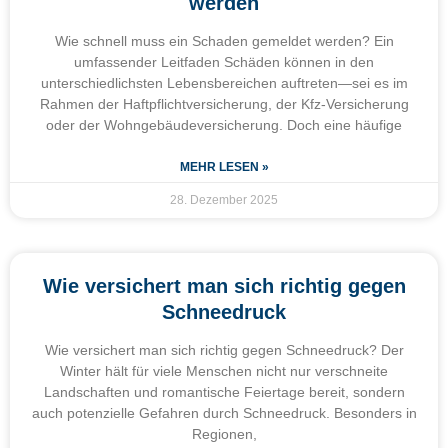
werden
Wie schnell muss ein Schaden gemeldet werden? Ein
umfassender Leitfaden Schäden können in den
unterschiedlichsten Lebensbereichen auftreten—sei es im
Rahmen der Haftpflichtversicherung, der Kfz-Versicherung
oder der Wohngebäudeversicherung. Doch eine häufige
MEHR LESEN »
28. Dezember 2025
Wie versichert man sich richtig gegen
Schneedruck
Wie versichert man sich richtig gegen Schneedruck? Der
Winter hält für viele Menschen nicht nur verschneite
Landschaften und romantische Feiertage bereit, sondern
auch potenzielle Gefahren durch Schneedruck. Besonders in
Regionen,