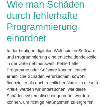
Wie man Schäden
durch fehlerhafte
Programmierung
einordnet
In der heutigen digitalen Welt spielen Software
und Programmierung eine entscheidende Rolle
in der Unternehmenswelt. Fehlerhafte
Programme oder Software können jedoch
erhebliche Schäden verursachen, sowohl
finanzieller als auch rechtlicher Natur. In diesem
Artikel werden wir untersuchen, wie diese
Schäden systematisch eingeordnet werden
können, um richtige Maßnahmen zu ergreifen,