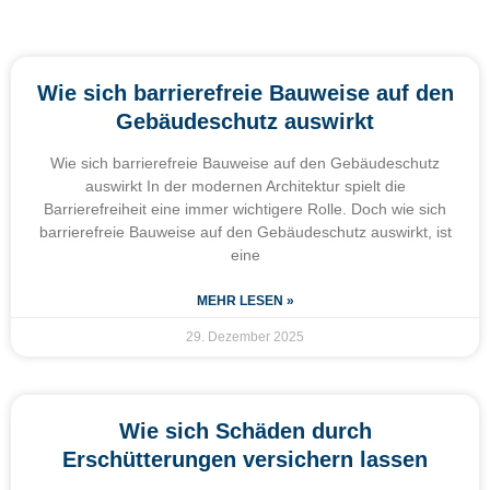
Wie sich barrierefreie Bauweise auf den
Gebäudeschutz auswirkt
Wie sich barrierefreie Bauweise auf den Gebäudeschutz
auswirkt In der modernen Architektur spielt die
Barrierefreiheit eine immer wichtigere Rolle. Doch wie sich
barrierefreie Bauweise auf den Gebäudeschutz auswirkt, ist
eine
MEHR LESEN »
29. Dezember 2025
Wie sich Schäden durch
Erschütterungen versichern lassen