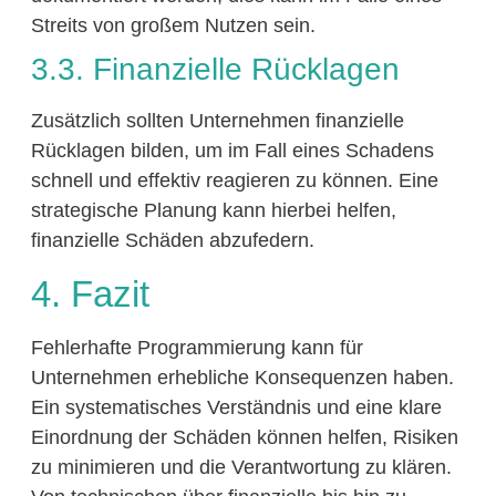
Streits von großem Nutzen sein.
3.3. Finanzielle Rücklagen
Zusätzlich sollten Unternehmen finanzielle
Rücklagen bilden, um im Fall eines Schadens
schnell und effektiv reagieren zu können. Eine
strategische Planung kann hierbei helfen,
finanzielle Schäden abzufedern.
4. Fazit
Fehlerhafte Programmierung kann für
Unternehmen erhebliche Konsequenzen haben.
Ein systematisches Verständnis und eine klare
Einordnung der Schäden können helfen, Risiken
zu minimieren und die Verantwortung zu klären.