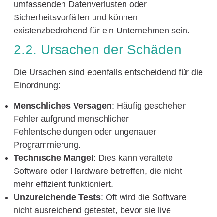
umfassenden Datenverlusten oder
Sicherheitsvorfällen und können
existenzbedrohend für ein Unternehmen sein.
2.2. Ursachen der Schäden
Die Ursachen sind ebenfalls entscheidend für die
Einordnung:
Menschliches Versagen
: Häufig geschehen
Fehler aufgrund menschlicher
Fehlentscheidungen oder ungenauer
Programmierung.
Technische Mängel
: Dies kann veraltete
Software oder Hardware betreffen, die nicht
mehr effizient funktioniert.
Unzureichende Tests
: Oft wird die Software
nicht ausreichend getestet, bevor sie live