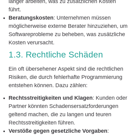
länger arbeiten, was zu zusätzlichen Kosten
führt.
Beratungskosten
: Unternehmen müssen
möglicherweise externe Berater hinzuziehen, um
Softwareprobleme zu beheben, was zusätzliche
Kosten verursacht.
1.3. Rechtliche Schäden
Ein oft übersehener Aspekt sind die rechtlichen
Risiken, die durch fehlerhafte Programmierung
entstehen können. Dazu zählen:
Rechtsstreitigkeiten und Klagen
: Kunden oder
Partner könnten Schadensersatzforderungen
geltend machen, die zu langen und teuren
Rechtsstreitigkeiten führen.
Verstöße gegen gesetzliche Vorgaben
: