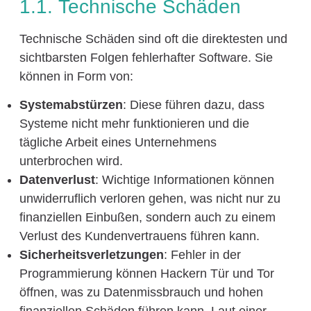
1.1. Technische Schäden
Technische Schäden sind oft die direktesten und
sichtbarsten Folgen fehlerhafter Software. Sie
können in Form von:
Systemabstürzen
: Diese führen dazu, dass
Systeme nicht mehr funktionieren und die
tägliche Arbeit eines Unternehmens
unterbrochen wird.
Datenverlust
: Wichtige Informationen können
unwiderruflich verloren gehen, was nicht nur zu
finanziellen Einbußen, sondern auch zu einem
Verlust des Kundenvertrauens führen kann.
Sicherheitsverletzungen
: Fehler in der
Programmierung können Hackern Tür und Tor
öffnen, was zu Datenmissbrauch und hohen