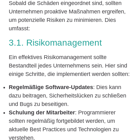
Sobald die Schäden eingeordnet sind, sollten
Unternehmen proaktive Maßnahmen ergreifen,
um potenzielle Risiken zu minimieren. Dies
umfasst:
3.1. Risikomanagement
Ein effektives Risikomanagement sollte
Bestandteil jedes Unternehmens sein. Hier sind
einige Schritte, die implementiert werden sollten:
Regelmäßige Software-Updates
: Dies kann
dazu beitragen, Sicherheitslücken zu schließen
und Bugs zu beseitigen.
Schulung der Mitarbeiter
: Programmierer
sollten regelmäßig fortgebildet werden, um
aktuelle Best Practices und Technologien zu
verstehen.