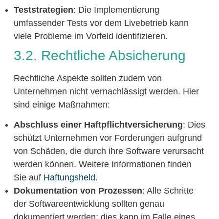
Teststrategien
: Die Implementierung
umfassender Tests vor dem Livebetrieb kann
viele Probleme im Vorfeld identifizieren.
3.2. Rechtliche Absicherung
Rechtliche Aspekte sollten zudem von
Unternehmen nicht vernachlässigt werden. Hier
sind einige Maßnahmen:
Abschluss einer Haftpflichtversicherung
: Dies
schützt Unternehmen vor Forderungen aufgrund
von Schäden, die durch ihre Software verursacht
werden können. Weitere Informationen finden
Sie auf
Haftungsheld
.
Dokumentation von Prozessen
: Alle Schritte
der Softwareentwicklung sollten genau
dokumentiert werden; dies kann im Falle eines