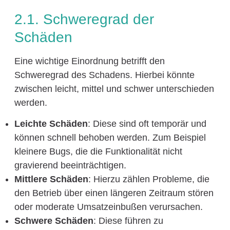
2.1. Schweregrad der
Schäden
Eine wichtige Einordnung betrifft den
Schweregrad des Schadens. Hierbei könnte
zwischen leicht, mittel und schwer unterschieden
werden.
Leichte Schäden
: Diese sind oft temporär und
können schnell behoben werden. Zum Beispiel
kleinere Bugs, die die Funktionalität nicht
gravierend beeinträchtigen.
Mittlere Schäden
: Hierzu zählen Probleme, die
den Betrieb über einen längeren Zeitraum stören
oder moderate Umsatzeinbußen verursachen.
Schwere Schäden
: Diese führen zu