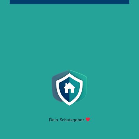
Dein Schutzgeber