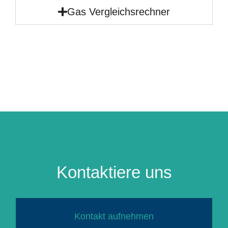
Gas Vergleichsrechner
Kontaktiere uns
Kontakt aufnehmen