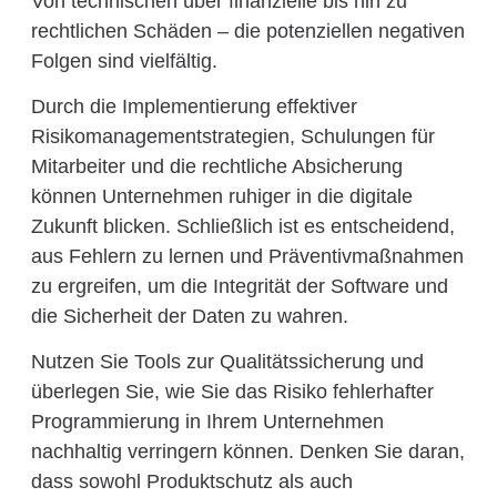
Von technischen über finanzielle bis hin zu
rechtlichen Schäden – die potenziellen negativen
Folgen sind vielfältig.
Durch die Implementierung effektiver
Risikomanagementstrategien, Schulungen für
Mitarbeiter und die rechtliche Absicherung
können Unternehmen ruhiger in die digitale
Zukunft blicken. Schließlich ist es entscheidend,
aus Fehlern zu lernen und Präventivmaßnahmen
zu ergreifen, um die Integrität der Software und
die Sicherheit der Daten zu wahren.
Nutzen Sie Tools zur Qualitätssicherung und
überlegen Sie, wie Sie das Risiko fehlerhafter
Programmierung in Ihrem Unternehmen
nachhaltig verringern können. Denken Sie daran,
dass sowohl Produktschutz als auch