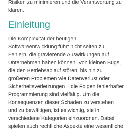
Risiken zu minimieren und die Verantwortung zu
klären.
Einleitung
Die Komplexität der heutigen
Softwareentwicklung führt nicht selten zu
Fehlern, die gravierende Auswirkungen auf
Unternehmen haben können. Von kleinen Bugs,
die den Betriebsablauf stören, bis hin zu
größeren Problemen wie Datenverlust oder
Sicherheitsverletzungen – die Folgen fehlerhafter
Programmierung sind vielfältig. Um die
Konsequenzen dieser Schäden zu verstehen
und zu bewältigen, ist es wichtig, sie in
verschiedene Kategorien einzuordnen. Dabei
spielen auch rechtliche Aspekte eine wesentliche