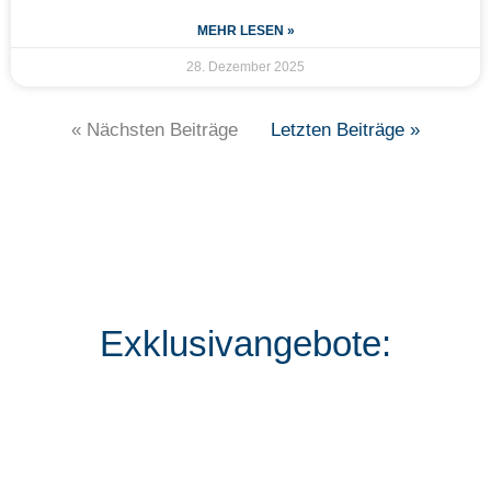
MEHR LESEN »
28. Dezember 2025
« Nächsten Beiträge
Letzten Beiträge »
Exklusivangebote: