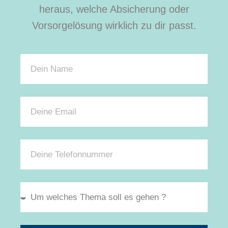
heraus, welche Absicherung oder
Vorsorgelösung wirklich zu dir passt.