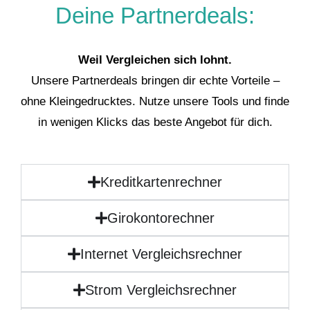
Deine Partnerdeals:
Weil Vergleichen sich lohnt.
Unsere Partnerdeals bringen dir echte Vorteile –
ohne Kleingedrucktes. Nutze unsere Tools und finde
in wenigen Klicks das beste Angebot für dich.
Kreditkartenrechner
Girokontorechner
Internet Vergleichsrechner
Strom Vergleichsrechner