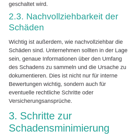
geschaltet wird.
2.3. Nachvollziehbarkeit der
Schäden
Wichtig ist außerdem, wie nachvollziehbar die
Schäden sind. Unternehmen sollten in der Lage
sein, genaue Informationen über den Umfang
des Schadens zu sammeln und die Ursache zu
dokumentieren. Dies ist nicht nur für interne
Bewertungen wichtig, sondern auch für
eventuelle rechtliche Schritte oder
Versicherungsansprüche.
3. Schritte zur
Schadensminimierung