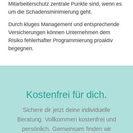
Mitarbeiterschutz zentrale Punkte sind, wenn es
um die Schadensminimierung geht.
Durch kluges Management und entsprechende
Versicherungen können Unternehmen dem
Risiko fehlerhafter Programmierung proaktiv
begegnen.
Kostenfrei für dich.
Sichere dir jetzt deine individuelle
Beratung. Vollkommen kostenfrei und
persönlich. Gemeinsam finden wir