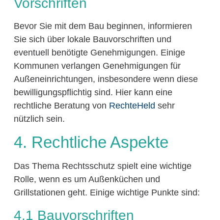
Vorschriften
Bevor Sie mit dem Bau beginnen, informieren
Sie sich über lokale Bauvorschriften und
eventuell benötigte Genehmigungen. Einige
Kommunen verlangen Genehmigungen für
Außeneinrichtungen, insbesondere wenn diese
bewilligungspflichtig sind. Hier kann eine
rechtliche Beratung von
RechteHeld
sehr
nützlich sein.
4. Rechtliche Aspekte
Das Thema Rechtsschutz spielt eine wichtige
Rolle, wenn es um Außenküchen und
Grillstationen geht. Einige wichtige Punkte sind:
4.1 Bauvorschriften