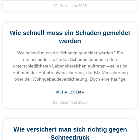
29. Dezember 2025
Wie schnell muss ein Schaden gemeldet
werden
Wie schnell muss ein Schaden gemeldet werden? Ein
umfassender Leitfaden Schäden können in den
unterschiedlichsten Lebensbereichen auftreten—sei es im
Rahmen der Haftpflichtversicherung, der Kfz-Versicherung
oder der Wohngebäudeversicherung. Doch eine häufige
MEHR LESEN »
28. Dezember 2025
Wie versichert man sich richtig gegen
Schneedruck