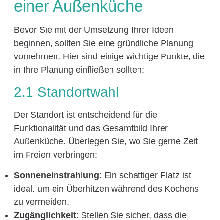
einer Außenküche
Bevor Sie mit der Umsetzung Ihrer Ideen
beginnen, sollten Sie eine gründliche Planung
vornehmen. Hier sind einige wichtige Punkte, die
in Ihre Planung einfließen sollten:
2.1 Standortwahl
Der Standort ist entscheidend für die
Funktionalität und das Gesamtbild Ihrer
Außenküche. Überlegen Sie, wo Sie gerne Zeit
im Freien verbringen:
Sonneneinstrahlung
: Ein schattiger Platz ist
ideal, um ein Überhitzen während des Kochens
zu vermeiden.
Zugänglichkeit
: Stellen Sie sicher, dass die