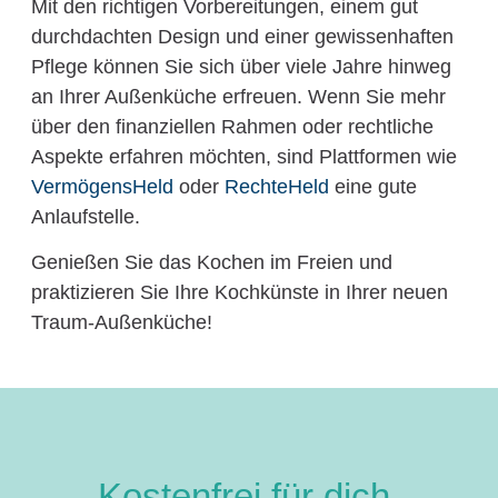
Mit den richtigen Vorbereitungen, einem gut
durchdachten Design und einer gewissenhaften
Pflege können Sie sich über viele Jahre hinweg
an Ihrer Außenküche erfreuen. Wenn Sie mehr
über den finanziellen Rahmen oder rechtliche
Aspekte erfahren möchten, sind Plattformen wie
VermögensHeld
oder
RechteHeld
eine gute
Anlaufstelle.
Genießen Sie das Kochen im Freien und
praktizieren Sie Ihre Kochkünste in Ihrer neuen
Traum-Außenküche!
Kostenfrei für dich.