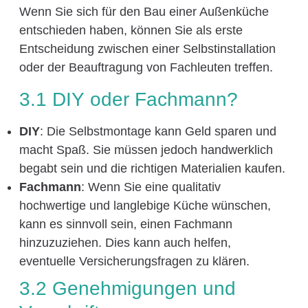
Wenn Sie sich für den Bau einer Außenküche
entschieden haben, können Sie als erste
Entscheidung zwischen einer Selbstinstallation
oder der Beauftragung von Fachleuten treffen.
3.1 DIY oder Fachmann?
DIY
: Die Selbstmontage kann Geld sparen und
macht Spaß. Sie müssen jedoch handwerklich
begabt sein und die richtigen Materialien kaufen.
Fachmann
: Wenn Sie eine qualitativ
hochwertige und langlebige Küche wünschen,
kann es sinnvoll sein, einen Fachmann
hinzuzuziehen. Dies kann auch helfen,
eventuelle Versicherungsfragen zu klären.
3.2 Genehmigungen und