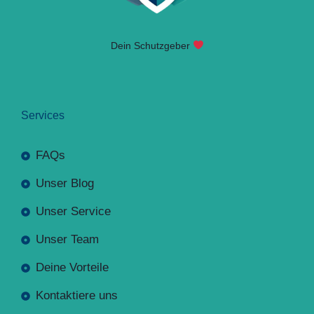
Dein Schutzgeber
Services
FAQs
Unser Blog
Unser Service
Unser Team
Deine Vorteile
Kontaktiere uns