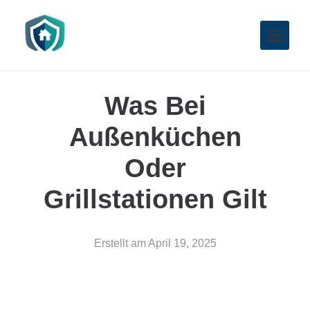
Was Bei
Außenküchen
Oder
Grillstationen Gilt
Erstellt am
April 19, 2025