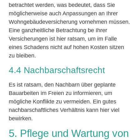
betrachtet werden, was bedeutet, dass Sie
möglicherweise auch Anpassungen an Ihrer
Wohngebäudeversicherung vornehmen müssen.
Eine ganzheitliche Betrachtung be Ihrer
Versicherungen ist hier ratsam, um im Falle
eines Schadens nicht auf hohen Kosten sitzen
zu bleiben.
4.4 Nachbarschaftsrecht
Es ist ratsam, den Nachbarn über geplante
Bauarbeiten im Freien zu informieren, um
mögliche Konflikte zu vermeiden. Ein gutes
nachbarschaftliches Verhältnis kann hier viel
bewirken.
5. Pflege und Wartung von