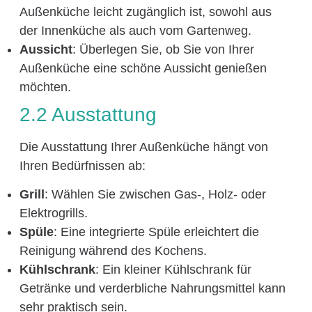
Außenküche leicht zugänglich ist, sowohl aus
der Innenküche als auch vom Gartenweg.
Aussicht
: Überlegen Sie, ob Sie von Ihrer
Außenküche eine schöne Aussicht genießen
möchten.
2.2 Ausstattung
Die Ausstattung Ihrer Außenküche hängt von
Ihren Bedürfnissen ab:
Grill
: Wählen Sie zwischen Gas-, Holz- oder
Elektrogrills.
Spüle
: Eine integrierte Spüle erleichtert die
Reinigung während des Kochens.
Kühlschrank
: Ein kleiner Kühlschrank für
Getränke und verderbliche Nahrungsmittel kann
sehr praktisch sein.