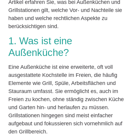
Artikel erfahren Sie, was bei Außenküchen und
Grillstationen gilt, welche Vor- und Nachteile sie
haben und welche rechtlichen Aspekte zu
berücksichtigen sind.
1. Was ist eine
Außenküche?
Eine Außenküche ist eine erweiterte, oft voll
ausgestattete Kochstelle im Freien, die häufig
Elemente wie Grill, Spüle, Arbeitsflächen und
Stauraum umfasst. Sie ermöglicht es, auch im
Freien zu kochen, ohne ständig zwischen Küche
und Garten hin- und herlaufen zu müssen.
Grillstationen hingegen sind meist einfacher
aufgebaut und fokussieren sich vornehmlich auf
den Grillbereich.