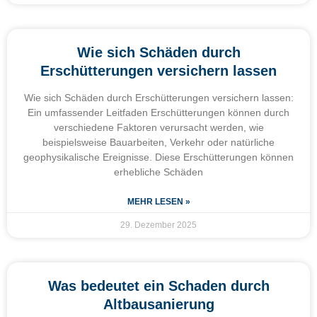
Wie sich Schäden durch
Erschütterungen versichern lassen
Wie sich Schäden durch Erschütterungen versichern lassen:
Ein umfassender Leitfaden Erschütterungen können durch
verschiedene Faktoren verursacht werden, wie
beispielsweise Bauarbeiten, Verkehr oder natürliche
geophysikalische Ereignisse. Diese Erschütterungen können
erhebliche Schäden
MEHR LESEN »
29. Dezember 2025
Was bedeutet ein Schaden durch
Altbausanierung