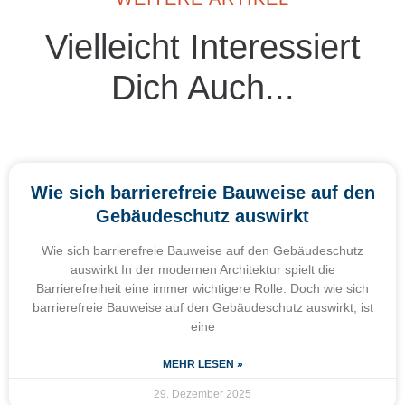
Vielleicht Interessiert
Dich Auch...
Wie sich barrierefreie Bauweise auf den
Gebäudeschutz auswirkt
Wie sich barrierefreie Bauweise auf den Gebäudeschutz
auswirkt In der modernen Architektur spielt die
Barrierefreiheit eine immer wichtigere Rolle. Doch wie sich
barrierefreie Bauweise auf den Gebäudeschutz auswirkt, ist
eine
MEHR LESEN »
29. Dezember 2025