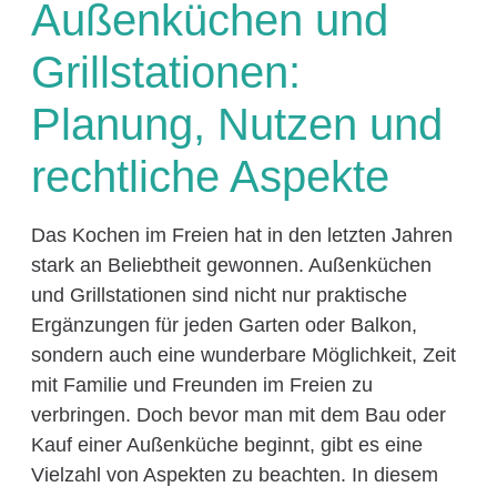
Außenküchen und
Grillstationen:
Planung, Nutzen und
rechtliche Aspekte
Das Kochen im Freien hat in den letzten Jahren
stark an Beliebtheit gewonnen. Außenküchen
und Grillstationen sind nicht nur praktische
Ergänzungen für jeden Garten oder Balkon,
sondern auch eine wunderbare Möglichkeit, Zeit
mit Familie und Freunden im Freien zu
verbringen. Doch bevor man mit dem Bau oder
Kauf einer Außenküche beginnt, gibt es eine
Vielzahl von Aspekten zu beachten. In diesem