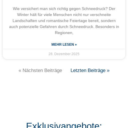
Wie versichert man sich richtig gegen Schneedruck? Der
Winter hält für viele Menschen nicht nur verschneite
Landschaften und romantische Feiertage bereit, sondern
auch potenzielle Gefahren durch Schneedruck. Besonders in
Regionen,
MEHR LESEN »
28. Dezember 2025
« Nächsten Beiträge
Letzten Beiträge »
Exklusivangebote: