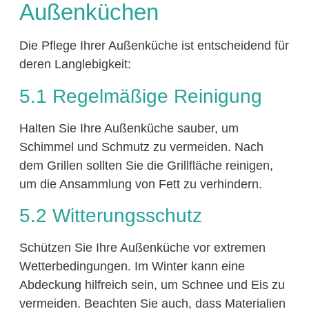
Außenküchen
Die Pflege Ihrer Außenküche ist entscheidend für
deren Langlebigkeit:
5.1 Regelmäßige Reinigung
Halten Sie Ihre Außenküche sauber, um
Schimmel und Schmutz zu vermeiden. Nach
dem Grillen sollten Sie die Grillfläche reinigen,
um die Ansammlung von Fett zu verhindern.
5.2 Witterungsschutz
Schützen Sie Ihre Außenküche vor extremen
Wetterbedingungen. Im Winter kann eine
Abdeckung hilfreich sein, um Schnee und Eis zu
vermeiden. Beachten Sie auch, dass Materialien