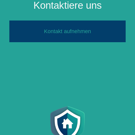
Kontaktiere uns
Kontakt aufnehmen