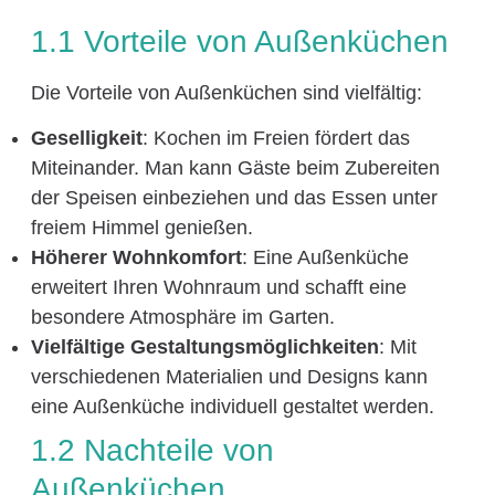
1.1 Vorteile von Außenküchen
Die Vorteile von Außenküchen sind vielfältig:
Geselligkeit
: Kochen im Freien fördert das
Miteinander. Man kann Gäste beim Zubereiten
der Speisen einbeziehen und das Essen unter
freiem Himmel genießen.
Höherer Wohnkomfort
: Eine Außenküche
erweitert Ihren Wohnraum und schafft eine
besondere Atmosphäre im Garten.
Vielfältige Gestaltungsmöglichkeiten
: Mit
verschiedenen Materialien und Designs kann
eine Außenküche individuell gestaltet werden.
1.2 Nachteile von
Außenküchen