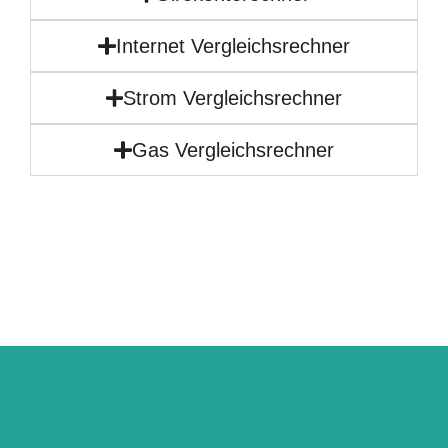
Internet Vergleichsrechner
Strom Vergleichsrechner
Gas Vergleichsrechner