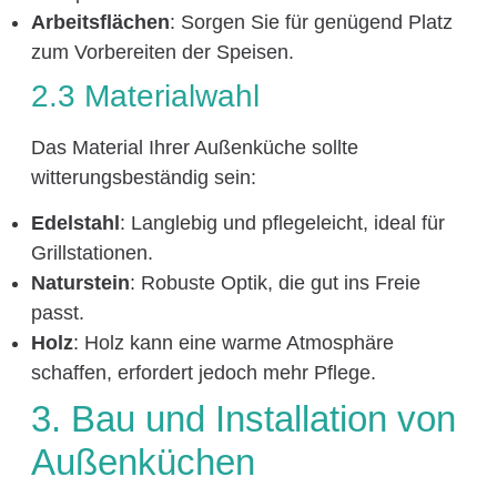
Arbeitsflächen
: Sorgen Sie für genügend Platz
zum Vorbereiten der Speisen.
2.3 Materialwahl
Das Material Ihrer Außenküche sollte
witterungsbeständig sein:
Edelstahl
: Langlebig und pflegeleicht, ideal für
Grillstationen.
Naturstein
: Robuste Optik, die gut ins Freie
passt.
Holz
: Holz kann eine warme Atmosphäre
schaffen, erfordert jedoch mehr Pflege.
3. Bau und Installation von
Außenküchen