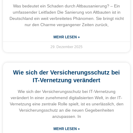
Was bedeutet ein Schaden durch Altbausanierung? – Ein
umfassender Leitfaden Die Sanierung von Altbauten ist in
Deutschland ein weit verbreitetes Phänomen. Sie bringt nicht
nur den Charme vergangener Zeiten zurück,
MEHR LESEN »
29. Dezember 2025
Wie sich der Versicherungsschutz bei
IT-Vernetzung verändert
Wie sich der Versicherungsschutz bei IT-Vernetzung
verändert In einer zunehmend digitalisierten Welt, in der IT-
Vernetzung eine zentrale Rolle spielt, ist es unerlässlich, den
Versicherungsschutz an die neuen Gegebenheiten
anzupassen. In
MEHR LESEN »