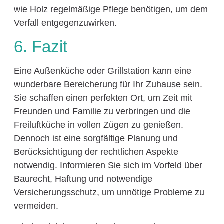
wie Holz regelmäßige Pflege benötigen, um dem
Verfall entgegenzuwirken.
6. Fazit
Eine Außenküche oder Grillstation kann eine
wunderbare Bereicherung für Ihr Zuhause sein.
Sie schaffen einen perfekten Ort, um Zeit mit
Freunden und Familie zu verbringen und die
Freiluftküche in vollen Zügen zu genießen.
Dennoch ist eine sorgfältige Planung und
Berücksichtigung der rechtlichen Aspekte
notwendig. Informieren Sie sich im Vorfeld über
Baurecht, Haftung und notwendige
Versicherungsschutz, um unnötige Probleme zu
vermeiden.