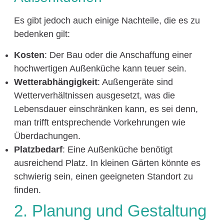
Es gibt jedoch auch einige Nachteile, die es zu
bedenken gilt:
Kosten
: Der Bau oder die Anschaffung einer
hochwertigen Außenküche kann teuer sein.
Wetterabhängigkeit
: Außengeräte sind
Wetterverhältnissen ausgesetzt, was die
Lebensdauer einschränken kann, es sei denn,
man trifft entsprechende Vorkehrungen wie
Überdachungen.
Platzbedarf
: Eine Außenküche benötigt
ausreichend Platz. In kleinen Gärten könnte es
schwierig sein, einen geeigneten Standort zu
finden.
2. Planung und Gestaltung