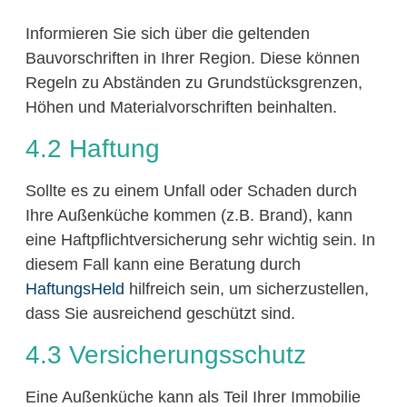
Informieren Sie sich über die geltenden
Bauvorschriften in Ihrer Region. Diese können
Regeln zu Abständen zu Grundstücksgrenzen,
Höhen und Materialvorschriften beinhalten.
4.2 Haftung
Sollte es zu einem Unfall oder Schaden durch
Ihre Außenküche kommen (z.B. Brand), kann
eine Haftpflichtversicherung sehr wichtig sein. In
diesem Fall kann eine Beratung durch
HaftungsHeld
hilfreich sein, um sicherzustellen,
dass Sie ausreichend geschützt sind.
4.3 Versicherungsschutz
Eine Außenküche kann als Teil Ihrer Immobilie