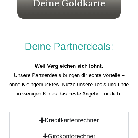
Deine Partnerdeals:
Weil Vergleichen sich lohnt.
Unsere Partnerdeals bringen dir echte Vorteile –
ohne Kleingedrucktes. Nutze unsere Tools und finde
in wenigen Klicks das beste Angebot für dich.
Kreditkartenrechner
Girokontorechner