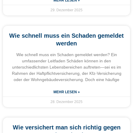
MEHR LESEN »
29. Dezember 2025
Wie schnell muss ein Schaden gemeldet
werden
Wie schnell muss ein Schaden gemeldet werden? Ein
umfassender Leitfaden Schäden können in den
unterschiedlichsten Lebensbereichen auftreten—sei es im
Rahmen der Haftpflichtversicherung, der Kfz-Versicherung
oder der Wohngebäudeversicherung. Doch eine häufige
MEHR LESEN »
28. Dezember 2025
Wie versichert man sich richtig gegen