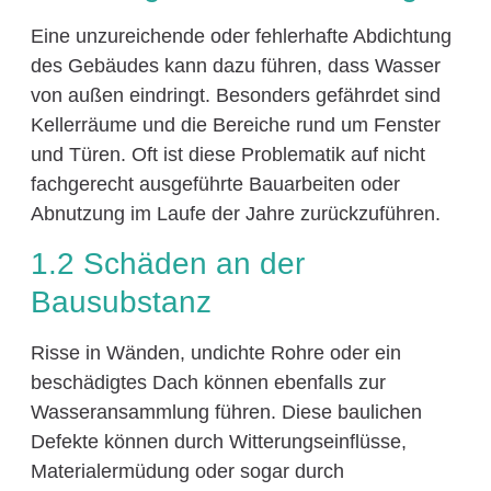
Eine unzureichende oder fehlerhafte Abdichtung
des Gebäudes kann dazu führen, dass Wasser
von außen eindringt. Besonders gefährdet sind
Kellerräume und die Bereiche rund um Fenster
und Türen. Oft ist diese Problematik auf nicht
fachgerecht ausgeführte Bauarbeiten oder
Abnutzung im Laufe der Jahre zurückzuführen.
1.2 Schäden an der
Bausubstanz
Risse in Wänden, undichte Rohre oder ein
beschädigtes Dach können ebenfalls zur
Wasseransammlung führen. Diese baulichen
Defekte können durch Witterungseinflüsse,
Materialermüdung oder sogar durch