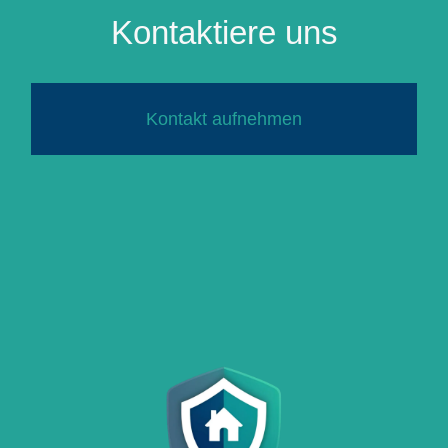
Kontaktiere uns
Kontakt aufnehmen