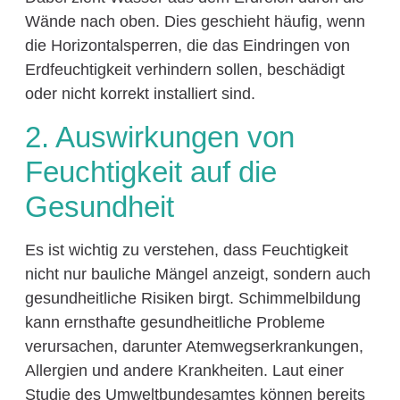
Wände nach oben. Dies geschieht häufig, wenn
die Horizontalsperren, die das Eindringen von
Erdfeuchtigkeit verhindern sollen, beschädigt
oder nicht korrekt installiert sind.
2. Auswirkungen von
Feuchtigkeit auf die
Gesundheit
Es ist wichtig zu verstehen, dass Feuchtigkeit
nicht nur bauliche Mängel anzeigt, sondern auch
gesundheitliche Risiken birgt. Schimmelbildung
kann ernsthafte gesundheitliche Probleme
verursachen, darunter Atemwegserkrankungen,
Allergien und andere Krankheiten. Laut einer
Studie des Umweltbundesamtes können bereits