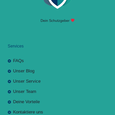
Dein Schutzgeber
Services
FAQs
Unser Blog
Unser Service
Unser Team
Deine Vorteile
Kontaktiere uns