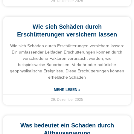
29. Dezember 2025
Wie sich Schäden durch
Erschütterungen versichern lassen
Wie sich Schäden durch Erschütterungen versichern lassen:
Ein umfassender Leitfaden Erschütterungen können durch
verschiedene Faktoren verursacht werden, wie
beispielsweise Bauarbeiten, Verkehr oder natürliche
geophysikalische Ereignisse. Diese Erschütterungen können
erhebliche Schäden
MEHR LESEN »
29. Dezember 2025
Was bedeutet ein Schaden durch
Altbausanierung