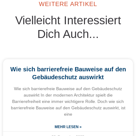
WEITERE ARTIKEL
Vielleicht Interessiert
Dich Auch...
Wie sich barrierefreie Bauweise auf den
Gebäudeschutz auswirkt
Wie sich barrierefreie Bauweise auf den Gebäudeschutz
auswirkt In der modernen Architektur spielt die
Barrierefreiheit eine immer wichtigere Rolle. Doch wie sich
barrierefreie Bauweise auf den Gebäudeschutz auswirkt, ist
eine
MEHR LESEN »