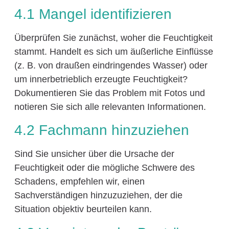
4.1 Mangel identifizieren
Überprüfen Sie zunächst, woher die Feuchtigkeit
stammt. Handelt es sich um äußerliche Einflüsse
(z. B. von draußen eindringendes Wasser) oder
um innerbetrieblich erzeugte Feuchtigkeit?
Dokumentieren Sie das Problem mit Fotos und
notieren Sie sich alle relevanten Informationen.
4.2 Fachmann hinzuziehen
Sind Sie unsicher über die Ursache der
Feuchtigkeit oder die mögliche Schwere des
Schadens, empfehlen wir, einen
Sachverständigen hinzuzuziehen, der die
Situation objektiv beurteilen kann.