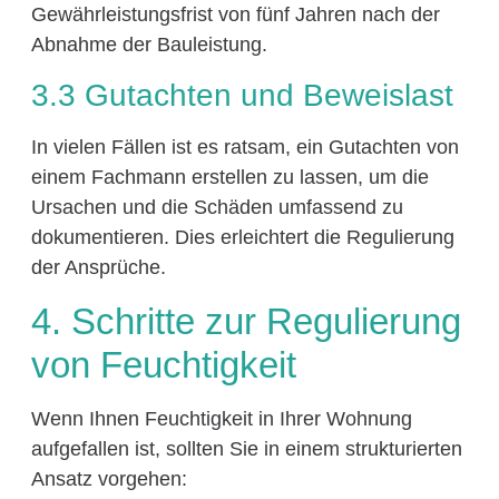
Gewährleistungsfrist von fünf Jahren nach der
Abnahme der Bauleistung.
3.3 Gutachten und Beweislast
In vielen Fällen ist es ratsam, ein Gutachten von
einem Fachmann erstellen zu lassen, um die
Ursachen und die Schäden umfassend zu
dokumentieren. Dies erleichtert die Regulierung
der Ansprüche.
4. Schritte zur Regulierung
von Feuchtigkeit
Wenn Ihnen Feuchtigkeit in Ihrer Wohnung
aufgefallen ist, sollten Sie in einem strukturierten
Ansatz vorgehen: