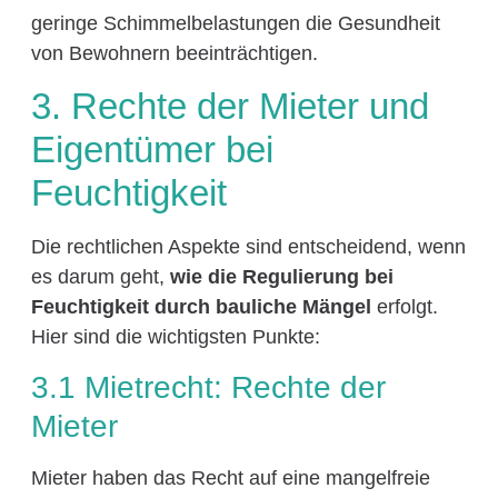
geringe Schimmelbelastungen die Gesundheit
von Bewohnern beeinträchtigen.
3. Rechte der Mieter und
Eigentümer bei
Feuchtigkeit
Die rechtlichen Aspekte sind entscheidend, wenn
es darum geht,
wie die Regulierung bei
Feuchtigkeit durch bauliche Mängel
erfolgt.
Hier sind die wichtigsten Punkte:
3.1 Mietrecht: Rechte der
Mieter
Mieter haben das Recht auf eine mangelfreie