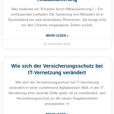
Was bedeutet ein Schaden durch Altbausanierung? – Ein
umfassender Leitfaden Die Sanierung von Altbauten ist in
Deutschland ein weit verbreitetes Phänomen. Sie bringt nicht
nur den Charme vergangener Zeiten zurück,
MEHR LESEN »
29. Dezember 2025
Wie sich der Versicherungsschutz bei
IT-Vernetzung verändert
Wie sich der Versicherungsschutz bei IT-Vernetzung
verändert In einer zunehmend digitalisierten Welt, in der IT-
Vernetzung eine zentrale Rolle spielt, ist es unerlässlich, den
Versicherungsschutz an die neuen Gegebenheiten
anzupassen. In