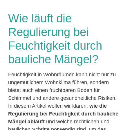
Wie läuft die
Regulierung bei
Feuchtigkeit durch
bauliche Mängel?
Feuchtigkeit in Wohnräumen kann nicht nur zu
ungemütlichem Wohnklima führen, sondern
bietet auch einen fruchtbaren Boden für
Schimmel und andere gesundheitliche Risiken.
In diesem Artikel wollen wir klären,
wie die
Regulierung bei Feuchtigkeit durch bauliche
Mängel abläuft
und welche rechtlichen und
baulichen Schritte notwendig sind, um das