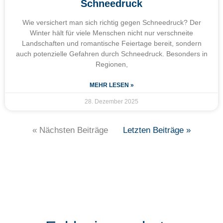
Schneedruck
Wie versichert man sich richtig gegen Schneedruck? Der
Winter hält für viele Menschen nicht nur verschneite
Landschaften und romantische Feiertage bereit, sondern
auch potenzielle Gefahren durch Schneedruck. Besonders in
Regionen,
MEHR LESEN »
28. Dezember 2025
« Nächsten Beiträge
Letzten Beiträge »