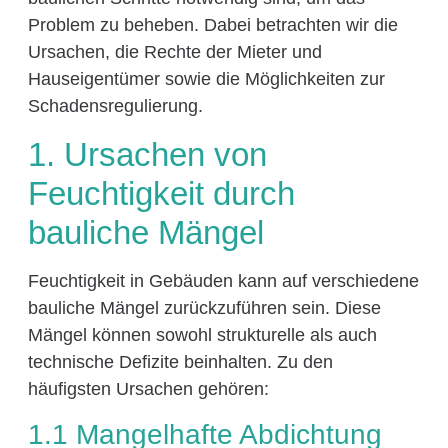
Problem zu beheben. Dabei betrachten wir die
Ursachen, die Rechte der Mieter und
Hauseigentümer sowie die Möglichkeiten zur
Schadensregulierung.
1. Ursachen von
Feuchtigkeit durch
bauliche Mängel
Feuchtigkeit in Gebäuden kann auf verschiedene
bauliche Mängel zurückzuführen sein. Diese
Mängel können sowohl strukturelle als auch
technische Defizite beinhalten. Zu den
häufigsten Ursachen gehören:
1.1 Mangelhafte Abdichtung