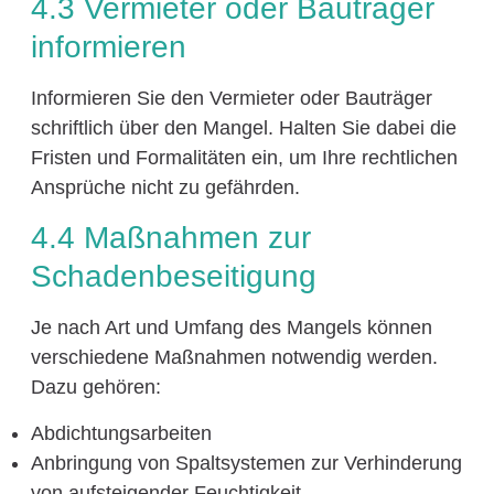
4.3 Vermieter oder Bauträger
informieren
Informieren Sie den Vermieter oder Bauträger
schriftlich über den Mangel. Halten Sie dabei die
Fristen und Formalitäten ein, um Ihre rechtlichen
Ansprüche nicht zu gefährden.
4.4 Maßnahmen zur
Schadenbeseitigung
Je nach Art und Umfang des Mangels können
verschiedene Maßnahmen notwendig werden.
Dazu gehören:
Abdichtungsarbeiten
Anbringung von Spaltsystemen zur Verhinderung
von aufsteigender Feuchtigkeit