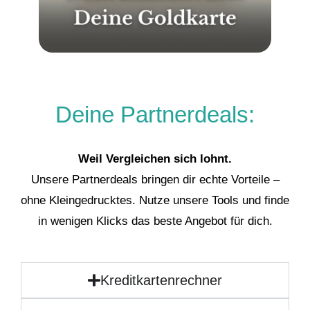
Deine Partnerdeals:
Weil Vergleichen sich lohnt.
Unsere Partnerdeals bringen dir echte Vorteile –
ohne Kleingedrucktes. Nutze unsere Tools und finde
in wenigen Klicks das beste Angebot für dich.
Kreditkartenrechner