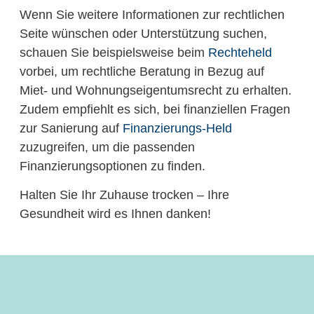
Wenn Sie weitere Informationen zur rechtlichen
Seite wünschen oder Unterstützung suchen,
schauen Sie beispielsweise beim
Rechteheld
vorbei, um rechtliche Beratung in Bezug auf
Miet- und Wohnungseigentumsrecht zu erhalten.
Zudem empfiehlt es sich, bei finanziellen Fragen
zur Sanierung auf
Finanzierungs-Held
zuzugreifen, um die passenden
Finanzierungsoptionen zu finden.
Halten Sie Ihr Zuhause trocken – Ihre
Gesundheit wird es Ihnen danken!