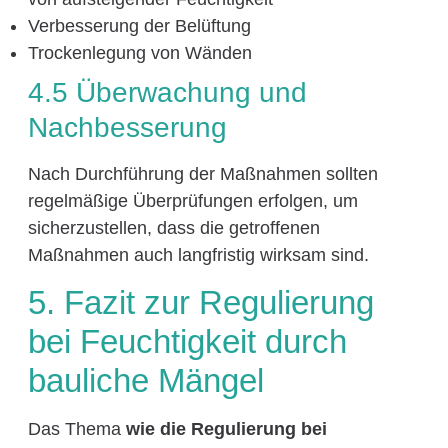
Verbesserung der Belüftung
Trockenlegung von Wänden
4.5 Überwachung und
Nachbesserung
Nach Durchführung der Maßnahmen sollten
regelmäßige Überprüfungen erfolgen, um
sicherzustellen, dass die getroffenen
Maßnahmen auch langfristig wirksam sind.
5. Fazit zur Regulierung
bei Feuchtigkeit durch
bauliche Mängel
Das Thema
wie die Regulierung bei