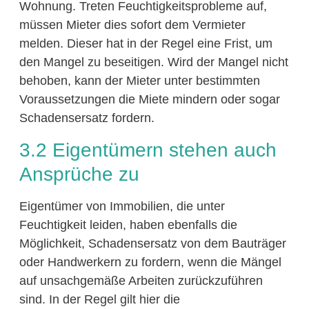
Wohnung. Treten Feuchtigkeitsprobleme auf,
müssen Mieter dies sofort dem Vermieter
melden. Dieser hat in der Regel eine Frist, um
den Mangel zu beseitigen. Wird der Mangel nicht
behoben, kann der Mieter unter bestimmten
Voraussetzungen die Miete mindern oder sogar
Schadensersatz fordern.
3.2 Eigentümern stehen auch
Ansprüche zu
Eigentümer von Immobilien, die unter
Feuchtigkeit leiden, haben ebenfalls die
Möglichkeit, Schadensersatz von dem Bauträger
oder Handwerkern zu fordern, wenn die Mängel
auf unsachgemäße Arbeiten zurückzuführen
sind. In der Regel gilt hier die