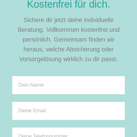
Kostenfrei für dich.
Sichere dir jetzt deine individuelle
Beratung. Vollkommen kostenfrei und
persönlich. Gemeinsam finden wir
heraus, welche Absicherung oder
Vorsorgelösung wirklich zu dir passt.