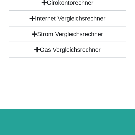
Girokontorechner
Internet Vergleichsrechner
Strom Vergleichsrechner
Gas Vergleichsrechner