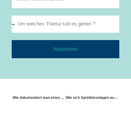
Absenden
Wie dokumentiert man einen Schaden richtig für die Versicherung?
Wie sich Sprinkleranlagen auf Tarife auswirken