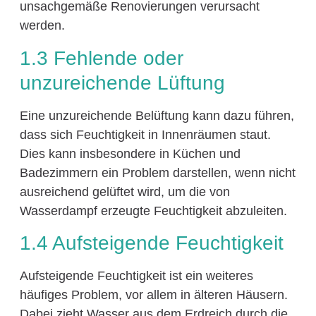
unsachgemäße Renovierungen verursacht
werden.
1.3 Fehlende oder
unzureichende Lüftung
Eine unzureichende Belüftung kann dazu führen,
dass sich Feuchtigkeit in Innenräumen staut.
Dies kann insbesondere in Küchen und
Badezimmern ein Problem darstellen, wenn nicht
ausreichend gelüftet wird, um die von
Wasserdampf erzeugte Feuchtigkeit abzuleiten.
1.4 Aufsteigende Feuchtigkeit
Aufsteigende Feuchtigkeit ist ein weiteres
häufiges Problem, vor allem in älteren Häusern.
Dabei zieht Wasser aus dem Erdreich durch die