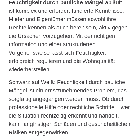
Feuchtigkeit durch bauliche Mängel
abläuft,
ist komplex und erfordert fundierte Kenntnisse.
Mieter und Eigentümer müssen sowohl ihre
Rechte kennen als auch bereit sein, aktiv gegen
die Ursachen vorzugehen. Mit der richtigen
Information und einer strukturierten
Vorgehensweise lässt sich Feuchtigkeit
erfolgreich regulieren und die Wohnqualität
wiederherstellen.
Schwarz auf Weiß: Feuchtigkeit durch bauliche
Mängel ist ein ernstzunehmendes Problem, das
sorgfältig angegangen werden muss. Ob durch
professionelle Hilfe oder rechtliche Schritte – wer
die Situation rechtzeitig erkennt und handelt,
kann langfristigen Schäden und gesundheitlichen
Risiken entgegenwirken.