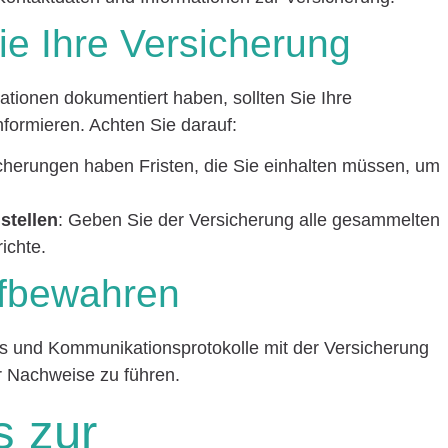
ie Ihre Versicherung
tionen dokumentiert haben, sollten Sie Ihre
nformieren. Achten Sie darauf:
icherungen haben Fristen, die Sie einhalten müssen, um
stellen
: Geben Sie der Versicherung alle gesammelten
ichte.
fbewahren
s und Kommunikationsprotokolle mit der Versicherung
r Nachweise zu führen.
s zur