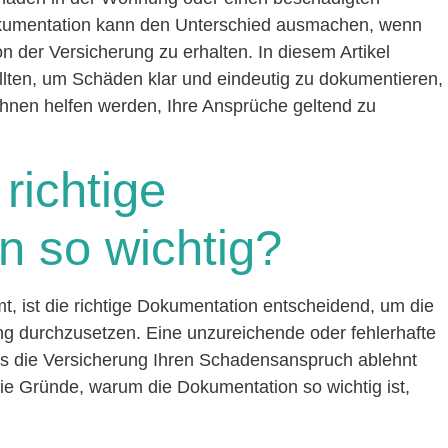
okumentation kann den Unterschied ausmachen, wenn
 der Versicherung zu erhalten. In diesem Artikel
ollten, um Schäden klar und eindeutig zu dokumentieren,
Ihnen helfen werden, Ihre Ansprüche geltend zu
richtige
n so wichtig?
 ist die richtige Dokumentation entscheidend, um die
g durchzusetzen. Eine unzureichende oder fehlerhafte
s die Versicherung Ihren Schadensanspruch ablehnt
Die Gründe, warum die Dokumentation so wichtig ist,