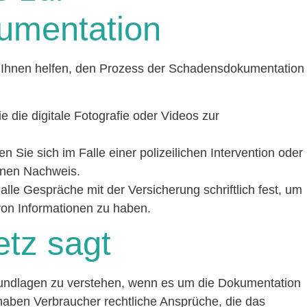
umentation
die Ihnen helfen, den Prozess der Schadensdokumentation
ie die digitale Fotografie oder Videos zur
en Sie sich im Falle einer polizeilichen Intervention oder
inen Nachweis.
 alle Gespräche mit der Versicherung schriftlich fest, um
on Informationen zu haben.
tz sagt
 Grundlagen zu verstehen, wenn es um die Dokumentation
haben Verbraucher rechtliche Ansprüche, die das