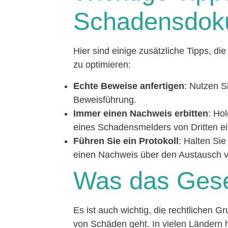
Schadensdok
Hier sind einige zusätzliche Tipps, 
zu optimieren:
Echte Beweise anfertigen
: Nutzen S
Beweisführung.
Immer einen Nachweis erbitten
: Hol
eines Schadensmelders von Dritten e
Führen Sie ein Protokoll
: Halten Sie
einen Nachweis über den Austausch v
Was das Gese
Es ist auch wichtig, die rechtlichen
von Schäden geht. In vielen Ländern 