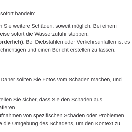
 sofort handeln:
rn Sie weitere Schäden, soweit möglich. Bei einem
eise sofort die Wasserzufuhr stoppen.
orderlich)
: Bei Diebstählen oder Verkehrsunfällen ist es
achrichtigen und einen Bericht erstellen zu lassen.
e. Daher sollten Sie Fotos vom Schaden machen, und
tellen Sie sicher, dass Sie den Schaden aus
afieren.
ufnahmen von spezifischen Schäden oder Problemen.
Sie die Umgebung des Schadens, um den Kontext zu