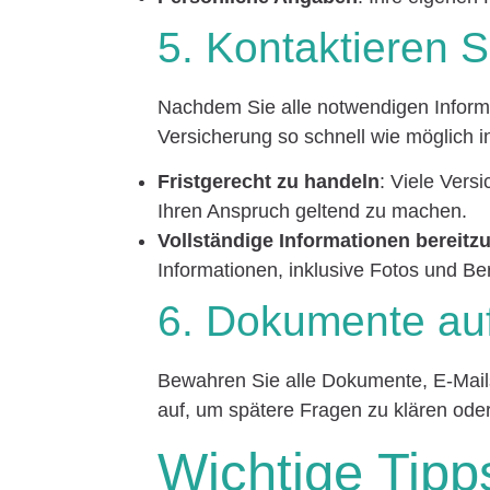
5. Kontaktieren S
Nachdem Sie alle notwendigen Informa
Versicherung so schnell wie möglich i
Fristgerecht zu handeln
: Viele Vers
Ihren Anspruch geltend zu machen.
Vollständige Informationen bereitzu
Informationen, inklusive Fotos und Ber
6. Dokumente au
Bewahren Sie alle Dokumente, E-Mail
auf, um spätere Fragen zu klären ode
Wichtige Tipp