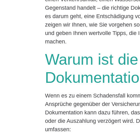
Gegenstand handelt – die richtige D
es darum geht, eine Entschädigung von
zeigen wir Ihnen, wie Sie vorgehen s
und geben Ihnen wertvolle Tipps, die 
machen.
Warum ist die 
Dokumentatio
Wenn es zu einem Schadensfall kommt,
Ansprüche gegenüber der Versicherun
Dokumentation kann dazu führen, das
oder die Auszahlung verzögert wird. 
umfassen: