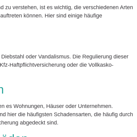
zu verstehen, ist es wichtig, die verschiedenen Arten
auftreten können. Hier sind einige häufige
 Diebstahl oder Vandalismus. Die Regulierung dieser
Kfz-Haftpflichtversicherung oder die Vollkasko-
n
ien es Wohnungen, Häuser oder Unternehmen.
d hier die häufigsten Schadensarten, die häufig durch
cherung abgedeckt sind.