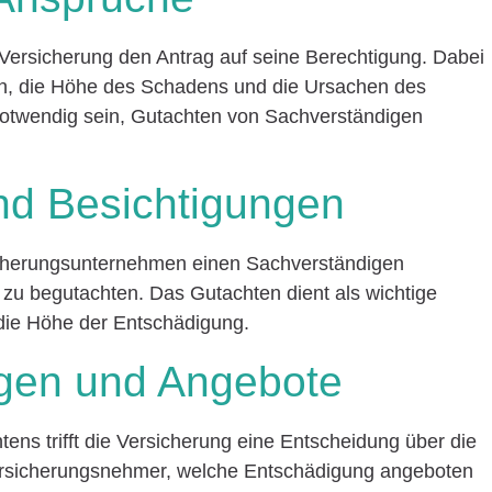
Versicherung den Antrag auf seine Berechtigung. Dabei
n, die Höhe des Schadens und die Ursachen des
otwendig sein, Gutachten von Sachverständigen
nd Besichtigungen
cherungsunternehmen einen Sachverständigen
zu begutachten. Das Gutachten dient als wichtige
die Höhe der Entschädigung.
ngen und Angebote
ens trifft die Versicherung eine Entscheidung über die
ersicherungsnehmer, welche Entschädigung angeboten