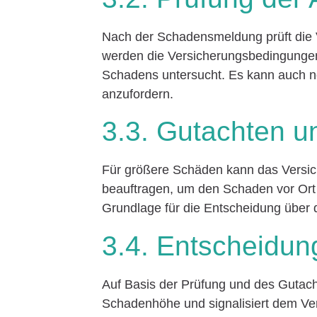
Nach der Schadensmeldung prüft die 
werden die Versicherungsbedingunge
Schadens untersucht. Es kann auch n
anzufordern.
3.3. Gutachten u
Für größere Schäden kann das Versi
beauftragen, um den Schaden vor Ort 
Grundlage für die Entscheidung über 
3.4. Entscheidu
Auf Basis der Prüfung und des Gutacht
Schadenhöhe und signalisiert dem V