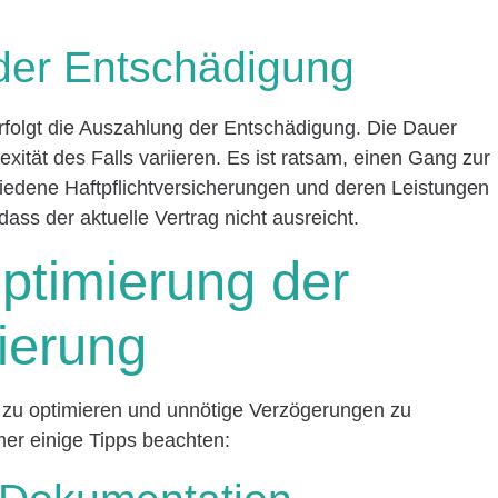
der Entschädigung
erfolgt die Auszahlung der Entschädigung. Die Dauer
ität des Falls variieren. Es ist ratsam, einen Gang zur
iedene Haftpflichtversicherungen und deren Leistungen
 dass der aktuelle Vertrag nicht ausreicht.
Optimierung der
ierung
zu optimieren und unnötige Verzögerungen zu
er einige Tipps beachten: