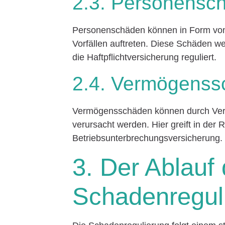
2.3. Personensc
Personenschäden können in Form von 
Vorfällen auftreten. Diese Schäden we
die Haftpflichtversicherung reguliert.
2.4. Vermögens
Vermögensschäden können durch Vert
verursacht werden. Hier greift in der R
Betriebsunterbrechungsversicherung.
3. Der Ablauf 
Schadenregul