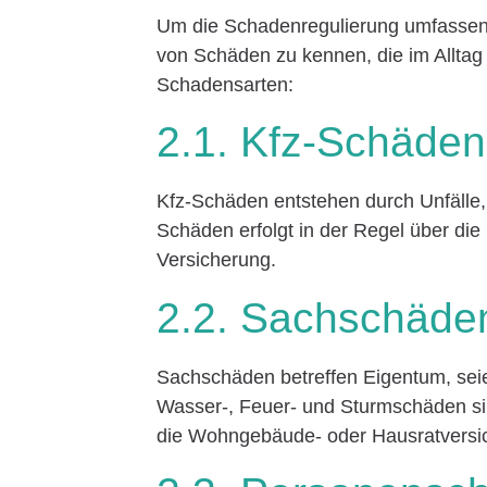
Um die Schadenregulierung umfassend 
von Schäden zu kennen, die im Alltag 
Schadensarten:
2.1. Kfz-Schäden
Kfz-Schäden entstehen durch Unfälle,
Schäden erfolgt in der Regel über die 
Versicherung.
2.2. Sachschäde
Sachschäden betreffen Eigentum, se
Wasser-, Feuer- und Sturmschäden sin
die Wohngebäude- oder Hausratversi