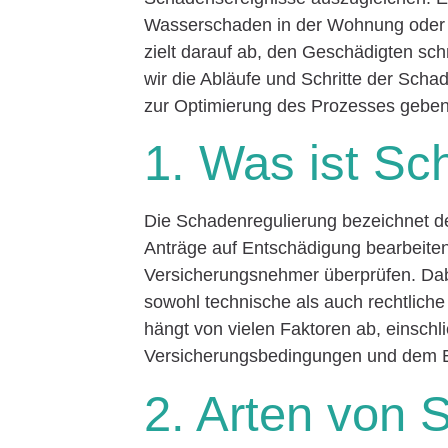
Wasserschaden in der Wohnung oder e
zielt darauf ab, den Geschädigten sch
wir die Abläufe und Schritte der Scha
zur Optimierung des Prozesses geben
1. Was ist Sc
Die Schadenregulierung bezeichnet 
Anträge auf Entschädigung bearbeite
Versicherungsnehmer überprüfen. Dabe
sowohl technische als auch rechtlich
hängt von vielen Faktoren ab, einschl
Versicherungsbedingungen und dem 
2. Arten von