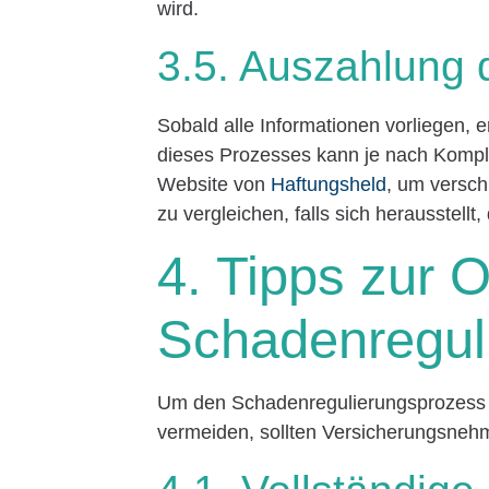
wird.
3.5. Auszahlung 
Sobald alle Informationen vorliegen, 
dieses Prozesses kann je nach Komplex
Website von
Haftungsheld
, um versch
zu vergleichen, falls sich herausstellt,
4. Tipps zur 
Schadenregul
Um den Schadenregulierungsprozess 
vermeiden, sollten Versicherungsnehm