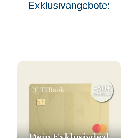
Exklusivangebote: