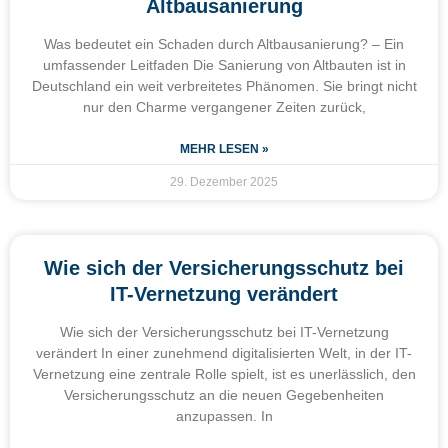
Altbausanierung
Was bedeutet ein Schaden durch Altbausanierung? – Ein
umfassender Leitfaden Die Sanierung von Altbauten ist in
Deutschland ein weit verbreitetes Phänomen. Sie bringt nicht
nur den Charme vergangener Zeiten zurück,
MEHR LESEN »
29. Dezember 2025
Wie sich der Versicherungsschutz bei
IT-Vernetzung verändert
Wie sich der Versicherungsschutz bei IT-Vernetzung
verändert In einer zunehmend digitalisierten Welt, in der IT-
Vernetzung eine zentrale Rolle spielt, ist es unerlässlich, den
Versicherungsschutz an die neuen Gegebenheiten
anzupassen. In