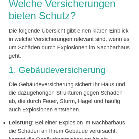
Welche Versicherungen
bieten Schutz?
Die folgende Übersicht gibt einen klaren Einblick
in welche Versicherungen relevant sind, wenn es
um Schäden durch Explosionen im Nachbarhaus
geht.
1. Gebäudeversicherung
Die Gebäudeversicherung sichert Ihr Haus und
die dazugehörigen Strukturen gegen Schäden
ab, die durch Feuer, Sturm, Hagel und häufig
auch Explosionen entstehen.
Leistung
: Bei einer Explosion im Nachbarhaus,
die Schäden an Ihrem Gebäude verursacht,