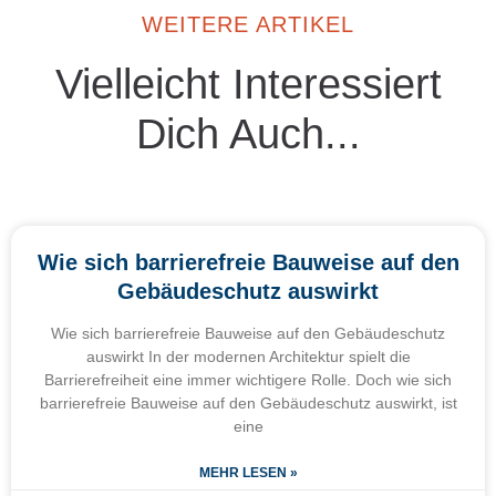
WEITERE ARTIKEL
Vielleicht Interessiert
Dich Auch...
Wie sich barrierefreie Bauweise auf den
Gebäudeschutz auswirkt
Wie sich barrierefreie Bauweise auf den Gebäudeschutz
auswirkt In der modernen Architektur spielt die
Barrierefreiheit eine immer wichtigere Rolle. Doch wie sich
barrierefreie Bauweise auf den Gebäudeschutz auswirkt, ist
eine
MEHR LESEN »