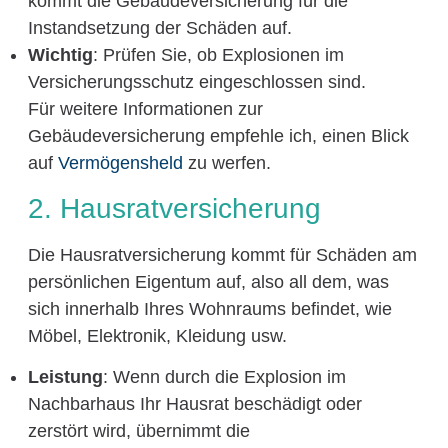
kommt die Gebäudeversicherung für die
Instandsetzung der Schäden auf.
Wichtig
: Prüfen Sie, ob Explosionen im
Versicherungsschutz eingeschlossen sind.
Für weitere Informationen zur
Gebäudeversicherung empfehle ich, einen Blick
auf
Vermögensheld
zu werfen.
2. Hausratversicherung
Die Hausratversicherung kommt für Schäden am
persönlichen Eigentum auf, also all dem, was
sich innerhalb Ihres Wohnraums befindet, wie
Möbel, Elektronik, Kleidung usw.
Leistung
: Wenn durch die Explosion im
Nachbarhaus Ihr Hausrat beschädigt oder
zerstört wird, übernimmt die