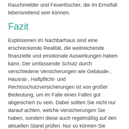
Rauchmelder und Feuerlöscher, die im Ernstfall
lebensrettend sein können.
Fazit
Explosionen im Nachbarhaus sind eine
erschreckende Realität, die weitreichende
finanzielle und emotionale Auswirkungen haben
kann. Der umfassende Schutz durch
verschiedene Versicherungen wie Gebäude-,
Hausrat-, Haftpflicht- und
Rechtsschutzversicherungen ist von großer
Bedeutung, um im Falle eines Falles gut
abgesichert zu sein. Dabei sollten Sie nicht nur
darauf achten, welche Versicherungen Sie
haben, sondern diese auch regelmäßig auf den
aktuellen Stand prüfen. Nur so können Sie