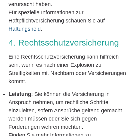
verursacht haben.
Für spezielle Informationen zur
Haftpflichtversicherung schauen Sie auf
Haftungsheld
.
4. Rechtsschutzversicherung
Eine Rechtsschutzversicherung kann hilfreich
sein, wenn es nach einer Explosion zu
Streitigkeiten mit Nachbarn oder Versicherungen
kommt.
Leistung
: Sie können die Versicherung in
Anspruch nehmen, um rechtliche Schritte
einzuleiten, sofern Ansprüche geltend gemacht
werden müssen oder Sie sich gegen
Forderungen wehren möchten.
Finden Sie mehr Informationen zu