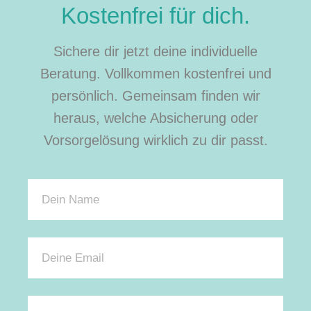
Kostenfrei für dich.
Sichere dir jetzt deine individuelle
Beratung. Vollkommen kostenfrei und
persönlich. Gemeinsam finden wir
heraus, welche Absicherung oder
Vorsorgelösung wirklich zu dir passt.