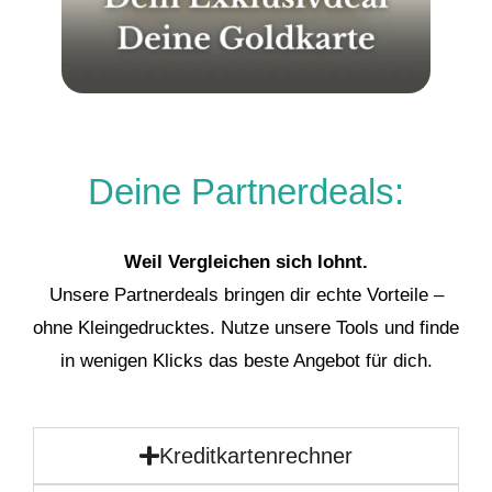
Deine Partnerdeals:
Weil Vergleichen sich lohnt.
Unsere Partnerdeals bringen dir echte Vorteile –
ohne Kleingedrucktes. Nutze unsere Tools und finde
in wenigen Klicks das beste Angebot für dich.
Kreditkartenrechner