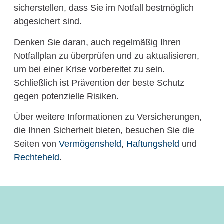
sicherstellen, dass Sie im Notfall bestmöglich
abgesichert sind.
Denken Sie daran, auch regelmäßig Ihren
Notfallplan zu überprüfen und zu aktualisieren,
um bei einer Krise vorbereitet zu sein.
Schließlich ist Prävention der beste Schutz
gegen potenzielle Risiken.
Über weitere Informationen zu Versicherungen,
die Ihnen Sicherheit bieten, besuchen Sie die
Seiten von
Vermögensheld
,
Haftungsheld
und
Rechteheld
.