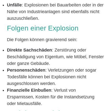
Unfälle
: Explosionen bei Bauarbeiten oder in der
Nähe von Industrieanlagen sind ebenfalls nicht
auszuschließen.
Folgen einer Explosion
Die Folgen können gravierend sein:
Direkte Sachschäden
: Zerstörung oder
Beschädigung von Eigentum, wie Möbel, Fenster
oder ganze Gebäude.
Personenschäden
: Verletzungen oder sogar
Todesfälle können bei Explosionen nicht
ausgeschlossen werden.
Finanzielle Einbußen
: Verlust von
Ersparnissen, Kosten für die Instandsetzung
oder Mietausfälle.