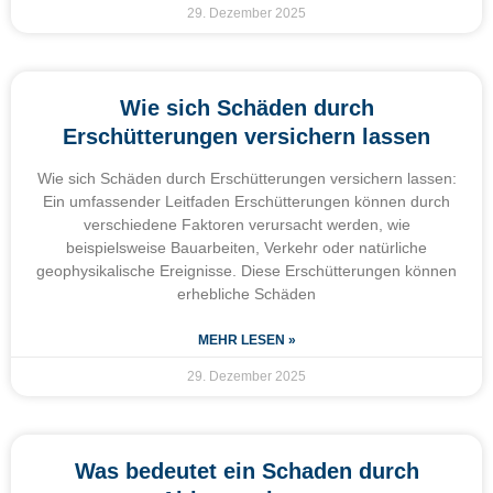
29. Dezember 2025
Wie sich Schäden durch
Erschütterungen versichern lassen
Wie sich Schäden durch Erschütterungen versichern lassen:
Ein umfassender Leitfaden Erschütterungen können durch
verschiedene Faktoren verursacht werden, wie
beispielsweise Bauarbeiten, Verkehr oder natürliche
geophysikalische Ereignisse. Diese Erschütterungen können
erhebliche Schäden
MEHR LESEN »
29. Dezember 2025
Was bedeutet ein Schaden durch