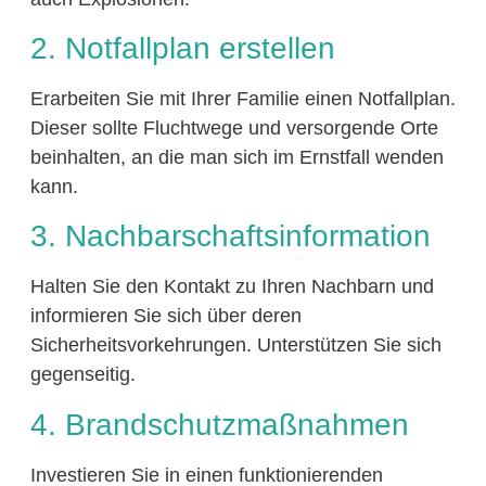
2. Notfallplan erstellen
Erarbeiten Sie mit Ihrer Familie einen Notfallplan.
Dieser sollte Fluchtwege und versorgende Orte
beinhalten, an die man sich im Ernstfall wenden
kann.
3. Nachbarschaftsinformation
Halten Sie den Kontakt zu Ihren Nachbarn und
informieren Sie sich über deren
Sicherheitsvorkehrungen. Unterstützen Sie sich
gegenseitig.
4. Brandschutzmaßnahmen
Investieren Sie in einen funktionierenden