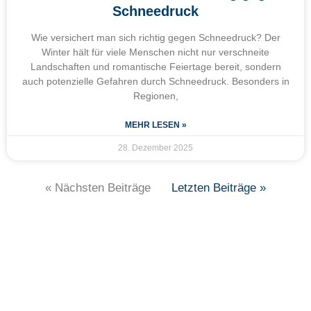
Schneedruck
Wie versichert man sich richtig gegen Schneedruck? Der
Winter hält für viele Menschen nicht nur verschneite
Landschaften und romantische Feiertage bereit, sondern
auch potenzielle Gefahren durch Schneedruck. Besonders in
Regionen,
MEHR LESEN »
28. Dezember 2025
« Nächsten Beiträge
Letzten Beiträge »