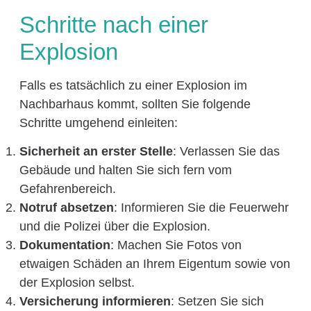
Schritte nach einer
Explosion
Falls es tatsächlich zu einer Explosion im
Nachbarhaus kommt, sollten Sie folgende
Schritte umgehend einleiten:
Sicherheit an erster Stelle
: Verlassen Sie das
Gebäude und halten Sie sich fern vom
Gefahrenbereich.
Notruf absetzen
: Informieren Sie die Feuerwehr
und die Polizei über die Explosion.
Dokumentation
: Machen Sie Fotos von
etwaigen Schäden an Ihrem Eigentum sowie von
der Explosion selbst.
Versicherung informieren
: Setzen Sie sich