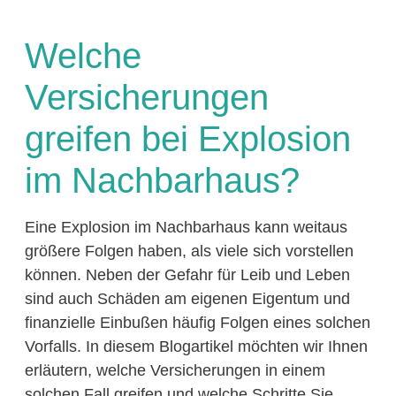
Welche
Versicherungen
greifen bei Explosion
im Nachbarhaus?
Eine Explosion im Nachbarhaus kann weitaus
größere Folgen haben, als viele sich vorstellen
können. Neben der Gefahr für Leib und Leben
sind auch Schäden am eigenen Eigentum und
finanzielle Einbußen häufig Folgen eines solchen
Vorfalls. In diesem Blogartikel möchten wir Ihnen
erläutern, welche Versicherungen in einem
solchen Fall greifen und welche Schritte Sie