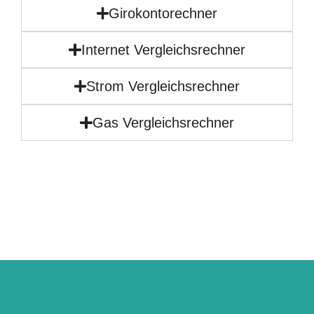
Girokontorechner
Internet Vergleichsrechner
Strom Vergleichsrechner
Gas Vergleichsrechner