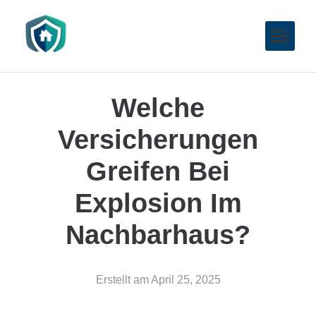
Welche
Versicherungen
Greifen Bei
Explosion Im
Nachbarhaus?
Erstellt am
April 25, 2025