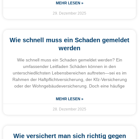
MEHR LESEN »
29. Dezember 2025
Wie schnell muss ein Schaden gemeldet
werden
Wie schnell muss ein Schaden gemeldet werden? Ein
umfassender Leitfaden Schäden können in den
unterschiedlichsten Lebensbereichen auftreten—sei es im
Rahmen der Haftpflichtversicherung, der Kfz-Versicherung
oder der Wohngebäudeversicherung. Doch eine häufige
MEHR LESEN »
28. Dezember 2025
Wie versichert man sich richtig gegen