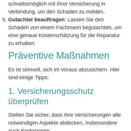
schnellstmöglich mit Ihrer Versicherung in
Verbindung, um den Schaden zu melden.
Gutachter beauftragen
: Lassen Sie den
Schaden von einem Fachmann begutachten, um
eine genaue Kostenschätzung für die Reparatur
zu erhalten.
Präventive Maßnahmen
Es ist sinnvoll, sich im Voraus abzusichern. Hier
sind einige Tipps:
1. Versicherungsschutz
überprüfen
Stellen Sie sicher, dass Ihre Versicherungen alle
notwendigen Aspekte abdecken, insbesondere
auch Explosionen.