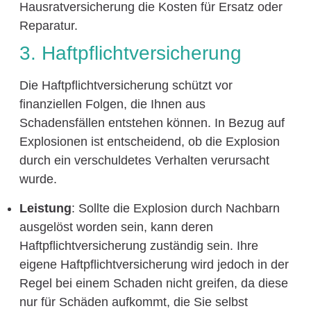
Hausratversicherung die Kosten für Ersatz oder
Reparatur.
3. Haftpflichtversicherung
Die Haftpflichtversicherung schützt vor
finanziellen Folgen, die Ihnen aus
Schadensfällen entstehen können. In Bezug auf
Explosionen ist entscheidend, ob die Explosion
durch ein verschuldetes Verhalten verursacht
wurde.
Leistung
: Sollte die Explosion durch Nachbarn
ausgelöst worden sein, kann deren
Haftpflichtversicherung zuständig sein. Ihre
eigene Haftpflichtversicherung wird jedoch in der
Regel bei einem Schaden nicht greifen, da diese
nur für Schäden aufkommt, die Sie selbst