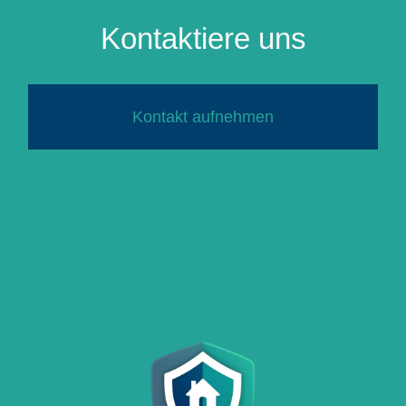
Kontaktiere uns
Kontakt aufnehmen