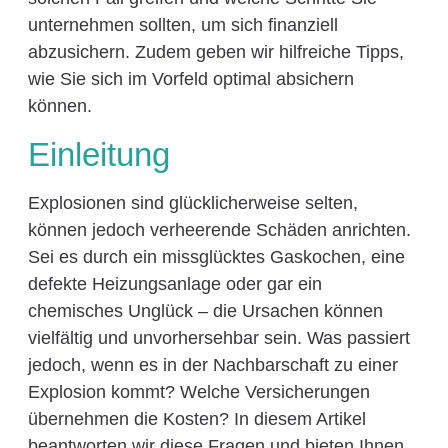
unternehmen sollten, um sich finanziell
abzusichern. Zudem geben wir hilfreiche Tipps,
wie Sie sich im Vorfeld optimal absichern
können.
Einleitung
Explosionen sind glücklicherweise selten,
können jedoch verheerende Schäden anrichten.
Sei es durch ein missglücktes Gaskochen, eine
defekte Heizungsanlage oder gar ein
chemisches Unglück – die Ursachen können
vielfältig und unvorhersehbar sein. Was passiert
jedoch, wenn es in der Nachbarschaft zu einer
Explosion kommt? Welche Versicherungen
übernehmen die Kosten? In diesem Artikel
beantworten wir diese Fragen und bieten Ihnen