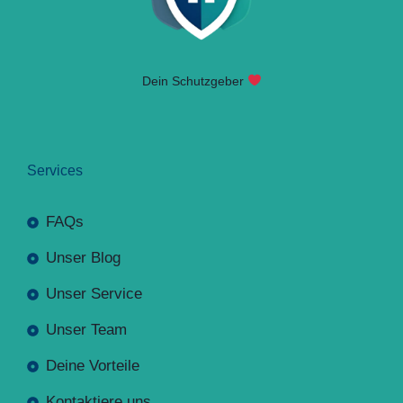
Dein Schutzgeber
Services
FAQs
Unser Blog
Unser Service
Unser Team
Deine Vorteile
Kontaktiere uns