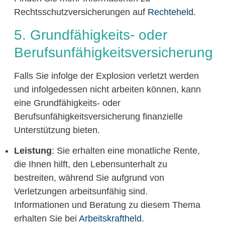
Rechtsschutzversicherungen auf
Rechteheld
.
5. Grundfähigkeits- oder
Berufsunfähigkeitsversicherung
Falls Sie infolge der Explosion verletzt werden
und infolgedessen nicht arbeiten können, kann
eine Grundfähigkeits- oder
Berufsunfähigkeitsversicherung finanzielle
Unterstützung bieten.
Leistung
: Sie erhalten eine monatliche Rente,
die Ihnen hilft, den Lebensunterhalt zu
bestreiten, während Sie aufgrund von
Verletzungen arbeitsunfähig sind.
Informationen und Beratung zu diesem Thema
erhalten Sie bei
Arbeitskraftheld
.