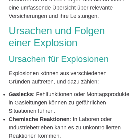
eine umfassende Übersicht über relevante
Versicherungen und ihre Leistungen.
Ursachen und Folgen
einer Explosion
Ursachen für Explosionen
Explosionen können aus verschiedenen
Gründen auftreten, und dazu zählen:
Gaslecks
: Fehlfunktionen oder Montagsprodukte
in Gasleitungen können zu gefährlichen
Situationen führen.
Chemische Reaktionen
: In Laboren oder
Industriebetrieben kann es zu unkontrollierten
Reaktionen kommen.