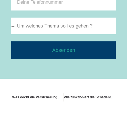
Absenden
Was deckt die Versicherung bei Frostschäden
Wie funktioniert die Schadenregulierung in der Praxis