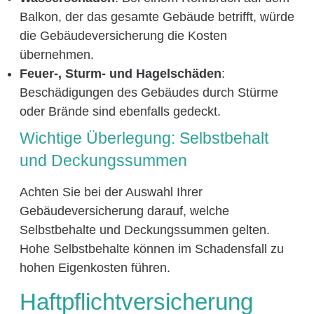
Balkon, der das gesamte Gebäude betrifft, würde
die Gebäudeversicherung die Kosten
übernehmen.
Feuer-, Sturm- und Hagelschäden
:
Beschädigungen des Gebäudes durch Stürme
oder Brände sind ebenfalls gedeckt.
Wichtige Überlegung: Selbstbehalt
und Deckungssummen
Achten Sie bei der Auswahl Ihrer
Gebäudeversicherung darauf, welche
Selbstbehalte und Deckungssummen gelten.
Hohe Selbstbehalte können im Schadensfall zu
hohen Eigenkosten führen.
Haftpflichtversicherung