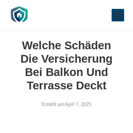
Welche Schäden
Die Versicherung
Bei Balkon Und
Terrasse Deckt
Erstellt am
April 7, 2025