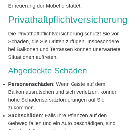
Erneuerung der Möbel erstattet.
Privathaftpflichtversicherung
Die Privathaftpflichtversicherung schützt Sie vor
Schäden, die Sie Dritten zufügen. Insbesondere
bei Balkonen und Terrassen können unerwartete
Situationen auftreten.
Abgedeckte Schäden
Personenschäden
: Wenn Gäste auf dem
Balkon ausrutschen und sich verletzen, können
hohe Schadensersatzforderungen auf Sie
zukommen.
Sachschäden
: Falls Ihre Pflanzen auf den
Gehweg fallen und ein Auto beschädigen, sind