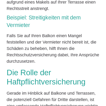
aufgrund eines Makels auf Ihrer Terrasse einen
Rechtsstreit anstrengt.
Beispiel: Streitigkeiten mit dem
Vermieter
Falls Sie auf Ihren Balkon einen Mangel
feststellen und der Vermieter nicht bereit ist, die
Schäden zu beheben, hilft Ihnen die
Rechtsschutzversicherung dabei, Ihre Ansprüche
durchzusetzen.
Die Rolle der
Haftpflichtversicherung
Gerade im Hinblick auf Balkone und Terrassen,
die potenziell Gefahren für Dritte darstellen, ist