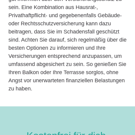
sein. Eine Kombination aus Hausrat-,
Privathaftpflicht- und gegebenenfalls Gebäude-
oder Rechtsschutzversicherung kann dazu
beitragen, dass Sie im Schadensfall geschützt
sind. Achten Sie darauf, sich regelmäßig über die
besten Optionen zu informieren und Ihre
Versicherungen entsprechend anzupassen, um
umfassend abgesichert zu sein. So genießen Sie
Ihren Balkon oder Ihre Terrasse sorglos, ohne
Angst vor unerwarteten finanziellen Belastungen
zu haben.