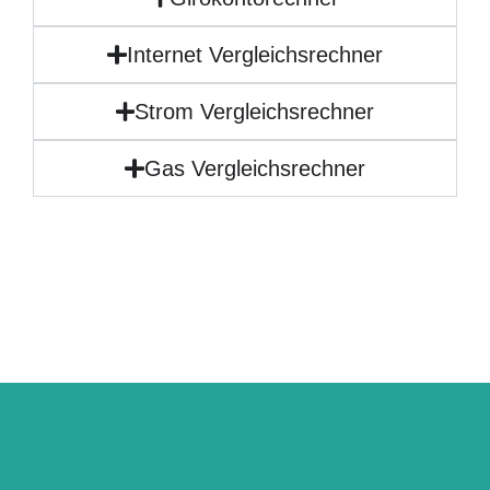
Internet Vergleichsrechner
Strom Vergleichsrechner
Gas Vergleichsrechner