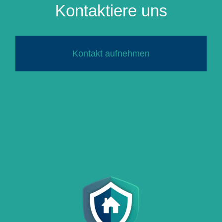
Kontaktiere uns
Kontakt aufnehmen