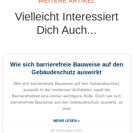
WEITERE ARTIKEL
Vielleicht Interessiert
Dich Auch...
Wie sich barrierefreie Bauweise auf den
Gebäudeschutz auswirkt
Wie sich barrierefreie Bauweise auf den Gebäudeschutz
auswirkt In der modernen Architektur spielt die
Barrierefreiheit eine immer wichtigere Rolle. Doch wie sich
barrierefreie Bauweise auf den Gebäudeschutz auswirkt, ist
eine
MEHR LESEN »
29. Dezember 2025