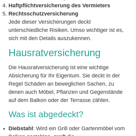
Haftpflichtversicherung des Vermieters
Rechtsschutzversicherung
Jede dieser Versicherungen deckt
unterschiedliche Risiken. Umso wichtiger ist es,
sich mit den Details auszukennen.
Hausratversicherung
Die Hausratversicherung ist eine wichtige
Absicherung für Ihr Eigentum. Sie deckt in der
Regel Schäden an beweglichen Sachen, zu
denen auch Möbel, Pflanzen und Gegenstände
auf dem Balkon oder der Terrasse zählen.
Was ist abgedeckt?
Diebstahl
: Wird ein Grill oder Gartenmöbel vom