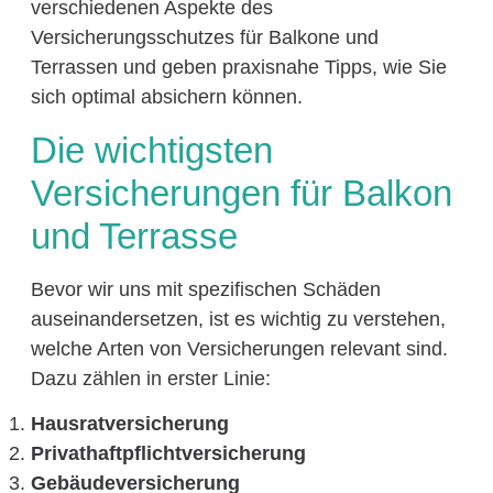
verschiedenen Aspekte des
Versicherungsschutzes für Balkone und
Terrassen und geben praxisnahe Tipps, wie Sie
sich optimal absichern können.
Die wichtigsten
Versicherungen für Balkon
und Terrasse
Bevor wir uns mit spezifischen Schäden
auseinandersetzen, ist es wichtig zu verstehen,
welche Arten von Versicherungen relevant sind.
Dazu zählen in erster Linie:
Hausratversicherung
Privathaftpflichtversicherung
Gebäudeversicherung