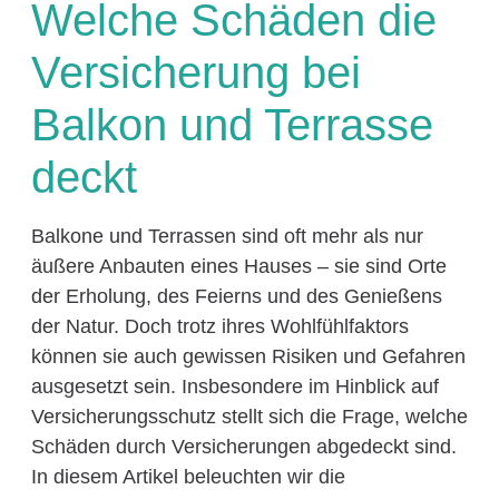
Welche Schäden die
Versicherung bei
Balkon und Terrasse
deckt
Balkone und Terrassen sind oft mehr als nur
äußere Anbauten eines Hauses – sie sind Orte
der Erholung, des Feierns und des Genießens
der Natur. Doch trotz ihres Wohlfühlfaktors
können sie auch gewissen Risiken und Gefahren
ausgesetzt sein. Insbesondere im Hinblick auf
Versicherungsschutz stellt sich die Frage, welche
Schäden durch Versicherungen abgedeckt sind.
In diesem Artikel beleuchten wir die