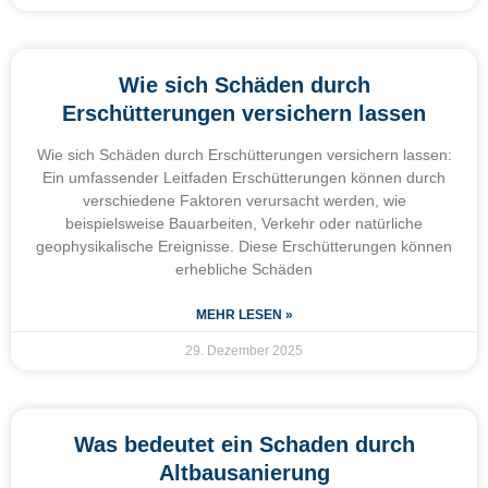
Wie sich Schäden durch
Erschütterungen versichern lassen
Wie sich Schäden durch Erschütterungen versichern lassen:
Ein umfassender Leitfaden Erschütterungen können durch
verschiedene Faktoren verursacht werden, wie
beispielsweise Bauarbeiten, Verkehr oder natürliche
geophysikalische Ereignisse. Diese Erschütterungen können
erhebliche Schäden
MEHR LESEN »
29. Dezember 2025
Was bedeutet ein Schaden durch
Altbausanierung