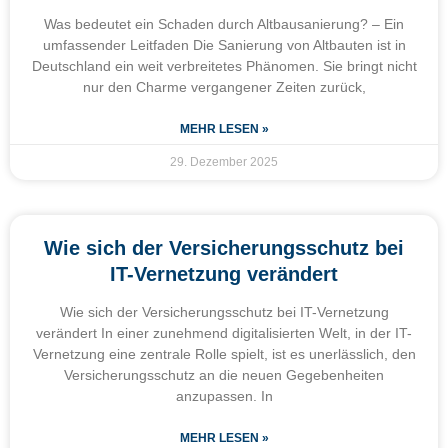
Was bedeutet ein Schaden durch Altbausanierung? – Ein
umfassender Leitfaden Die Sanierung von Altbauten ist in
Deutschland ein weit verbreitetes Phänomen. Sie bringt nicht
nur den Charme vergangener Zeiten zurück,
MEHR LESEN »
29. Dezember 2025
Wie sich der Versicherungsschutz bei
IT-Vernetzung verändert
Wie sich der Versicherungsschutz bei IT-Vernetzung
verändert In einer zunehmend digitalisierten Welt, in der IT-
Vernetzung eine zentrale Rolle spielt, ist es unerlässlich, den
Versicherungsschutz an die neuen Gegebenheiten
anzupassen. In
MEHR LESEN »