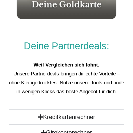
Deine Partnerdeals:
Weil Vergleichen sich lohnt.
Unsere Partnerdeals bringen dir echte Vorteile –
ohne Kleingedrucktes. Nutze unsere Tools und finde
in wenigen Klicks das beste Angebot für dich.
Kreditkartenrechner
Girokontorechner