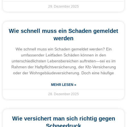
29. Dezember 2025
Wie schnell muss ein Schaden gemeldet
werden
Wie schnell muss ein Schaden gemeldet werden? Ein
umfassender Leitfaden Schäden können in den
unterschiedlichsten Lebensbereichen auftreten—sei es im
Rahmen der Haftpflichtversicherung, der Kfz-Versicherung
oder der Wohngebäudeversicherung. Doch eine häufige
MEHR LESEN »
28. Dezember 2025
Wie versichert man sich richtig gegen
Schneedruck