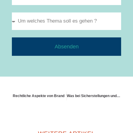
Absenden
Rechtliche Aspekte von Brand
Was bei Sicherstellungen und Durchsuchungen durch Behörden gilt