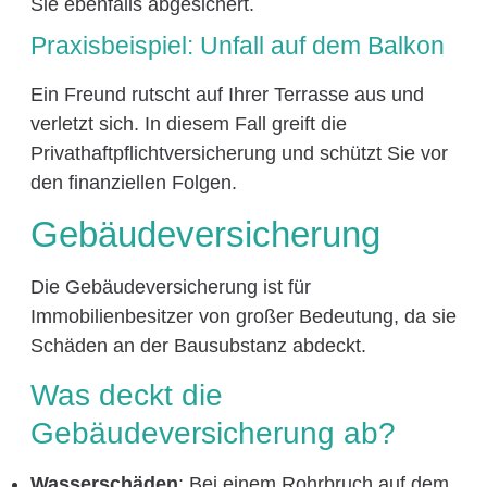
Sie ebenfalls abgesichert.
Praxisbeispiel: Unfall auf dem Balkon
Ein Freund rutscht auf Ihrer Terrasse aus und
verletzt sich. In diesem Fall greift die
Privathaftpflichtversicherung und schützt Sie vor
den finanziellen Folgen.
Gebäudeversicherung
Die Gebäudeversicherung ist für
Immobilienbesitzer von großer Bedeutung, da sie
Schäden an der Bausubstanz abdeckt.
Was deckt die
Gebäudeversicherung ab?
Wasserschäden
: Bei einem Rohrbruch auf dem