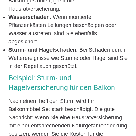
Balkon gestohlen, greift die
Hausratversicherung.
Wasserschäden
: Wenn montierte
Pflanzenkästen Leitungen beschädigen oder
Wasser austreten, sind Sie ebenfalls
abgesichert.
Sturm- und Hagelschäden
: Bei Schäden durch
Wetterereignisse wie Stürme oder Hagel sind Sie
in der Regel auch geschützt.
Beispiel: Sturm- und
Hagelversicherung für den Balkon
Nach einem heftigen Sturm wird Ihr
Balkonmöbel-Set stark beschädigt. Die gute
Nachricht: Wenn Sie eine Hausratversicherung
mit einer entsprechenden Naturgefahrendeckung
besitzen, werden Sie die Kosten für die