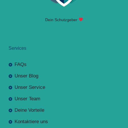
Dein Schutzgeber
Services
FAQs
Unser Blog
Unser Service
Unser Team
Deine Vorteile
Kontaktiere uns