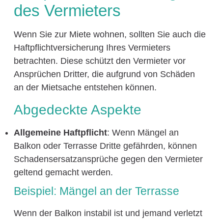
des Vermieters
Wenn Sie zur Miete wohnen, sollten Sie auch die
Haftpflichtversicherung Ihres Vermieters
betrachten. Diese schützt den Vermieter vor
Ansprüchen Dritter, die aufgrund von Schäden
an der Mietsache entstehen können.
Abgedeckte Aspekte
Allgemeine Haftpflicht
: Wenn Mängel an
Balkon oder Terrasse Dritte gefährden, können
Schadensersatzansprüche gegen den Vermieter
geltend gemacht werden.
Beispiel: Mängel an der Terrasse
Wenn der Balkon instabil ist und jemand verletzt