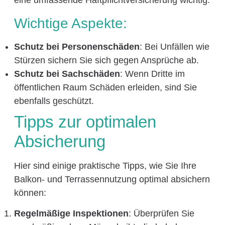
eine umfassende Haftpflichtversicherung wichtig.
Wichtige Aspekte:
Schutz bei Personenschäden
: Bei Unfällen wie
Stürzen sichern Sie sich gegen Ansprüche ab.
Schutz bei Sachschäden
: Wenn Dritte im
öffentlichen Raum Schäden erleiden, sind Sie
ebenfalls geschützt.
Tipps zur optimalen
Absicherung
Hier sind einige praktische Tipps, wie Sie Ihre
Balkon- und Terrassennutzung optimal absichern
können:
Regelmäßige Inspektionen
: Überprüfen Sie