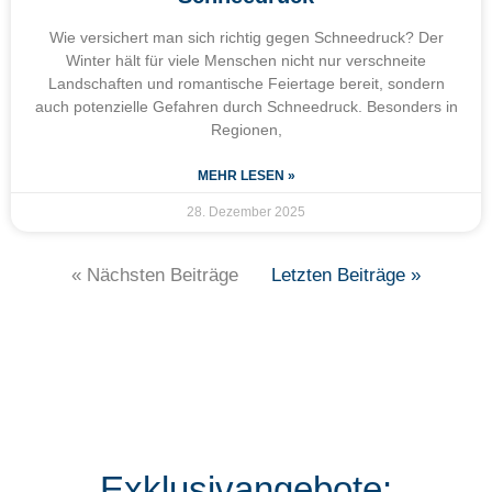
Wie versichert man sich richtig gegen Schneedruck? Der
Winter hält für viele Menschen nicht nur verschneite
Landschaften und romantische Feiertage bereit, sondern
auch potenzielle Gefahren durch Schneedruck. Besonders in
Regionen,
MEHR LESEN »
28. Dezember 2025
« Nächsten Beiträge
Letzten Beiträge »
Exklusivangebote: