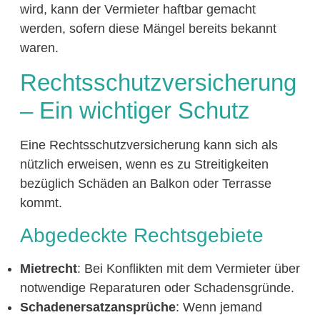
wird, kann der Vermieter haftbar gemacht
werden, sofern diese Mängel bereits bekannt
waren.
Rechtsschutzversicherung
– Ein wichtiger Schutz
Eine Rechtsschutzversicherung kann sich als
nützlich erweisen, wenn es zu Streitigkeiten
bezüglich Schäden an Balkon oder Terrasse
kommt.
Abgedeckte Rechtsgebiete
Mietrecht
: Bei Konflikten mit dem Vermieter über
notwendige Reparaturen oder Schadensgründe.
Schadenersatzansprüche
: Wenn jemand