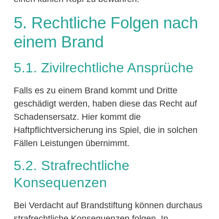
5. Rechtliche Folgen nach
einem Brand
5.1. Zivilrechtliche Ansprüche
Falls es zu einem Brand kommt und Dritte
geschädigt werden, haben diese das Recht auf
Schadensersatz. Hier kommt die
Haftpflichtversicherung ins Spiel, die in solchen
Fällen Leistungen übernimmt.
5.2. Strafrechtliche
Konsequenzen
Bei Verdacht auf Brandstiftung können durchaus
strafrechtliche Konsequenzen folgen. In