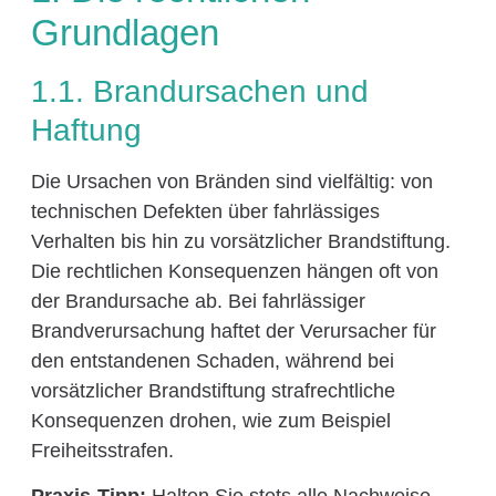
Grundlagen
1.1. Brandursachen und
Haftung
Die Ursachen von Bränden sind vielfältig: von
technischen Defekten über fahrlässiges
Verhalten bis hin zu vorsätzlicher Brandstiftung.
Die rechtlichen Konsequenzen hängen oft von
der Brandursache ab. Bei fahrlässiger
Brandverursachung haftet der Verursacher für
den entstandenen Schaden, während bei
vorsätzlicher Brandstiftung strafrechtliche
Konsequenzen drohen, wie zum Beispiel
Freiheitsstrafen.