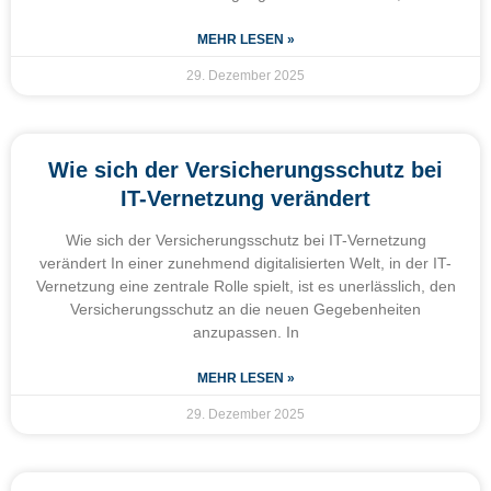
MEHR LESEN »
29. Dezember 2025
Wie sich der Versicherungsschutz bei
IT-Vernetzung verändert
Wie sich der Versicherungsschutz bei IT-Vernetzung
verändert In einer zunehmend digitalisierten Welt, in der IT-
Vernetzung eine zentrale Rolle spielt, ist es unerlässlich, den
Versicherungsschutz an die neuen Gegebenheiten
anzupassen. In
MEHR LESEN »
29. Dezember 2025