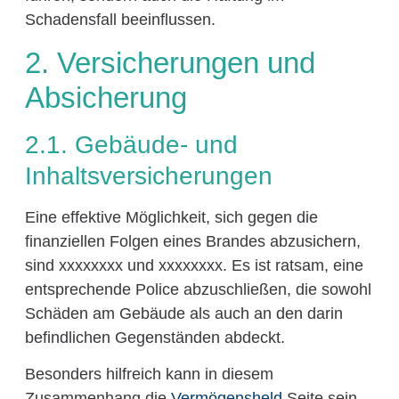
Schadensfall beeinflussen.
2. Versicherungen und
Absicherung
2.1. Gebäude- und
Inhaltsversicherungen
Eine effektive Möglichkeit, sich gegen die
finanziellen Folgen eines Brandes abzusichern,
sind xxxxxxxx und xxxxxxxx. Es ist ratsam, eine
entsprechende Police abzuschließen, die sowohl
Schäden am Gebäude als auch an den darin
befindlichen Gegenständen abdeckt.
Besonders hilfreich kann in diesem
Zusammenhang die
Vermögensheld
Seite sein,