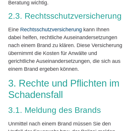
Beratung wichtig.
2.3. Rechtsschutzversicherung
Eine
Rechtsschutzversicherung
kann Ihnen
dabei helfen, rechtliche Auseinandersetzungen
nach einem Brand zu klären. Diese Versicherung
übernimmt die Kosten für Anwälte und
gerichtliche Auseinandersetzungen, die sich aus
einem Brand ergeben können.
3. Rechte und Pflichten im
Schadensfall
3.1. Meldung des Brands
Unmittel nach einem Brand müssen Sie den