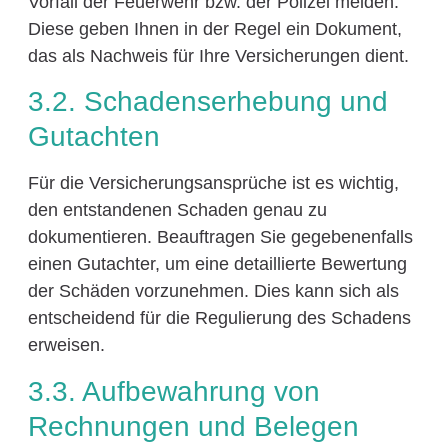
Vorfall der Feuerwehr bzw. der Polizei melden.
Diese geben Ihnen in der Regel ein Dokument,
das als Nachweis für Ihre Versicherungen dient.
3.2. Schadenserhebung und
Gutachten
Für die Versicherungsansprüche ist es wichtig,
den entstandenen Schaden genau zu
dokumentieren. Beauftragen Sie gegebenenfalls
einen Gutachter, um eine detaillierte Bewertung
der Schäden vorzunehmen. Dies kann sich als
entscheidend für die Regulierung des Schadens
erweisen.
3.3. Aufbewahrung von
Rechnungen und Belegen