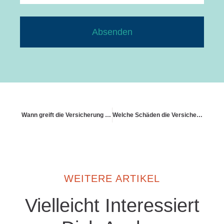
Absenden
Wann greift die Versicherung bei Überspannung
Welche Schäden die Versicherung bei Balkon und Terrasse deckt
WEITERE ARTIKEL
Vielleicht Interessiert