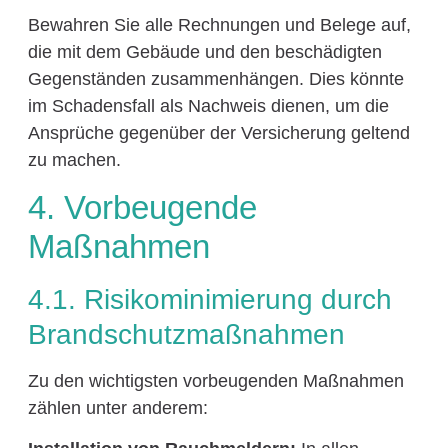
Bewahren Sie alle Rechnungen und Belege auf,
die mit dem Gebäude und den beschädigten
Gegenständen zusammenhängen. Dies könnte
im Schadensfall als Nachweis dienen, um die
Ansprüche gegenüber der Versicherung geltend
zu machen.
4. Vorbeugende
Maßnahmen
4.1. Risikominimierung durch
Brandschutzmaßnahmen
Zu den wichtigsten vorbeugenden Maßnahmen
zählen unter anderem: