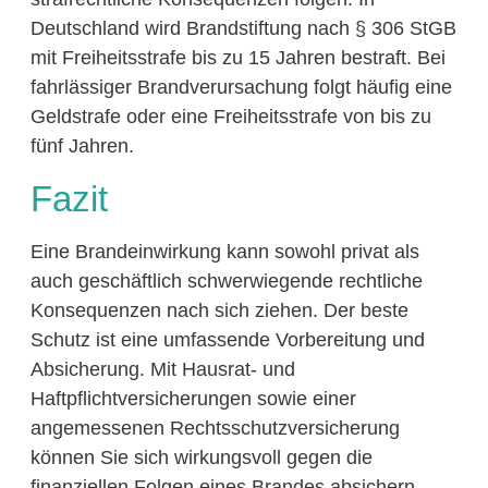
Deutschland wird Brandstiftung nach § 306 StGB
mit Freiheitsstrafe bis zu 15 Jahren bestraft. Bei
fahrlässiger Brandverursachung folgt häufig eine
Geldstrafe oder eine Freiheitsstrafe von bis zu
fünf Jahren.
Fazit
Eine Brandeinwirkung kann sowohl privat als
auch geschäftlich schwerwiegende rechtliche
Konsequenzen nach sich ziehen. Der beste
Schutz ist eine umfassende Vorbereitung und
Absicherung. Mit Hausrat- und
Haftpflichtversicherungen sowie einer
angemessenen Rechtsschutzversicherung
können Sie sich wirkungsvoll gegen die
finanziellen Folgen eines Brandes absichern.