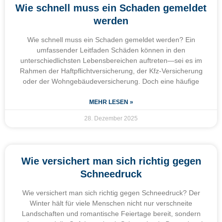
Wie schnell muss ein Schaden gemeldet
werden
Wie schnell muss ein Schaden gemeldet werden? Ein
umfassender Leitfaden Schäden können in den
unterschiedlichsten Lebensbereichen auftreten—sei es im
Rahmen der Haftpflichtversicherung, der Kfz-Versicherung
oder der Wohngebäudeversicherung. Doch eine häufige
MEHR LESEN »
28. Dezember 2025
Wie versichert man sich richtig gegen
Schneedruck
Wie versichert man sich richtig gegen Schneedruck? Der
Winter hält für viele Menschen nicht nur verschneite
Landschaften und romantische Feiertage bereit, sondern