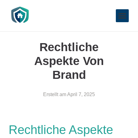
Rechtliche
Aspekte Von
Brand
Erstellt am
April 7, 2025
Rechtliche Aspekte