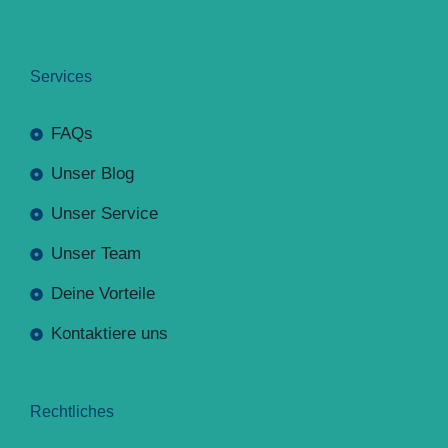
Services
FAQs
Unser Blog
Unser Service
Unser Team
Deine Vorteile
Kontaktiere uns
Rechtliches