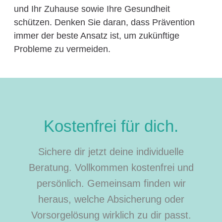
und Ihr Zuhause sowie Ihre Gesundheit
schützen. Denken Sie daran, dass Prävention
immer der beste Ansatz ist, um zukünftige
Probleme zu vermeiden.
Kostenfrei für dich.
Sichere dir jetzt deine individuelle
Beratung. Vollkommen kostenfrei und
persönlich. Gemeinsam finden wir
heraus, welche Absicherung oder
Vorsorgelösung wirklich zu dir passt.