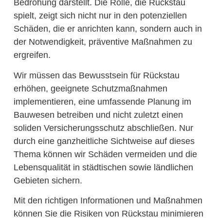
Bedrohung darstellt. Die Rolle, die Rückstau
spielt, zeigt sich nicht nur in den potenziellen
Schäden, die er anrichten kann, sondern auch in
der Notwendigkeit, präventive Maßnahmen zu
ergreifen.
Wir müssen das Bewusstsein für Rückstau
erhöhen, geeignete Schutzmaßnahmen
implementieren, eine umfassende Planung im
Bauwesen betreiben und nicht zuletzt einen
soliden Versicherungsschutz abschließen. Nur
durch eine ganzheitliche Sichtweise auf dieses
Thema können wir Schäden vermeiden und die
Lebensqualität in städtischen sowie ländlichen
Gebieten sichern.
Mit den richtigen Informationen und Maßnahmen
können Sie die Risiken von Rückstau minimieren