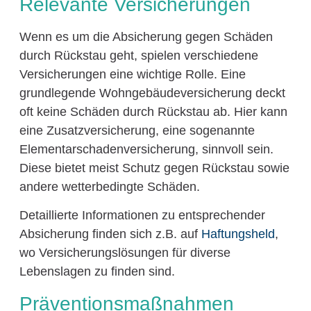
Relevante Versicherungen
Wenn es um die Absicherung gegen Schäden
durch Rückstau geht, spielen verschiedene
Versicherungen eine wichtige Rolle. Eine
grundlegende Wohngebäudeversicherung deckt
oft keine Schäden durch Rückstau ab. Hier kann
eine Zusatzversicherung, eine sogenannte
Elementarschadenversicherung, sinnvoll sein.
Diese bietet meist Schutz gegen Rückstau sowie
andere wetterbedingte Schäden.
Detaillierte Informationen zu entsprechender
Absicherung finden sich z.B. auf
Haftungsheld
,
wo Versicherungslösungen für diverse
Lebenslagen zu finden sind.
Präventionsmaßnahmen