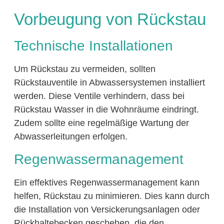
Vorbeugung von Rückstau
Technische Installationen
Um Rückstau zu vermeiden, sollten
Rückstauventile in Abwassersystemen installiert
werden. Diese Ventile verhindern, dass bei
Rückstau Wasser in die Wohnräume eindringt.
Zudem sollte eine regelmäßige Wartung der
Abwasserleitungen erfolgen.
Regenwassermanagement
Ein effektives Regenwassermanagement kann
helfen, Rückstau zu minimieren. Dies kann durch
die Installation von Versickerungsanlagen oder
Rückhaltebecken geschehen, die den