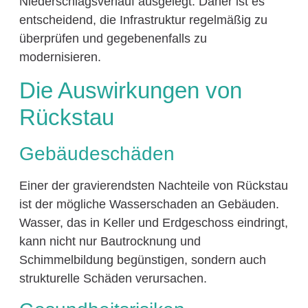
Niederschlagsverlauf ausgelegt. Daher ist es
entscheidend, die Infrastruktur regelmäßig zu
überprüfen und gegebenenfalls zu
modernisieren.
Die Auswirkungen von
Rückstau
Gebäudeschäden
Einer der gravierendsten Nachteile von Rückstau
ist der mögliche Wasserschaden an Gebäuden.
Wasser, das in Keller und Erdgeschoss eindringt,
kann nicht nur Bautrocknung und
Schimmelbildung begünstigen, sondern auch
strukturelle Schäden verursachen.