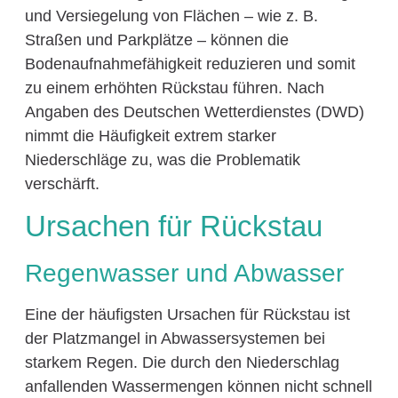
und Versiegelung von Flächen – wie z. B.
Straßen und Parkplätze – können die
Bodenaufnahmefähigkeit reduzieren und somit
zu einem erhöhten Rückstau führen. Nach
Angaben des Deutschen Wetterdienstes (DWD)
nimmt die Häufigkeit extrem starker
Niederschläge zu, was die Problematik
verschärft.
Ursachen für Rückstau
Regenwasser und Abwasser
Eine der häufigsten Ursachen für Rückstau ist
der Platzmangel in Abwassersystemen bei
starkem Regen. Die durch den Niederschlag
anfallenden Wassermengen können nicht schnell