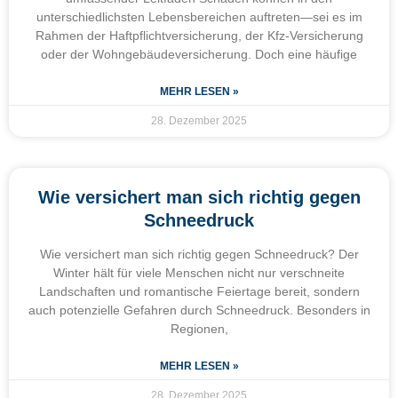
unterschiedlichsten Lebensbereichen auftreten—sei es im
Rahmen der Haftpflichtversicherung, der Kfz-Versicherung
oder der Wohngebäudeversicherung. Doch eine häufige
MEHR LESEN »
28. Dezember 2025
Wie versichert man sich richtig gegen
Schneedruck
Wie versichert man sich richtig gegen Schneedruck? Der
Winter hält für viele Menschen nicht nur verschneite
Landschaften und romantische Feiertage bereit, sondern
auch potenzielle Gefahren durch Schneedruck. Besonders in
Regionen,
MEHR LESEN »
28. Dezember 2025