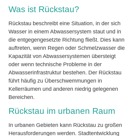
Was ist Rückstau?
Rückstau beschreibt eine Situation, in der sich
Wasser in einem Abwassersystem staut und in
die entgegengesetzte Richtung fließt. Dies kann
auftreten, wenn Regen oder Schmelzwasser die
Kapazität von Abwassersystemen übersteigt
oder wenn technische Probleme in der
Abwasserinfrastruktur bestehen. Der Rückstau
führt häufig zu Überschwemmungen in
Kellerräumen und anderen niedrig gelegenen
Bereichen.
Rückstau im urbanen Raum
In urbanen Gebieten kann Rückstau zu großen
Herausforderungen werden. Stadtentwicklung