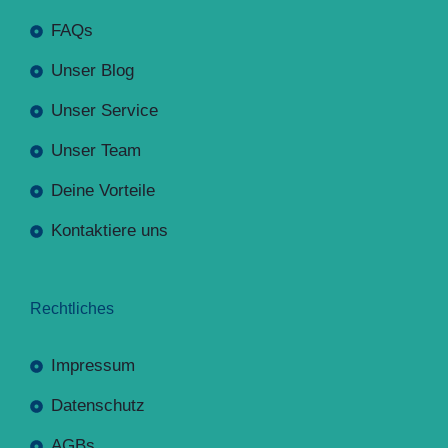
FAQs
Unser Blog
Unser Service
Unser Team
Deine Vorteile
Kontaktiere uns
Rechtliches
Impressum
Datenschutz
AGBs