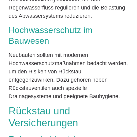
Regenwasserfluss regulieren und die Belastung
des Abwassersystems reduzieren.
Hochwasserschutz im
Bauwesen
Neubauten sollten mit modernen
Hochwasserschutzmaßnahmen bedacht werden,
um den Risiken von Rückstau
entgegenzuwirken. Dazu gehören neben
Rückstauventilen auch spezielle
Drainagesysteme und geeignete Bauhygiene.
Rückstau und
Versicherungen