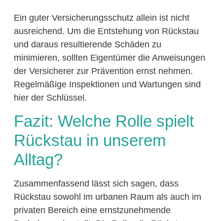
Ein guter Versicherungsschutz allein ist nicht
ausreichend. Um die Entstehung von Rückstau
und daraus resultierende Schäden zu
minimieren, sollten Eigentümer die Anweisungen
der Versicherer zur Prävention ernst nehmen.
Regelmäßige Inspektionen und Wartungen sind
hier der Schlüssel.
Fazit: Welche Rolle spielt
Rückstau in unserem
Alltag?
Zusammenfassend lässt sich sagen, dass
Rückstau sowohl im urbanen Raum als auch im
privaten Bereich eine ernstzunehmende