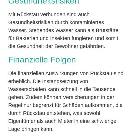
Gesundheitsrisiken
Mit Rückstau verbunden sind auch
Gesundheitsrisiken durch kontaminiertes
Wasser. Stehendes Wasser kann als Brutstätte
für Bakterien und Insekten fungieren und somit
die Gesundheit der Bewohner gefährden.
Finanzielle Folgen
Die finanziellen Auswirkungen von Rückstau sind
erheblich. Die Instandsetzung von
Wasserschäden kann schnell in die Tausende
gehen. Zudem können Versicherungen in der
Regel nur begrenzt für Schäden aufkommen, die
durch Rückstau entstehen, was sowohl
Eigentümer als auch Mieter in eine schwierige
Lage bringen kann.