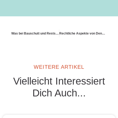
Was bei Bauschutt und Reststoffen zu beachten ist
Rechtliche Aspekte von Denkmalschutz
WEITERE ARTIKEL
Vielleicht Interessiert
Dich Auch...