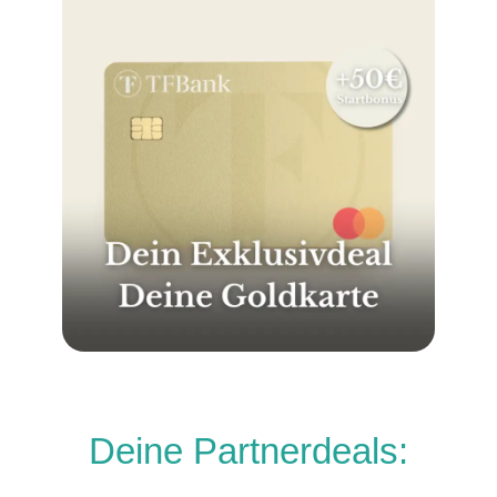
Deine Partnerdeals: