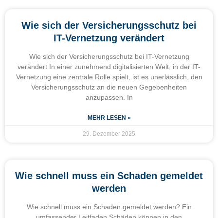
Wie sich der Versicherungsschutz bei
IT-Vernetzung verändert
Wie sich der Versicherungsschutz bei IT-Vernetzung
verändert In einer zunehmend digitalisierten Welt, in der IT-
Vernetzung eine zentrale Rolle spielt, ist es unerlässlich, den
Versicherungsschutz an die neuen Gegebenheiten
anzupassen. In
MEHR LESEN »
29. Dezember 2025
Wie schnell muss ein Schaden gemeldet
werden
Wie schnell muss ein Schaden gemeldet werden? Ein
umfassender Leitfaden Schäden können in den