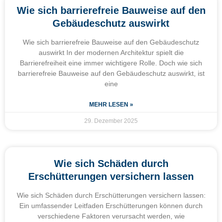
Wie sich barrierefreie Bauweise auf den
Gebäudeschutz auswirkt
Wie sich barrierefreie Bauweise auf den Gebäudeschutz
auswirkt In der modernen Architektur spielt die
Barrierefreiheit eine immer wichtigere Rolle. Doch wie sich
barrierefreie Bauweise auf den Gebäudeschutz auswirkt, ist
eine
MEHR LESEN »
29. Dezember 2025
Wie sich Schäden durch
Erschütterungen versichern lassen
Wie sich Schäden durch Erschütterungen versichern lassen:
Ein umfassender Leitfaden Erschütterungen können durch
verschiedene Faktoren verursacht werden, wie