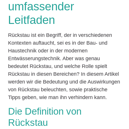
umfassender
Leitfaden
Rückstau ist ein Begriff, der in verschiedenen
Kontexten auftaucht, sei es in der Bau- und
Haustechnik oder in der modernen
Entwässerungstechnik. Aber was genau
bedeutet Rückstau, und welche Rolle spielt
Rückstau in diesen Bereichen? In diesem Artikel
werden wir die Bedeutung und die Auswirkungen
von Rückstau beleuchten, sowie praktische
Tipps geben, wie man ihn verhindern kann.
Die Definition von
Rückstau