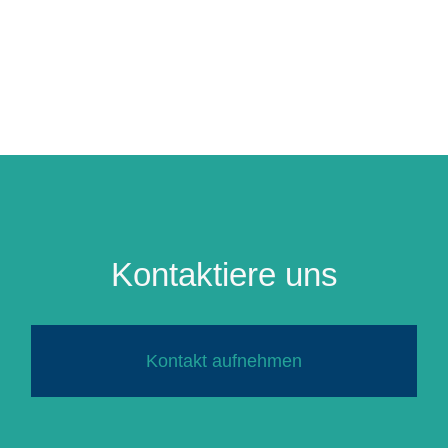
Kontaktiere uns
Kontakt aufnehmen