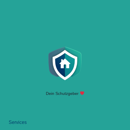
Dein Schutzgeber
Services