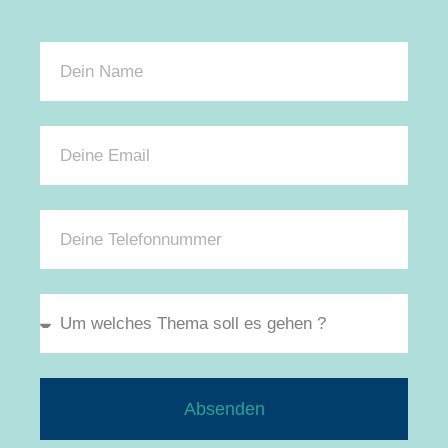
Absenden