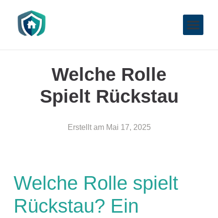
Welche Rolle
Spielt Rückstau
Erstellt am
Mai 17, 2025
Welche Rolle spielt
Rückstau? Ein