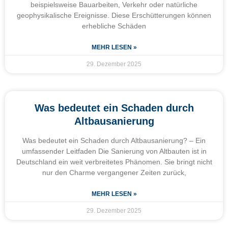
beispielsweise Bauarbeiten, Verkehr oder natürliche
geophysikalische Ereignisse. Diese Erschütterungen können
erhebliche Schäden
MEHR LESEN »
29. Dezember 2025
Was bedeutet ein Schaden durch
Altbausanierung
Was bedeutet ein Schaden durch Altbausanierung? – Ein
umfassender Leitfaden Die Sanierung von Altbauten ist in
Deutschland ein weit verbreitetes Phänomen. Sie bringt nicht
nur den Charme vergangener Zeiten zurück,
MEHR LESEN »
29. Dezember 2025