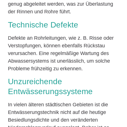
genug abgeleitet werden, was zur Überlastung
der Rinnen und Rohre führt.
Technische Defekte
Defekte an Rohrleitungen, wie z. B. Risse oder
Verstopfungen, können ebenfalls Rückstau
verursachen. Eine regelmäßige Wartung des
Abwassersystems ist unerlässlich, um solche
Probleme frühzeitig zu erkennen.
Unzureichende
Entwässerungssysteme
In vielen älteren städtischen Gebieten ist die
Entwässerungstechnik nicht auf die heutige
Besiedlungsdichte und den veränderten