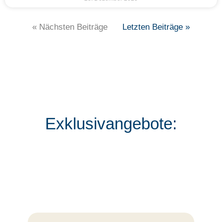
« Nächsten Beiträge
Letzten Beiträge »
Exklusivangebote: