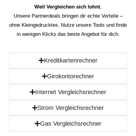
Weil Vergleichen sich lohnt.
Unsere Partnerdeals bringen dir echte Vorteile –
ohne Kleingedrucktes. Nutze unsere Tools und finde
in wenigen Klicks das beste Angebot für dich.
Kreditkartenrechner
Girokontorechner
Internet Vergleichsrechner
Strom Vergleichsrechner
Gas Vergleichsrechner