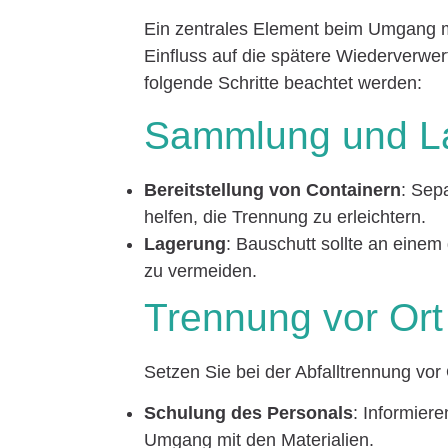
Ein zentrales Element beim Umgang mi
Einfluss auf die spätere Wiederverwer
folgende Schritte beachtet werden:
Sammlung und L
Bereitstellung von Containern
: Sep
helfen, die Trennung zu erleichtern.
Lagerung
: Bauschutt sollte an eine
zu vermeiden.
Trennung vor Ort
Setzen Sie bei der Abfalltrennung vo
Schulung des Personals
: Informiere
Umgang mit den Materialien.