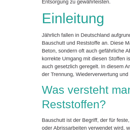
Entsorgung zu gewährleisten.
Einleitung
Jährlich fallen in Deutschland aufg
Bauschutt und Reststoffe an. Diese Ma
Beton, sondern oft auch gefährliche A
korrekte Umgang mit diesen Stoffen is
auch gesetzlich geregelt. In diesem Ar
der Trennung, Wiederverwertung und 
Was versteht man
Reststoffen?
Bauschutt ist der Begriff, der für fes
oder Abrissarbeiten verwendet wird, w