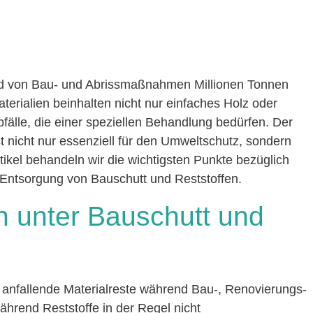
rund von Bau- und Abrissmaßnahmen Millionen Tonnen
terialien beinhalten nicht nur einfaches Holz oder
bfälle, die einer speziellen Behandlung bedürfen. Der
t nicht nur essenziell für den Umweltschutz, sondern
tikel behandeln wir die wichtigsten Punkte bezüglich
Entsorgung von Bauschutt und Reststoffen.
 unter Bauschutt und
te, anfallende Materialreste während Bau-, Renovierungs-
ährend Reststoffe in der Regel nicht