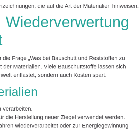
zeichnungen, die auf die Art der Materialien hinweisen.
d Wiederverwertung
t
 die Frage „Was bei Bauschutt und Reststoffen zu
it der Materialien. Viele Bauschuttstoffe lassen sich
welt entlastet, sondern auch Kosten spart.
rialien
 verarbeiten.
für die Herstellung neuer Ziegel verwendet werden.
ahren wiederverarbeitet oder zur Energiegewinnung