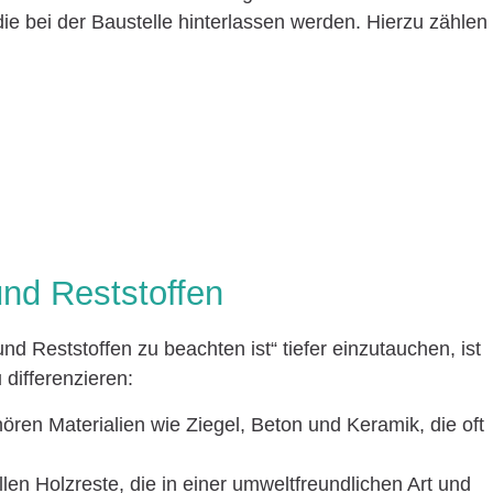
ie bei der Baustelle hinterlassen werden. Hierzu zählen
und Reststoffen
 Reststoffen zu beachten ist“ tiefer einzutauchen, ist
 differenzieren:
ören Materialien wie Ziegel, Beton und Keramik, die oft
allen Holzreste, die in einer umweltfreundlichen Art und