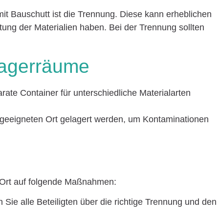
t Bauschutt ist die Trennung. Diese kann erheblichen
tung der Materialien haben. Bei der Trennung sollten
agerräume
arate Container für unterschiedliche Materialarten
m geeigneten Ort gelagert werden, um Kontaminationen
r Ort auf folgende Maßnahmen:
n Sie alle Beteiligten über die richtige Trennung und den