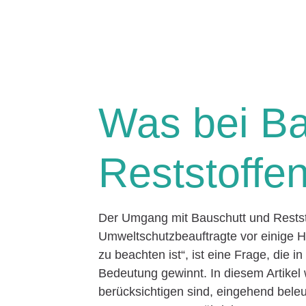
Was bei Ba
Reststoffen
Der Umgang mit Bauschutt und Reststo
Umweltschutzbeauftragte vor einige H
zu beachten ist“, ist eine Frage, die
Bedeutung gewinnt. In diesem Artikel 
berücksichtigen sind, eingehend bele