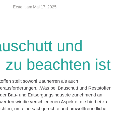
Erstellt am
Mai 17, 2025
uschutt und
 zu beachten ist
ffen stellt sowohl Bauherren als auch
erausforderungen. „Was bei Bauschutt und Reststoffen
 in der Bau- und Entsorgungsindustrie zunehmend an
werden wir die verschiedenen Aspekte, die hierbei zu
uchten, um eine sachgerechte und umweltfreundliche