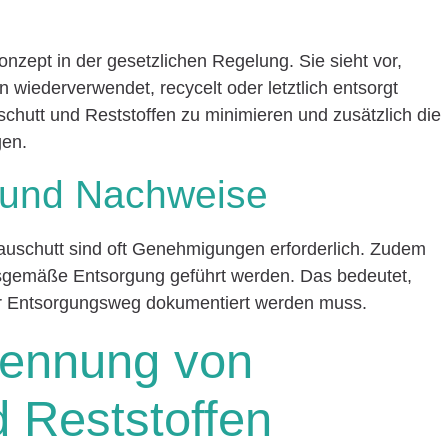
Konzept in der gesetzlichen Regelung. Sie sieht vor,
 wiederverwendet, recycelt oder letztlich entsorgt
schutt und Reststoffen zu minimieren und zusätzlich die
gen.
und Nachweise
auschutt sind oft Genehmigungen erforderlich. Zudem
gemäße Entsorgung geführt werden. Das bedeutet,
er Entsorgungsweg dokumentiert werden muss.
Trennung von
 Reststoffen