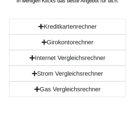
in wenigen Klicks das beste Angebot für dich.
Kreditkartenrechner
Girokontorechner
Internet Vergleichsrechner
Strom Vergleichsrechner
Gas Vergleichsrechner