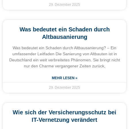
29. Dezember 2025
Was bedeutet ein Schaden durch
Altbausanierung
Was bedeutet ein Schaden durch Altbausanierung? – Ein
umfassender Leitfaden Die Sanierung von Altbauten ist in
Deutschland ein weit verbreitetes Phänomen. Sie bringt nicht
nur den Charme vergangener Zeiten zurück,
MEHR LESEN »
29. Dezember 2025
Wie sich der Versicherungsschutz bei
IT-Vernetzung verändert