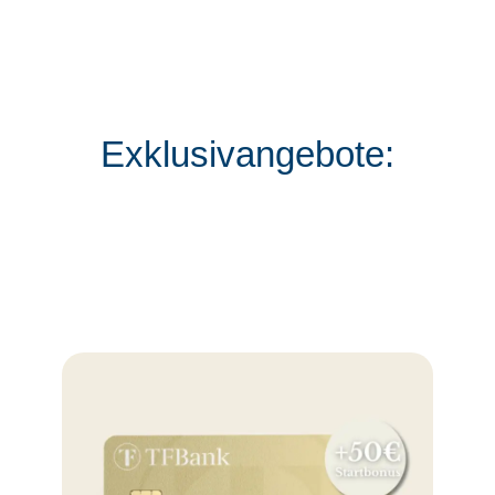
Exklusivangebote: