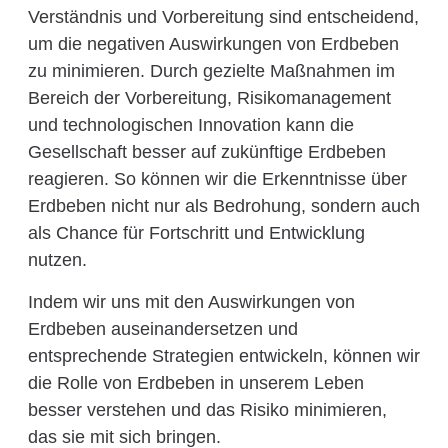
Verständnis und Vorbereitung sind entscheidend,
um die negativen Auswirkungen von Erdbeben
zu minimieren. Durch gezielte Maßnahmen im
Bereich der Vorbereitung, Risikomanagement
und technologischen Innovation kann die
Gesellschaft besser auf zukünftige Erdbeben
reagieren. So können wir die Erkenntnisse über
Erdbeben nicht nur als Bedrohung, sondern auch
als Chance für Fortschritt und Entwicklung
nutzen.
Indem wir uns mit den Auswirkungen von
Erdbeben auseinandersetzen und
entsprechende Strategien entwickeln, können wir
die Rolle von Erdbeben in unserem Leben
besser verstehen und das Risiko minimieren,
das sie mit sich bringen.