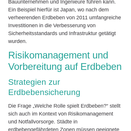
Bauunternehmen und Ingenieure führen kann.
Ein Beispiel hierfür ist Japan, wo nach dem
verheerenden Erdbeben von 2011 umfangreiche
Investitionen in die Verbesserung von
Sicherheitsstandards und Infrastruktur getätigt
wurden.
Risikomanagement und
Vorbereitung auf Erdbeben
Strategien zur
Erdbebensicherung
Die Frage „Welche Rolle spielt Erdbeben?“ stellt
sich auch im Kontext von Risikomanagement
und Notfallvorsorge. Städte in
erdbebengefährdeten Zonen müssen geeignete