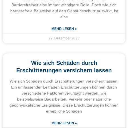
Barrierefreiheit eine immer wichtigere Rolle. Doch wie sich
barrierefreie Bauweise auf den Gebäudeschutz auswirkt, ist
eine
MEHR LESEN »
29. Dezember 2025
Wie sich Schäden durch
Erschütterungen versichern lassen
Wie sich Schäden durch Erschütterungen versichern lassen:
Ein umfassender Leitfaden Erschütterungen können durch
verschiedene Faktoren verursacht werden, wie
beispielsweise Bauarbeiten, Verkehr oder natürliche
geophysikalische Ereignisse. Diese Erschütterungen können
erhebliche Schäden
MEHR LESEN »