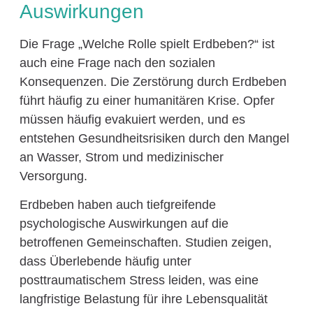
Auswirkungen
Die Frage „Welche Rolle spielt Erdbeben?“ ist
auch eine Frage nach den sozialen
Konsequenzen. Die Zerstörung durch Erdbeben
führt häufig zu einer humanitären Krise. Opfer
müssen häufig evakuiert werden, und es
entstehen Gesundheitsrisiken durch den Mangel
an Wasser, Strom und medizinischer
Versorgung.
Erdbeben haben auch tiefgreifende
psychologische Auswirkungen auf die
betroffenen Gemeinschaften. Studien zeigen,
dass Überlebende häufig unter
posttraumatischem Stress leiden, was eine
langfristige Belastung für ihre Lebensqualität