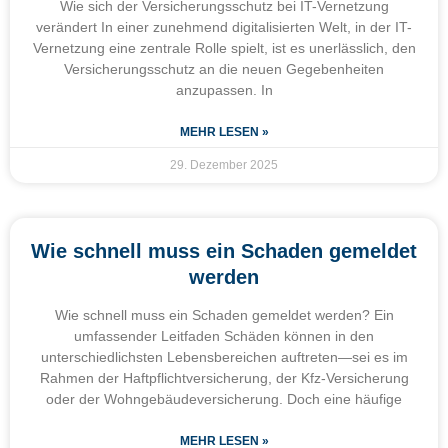
Wie sich der Versicherungsschutz bei IT-Vernetzung
verändert In einer zunehmend digitalisierten Welt, in der IT-
Vernetzung eine zentrale Rolle spielt, ist es unerlässlich, den
Versicherungsschutz an die neuen Gegebenheiten
anzupassen. In
MEHR LESEN »
29. Dezember 2025
Wie schnell muss ein Schaden gemeldet
werden
Wie schnell muss ein Schaden gemeldet werden? Ein
umfassender Leitfaden Schäden können in den
unterschiedlichsten Lebensbereichen auftreten—sei es im
Rahmen der Haftpflichtversicherung, der Kfz-Versicherung
oder der Wohngebäudeversicherung. Doch eine häufige
MEHR LESEN »