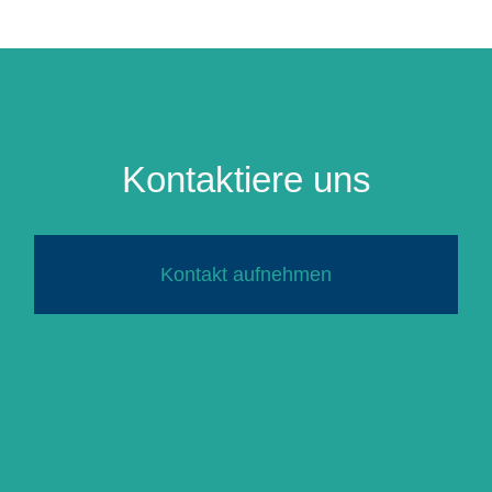
Kontaktiere uns
Kontakt aufnehmen