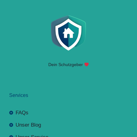
Dein Schutzgeber
Services
FAQs
Unser Blog