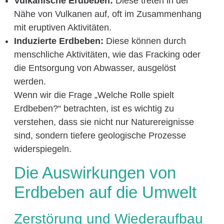
Vulkanische Erdbeben:
Diese treten in der
Nähe von Vulkanen auf, oft im Zusammenhang
mit eruptiven Aktivitäten.
Induzierte Erdbeben:
Diese können durch
menschliche Aktivitäten, wie das Fracking oder
die Entsorgung von Abwasser, ausgelöst
werden.
Wenn wir die Frage „Welche Rolle spielt
Erdbeben?“ betrachten, ist es wichtig zu
verstehen, dass sie nicht nur Naturereignisse
sind, sondern tiefere geologische Prozesse
widerspiegeln.
Die Auswirkungen von
Erdbeben auf die Umwelt
Zerstörung und Wiederaufbau