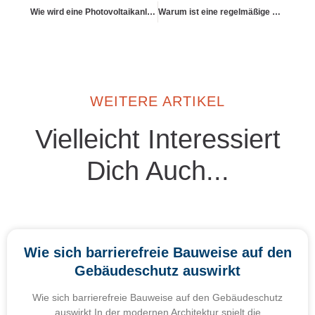
Wie wird eine Photovoltaikanlage auf dem Dach mitversichert?
Warum ist eine regelmäßige Wertprüfung sinnvoll?
WEITERE ARTIKEL
Vielleicht Interessiert
Dich Auch...
Wie sich barrierefreie Bauweise auf den
Gebäudeschutz auswirkt
Wie sich barrierefreie Bauweise auf den Gebäudeschutz
auswirkt In der modernen Architektur spielt die