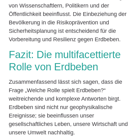
von Wissenschaftlern, Politikern und der
Öffentlichkeit beeinflusst. Die Einbeziehung der
Bevölkerung in die Risikoprävention und
Sicherheitsplanung ist entscheidend für die
Vorbereitung und Resilienz gegen Erdbeben.
Fazit: Die multifacettierte
Rolle von Erdbeben
Zusammenfassend lässt sich sagen, dass die
Frage „Welche Rolle spielt Erdbeben?“
weitreichende und komplexe Antworten birgt.
Erdbeben sind nicht nur geophysikalische
Ereignisse; sie beeinflussen unser
gesellschaftliches Leben, unsere Wirtschaft und
unsere Umwelt nachhaltig.