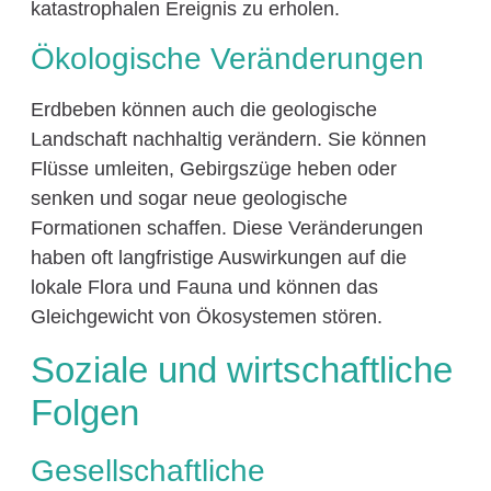
katastrophalen Ereignis zu erholen.
Ökologische Veränderungen
Erdbeben können auch die geologische
Landschaft nachhaltig verändern. Sie können
Flüsse umleiten, Gebirgszüge heben oder
senken und sogar neue geologische
Formationen schaffen. Diese Veränderungen
haben oft langfristige Auswirkungen auf die
lokale Flora und Fauna und können das
Gleichgewicht von Ökosystemen stören.
Soziale und wirtschaftliche
Folgen
Gesellschaftliche