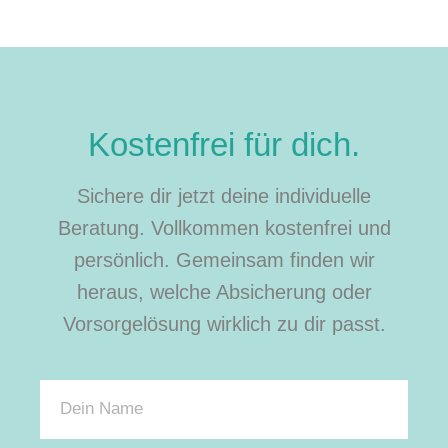
Kostenfrei für dich.
Sichere dir jetzt deine individuelle
Beratung. Vollkommen kostenfrei und
persönlich. Gemeinsam finden wir
heraus, welche Absicherung oder
Vorsorgelösung wirklich zu dir passt.