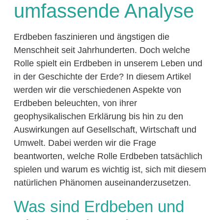
umfassende Analyse
Erdbeben faszinieren und ängstigen die
Menschheit seit Jahrhunderten. Doch welche
Rolle spielt ein Erdbeben in unserem Leben und
in der Geschichte der Erde? In diesem Artikel
werden wir die verschiedenen Aspekte von
Erdbeben beleuchten, von ihrer
geophysikalischen Erklärung bis hin zu den
Auswirkungen auf Gesellschaft, Wirtschaft und
Umwelt. Dabei werden wir die Frage
beantworten, welche Rolle Erdbeben tatsächlich
spielen und warum es wichtig ist, sich mit diesem
natürlichen Phänomen auseinanderzusetzen.
Was sind Erdbeben und