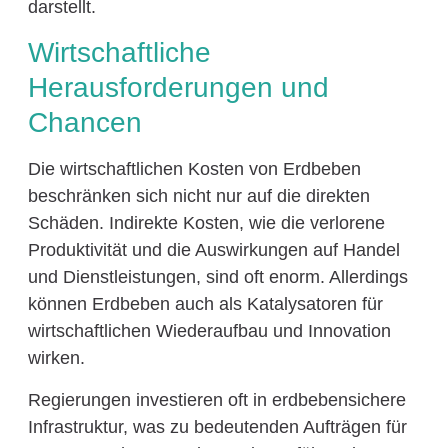
darstellt.
Wirtschaftliche
Herausforderungen und
Chancen
Die wirtschaftlichen Kosten von Erdbeben
beschränken sich nicht nur auf die direkten
Schäden. Indirekte Kosten, wie die verlorene
Produktivität und die Auswirkungen auf Handel
und Dienstleistungen, sind oft enorm. Allerdings
können Erdbeben auch als Katalysatoren für
wirtschaftlichen Wiederaufbau und Innovation
wirken.
Regierungen investieren oft in erdbebensichere
Infrastruktur, was zu bedeutenden Aufträgen für