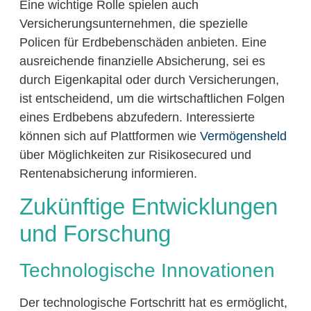
Eine wichtige Rolle spielen auch
Versicherungsunternehmen, die spezielle
Policen für Erdbebenschäden anbieten. Eine
ausreichende finanzielle Absicherung, sei es
durch Eigenkapital oder durch Versicherungen,
ist entscheidend, um die wirtschaftlichen Folgen
eines Erdbebens abzufedern. Interessierte
können sich auf Plattformen wie
Vermögensheld
über Möglichkeiten zur Risikosecured und
Rentenabsicherung informieren.
Zukünftige Entwicklungen
und Forschung
Technologische Innovationen
Der technologische Fortschritt hat es ermöglicht,