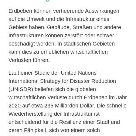
Erdbeben können verheerende Auswirkungen
auf die Umwelt und die Infrastruktur eines
Gebiets haben. Gebäude, Straßen und andere
Infrastrukturen können zerstört oder schwer
beschädigt werden. In städtischen Gebieten
kann dies zu erheblichen wirtschaftlichen
Verlusten führen.
Laut einer Studie der United Nations
International Strategy for Disaster Reduction
(UNISDR) beliefen sich die globalen
wirtschaftlichen Verluste durch Erdbeben im Jahr
2020 auf etwa 235 Milliarden Dollar. Die schnelle
Wiederherstellung der Infrastruktur ist
entscheidend für die Resilienz einer Stadt und
deren Fähigkeit, sich von einem solch