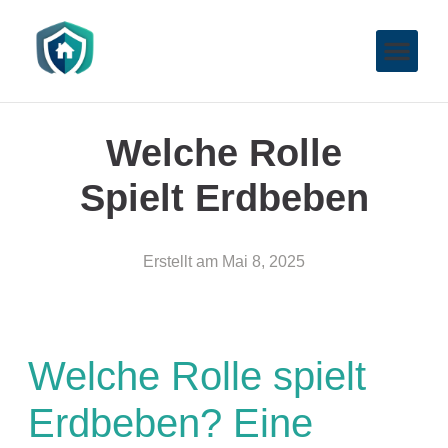
Welche Rolle
Spielt Erdbeben
Erstellt am
Mai 8, 2025
Welche Rolle spielt
Erdbeben? Eine