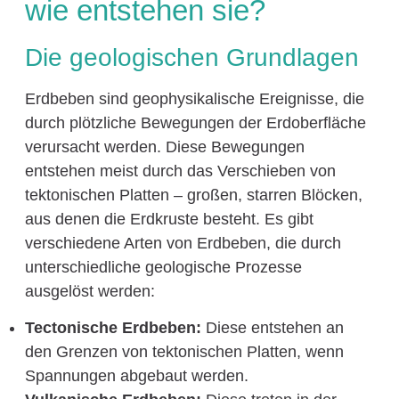
wie entstehen sie?
Die geologischen Grundlagen
Erdbeben sind geophysikalische Ereignisse, die
durch plötzliche Bewegungen der Erdoberfläche
verursacht werden. Diese Bewegungen
entstehen meist durch das Verschieben von
tektonischen Platten – großen, starren Blöcken,
aus denen die Erdkruste besteht. Es gibt
verschiedene Arten von Erdbeben, die durch
unterschiedliche geologische Prozesse
ausgelöst werden:
Tectonische Erdbeben:
Diese entstehen an
den Grenzen von tektonischen Platten, wenn
Spannungen abgebaut werden.