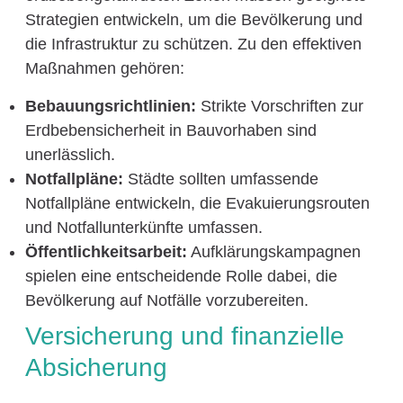
Strategien entwickeln, um die Bevölkerung und
die Infrastruktur zu schützen. Zu den effektiven
Maßnahmen gehören:
Bebauungsrichtlinien:
Strikte Vorschriften zur
Erdbebensicherheit in Bauvorhaben sind
unerlässlich.
Notfallpläne:
Städte sollten umfassende
Notfallpläne entwickeln, die Evakuierungsrouten
und Notfallunterkünfte umfassen.
Öffentlichkeitsarbeit:
Aufklärungskampagnen
spielen eine entscheidende Rolle dabei, die
Bevölkerung auf Notfälle vorzubereiten.
Versicherung und finanzielle
Absicherung