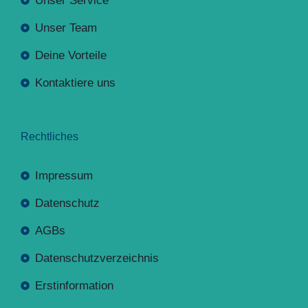
Unser Service
Unser Team
Deine Vorteile
Kontaktiere uns
Rechtliches
Impressum
Datenschutz
AGBs
Datenschutzverzeichnis
Erstinformation