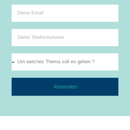
Absenden