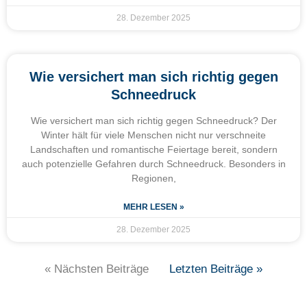
28. Dezember 2025
Wie versichert man sich richtig gegen
Schneedruck
Wie versichert man sich richtig gegen Schneedruck? Der
Winter hält für viele Menschen nicht nur verschneite
Landschaften und romantische Feiertage bereit, sondern
auch potenzielle Gefahren durch Schneedruck. Besonders in
Regionen,
MEHR LESEN »
28. Dezember 2025
« Nächsten Beiträge
Letzten Beiträge »