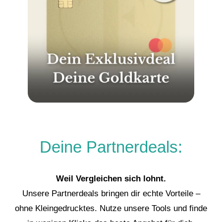
Deine Partnerdeals:
Weil Vergleichen sich lohnt.
Unsere Partnerdeals bringen dir echte Vorteile –
ohne Kleingedrucktes. Nutze unsere Tools und finde