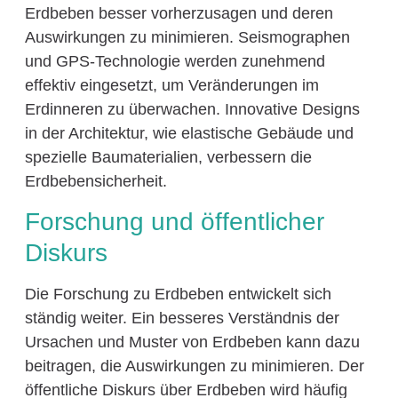
Erdbeben besser vorherzusagen und deren
Auswirkungen zu minimieren. Seismographen
und GPS-Technologie werden zunehmend
effektiv eingesetzt, um Veränderungen im
Erdinneren zu überwachen. Innovative Designs
in der Architektur, wie elastische Gebäude und
spezielle Baumaterialien, verbessern die
Erdbebensicherheit.
Forschung und öffentlicher
Diskurs
Die Forschung zu Erdbeben entwickelt sich
ständig weiter. Ein besseres Verständnis der
Ursachen und Muster von Erdbeben kann dazu
beitragen, die Auswirkungen zu minimieren. Der
öffentliche Diskurs über Erdbeben wird häufig