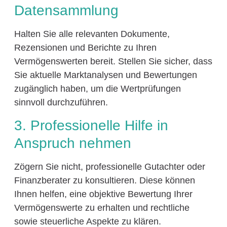
Datensammlung
Halten Sie alle relevanten Dokumente,
Rezensionen und Berichte zu Ihren
Vermögenswerten bereit. Stellen Sie sicher, dass
Sie aktuelle Marktanalysen und Bewertungen
zugänglich haben, um die Wertprüfungen
sinnvoll durchzuführen.
3. Professionelle Hilfe in
Anspruch nehmen
Zögern Sie nicht, professionelle Gutachter oder
Finanzberater zu konsultieren. Diese können
Ihnen helfen, eine objektive Bewertung Ihrer
Vermögenswerte zu erhalten und rechtliche
sowie steuerliche Aspekte zu klären.