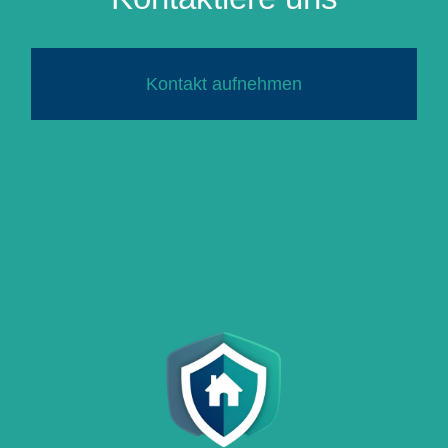
Kontakt aufnehmen