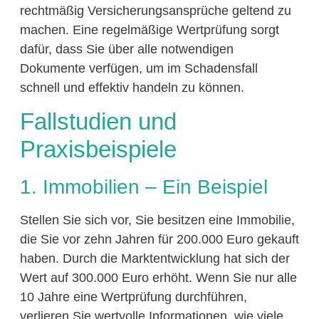
rechtmäßig Versicherungsansprüche geltend zu
machen. Eine regelmäßige Wertprüfung sorgt
dafür, dass Sie über alle notwendigen
Dokumente verfügen, um im Schadensfall
schnell und effektiv handeln zu können.
Fallstudien und
Praxisbeispiele
1. Immobilien – Ein Beispiel
Stellen Sie sich vor, Sie besitzen eine Immobilie,
die Sie vor zehn Jahren für 200.000 Euro gekauft
haben. Durch die Marktentwicklung hat sich der
Wert auf 300.000 Euro erhöht. Wenn Sie nur alle
10 Jahre eine Wertprüfung durchführen,
verlieren Sie wertvolle Informationen, wie viele