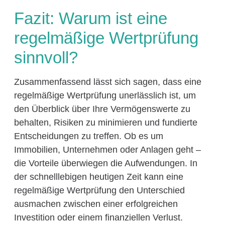
Fazit: Warum ist eine
regelmäßige Wertprüfung
sinnvoll?
Zusammenfassend lässt sich sagen, dass eine
regelmäßige Wertprüfung unerlässlich ist, um
den Überblick über Ihre Vermögenswerte zu
behalten, Risiken zu minimieren und fundierte
Entscheidungen zu treffen. Ob es um
Immobilien, Unternehmen oder Anlagen geht –
die Vorteile überwiegen die Aufwendungen. In
der schnelllebigen heutigen Zeit kann eine
regelmäßige Wertprüfung den Unterschied
ausmachen zwischen einer erfolgreichen
Investition oder einem finanziellen Verlust.