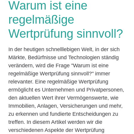
Warum ist eine
regelmäßige
Wertprüfung sinnvoll?
In der heutigen schnelllebigen Welt, in der sich
Märkte, Bedürfnisse und Technologien ständig
verändern, wird die Frage "Warum ist eine
regelmäßige Wertprüfung sinnvoll?" immer
relevanter. Eine regelmäßige Wertprüfung
ermöglicht es Unternehmen und Privatpersonen,
den aktuellen Wert ihrer Vermögenswerte, wie
Immobilien, Anlagen, Versicherungen und mehr,
zu erkennen und fundierte Entscheidungen zu
treffen. In diesem Artikel werden wir die
verschiedenen Aspekte der Wertprüfung