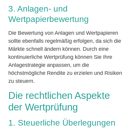
3. Anlagen- und
Wertpapierbewertung
Die Bewertung von Anlagen und Wertpapieren
sollte ebenfalls regelmäßig erfolgen, da sich die
Märkte schnell ändern können. Durch eine
kontinuierliche Wertprüfung können Sie Ihre
Anlagestrategie anpassen, um die
höchstmögliche Rendite zu erzielen und Risiken
zu steuern.
Die rechtlichen Aspekte
der Wertprüfung
1. Steuerliche Überlegungen