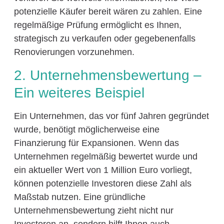
potenzielle Käufer bereit wären zu zahlen. Eine
regelmäßige Prüfung ermöglicht es Ihnen,
strategisch zu verkaufen oder gegebenenfalls
Renovierungen vorzunehmen.
2. Unternehmensbewertung –
Ein weiteres Beispiel
Ein Unternehmen, das vor fünf Jahren gegründet
wurde, benötigt möglicherweise eine
Finanzierung für Expansionen. Wenn das
Unternehmen regelmäßig bewertet wurde und
ein aktueller Wert von 1 Million Euro vorliegt,
können potenzielle Investoren diese Zahl als
Maßstab nutzen. Eine gründliche
Unternehmensbewertung zieht nicht nur
Investoren an, sondern hilft Ihnen auch,