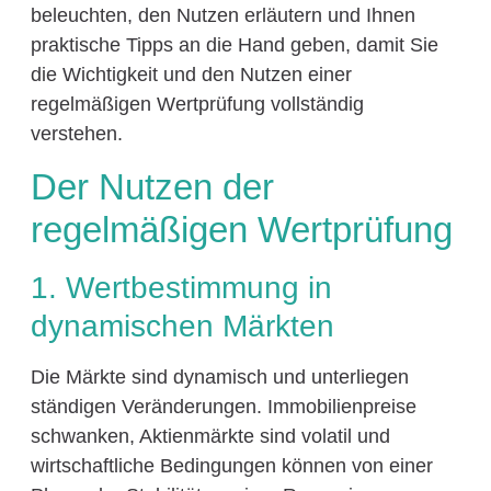
beleuchten, den Nutzen erläutern und Ihnen
praktische Tipps an die Hand geben, damit Sie
die Wichtigkeit und den Nutzen einer
regelmäßigen Wertprüfung vollständig
verstehen.
Der Nutzen der
regelmäßigen Wertprüfung
1. Wertbestimmung in
dynamischen Märkten
Die Märkte sind dynamisch und unterliegen
ständigen Veränderungen. Immobilienpreise
schwanken, Aktienmärkte sind volatil und
wirtschaftliche Bedingungen können von einer