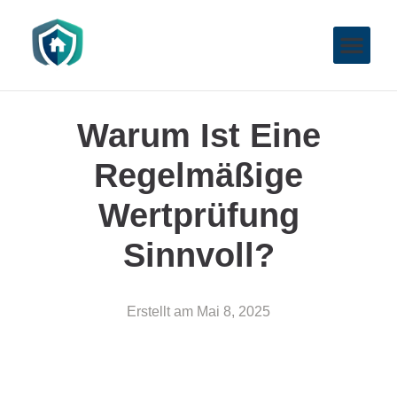
Warum Ist Eine
Regelmäßige
Wertprüfung
Sinnvoll?
Erstellt am
Mai 8, 2025