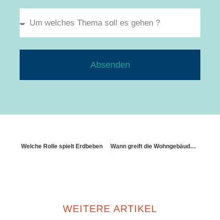
Absenden
Welche Rolle spielt Erdbeben
Wann greift die Wohngebäudeversicherung bei Denkmalschutz
WEITERE ARTIKEL