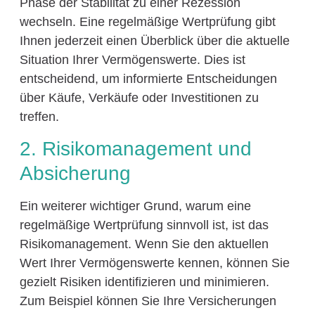
Phase der Stabilität zu einer Rezession
wechseln. Eine regelmäßige Wertprüfung gibt
Ihnen jederzeit einen Überblick über die aktuelle
Situation Ihrer Vermögenswerte. Dies ist
entscheidend, um informierte Entscheidungen
über Käufe, Verkäufe oder Investitionen zu
treffen.
2. Risikomanagement und
Absicherung
Ein weiterer wichtiger Grund, warum eine
regelmäßige Wertprüfung sinnvoll ist, ist das
Risikomanagement. Wenn Sie den aktuellen
Wert Ihrer Vermögenswerte kennen, können Sie
gezielt Risiken identifizieren und minimieren.
Zum Beispiel können Sie Ihre Versicherungen