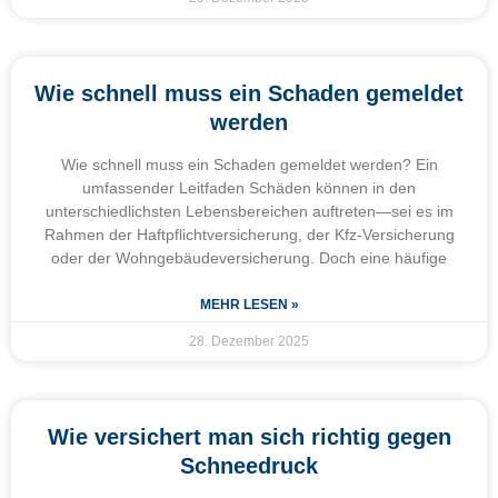
Wie schnell muss ein Schaden gemeldet
werden
Wie schnell muss ein Schaden gemeldet werden? Ein
umfassender Leitfaden Schäden können in den
unterschiedlichsten Lebensbereichen auftreten—sei es im
Rahmen der Haftpflichtversicherung, der Kfz-Versicherung
oder der Wohngebäudeversicherung. Doch eine häufige
MEHR LESEN »
28. Dezember 2025
Wie versichert man sich richtig gegen
Schneedruck