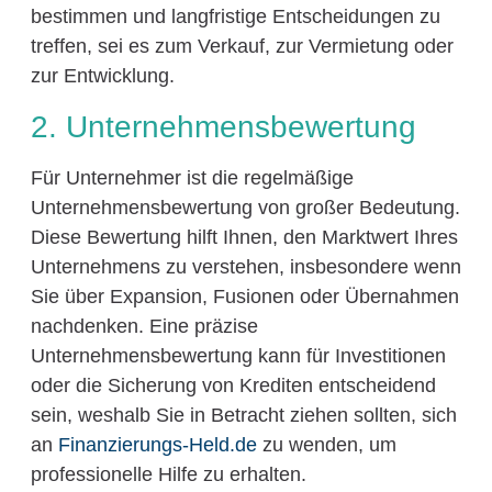
bestimmen und langfristige Entscheidungen zu
treffen, sei es zum Verkauf, zur Vermietung oder
zur Entwicklung.
2. Unternehmensbewertung
Für Unternehmer ist die regelmäßige
Unternehmensbewertung von großer Bedeutung.
Diese Bewertung hilft Ihnen, den Marktwert Ihres
Unternehmens zu verstehen, insbesondere wenn
Sie über Expansion, Fusionen oder Übernahmen
nachdenken. Eine präzise
Unternehmensbewertung kann für Investitionen
oder die Sicherung von Krediten entscheidend
sein, weshalb Sie in Betracht ziehen sollten, sich
an
Finanzierungs-Held.de
zu wenden, um
professionelle Hilfe zu erhalten.