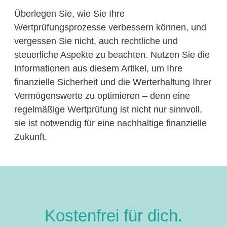
Überlegen Sie, wie Sie Ihre
Wertprüfungsprozesse verbessern können, und
vergessen Sie nicht, auch rechtliche und
steuerliche Aspekte zu beachten. Nutzen Sie die
Informationen aus diesem Artikel, um Ihre
finanzielle Sicherheit und die Werterhaltung Ihrer
Vermögenswerte zu optimieren – denn eine
regelmäßige Wertprüfung ist nicht nur sinnvoll,
sie ist notwendig für eine nachhaltige finanzielle
Zukunft.
Kostenfrei für dich.