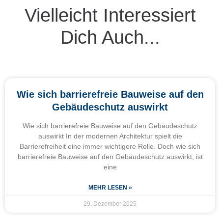
Vielleicht Interessiert
Dich Auch...
Wie sich barrierefreie Bauweise auf den
Gebäudeschutz auswirkt
Wie sich barrierefreie Bauweise auf den Gebäudeschutz
auswirkt In der modernen Architektur spielt die
Barrierefreiheit eine immer wichtigere Rolle. Doch wie sich
barrierefreie Bauweise auf den Gebäudeschutz auswirkt, ist
eine
MEHR LESEN »
29. Dezember 2025