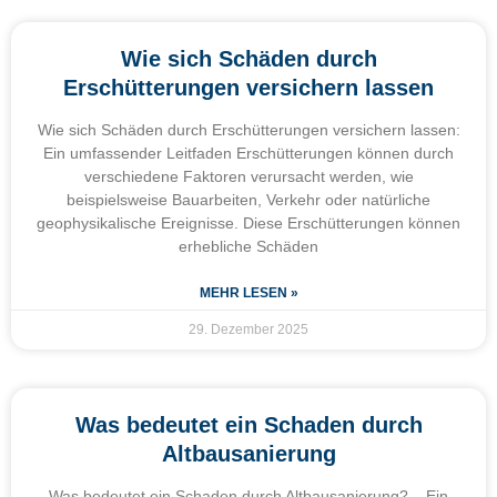
Wie sich Schäden durch
Erschütterungen versichern lassen
Wie sich Schäden durch Erschütterungen versichern lassen:
Ein umfassender Leitfaden Erschütterungen können durch
verschiedene Faktoren verursacht werden, wie
beispielsweise Bauarbeiten, Verkehr oder natürliche
geophysikalische Ereignisse. Diese Erschütterungen können
erhebliche Schäden
MEHR LESEN »
29. Dezember 2025
Was bedeutet ein Schaden durch
Altbausanierung
Was bedeutet ein Schaden durch Altbausanierung? – Ein