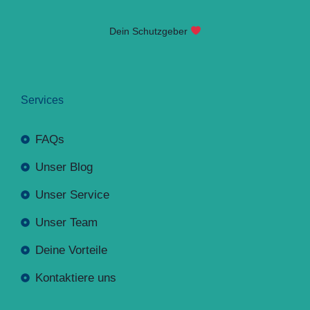
Dein Schutzgeber
Services
FAQs
Unser Blog
Unser Service
Unser Team
Deine Vorteile
Kontaktiere uns