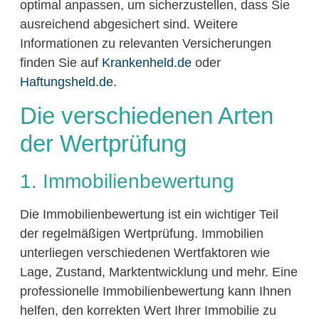
optimal anpassen, um sicherzustellen, dass Sie
ausreichend abgesichert sind. Weitere
Informationen zu relevanten Versicherungen
finden Sie auf
Krankenheld.de
oder
Haftungsheld.de
.
Die verschiedenen Arten
der Wertprüfung
1. Immobilienbewertung
Die Immobilienbewertung ist ein wichtiger Teil
der regelmäßigen Wertprüfung. Immobilien
unterliegen verschiedenen Wertfaktoren wie
Lage, Zustand, Marktentwicklung und mehr. Eine
professionelle Immobilienbewertung kann Ihnen
helfen, den korrekten Wert Ihrer Immobilie zu