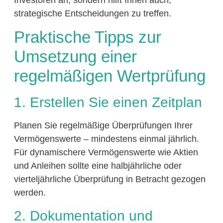
strategische Entscheidungen zu treffen.
Praktische Tipps zur
Umsetzung einer
regelmäßigen Wertprüfung
1. Erstellen Sie einen Zeitplan
Planen Sie regelmäßige Überprüfungen Ihrer
Vermögenswerte – mindestens einmal jährlich.
Für dynamischere Vermögenswerte wie Aktien
und Anleihen sollte eine halbjährliche oder
vierteljährliche Überprüfung in Betracht gezogen
werden.
2. Dokumentation und