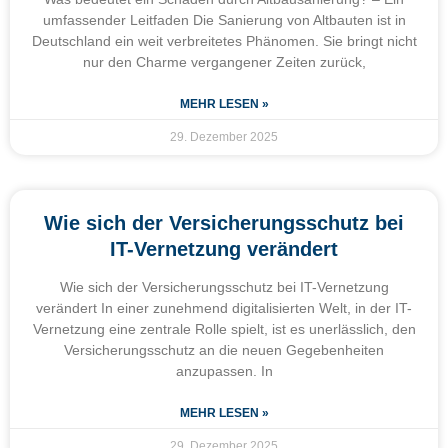
umfassender Leitfaden Die Sanierung von Altbauten ist in
Deutschland ein weit verbreitetes Phänomen. Sie bringt nicht
nur den Charme vergangener Zeiten zurück,
MEHR LESEN »
29. Dezember 2025
Wie sich der Versicherungsschutz bei
IT-Vernetzung verändert
Wie sich der Versicherungsschutz bei IT-Vernetzung
verändert In einer zunehmend digitalisierten Welt, in der IT-
Vernetzung eine zentrale Rolle spielt, ist es unerlässlich, den
Versicherungsschutz an die neuen Gegebenheiten
anzupassen. In
MEHR LESEN »
29. Dezember 2025