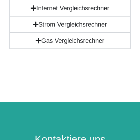
Internet Vergleichsrechner
Strom Vergleichsrechner
Gas Vergleichsrechner
Kontaktiere uns