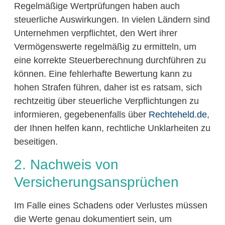
Regelmäßige Wertprüfungen haben auch
steuerliche Auswirkungen. In vielen Ländern sind
Unternehmen verpflichtet, den Wert ihrer
Vermögenswerte regelmäßig zu ermitteln, um
eine korrekte Steuerberechnung durchführen zu
können. Eine fehlerhafte Bewertung kann zu
hohen Strafen führen, daher ist es ratsam, sich
rechtzeitig über steuerliche Verpflichtungen zu
informieren, gegebenenfalls über
Rechteheld.de
,
der Ihnen helfen kann, rechtliche Unklarheiten zu
beseitigen.
2. Nachweis von
Versicherungsansprüchen
Im Falle eines Schadens oder Verlustes müssen
die Werte genau dokumentiert sein, um