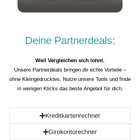
Deine Partnerdeals:
Weil Vergleichen sich lohnt.
Unsere Partnerdeals bringen dir echte Vorteile –
ohne Kleingedrucktes. Nutze unsere Tools und finde
in wenigen Klicks das beste Angebot für dich.
Kreditkartenrechner
Girokontorechner