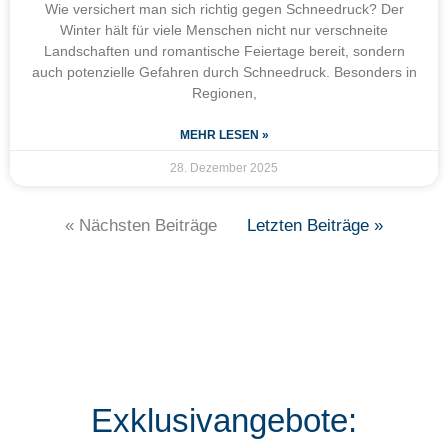
Wie versichert man sich richtig gegen Schneedruck? Der
Winter hält für viele Menschen nicht nur verschneite
Landschaften und romantische Feiertage bereit, sondern
auch potenzielle Gefahren durch Schneedruck. Besonders in
Regionen,
MEHR LESEN »
28. Dezember 2025
« Nächsten Beiträge
Letzten Beiträge »
Exklusivangebote: