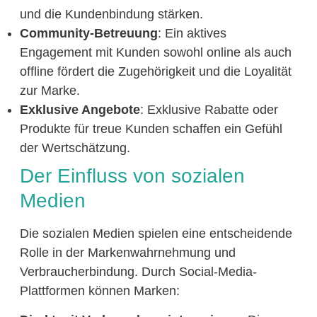
und die Kundenbindung stärken.
Community-Betreuung
: Ein aktives
Engagement mit Kunden sowohl online als auch
offline fördert die Zugehörigkeit und die Loyalität
zur Marke.
Exklusive Angebote
: Exklusive Rabatte oder
Produkte für treue Kunden schaffen ein Gefühl
der Wertschätzung.
Der Einfluss von sozialen
Medien
Die sozialen Medien spielen eine entscheidende
Rolle in der Markenwahrnehmung und
Verbraucherbindung. Durch Social-Media-
Plattformen können Marken: