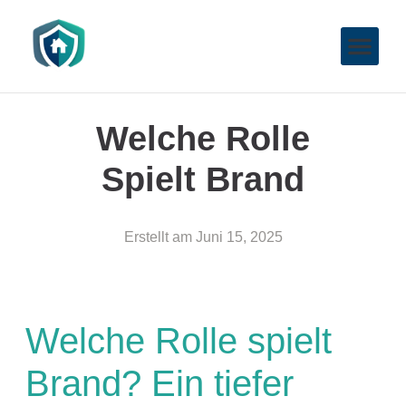
Welche Rolle
Spielt Brand
Erstellt am
Juni 15, 2025
Welche Rolle spielt
Brand? Ein tiefer