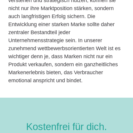
verstehen und strategisch nutzen, können sie
nicht nur ihre Marktposition stärken, sondern
auch langfristigen Erfolg sichern. Die
Entwicklung einer starken Marke sollte daher
zentraler Bestandteil jeder
Unternehmensstrategie sein. In unserer
zunehmend wettbewerbsorientierten Welt ist es
wichtiger denn je, dass Marken nicht nur ein
Produkt verkaufen, sondern ein ganzheitliches
Markenerlebnis bieten, das Verbraucher
emotional anspricht und bindet.
Kostenfrei für dich.