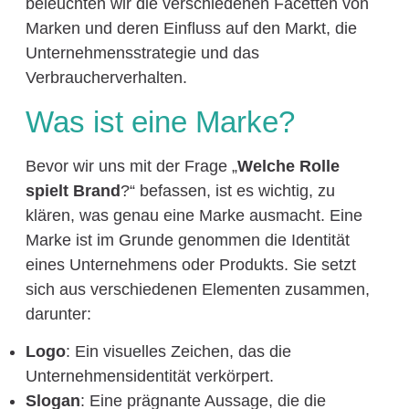
beleuchten wir die verschiedenen Facetten von
Marken und deren Einfluss auf den Markt, die
Unternehmensstrategie und das
Verbraucherverhalten.
Was ist eine Marke?
Bevor wir uns mit der Frage „
Welche Rolle
spielt Brand
?“ befassen, ist es wichtig, zu
klären, was genau eine Marke ausmacht. Eine
Marke ist im Grunde genommen die Identität
eines Unternehmens oder Produkts. Sie setzt
sich aus verschiedenen Elementen zusammen,
darunter:
Logo
: Ein visuelles Zeichen, das die
Unternehmensidentität verkörpert.
Slogan
: Eine prägnante Aussage, die die