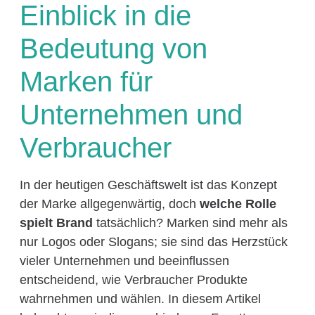
Einblick in die
Bedeutung von
Marken für
Unternehmen und
Verbraucher
In der heutigen Geschäftswelt ist das Konzept
der Marke allgegenwärtig, doch
welche Rolle
spielt Brand
tatsächlich? Marken sind mehr als
nur Logos oder Slogans; sie sind das Herzstück
vieler Unternehmen und beeinflussen
entscheidend, wie Verbraucher Produkte
wahrnehmen und wählen. In diesem Artikel