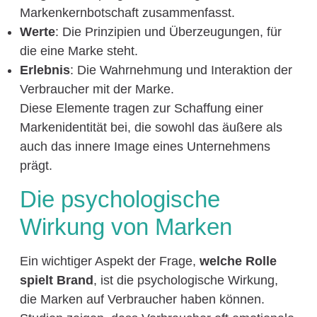
Markenkernbotschaft zusammenfasst.
Werte
: Die Prinzipien und Überzeugungen, für
die eine Marke steht.
Erlebnis
: Die Wahrnehmung und Interaktion der
Verbraucher mit der Marke.
Diese Elemente tragen zur Schaffung einer
Markenidentität bei, die sowohl das äußere als
auch das innere Image eines Unternehmens
prägt.
Die psychologische
Wirkung von Marken
Ein wichtiger Aspekt der Frage,
welche Rolle
spielt Brand
, ist die psychologische Wirkung,
die Marken auf Verbraucher haben können.