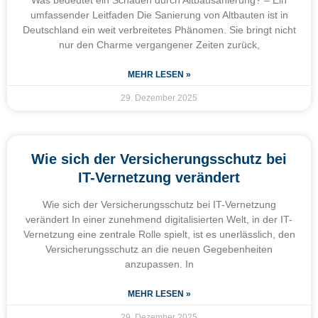
Was bedeutet ein Schaden durch Altbausanierung? – Ein
umfassender Leitfaden Die Sanierung von Altbauten ist in
Deutschland ein weit verbreitetes Phänomen. Sie bringt nicht
nur den Charme vergangener Zeiten zurück,
MEHR LESEN »
29. Dezember 2025
Wie sich der Versicherungsschutz bei
IT-Vernetzung verändert
Wie sich der Versicherungsschutz bei IT-Vernetzung
verändert In einer zunehmend digitalisierten Welt, in der IT-
Vernetzung eine zentrale Rolle spielt, ist es unerlässlich, den
Versicherungsschutz an die neuen Gegebenheiten
anzupassen. In
MEHR LESEN »
29. Dezember 2025