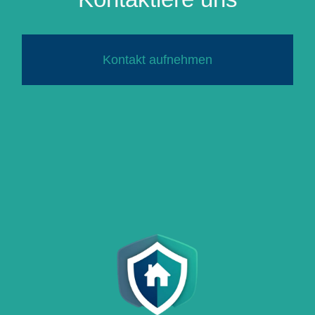
Kontakt aufnehmen