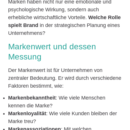
Marken haben nicht nur eine emotionale und
psychologische Wirkung, sondern auch
erhebliche wirtschaftliche Vorteile.
Welche Rolle
spielt Brand
in der strategischen Planung eines
Unternehmens?
Markenwert und dessen
Messung
Der Markenwert ist für Unternehmen von
zentraler Bedeutung. Er wird durch verschiedene
Faktoren bestimmt, wie:
Markenbekanntheit
: Wie viele Menschen
kennen die Marke?
Markenloyalität
: Wie viele Kunden bleiben der
Marke treu?
Markenassoziationen
: Mit welchen