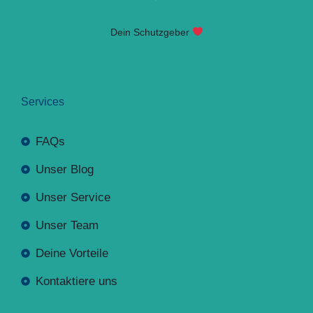
Dein Schutzgeber
Services
FAQs
Unser Blog
Unser Service
Unser Team
Deine Vorteile
Kontaktiere uns