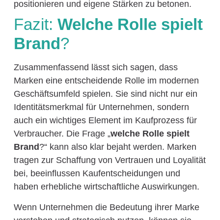
positionieren und eigene Stärken zu betonen.
Fazit:
Welche Rolle spielt
Brand
?
Zusammenfassend lässt sich sagen, dass
Marken eine entscheidende Rolle im modernen
Geschäftsumfeld spielen. Sie sind nicht nur ein
Identitätsmerkmal für Unternehmen, sondern
auch ein wichtiges Element im Kaufprozess für
Verbraucher. Die Frage „
welche Rolle spielt
Brand
?“ kann also klar bejaht werden. Marken
tragen zur Schaffung von Vertrauen und Loyalität
bei, beeinflussen Kaufentscheidungen und
haben erhebliche wirtschaftliche Auswirkungen.
Wenn Unternehmen die Bedeutung ihrer Marke