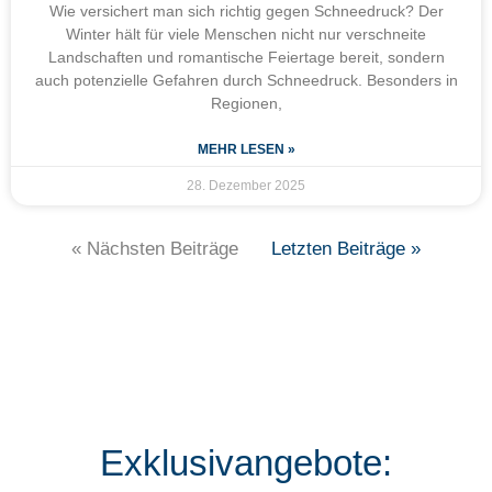
Wie versichert man sich richtig gegen Schneedruck? Der
Winter hält für viele Menschen nicht nur verschneite
Landschaften und romantische Feiertage bereit, sondern
auch potenzielle Gefahren durch Schneedruck. Besonders in
Regionen,
MEHR LESEN »
28. Dezember 2025
« Nächsten Beiträge
Letzten Beiträge »
Exklusivangebote: