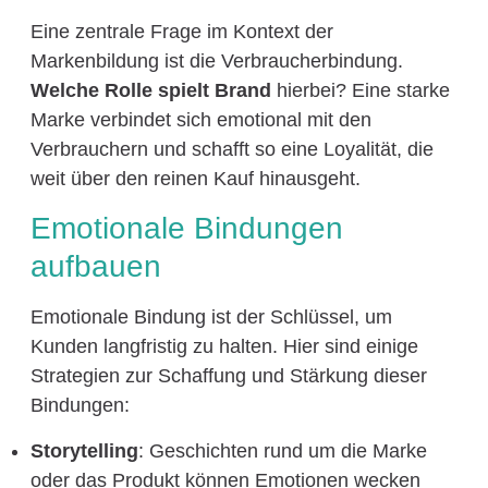
Eine zentrale Frage im Kontext der
Markenbildung ist die Verbraucherbindung.
Welche Rolle spielt Brand
hierbei? Eine starke
Marke verbindet sich emotional mit den
Verbrauchern und schafft so eine Loyalität, die
weit über den reinen Kauf hinausgeht.
Emotionale Bindungen
aufbauen
Emotionale Bindung ist der Schlüssel, um
Kunden langfristig zu halten. Hier sind einige
Strategien zur Schaffung und Stärkung dieser
Bindungen:
Storytelling
: Geschichten rund um die Marke
oder das Produkt können Emotionen wecken