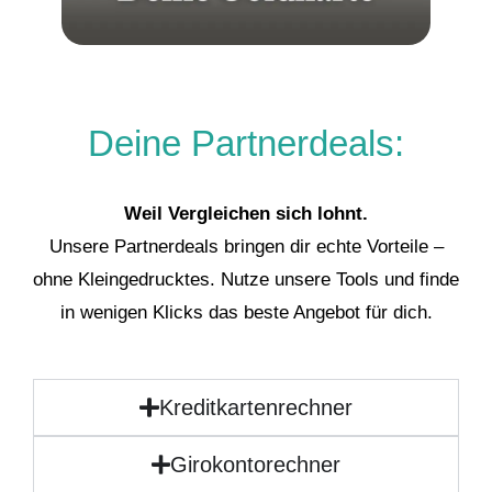
Deine Partnerdeals:
Weil Vergleichen sich lohnt.
Unsere Partnerdeals bringen dir echte Vorteile –
ohne Kleingedrucktes. Nutze unsere Tools und finde
in wenigen Klicks das beste Angebot für dich.
Kreditkartenrechner
Girokontorechner