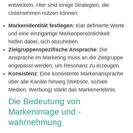
entwickeln. Hier sind einige Strategien, die
Unternehmen nutzen können:
Markenidentität festlegen
: Klar definierte Werte
und eine einzigartige Markenpersönlichkeit
helfen dabei, sich abzuheben.
Zielgruppenspezifische Ansprache
: Die
Ansprache im Marketing muss an die Zielgruppe
angepasst werden, um Resonanz zu erzeugen.
Konsistenz
: Eine konsistente Markenansprache
über alle Kanäle hinweg (Website, soziale
Medien, Werbung) stärkt das Markenerlebnis.
Die Bedeutung von
Markenimage und -
wahrnehmung