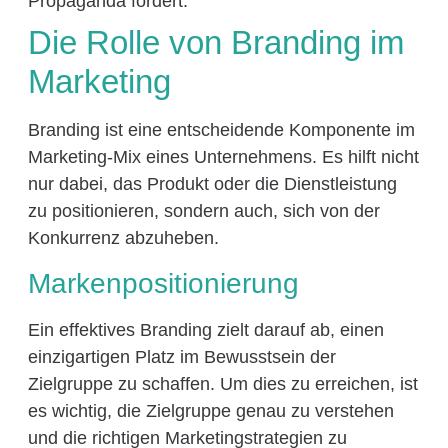
Propaganda fördert.
Die Rolle von Branding im
Marketing
Branding ist eine entscheidende Komponente im
Marketing-Mix eines Unternehmens. Es hilft nicht
nur dabei, das Produkt oder die Dienstleistung
zu positionieren, sondern auch, sich von der
Konkurrenz abzuheben.
Markenpositionierung
Ein effektives Branding zielt darauf ab, einen
einzigartigen Platz im Bewusstsein der
Zielgruppe zu schaffen. Um dies zu erreichen, ist
es wichtig, die Zielgruppe genau zu verstehen
und die richtigen Marketingstrategien zu