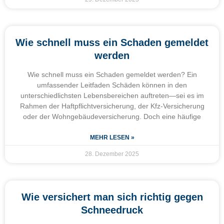
Wie schnell muss ein Schaden gemeldet
werden
Wie schnell muss ein Schaden gemeldet werden? Ein
umfassender Leitfaden Schäden können in den
unterschiedlichsten Lebensbereichen auftreten—sei es im
Rahmen der Haftpflichtversicherung, der Kfz-Versicherung
oder der Wohngebäudeversicherung. Doch eine häufige
MEHR LESEN »
28. Dezember 2025
Wie versichert man sich richtig gegen
Schneedruck