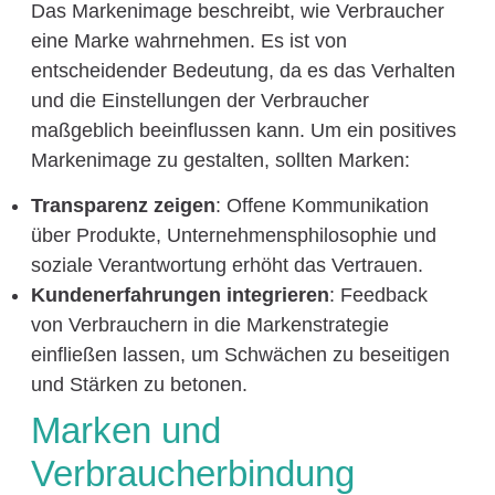
Das Markenimage beschreibt, wie Verbraucher
eine Marke wahrnehmen. Es ist von
entscheidender Bedeutung, da es das Verhalten
und die Einstellungen der Verbraucher
maßgeblich beeinflussen kann. Um ein positives
Markenimage zu gestalten, sollten Marken:
Transparenz zeigen
: Offene Kommunikation
über Produkte, Unternehmensphilosophie und
soziale Verantwortung erhöht das Vertrauen.
Kundenerfahrungen integrieren
: Feedback
von Verbrauchern in die Markenstrategie
einfließen lassen, um Schwächen zu beseitigen
und Stärken zu betonen.
Marken und
Verbraucherbindung