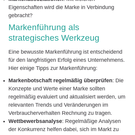
Eigenschaften wird die Marke in Verbindung
gebracht?
Markenführung als
strategisches Werkzeug
Eine bewusste Markenführung ist entscheidend
für den langfristigen Erfolg eines Unternehmens.
Hier einige Tipps zur Markenführung:
Markenbotschaft regelmäßig überprüfen
: Die
Konzepte und Werte einer Marke sollten
regelmäßig evaluiert und aktualisiert werden, um
relevanten Trends und Veränderungen im
Verbraucherverhalten Rechnung zu tragen.
Wettbewerbsanalyse
: Regelmäßige Analysen
der Konkurrenz helfen dabei, sich im Markt zu