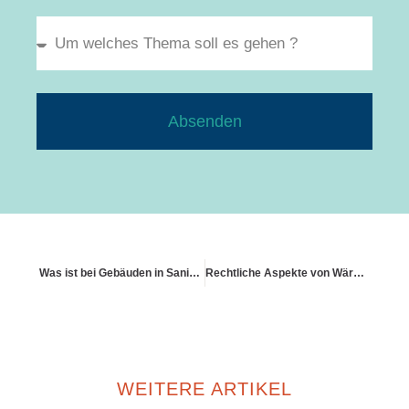
Absenden
Was ist bei Gebäuden in Sanierung zu beachten
Rechtliche Aspekte von Wärmepumpen
WEITERE ARTIKEL