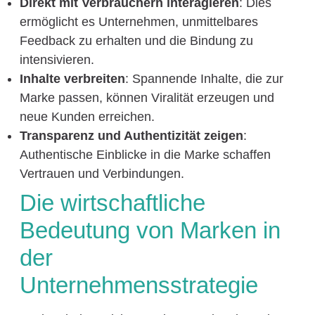
Direkt mit Verbrauchern interagieren
: Dies
ermöglicht es Unternehmen, unmittelbares
Feedback zu erhalten und die Bindung zu
intensivieren.
Inhalte verbreiten
: Spannende Inhalte, die zur
Marke passen, können Viralität erzeugen und
neue Kunden erreichen.
Transparenz und Authentizität zeigen
:
Authentische Einblicke in die Marke schaffen
Vertrauen und Verbindungen.
Die wirtschaftliche
Bedeutung von Marken in
der
Unternehmensstrategie