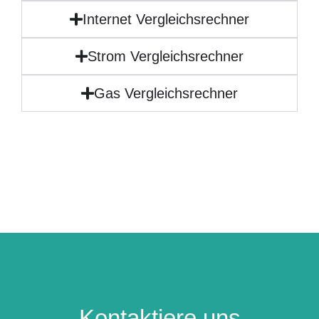
Internet Vergleichsrechner
Strom Vergleichsrechner
Gas Vergleichsrechner
Kontaktiere uns