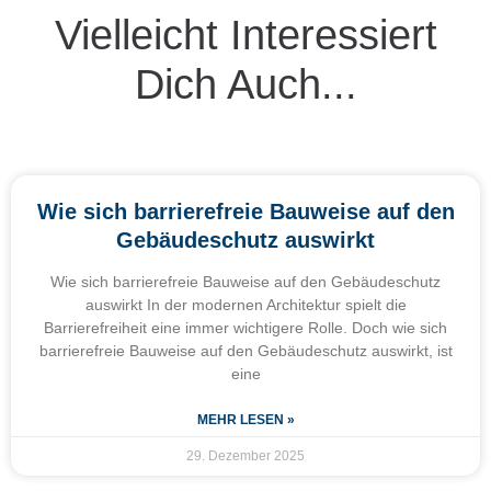
Vielleicht Interessiert
Dich Auch...
Wie sich barrierefreie Bauweise auf den
Gebäudeschutz auswirkt
Wie sich barrierefreie Bauweise auf den Gebäudeschutz
auswirkt In der modernen Architektur spielt die
Barrierefreiheit eine immer wichtigere Rolle. Doch wie sich
barrierefreie Bauweise auf den Gebäudeschutz auswirkt, ist
eine
MEHR LESEN »
29. Dezember 2025