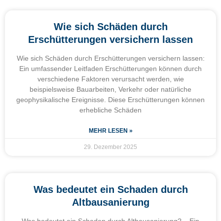
Wie sich Schäden durch
Erschütterungen versichern lassen
Wie sich Schäden durch Erschütterungen versichern lassen:
Ein umfassender Leitfaden Erschütterungen können durch
verschiedene Faktoren verursacht werden, wie
beispielsweise Bauarbeiten, Verkehr oder natürliche
geophysikalische Ereignisse. Diese Erschütterungen können
erhebliche Schäden
MEHR LESEN »
29. Dezember 2025
Was bedeutet ein Schaden durch
Altbausanierung