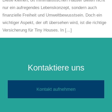
Diese kleinen, oft minimalistischen Häuser bieten nicht
nur ein aufregendes Lebenskonzept, sondern auch
finanzielle Freiheit und Umweltbewusstsein. Doch ein
wichtiger Aspekt, der oft übersehen wird, ist die richtige
Versicherung für Tiny Houses. In […]
Kontaktiere uns
Kontakt aufnehmen