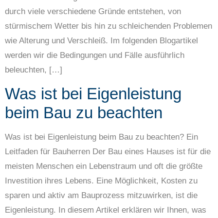
durch viele verschiedene Gründe entstehen, von
stürmischem Wetter bis hin zu schleichenden Problemen
wie Alterung und Verschleiß. Im folgenden Blogartikel
werden wir die Bedingungen und Fälle ausführlich
beleuchten, […]
Was ist bei Eigenleistung
beim Bau zu beachten
Was ist bei Eigenleistung beim Bau zu beachten? Ein
Leitfaden für Bauherren Der Bau eines Hauses ist für die
meisten Menschen ein Lebenstraum und oft die größte
Investition ihres Lebens. Eine Möglichkeit, Kosten zu
sparen und aktiv am Bauprozess mitzuwirken, ist die
Eigenleistung. In diesem Artikel erklären wir Ihnen, was