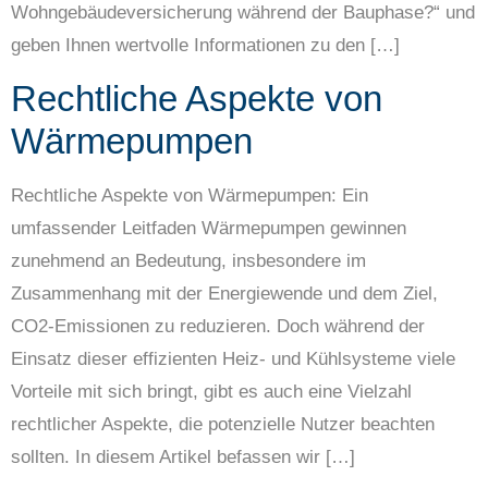
Wohngebäudeversicherung während der Bauphase?“ und
geben Ihnen wertvolle Informationen zu den […]
Rechtliche Aspekte von
Wärmepumpen
Rechtliche Aspekte von Wärmepumpen: Ein
umfassender Leitfaden Wärmepumpen gewinnen
zunehmend an Bedeutung, insbesondere im
Zusammenhang mit der Energiewende und dem Ziel,
CO2-Emissionen zu reduzieren. Doch während der
Einsatz dieser effizienten Heiz- und Kühlsysteme viele
Vorteile mit sich bringt, gibt es auch eine Vielzahl
rechtlicher Aspekte, die potenzielle Nutzer beachten
sollten. In diesem Artikel befassen wir […]