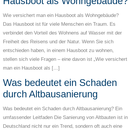
Hausboot als Wohngebäude?
Wie versichert man ein Hausboot als Wohngebäude?
Das Hausboot ist für viele Menschen ein Traum. Es
verbindet den Vorteil des Wohnens auf Wasser mit der
Freiheit des Reisens und der Natur. Wenn Sie sich
entschieden haben, in einem Hausboot zu wohnen,
stellen sich viele Fragen – eine davon ist „Wie versichert
man ein Hausboot als […]
Was bedeutet ein Schaden
durch Altbausanierung
Was bedeutet ein Schaden durch Altbausanierung? Ein
umfassender Leitfaden Die Sanierung von Altbauten ist in
Deutschland nicht nur ein Trend, sondern oft auch eine