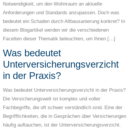
Notwendigkeit, um den Wohnraum an aktuelle
Anforderungen und Standards anzupassen. Doch was
bedeutet ein Schaden durch Altbausanierung konkret? In
diesem Blogartikel werden wir die verschiedenen
Facetten dieser Thematik beleuchten, um Ihnen […]
Was bedeutet
Unterversicherungsverzicht
in der Praxis?
Was bedeutet Unterversicherungsverzicht in der Praxis?
Die Versicherungswelt ist komplex und voller
Fachbegriffe, die oft schwer verständlich sind. Eine der
Begrifflichkeiten, die in Gesprächen über Versicherungen
häufig auftauchen, ist der Unterversicherungsverzicht.