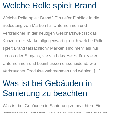
Welche Rolle spielt Brand
Welche Rolle spielt Brand? Ein tiefer Einblick in die
Bedeutung von Marken für Unternehmen und
Verbraucher In der heutigen Geschäftswelt ist das
Konzept der Marke allgegenwärtig, doch welche Rolle
spielt Brand tatsächlich? Marken sind mehr als nur
Logos oder Slogans; sie sind das Herzstück vieler
Unternehmen und beeinflussen entscheidend, wie
Verbraucher Produkte wahrnehmen und wählen. […]
Was ist bei Gebäuden in
Sanierung zu beachten
Was ist bei Gebäuden in Sanierung zu beachten: Ein