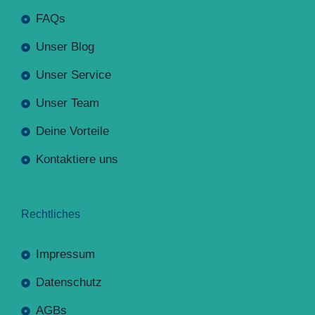
FAQs
Unser Blog
Unser Service
Unser Team
Deine Vorteile
Kontaktiere uns
Rechtliches
Impressum
Datenschutz
AGBs