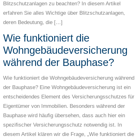
Blitzschutzanlagen zu beachten? In diesem Artikel
erfahren Sie alles Wichtige über Blitzschutzanlagen,
deren Bedeutung, die […]
Wie funktioniert die
Wohngebäudeversicherung
während der Bauphase?
Wie funktioniert die Wohngebäudeversicherung während
der Bauphase? Eine Wohngebäudeversicherung ist ein
entscheidendes Element des Versicherungsschutzes für
Eigentümer von Immobilien. Besonders während der
Bauphase wird häufig übersehen, dass auch hier ein
spezifischer Versicherungsschutz notwendig ist. In
diesem Artikel klären wir die Frage, „Wie funktioniert die