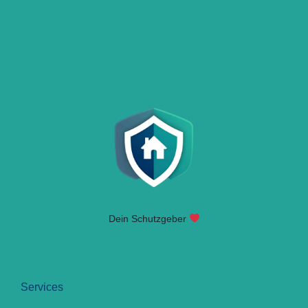
Dein Schutzgeber
Services