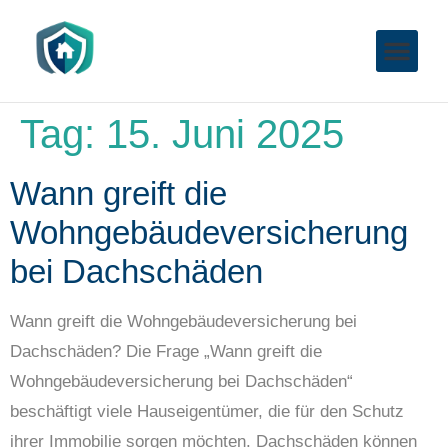
Tag:
15. Juni 2025
Wann greift die
Wohngebäudeversicherung
bei Dachschäden
Wann greift die Wohngebäudeversicherung bei
Dachschäden? Die Frage „Wann greift die
Wohngebäudeversicherung bei Dachschäden“
beschäftigt viele Hauseigentümer, die für den Schutz
ihrer Immobilie sorgen möchten. Dachschäden können