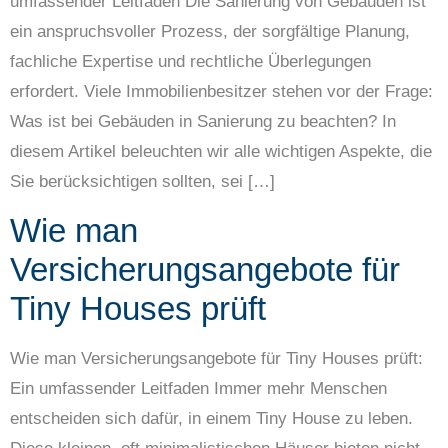
umfassender Leitfaden Die Sanierung von Gebäuden ist
ein anspruchsvoller Prozess, der sorgfältige Planung,
fachliche Expertise und rechtliche Überlegungen
erfordert. Viele Immobilienbesitzer stehen vor der Frage:
Was ist bei Gebäuden in Sanierung zu beachten? In
diesem Artikel beleuchten wir alle wichtigen Aspekte, die
Sie berücksichtigen sollten, sei […]
Wie man
Versicherungsangebote für
Tiny Houses prüft
Wie man Versicherungsangebote für Tiny Houses prüft:
Ein umfassender Leitfaden Immer mehr Menschen
entscheiden sich dafür, in einem Tiny House zu leben.