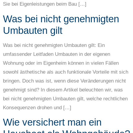
Sie bei Eigenleistungen beim Bau […]
Was bei nicht genehmigten
Umbauten gilt
Was bei nicht genehmigten Umbauten gilt: Ein
umfassender Leitfaden Umbauten in der eigenen
Wohnung oder im Eigenheim können in vielen Fällen
sowohl ästhetische als auch funktionale Vorteile mit sich
bringen. Doch was ist, wenn diese Veränderungen nicht
genehmigt sind? In diesem Artikel beleuchten wir, was
bei nicht genehmigten Umbauten gilt, welche rechtlichen
Konsequenzen drohen und […]
Wie versichert man ein