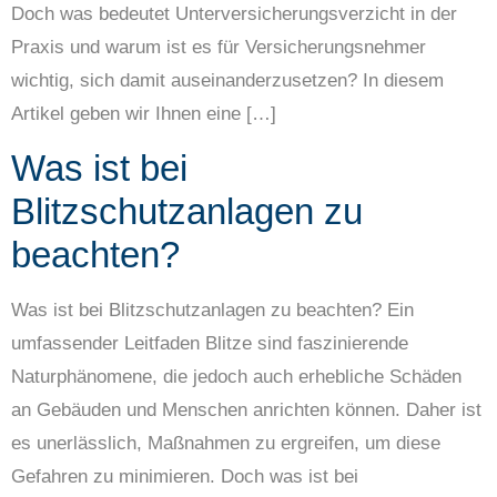
Doch was bedeutet Unterversicherungsverzicht in der
Praxis und warum ist es für Versicherungsnehmer
wichtig, sich damit auseinanderzusetzen? In diesem
Artikel geben wir Ihnen eine […]
Was ist bei
Blitzschutzanlagen zu
beachten?
Was ist bei Blitzschutzanlagen zu beachten? Ein
umfassender Leitfaden Blitze sind faszinierende
Naturphänomene, die jedoch auch erhebliche Schäden
an Gebäuden und Menschen anrichten können. Daher ist
es unerlässlich, Maßnahmen zu ergreifen, um diese
Gefahren zu minimieren. Doch was ist bei