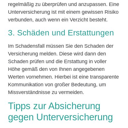
regelmäßig zu überprüfen und anzupassen. Eine
Unterversicherung ist mit einem gewissen Risiko
verbunden, auch wenn ein Verzicht besteht.
3. Schäden und Erstattungen
Im Schadensfall müssen Sie den Schaden der
Versicherung melden. Diese wird dann den
Schaden prüfen und die Erstattung in voller
Höhe gemäß den von Ihnen angegebenen
Werten vornehmen. Hierbei ist eine transparente
Kommunikation von großer Bedeutung, um
Missverständnisse zu vermeiden.
Tipps zur Absicherung
gegen Unterversicherung