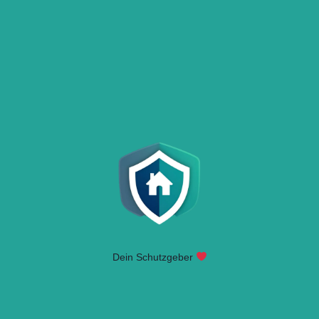
Dein Schutzgeber