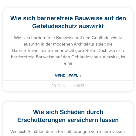
Wie sich barrierefreie Bauweise auf den
Gebäudeschutz auswirkt
Wie sich barrierefreie Bauweise auf den Gebäudeschutz
auswirkt In der modernen Architektur spielt die
Barrierefreiheit eine immer wichtigere Rolle. Doch wie sich
barrierefreie Bauweise auf den Gebäudeschutz auswirkt, ist
eine
MEHR LESEN »
29. Dezember 2025
Wie sich Schäden durch
Erschütterungen versichern lassen
Wie sich Schäden durch Erschütterungen versichern lassen: