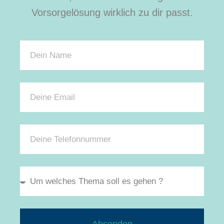
Vorsorgelösung wirklich zu dir passt.