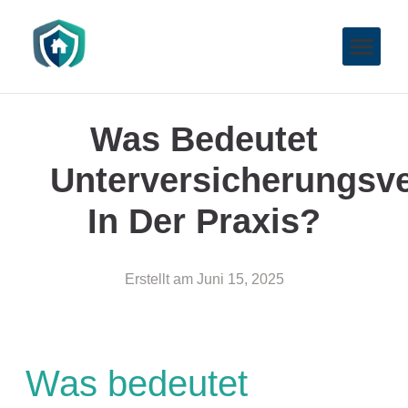
Was Bedeutet
Unterversicherungsve
In Der Praxis?
Erstellt am
Juni 15, 2025
Was bedeutet