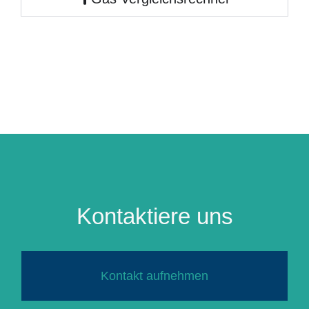
Kontaktiere uns
Kontakt aufnehmen