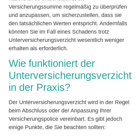
Versicherungssumme regelmäßig zu überprüfen
und anzupassen, um sicherzustellen, dass sie
den tatsächlichen Werten entspricht. Andernfalls
könnten Sie im Fall eines Schadens trotz
Unterversicherungsverzicht wesentlich weniger
erhalten als erforderlich.
Wie funktioniert der
Unterversicherungsverzicht
in der Praxis?
Der Unterversicherungsverzicht wird in der Regel
beim Abschluss oder der Anpassung Ihrer
Versicherungspolice vereinbart. Es gibt jedoch
einige Punkte, die Sie beachten sollten: