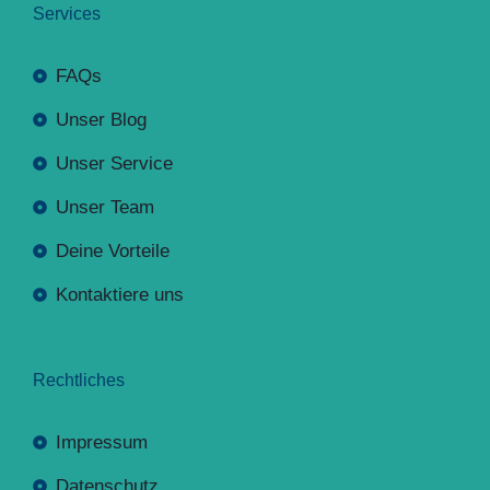
Services
FAQs
Unser Blog
Unser Service
Unser Team
Deine Vorteile
Kontaktiere uns
Rechtliches
Impressum
Datenschutz