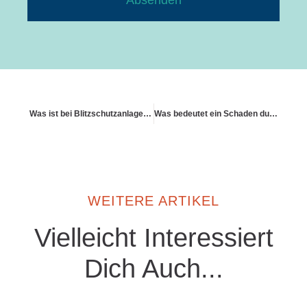
Absenden
Was ist bei Blitzschutzanlagen zu beachten?
Was bedeutet ein Schaden durch Altbausanierung
WEITERE ARTIKEL
Vielleicht Interessiert
Dich Auch...