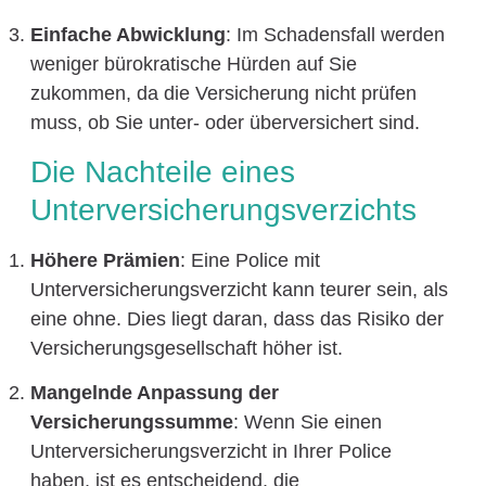
Einfache Abwicklung
: Im Schadensfall werden
weniger bürokratische Hürden auf Sie
zukommen, da die Versicherung nicht prüfen
muss, ob Sie unter- oder überversichert sind.
Die Nachteile eines
Unterversicherungsverzichts
Höhere Prämien
: Eine Police mit
Unterversicherungsverzicht kann teurer sein, als
eine ohne. Dies liegt daran, dass das Risiko der
Versicherungsgesellschaft höher ist.
Mangelnde Anpassung der
Versicherungssumme
: Wenn Sie einen
Unterversicherungsverzicht in Ihrer Police
haben, ist es entscheidend, die