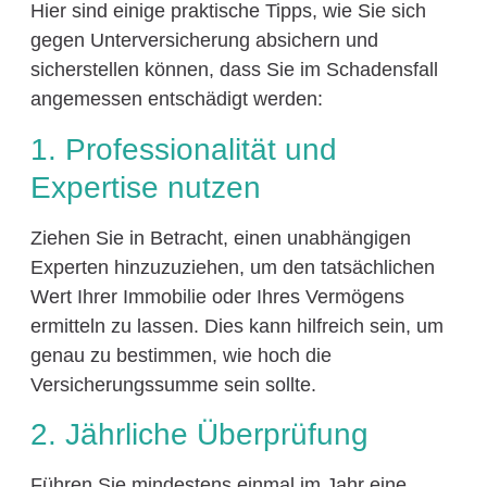
Hier sind einige praktische Tipps, wie Sie sich
gegen Unterversicherung absichern und
sicherstellen können, dass Sie im Schadensfall
angemessen entschädigt werden:
1. Professionalität und
Expertise nutzen
Ziehen Sie in Betracht, einen unabhängigen
Experten hinzuzuziehen, um den tatsächlichen
Wert Ihrer Immobilie oder Ihres Vermögens
ermitteln zu lassen. Dies kann hilfreich sein, um
genau zu bestimmen, wie hoch die
Versicherungssumme sein sollte.
2. Jährliche Überprüfung
Führen Sie mindestens einmal im Jahr eine