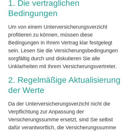
1. Die vertraglichen
Bedingungen
Um von einem Unterversicherungsverzicht
profitieren zu können, müssen diese
Bedingungen in Ihrem Vertrag klar festgelegt
sein. Lesen Sie die Versicherungsbedingungen
sorgfältig durch und diskutieren Sie alle
Unklarheiten mit Ihrem Versicherungsvertreter.
2. Regelmäßige Aktualisierung
der Werte
Da der Unterversicherungsverzicht nicht die
Verpflichtung zur Anpassung der
Versicherungssumme ersetzt, sind Sie selbst
dafür verantwortlich, die Versicherungssumme