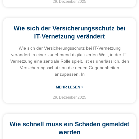
29. Dezember 2025
Wie sich der Versicherungsschutz bei
IT-Vernetzung verändert
Wie sich der Versicherungsschutz bei IT-Vernetzung
verändert In einer zunehmend digitalisierten Welt, in der IT-
Vernetzung eine zentrale Rolle spielt, ist es unerlässlich, den
Versicherungsschutz an die neuen Gegebenheiten
anzupassen. In
MEHR LESEN »
29. Dezember 2025
Wie schnell muss ein Schaden gemeldet
werden