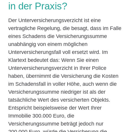
in der Praxis?
Der Unterversicherungsverzicht ist eine
vertragliche Regelung, die besagt, dass im Falle
eines Schadens die Versicherungssumme
unabhängig von einem möglichen
Unterversicherungsfall voll ersetzt wird. Im
Klartext bedeutet das: Wenn Sie einen
Unterversicherungsverzicht in Ihrer Police
haben, übernimmt die Versicherung die Kosten
im Schadensfall in voller Höhe, auch wenn die
Versicherungssumme niedriger ist als der
tatsächliche Wert des versicherten Objekts.
Entspricht beispielsweise der Wert Ihrer
Immobilie 300.000 Euro, die
Versicherungssumme beträgt jedoch nur
200.000 Euro, würde die Versicherung die