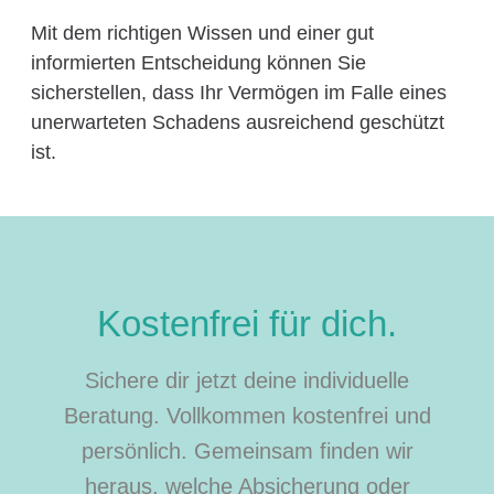
Mit dem richtigen Wissen und einer gut
informierten Entscheidung können Sie
sicherstellen, dass Ihr Vermögen im Falle eines
unerwarteten Schadens ausreichend geschützt
ist.
Kostenfrei für dich.
Sichere dir jetzt deine individuelle
Beratung. Vollkommen kostenfrei und
persönlich. Gemeinsam finden wir
heraus, welche Absicherung oder