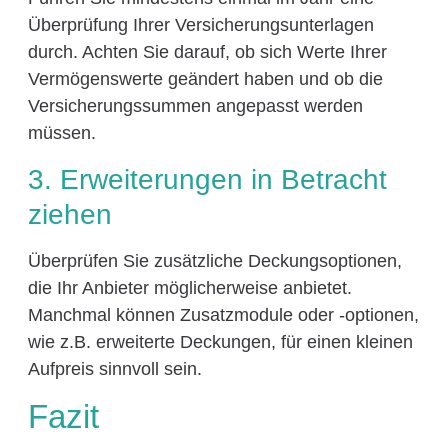
Überprüfung Ihrer Versicherungsunterlagen
durch. Achten Sie darauf, ob sich Werte Ihrer
Vermögenswerte geändert haben und ob die
Versicherungssummen angepasst werden
müssen.
3. Erweiterungen in Betracht
ziehen
Überprüfen Sie zusätzliche Deckungsoptionen,
die Ihr Anbieter möglicherweise anbietet.
Manchmal können Zusatzmodule oder -optionen,
wie z.B. erweiterte Deckungen, für einen kleinen
Aufpreis sinnvoll sein.
Fazit