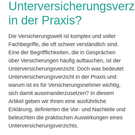
Unterversicherungsverz
in der Praxis?
Die Versicherungswelt ist komplex und voller
Fachbegriffe, die oft schwer verständlich sind.
Eine der Begrifflichkeiten, die in Gesprächen
über Versicherungen häufig auftauchen, ist der
Unterversicherungsverzicht. Doch was bedeutet
Unterversicherungsverzicht in der Praxis und
warum ist es für Versicherungsnehmer wichtig,
sich damit auseinanderzusetzen? In diesem
Artikel geben wir Ihnen eine ausführliche
Erklärung, definierten die Vor- und Nachteile und
beleuchten die praktischen Auswirkungen eines
Unterversicherungsverzichts.