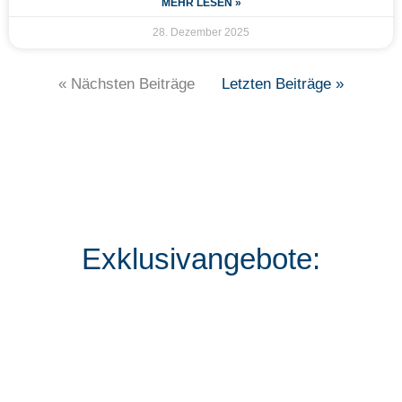
MEHR LESEN »
28. Dezember 2025
« Nächsten Beiträge
Letzten Beiträge »
Exklusivangebote: