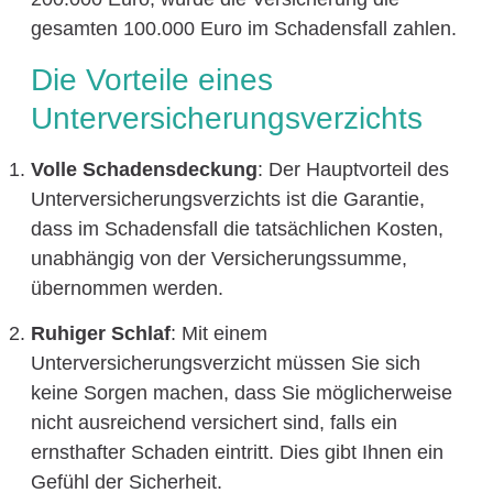
gesamten 100.000 Euro im Schadensfall zahlen.
Die Vorteile eines
Unterversicherungsverzichts
Volle Schadensdeckung
: Der Hauptvorteil des
Unterversicherungsverzichts ist die Garantie,
dass im Schadensfall die tatsächlichen Kosten,
unabhängig von der Versicherungssumme,
übernommen werden.
Ruhiger Schlaf
: Mit einem
Unterversicherungsverzicht müssen Sie sich
keine Sorgen machen, dass Sie möglicherweise
nicht ausreichend versichert sind, falls ein
ernsthafter Schaden eintritt. Dies gibt Ihnen ein
Gefühl der Sicherheit.