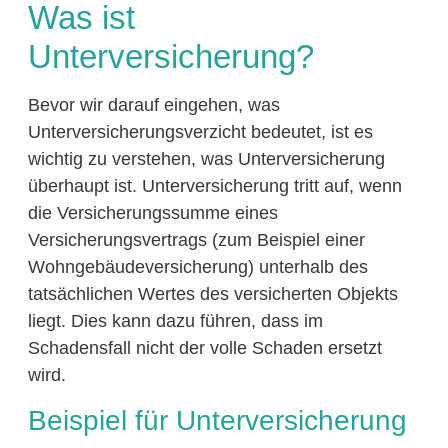
Was ist
Unterversicherung?
Bevor wir darauf eingehen, was
Unterversicherungsverzicht bedeutet, ist es
wichtig zu verstehen, was Unterversicherung
überhaupt ist. Unterversicherung tritt auf, wenn
die Versicherungssumme eines
Versicherungsvertrags (zum Beispiel einer
Wohngebäudeversicherung) unterhalb des
tatsächlichen Wertes des versicherten Objekts
liegt. Dies kann dazu führen, dass im
Schadensfall nicht der volle Schaden ersetzt
wird.
Beispiel für Unterversicherung