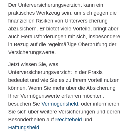
Der Unterversicherungsverzicht kann ein
praktisches Werkzeug sein, um sich gegen die
finanziellen Risiken von Unterversicherung
abzusichern. Er bietet viele Vorteile, bringt aber
auch Herausforderungen mit sich, insbesondere
in Bezug auf die regelmäßige Überprüfung der
Versicherungswerte.
Jetzt wissen Sie, was
Unterversicherungsverzicht in der Praxis
bedeutet und wie Sie es zu Ihrem Vorteil nutzen
können. Wenn Sie mehr über die Absicherung
Ihrer Vermögenswerte erfahren möchten,
besuchen Sie
Vermögensheld
, oder informieren
Sie sich über weitere Versicherungen und deren
Besonderheiten auf
Rechteheld
und
Haftungsheld
.