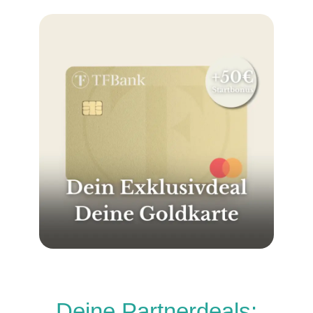
Deine Partnerdeals: