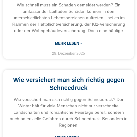
Wie schnell muss ein Schaden gemeldet werden? Ein
umfassender Leitfaden Schäden können in den
unterschiedlichsten Lebensbereichen auftreten—sei es im
Rahmen der Haftpflichtversicherung, der Kfz-Versicherung
oder der Wohngebäudeversicherung. Doch eine häufige
MEHR LESEN »
28. Dezember 2025
Wie versichert man sich richtig gegen
Schneedruck
Wie versichert man sich richtig gegen Schneedruck? Der
Winter hält für viele Menschen nicht nur verschneite
Landschaften und romantische Feiertage bereit, sondern
auch potenzielle Gefahren durch Schneedruck. Besonders in
Regionen,