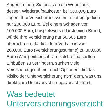
Angenommen, Sie besitzen ein Wohnhaus,
dessen Wiederaufbaukosten bei 300.000 Euro
liegen. Ihre Versicherungssumme beträgt jedoch
nur 200.000 Euro. Bei einem Schaden von
100.000 Euro, beispielsweise durch einen Brand,
würde Ihre Versicherung nur 66.666 Euro
übernehmen, da dies dem Verhältnis von
200.000 Euro (Versicherungssumme) zu 300.000
Euro (Wert) entspricht. Um solche finanziellen
Einbußen zu verhindern, suchen viele
Versicherungsnehmer nach Optionen, die das
Risiko der Unterversicherung abmildern, was uns
direkt zum Unterversicherungsverzicht führt.
Was bedeutet
Unterversicherungsverzicht