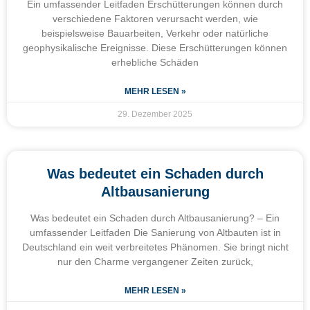
Ein umfassender Leitfaden Erschütterungen können durch
verschiedene Faktoren verursacht werden, wie
beispielsweise Bauarbeiten, Verkehr oder natürliche
geophysikalische Ereignisse. Diese Erschütterungen können
erhebliche Schäden
MEHR LESEN »
29. Dezember 2025
Was bedeutet ein Schaden durch
Altbausanierung
Was bedeutet ein Schaden durch Altbausanierung? – Ein
umfassender Leitfaden Die Sanierung von Altbauten ist in
Deutschland ein weit verbreitetes Phänomen. Sie bringt nicht
nur den Charme vergangener Zeiten zurück,
MEHR LESEN »