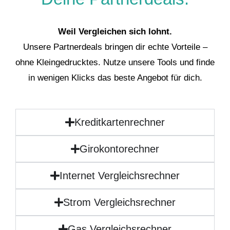
Weil Vergleichen sich lohnt.
Unsere Partnerdeals bringen dir echte Vorteile –
ohne Kleingedrucktes. Nutze unsere Tools und finde
in wenigen Klicks das beste Angebot für dich.
Kreditkartenrechner
Girokontorechner
Internet Vergleichsrechner
Strom Vergleichsrechner
Gas Vergleichsrechner