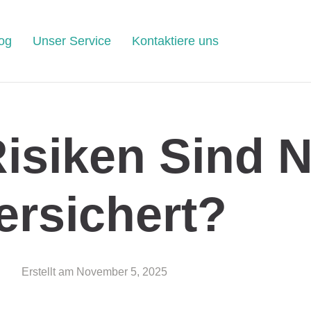
og
Unser Service
Kontaktiere uns
isiken Sind N
ersichert?
Erstellt am
November 5, 2025