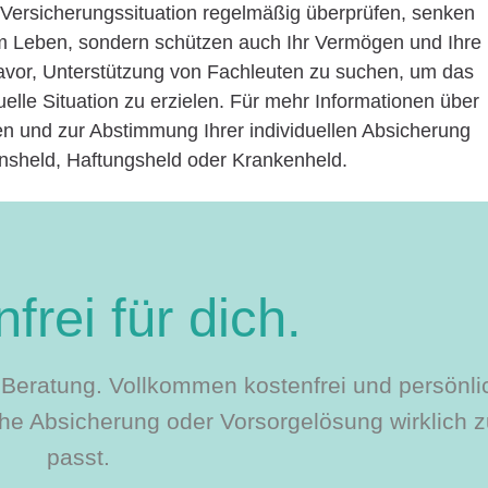
 Versicherungssituation regelmäßig überprüfen, senken
rem Leben, sondern schützen auch Ihr Vermögen und Ihre
avor, Unterstützung von Fachleuten zu suchen, um das
uelle Situation zu erzielen. Für mehr Informationen über
en und zur Abstimmung Ihrer individuellen Absicherung
nsheld, Haftungsheld oder Krankenheld.
frei für dich.
le Beratung. Vollkommen kostenfrei und persönli
e Absicherung oder Vorsorgelösung wirklich zu
passt.