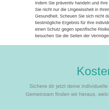
Indem Sie präventiv handeln und Ihre
Sie nicht nur die Ungewissheit in Ih
Gesundheit. Scheuen Sie sich nicht d
bestmögliche Ergebnis für Ihre individ
einen Schutz gegen spezifische Risik
besuchen Sie die Seiten der Vermöge
Kosten
Sichere dir jetzt deine individuel
Gemeinsam finden wir heraus, welch