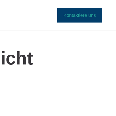
Kontaktiere uns
icht