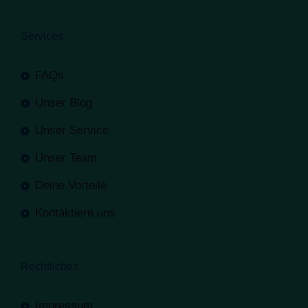
Services
FAQs
Unser Blog
Unser Service
Unser Team
Deine Vorteile
Kontaktiere uns
Rechtliches
Impressum