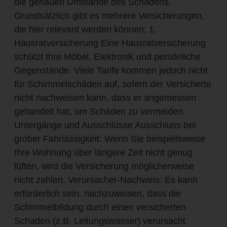
die genauen Umstände des Schadens.
Grundsätzlich gibt es mehrere Versicherungen,
die hier relevant werden können: 1.
Hausratversicherung Eine Hausratversicherung
schützt Ihre Möbel, Elektronik und persönliche
Gegenstände. Viele Tarife kommen jedoch nicht
für Schimmelschäden auf, sofern der Versicherte
nicht nachweisen kann, dass er angemessen
gehandelt hat, um Schäden zu vermeiden.
Untergänge und Ausschlüsse Ausschluss bei
grober Fahrlässigkeit: Wenn Sie beispielsweise
Ihre Wohnung über längere Zeit nicht genug
lüften, wird die Versicherung möglicherweise
nicht zahlen. Verursacher-Nachweis: Es kann
erforderlich sein, nachzuweisen, dass die
Schimmelbildung durch einen versicherten
Schaden (z.B. Leitungswasser) verursacht