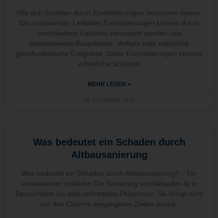
Wie sich Schäden durch Erschütterungen versichern lassen:
Ein umfassender Leitfaden Erschütterungen können durch
verschiedene Faktoren verursacht werden, wie
beispielsweise Bauarbeiten, Verkehr oder natürliche
geophysikalische Ereignisse. Diese Erschütterungen können
erhebliche Schäden
MEHR LESEN »
29. Dezember 2025
Was bedeutet ein Schaden durch
Altbausanierung
Was bedeutet ein Schaden durch Altbausanierung? – Ein
umfassender Leitfaden Die Sanierung von Altbauten ist in
Deutschland ein weit verbreitetes Phänomen. Sie bringt nicht
nur den Charme vergangener Zeiten zurück,