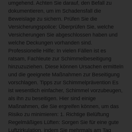
umgehend. Achten Sie darauf, den Befall zu
dokumentieren, um im Schadensfall die
Beweislage zu sichern. Prüfen Sie die
Versicherungspolice: Überprüfen Sie, welche
Versicherungen Sie abgeschlossen haben und
welche Deckungen vorhanden sind.
Professionelle Hilfe: In vielen Fällen ist es
ratsam, Fachleute zur Schimmelbeseitigung
hinzuzuziehen. Diese können Ursachen ermitteln
und die geeignete Maßnahmen zur Beseitigung
vorschlagen. Tipps zur Schimmelprävention Es
ist wesentlich einfacher, Schimmel vorzubeugen,
als ihn zu beseitigen. Hier sind einige
Maßnahmen, die Sie ergreifen können, um das
Risiko zu minimieren: 1. Richtige Belüftung
Regelmäßiges Lüften: Sorgen Sie für eine gute
Luftzirkulation, indem Sie mehrmals am Tag