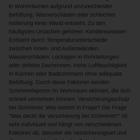
in Wohnräumen aufgrund unzureichender
Belüftung, Wasserschäden oder schlechter
Isolierung einer Wand entsteht. Zu den
häufigsten Ursachen gehören: Kondenswasser:
Entsteht durch Temperaturunterschiede
zwischen Innen- und Außenwänden.
Wasserschäden: Leckagen in Rohrleitungen
oder defekte Dachrinnen. Hohe Luftfeuchtigkeit:
In Küchen oder Badezimmern ohne adäquate
Belüftung. Durch diese Faktoren werden
Schimmelsporen im Wohnraum aktiviert, die sich
schnell vermehren können. Versicherungsschutz
bei Schimmel: Was kommt in Frage? Die Frage
"Was deckt die Versicherung bei Schimmel?" ist
sehr individuell und hängt von verschiedenen
Faktoren ab, darunter die Versicherungsart und