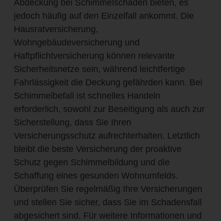
Abdeckung bei Schimmelschäden bieten, es
jedoch häufig auf den Einzelfall ankommt. Die
Hausratversicherung,
Wohngebäudeversicherung und
Haftpflichtversicherung können relevante
Sicherheitsnetze sein, während leichtfertige
Fahrlässigkeit die Deckung gefährden kann. Bei
Schimmelbefall ist schnelles Handeln
erforderlich, sowohl zur Beseitigung als auch zur
Sicherstellung, dass Sie Ihren
Versicherungsschutz aufrechterhalten. Letztlich
bleibt die beste Versicherung der proaktive
Schutz gegen Schimmelbildung und die
Schaffung eines gesunden Wohnumfelds.
Überprüfen Sie regelmäßig Ihre Versicherungen
und stellen Sie sicher, dass Sie im Schadensfall
abgesichert sind. Für weitere Informationen und