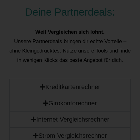
Deine Partnerdeals:
Weil Vergleichen sich lohnt.
Unsere Partnerdeals bringen dir echte Vorteile –
ohne Kleingedrucktes. Nutze unsere Tools und finde
in wenigen Klicks das beste Angebot für dich.
Kreditkartenrechner
Girokontorechner
Internet Vergleichsrechner
Strom Vergleichsrechner