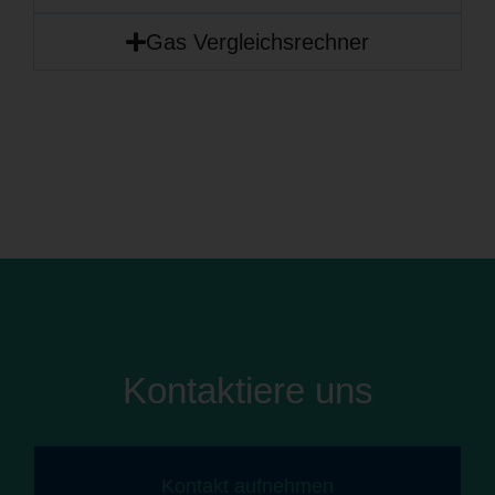
Gas Vergleichsrechner
Kontaktiere uns
Kontakt aufnehmen