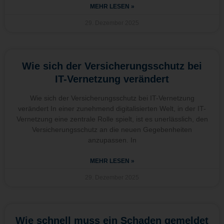
MEHR LESEN »
29. Dezember 2025
Wie sich der Versicherungsschutz bei
IT-Vernetzung verändert
Wie sich der Versicherungsschutz bei IT-Vernetzung
verändert In einer zunehmend digitalisierten Welt, in der IT-
Vernetzung eine zentrale Rolle spielt, ist es unerlässlich, den
Versicherungsschutz an die neuen Gegebenheiten
anzupassen. In
MEHR LESEN »
29. Dezember 2025
Wie schnell muss ein Schaden gemeldet