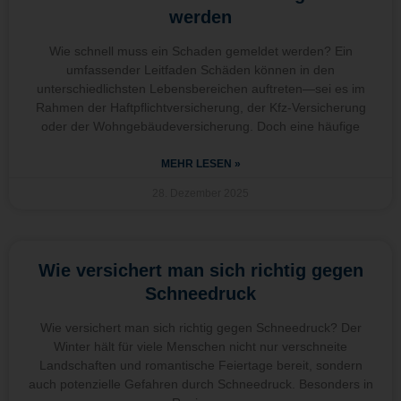
werden
Wie schnell muss ein Schaden gemeldet werden? Ein
umfassender Leitfaden Schäden können in den
unterschiedlichsten Lebensbereichen auftreten—sei es im
Rahmen der Haftpflichtversicherung, der Kfz-Versicherung
oder der Wohngebäudeversicherung. Doch eine häufige
MEHR LESEN »
28. Dezember 2025
Wie versichert man sich richtig gegen
Schneedruck
Wie versichert man sich richtig gegen Schneedruck? Der
Winter hält für viele Menschen nicht nur verschneite
Landschaften und romantische Feiertage bereit, sondern
auch potenzielle Gefahren durch Schneedruck. Besonders in