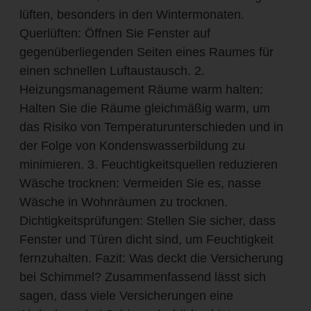
lüften, besonders in den Wintermonaten.
Querlüften: Öffnen Sie Fenster auf
gegenüberliegenden Seiten eines Raumes für
einen schnellen Luftaustausch. 2.
Heizungsmanagement Räume warm halten:
Halten Sie die Räume gleichmäßig warm, um
das Risiko von Temperaturunterschieden und in
der Folge von Kondenswasserbildung zu
minimieren. 3. Feuchtigkeitsquellen reduzieren
Wäsche trocknen: Vermeiden Sie es, nasse
Wäsche in Wohnräumen zu trocknen.
Dichtigkeitsprüfungen: Stellen Sie sicher, dass
Fenster und Türen dicht sind, um Feuchtigkeit
fernzuhalten. Fazit: Was deckt die Versicherung
bei Schimmel? Zusammenfassend lässt sich
sagen, dass viele Versicherungen eine