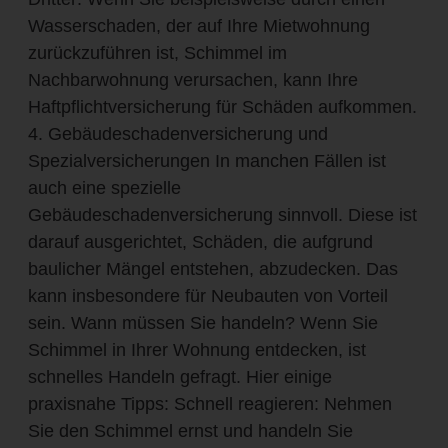
Wasserschaden, der auf Ihre Mietwohnung
zurückzuführen ist, Schimmel im
Nachbarwohnung verursachen, kann Ihre
Haftpflichtversicherung für Schäden aufkommen.
4. Gebäudeschadenversicherung und
Spezialversicherungen In manchen Fällen ist
auch eine spezielle
Gebäudeschadenversicherung sinnvoll. Diese ist
darauf ausgerichtet, Schäden, die aufgrund
baulicher Mängel entstehen, abzudecken. Das
kann insbesondere für Neubauten von Vorteil
sein. Wann müssen Sie handeln? Wenn Sie
Schimmel in Ihrer Wohnung entdecken, ist
schnelles Handeln gefragt. Hier einige
praxisnahe Tipps: Schnell reagieren: Nehmen
Sie den Schimmel ernst und handeln Sie