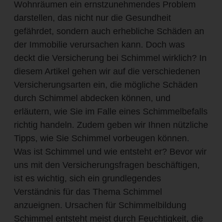
Wohnräumen ein ernstzunehmendes Problem
darstellen, das nicht nur die Gesundheit
gefährdet, sondern auch erhebliche Schäden an
der Immobilie verursachen kann. Doch was
deckt die Versicherung bei Schimmel wirklich? In
diesem Artikel gehen wir auf die verschiedenen
Versicherungsarten ein, die mögliche Schäden
durch Schimmel abdecken können, und
erläutern, wie Sie im Falle eines Schimmelbefalls
richtig handeln. Zudem geben wir Ihnen nützliche
Tipps, wie Sie Schimmel vorbeugen können.
Was ist Schimmel und wie entsteht er? Bevor wir
uns mit den Versicherungsfragen beschäftigen,
ist es wichtig, sich ein grundlegendes
Verständnis für das Thema Schimmel
anzueignen. Ursachen für Schimmelbildung
Schimmel entsteht meist durch Feuchtigkeit, die