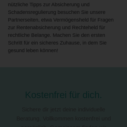
nützliche Tipps zur Absicherung und
Schadensregulierung besuchen Sie unsere
Partnerseiten, etwa Vermögensheld für Fragen
zur Rentenabsicherung und Rechteheld für
rechtliche Belange. Machen Sie den ersten
Schritt für ein sicheres Zuhause, in dem Sie
gesund leben können!
Kostenfrei für dich.
Sichere dir jetzt deine individuelle
Beratung. Vollkommen kostenfrei und