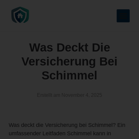
Was Deckt Die
Versicherung Bei
Schimmel
Erstellt am
November 4, 2025
Was deckt die Versicherung bei Schimmel? Ein
umfassender Leitfaden Schimmel kann in