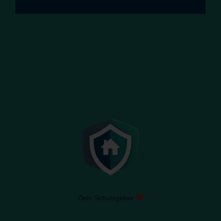
Dein Schutzgeber