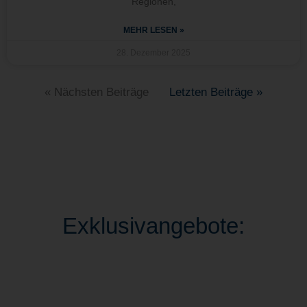
Regionen,
MEHR LESEN »
28. Dezember 2025
« Nächsten Beiträge
Letzten Beiträge »
Exklusivangebote: