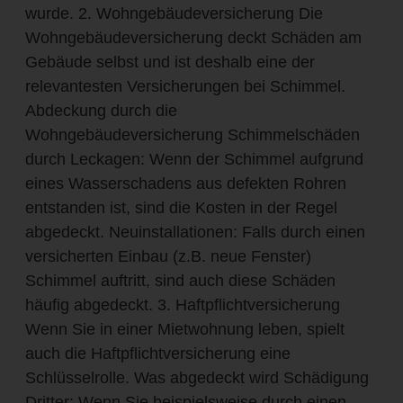
wurde. 2. Wohngebäudeversicherung Die
Wohngebäudeversicherung deckt Schäden am
Gebäude selbst und ist deshalb eine der
relevantesten Versicherungen bei Schimmel.
Abdeckung durch die
Wohngebäudeversicherung Schimmelschäden
durch Leckagen: Wenn der Schimmel aufgrund
eines Wasserschadens aus defekten Rohren
entstanden ist, sind die Kosten in der Regel
abgedeckt. Neuinstallationen: Falls durch einen
versicherten Einbau (z.B. neue Fenster)
Schimmel auftritt, sind auch diese Schäden
häufig abgedeckt. 3. Haftpflichtversicherung
Wenn Sie in einer Mietwohnung leben, spielt
auch die Haftpflichtversicherung eine
Schlüsselrolle. Was abgedeckt wird Schädigung
Dritter: Wenn Sie beispielsweise durch einen