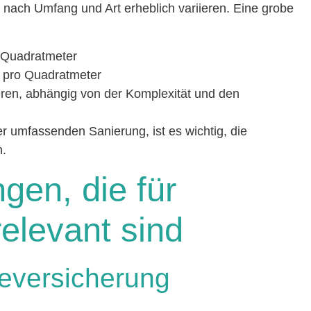
 nach Umfang und Art erheblich variieren. Eine grobe
 Quadratmeter
 pro Quadratmeter
eren, abhängig von der Komplexität und den
r umfassenden Sanierung, ist es wichtig, die
n.
gen, die für
elevant sind
eversicherung