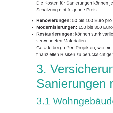
Die Kosten für Sanierungen können je
Schätzung gibt folgende Preis:
Renovierungen:
50 bis 100 Euro pro
Modernisierungen:
150 bis 300 Euro
Restaurierungen:
können stark varii
verwendeten Materialien
Gerade bei großen Projekten, wie eine
finanziellen Risiken zu berücksichtige
3. Versicherun
Sanierungen r
3.1 Wohngebäud