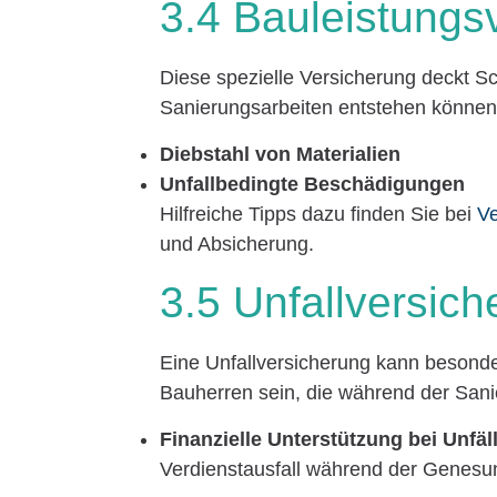
3.4 Bauleistungs
Diese spezielle Versicherung deckt S
Sanierungsarbeiten entstehen können.
Diebstahl von Materialien
Unfallbedingte Beschädigungen
Hilfreiche Tipps dazu finden Sie bei
V
und Absicherung.
3.5 Unfallversic
Eine Unfallversicherung kann besonde
Bauherren sein, die während der Sani
Finanzielle Unterstützung bei Unfäl
Verdienstausfall während der Genesu