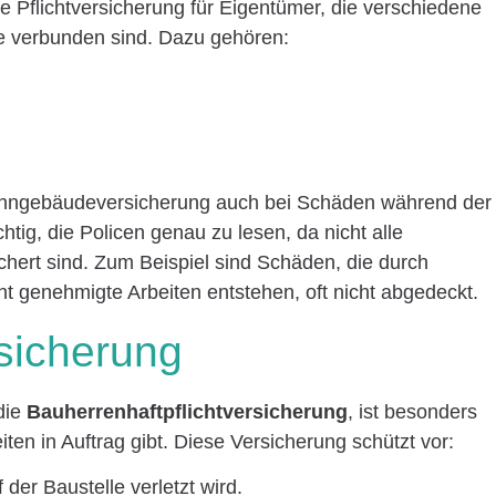
 Pflichtversicherung für Eigentümer, die verschiedene
e verbunden sind. Dazu gehören:
Wohngebäudeversicherung auch bei Schäden während der
htig, die Policen genau zu lesen, da nicht alle
chert sind. Zum Beispiel sind Schäden, die durch
genehmigte Arbeiten entstehen, oft nicht abgedeckt.
rsicherung
 die
Bauherrenhaftpflichtversicherung
, ist besonders
iten in Auftrag gibt. Diese Versicherung schützt vor:
er Baustelle verletzt wird.