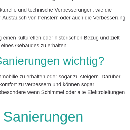
ukturelle und technische Verbesserungen, wie die
 Austausch von Fenstern oder auch die Verbesserung
 einen kulturellen oder historischen Bezug und zielt
z eines Gebäudes zu erhalten.
anierungen wichtig?
mobilie zu erhalten oder sogar zu steigern. Darüber
nkomfort zu verbessern und können sogar
insbesondere wenn Schimmel oder alte Elektroleitungen
n Sanierungen