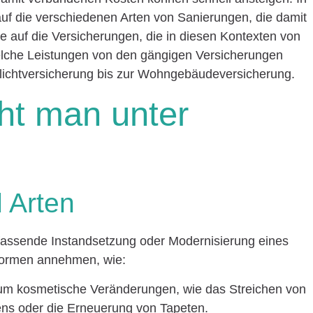
 auf die verschiedenen Arten von Sanierungen, die damit
 auf die Versicherungen, die in diesen Kontexten von
elche Leistungen von den gängigen Versicherungen
ichtversicherung bis zur Wohngebäudeversicherung.
ht man unter
d Arten
fassende Instandsetzung oder Modernisierung eines
Formen annehmen, wie:
 um kosmetische Veränderungen, wie das Streichen von
s oder die Erneuerung von Tapeten.