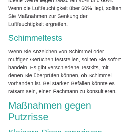
Ideale Werte liegen zwischen 40% und 60%.
Wenn die Luftfeuchtigkeit über 60% liegt, sollten
Sie Maßnahmen zur Senkung der
Luftfeuchtigkeit ergreifen.
Schimmeltests
Wenn Sie Anzeichen von Schimmel oder
muffigen Gerüchen feststellen, sollten Sie sofort
handeln. Es gibt verschiedene Testkits, mit
denen Sie überprüfen können, ob Schimmel
vorhanden ist. Bei starken Befällen könnte es
ratsam sein, einen Fachmann zu konsultieren.
Maßnahmen gegen
Putzrisse