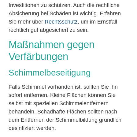
Investitionen zu schützen. Auch die rechtliche
Absicherung bei Schäden ist wichtig. Erfahren
Sie mehr über
Rechtsschutz
, um im Ernstfall
rechtlich gut abgesichert zu sein.
Maßnahmen gegen
Verfärbungen
Schimmelbeseitigung
Falls Schimmel vorhanden ist, sollten Sie ihn
sofort entfernen. Kleine Flächen können Sie
selbst mit speziellen Schimmelentfernern
behandeln. Schadhafte Flächen sollten nach
dem Entfernen der Schimmelbildung gründlich
desinfiziert werden.