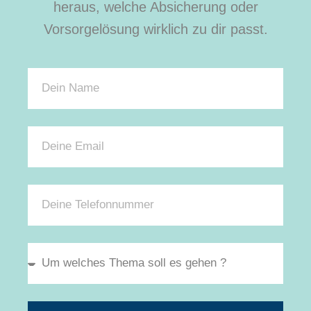
heraus, welche Absicherung oder
Vorsorgelösung wirklich zu dir passt.