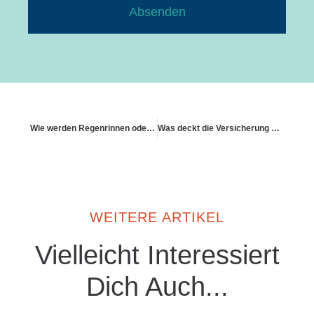
Absenden
Wie werden Regenrinnen oder Dachziegel bewertet
Was deckt die Versicherung bei Sanierungen
WEITERE ARTIKEL
Vielleicht Interessiert
Dich Auch...