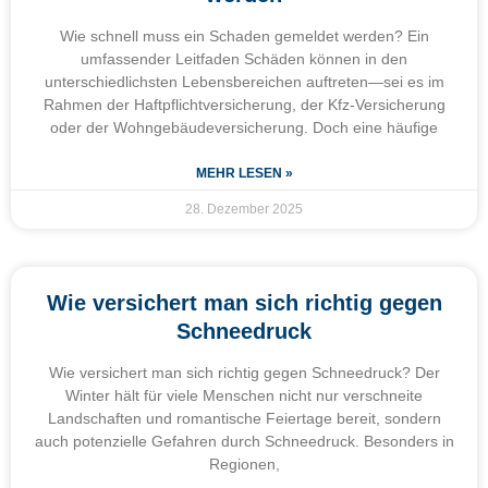
Wie schnell muss ein Schaden gemeldet werden? Ein
umfassender Leitfaden Schäden können in den
unterschiedlichsten Lebensbereichen auftreten—sei es im
Rahmen der Haftpflichtversicherung, der Kfz-Versicherung
oder der Wohngebäudeversicherung. Doch eine häufige
MEHR LESEN »
28. Dezember 2025
Wie versichert man sich richtig gegen
Schneedruck
Wie versichert man sich richtig gegen Schneedruck? Der
Winter hält für viele Menschen nicht nur verschneite
Landschaften und romantische Feiertage bereit, sondern
auch potenzielle Gefahren durch Schneedruck. Besonders in
Regionen,