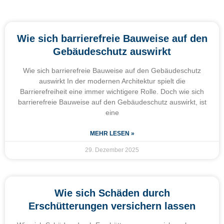
Wie sich barrierefreie Bauweise auf den
Gebäudeschutz auswirkt
Wie sich barrierefreie Bauweise auf den Gebäudeschutz
auswirkt In der modernen Architektur spielt die
Barrierefreiheit eine immer wichtigere Rolle. Doch wie sich
barrierefreie Bauweise auf den Gebäudeschutz auswirkt, ist
eine
MEHR LESEN »
29. Dezember 2025
Wie sich Schäden durch
Erschütterungen versichern lassen