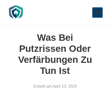
Was Bei
Putzrissen Oder
Verfärbungen Zu
Tun Ist
Erstellt am
April 13, 2025