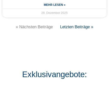
MEHR LESEN »
28. Dezember 2025
« Nächsten Beiträge
Letzten Beiträge »
Exklusivangebote: