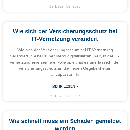
29. Dezember 2025
Wie sich der Versicherungsschutz bei
IT-Vernetzung verändert
Wie sich der Versicherungsschutz bei IT-Vernetzung
verändert In einer zunehmend digitalisierten Welt, in der IT-
Vernetzung eine zentrale Rolle spielt, ist es unerlässlich, den
Versicherungsschutz an die neuen Gegebenheiten
anzupassen. In
MEHR LESEN »
29. Dezember 2025
Wie schnell muss ein Schaden gemeldet
werden