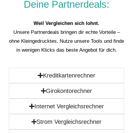
Deine Partnerdeals:
Weil Vergleichen sich lohnt.
Unsere Partnerdeals bringen dir echte Vorteile –
ohne Kleingedrucktes. Nutze unsere Tools und finde
in wenigen Klicks das beste Angebot für dich.
Kreditkartenrechner
Girokontorechner
Internet Vergleichsrechner
Strom Vergleichsrechner