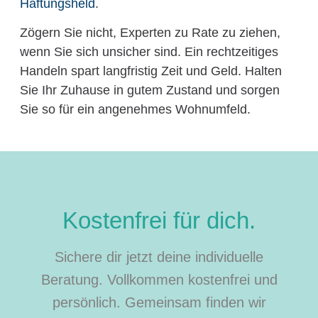
Haftungsheld
.
Zögern Sie nicht, Experten zu Rate zu ziehen,
wenn Sie sich unsicher sind. Ein rechtzeitiges
Handeln spart langfristig Zeit und Geld. Halten
Sie Ihr Zuhause in gutem Zustand und sorgen
Sie so für ein angenehmes Wohnumfeld.
Kostenfrei für dich.
Sichere dir jetzt deine individuelle
Beratung. Vollkommen kostenfrei und
persönlich. Gemeinsam finden wir