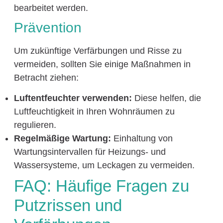
bearbeitet werden.
Prävention
Um zukünftige Verfärbungen und Risse zu
vermeiden, sollten Sie einige Maßnahmen in
Betracht ziehen:
Luftentfeuchter verwenden:
Diese helfen, die
Luftfeuchtigkeit in Ihren Wohnräumen zu
regulieren.
Regelmäßige Wartung:
Einhaltung von
Wartungsintervallen für Heizungs- und
Wassersysteme, um Leckagen zu vermeiden.
FAQ: Häufige Fragen zu
Putzrissen und