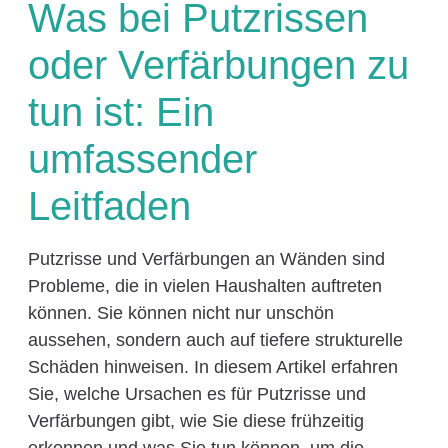
Was bei Putzrissen
oder Verfärbungen zu
tun ist: Ein
umfassender
Leitfaden
Putzrisse und Verfärbungen an Wänden sind
Probleme, die in vielen Haushalten auftreten
können. Sie können nicht nur unschön
aussehen, sondern auch auf tiefere strukturelle
Schäden hinweisen. In diesem Artikel erfahren
Sie, welche Ursachen es für Putzrisse und
Verfärbungen gibt, wie Sie diese frühzeitig