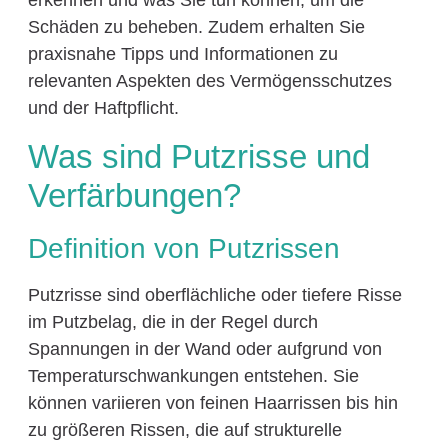
erkennen und was Sie tun können, um die
Schäden zu beheben. Zudem erhalten Sie
praxisnahe Tipps und Informationen zu
relevanten Aspekten des Vermögensschutzes
und der Haftpflicht.
Was sind Putzrisse und
Verfärbungen?
Definition von Putzrissen
Putzrisse sind oberflächliche oder tiefere Risse
im Putzbelag, die in der Regel durch
Spannungen in der Wand oder aufgrund von
Temperaturschwankungen entstehen. Sie
können variieren von feinen Haarrissen bis hin
zu größeren Rissen, die auf strukturelle