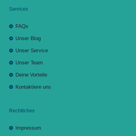
Services
FAQs
Unser Blog
Unser Service
Unser Team
Deine Vorteile
Kontaktiere uns
Rechtliches
Impressum