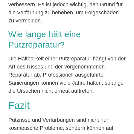
verbessern. Es ist jedoch wichtig, den Grund für
die Verfärbung zu beheben, um Folgeschäden
zu vermeiden.
Wie lange hält eine
Putzreparatur?
Die Haltbarkeit einer Putzreparatur hängt von der
Art des Risses und der vorgenommenen
Reparatur ab. Professionell ausgeführte
Sanierungen können viele Jahre halten, solange
die Ursachen nicht erneut auftreten.
Fazit
Putzrisse und Verfärbungen sind nicht nur
kosmetische Probleme, sondern können auf