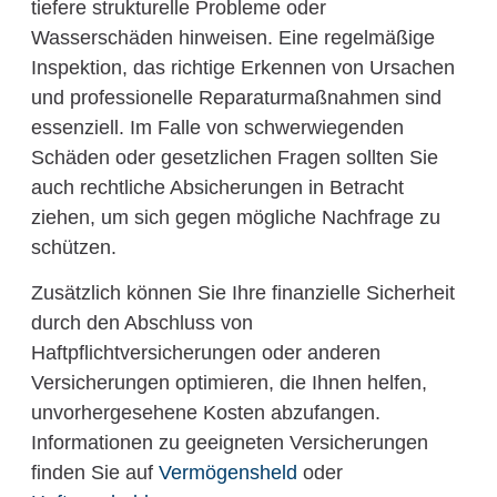
tiefere strukturelle Probleme oder
Wasserschäden hinweisen. Eine regelmäßige
Inspektion, das richtige Erkennen von Ursachen
und professionelle Reparaturmaßnahmen sind
essenziell. Im Falle von schwerwiegenden
Schäden oder gesetzlichen Fragen sollten Sie
auch rechtliche Absicherungen in Betracht
ziehen, um sich gegen mögliche Nachfrage zu
schützen.
Zusätzlich können Sie Ihre finanzielle Sicherheit
durch den Abschluss von
Haftpflichtversicherungen oder anderen
Versicherungen optimieren, die Ihnen helfen,
unvorhergesehene Kosten abzufangen.
Informationen zu geeigneten Versicherungen
finden Sie auf
Vermögensheld
oder