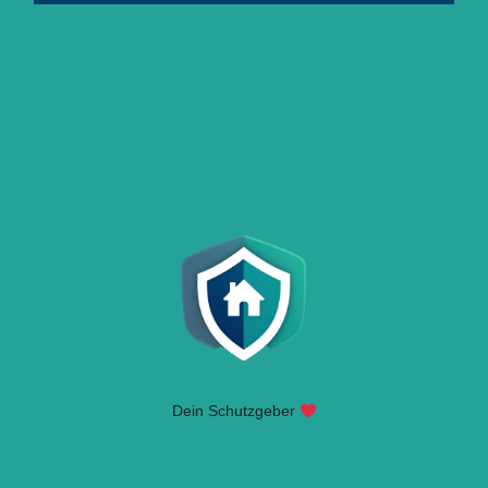
Dein Schutzgeber