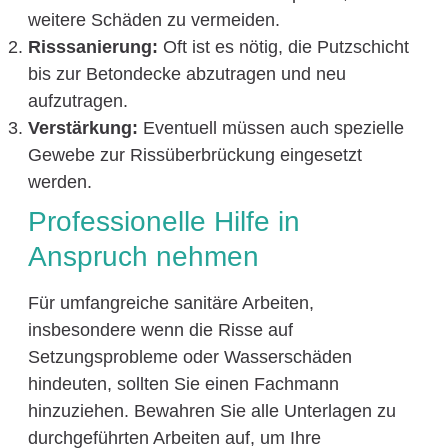
weitere Schäden zu vermeiden.
Risssanierung:
Oft ist es nötig, die Putzschicht
bis zur Betondecke abzutragen und neu
aufzutragen.
Verstärkung:
Eventuell müssen auch spezielle
Gewebe zur Rissüberbrückung eingesetzt
werden.
Professionelle Hilfe in
Anspruch nehmen
Für umfangreiche sanitäre Arbeiten,
insbesondere wenn die Risse auf
Setzungsprobleme oder Wasserschäden
hindeuten, sollten Sie einen Fachmann
hinzuziehen. Bewahren Sie alle Unterlagen zu
durchgeführten Arbeiten auf, um Ihre