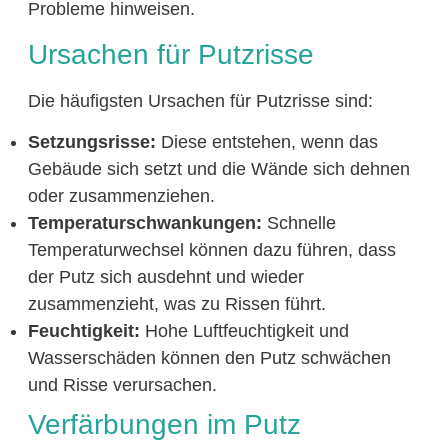
Probleme hinweisen.
Ursachen für Putzrisse
Die häufigsten Ursachen für Putzrisse sind:
Setzungsrisse:
Diese entstehen, wenn das
Gebäude sich setzt und die Wände sich dehnen
oder zusammenziehen.
Temperaturschwankungen:
Schnelle
Temperaturwechsel können dazu führen, dass
der Putz sich ausdehnt und wieder
zusammenzieht, was zu Rissen führt.
Feuchtigkeit:
Hohe Luftfeuchtigkeit und
Wasserschäden können den Putz schwächen
und Risse verursachen.
Verfärbungen im Putz