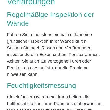
Verfärbungen
Regelmäßige Inspektion der
Wände
Führen Sie mindestens einmal im Jahr eine
gründliche Inspektion Ihrer Wände durch.
Suchen Sie nach Rissen und Verfärbungen,
insbesondere in Ecken und um Fensterrahmen.
Achten Sie auch auf verzogene Türen oder
Fenster, da dies auf strukturelle Probleme
hinweisen kann.
Feuchtigkeitsmessung
Ein einfacher Hygrometer kann helfen, die
Luftfeuchtigkeit in Ihren Räumen zu überwachen.