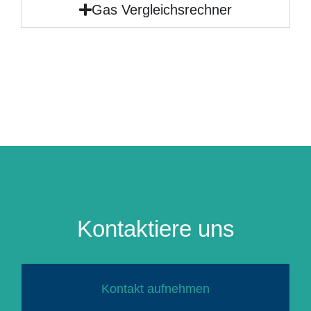
Gas Vergleichsrechner
Kontaktiere uns
Kontakt aufnehmen