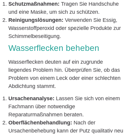
Schutzmaßnahmen:
Tragen Sie Handschuhe
und eine Maske, um sich zu schützen.
Reinigungslösungen:
Verwenden Sie Essig,
Wasserstoffperoxid oder spezielle Produkte zur
Schimmelbeseitigung.
Wasserflecken beheben
Wasserflecken deuten auf ein zugrunde
liegendes Problem hin. Überprüfen Sie, ob das
Problem von einem Leck oder einer schlechten
Abdichtung stammt.
Ursachenanalyse:
Lassen Sie sich von einem
Fachmann über notwendige
Reparaturmaßnahmen beraten.
Oberflächenbehandlung:
Nach der
Ursachenbehebung kann der Putz qualitativ neu