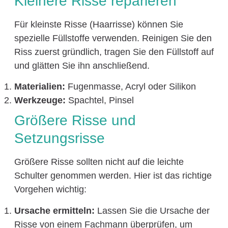
Kleinere Risse reparieren
Für kleinste Risse (Haarrisse) können Sie
spezielle Füllstoffe verwenden. Reinigen Sie den
Riss zuerst gründlich, tragen Sie den Füllstoff auf
und glätten Sie ihn anschließend.
Materialien:
Fugenmasse, Acryl oder Silikon
Werkzeuge:
Spachtel, Pinsel
Größere Risse und
Setzungsrisse
Größere Risse sollten nicht auf die leichte
Schulter genommen werden. Hier ist das richtige
Vorgehen wichtig:
Ursache ermitteln:
Lassen Sie die Ursache der
Risse von einem Fachmann überprüfen, um