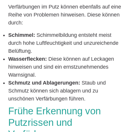
Verfärbungen im Putz können ebenfalls auf eine
Reihe von Problemen hinweisen. Diese können
durch:
Schimmel:
Schimmelbildung entsteht meist
durch hohe Luftfeuchtigkeit und unzureichende
Belüftung.
Wasserflecken:
Diese können auf Leckagen
hinweisen und sind ein ernstzunehmendes
Warnsignal.
Schmutz und Ablagerungen:
Staub und
Schmutz können sich ablagern und zu
unschönen Verfärbungen führen.
Frühe Erkennung von
Putzrissen und