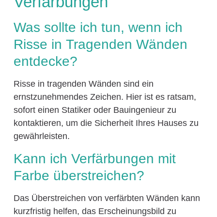
Verfärbungen
Was sollte ich tun, wenn ich
Risse in Tragenden Wänden
entdecke?
Risse in tragenden Wänden sind ein
ernstzunehmendes Zeichen. Hier ist es ratsam,
sofort einen Statiker oder Bauingenieur zu
kontaktieren, um die Sicherheit Ihres Hauses zu
gewährleisten.
Kann ich Verfärbungen mit
Farbe überstreichen?
Das Überstreichen von verfärbten Wänden kann
kurzfristig helfen, das Erscheinungsbild zu