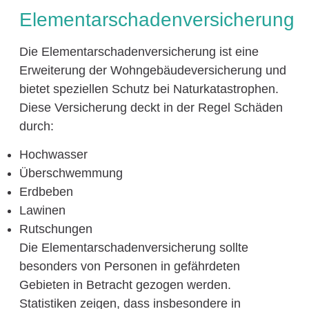
Elementarschadenversicherung
Die Elementarschadenversicherung ist eine
Erweiterung der Wohngebäudeversicherung und
bietet speziellen Schutz bei Naturkatastrophen.
Diese Versicherung deckt in der Regel Schäden
durch:
Hochwasser
Überschwemmung
Erdbeben
Lawinen
Rutschungen
Die Elementarschadenversicherung sollte
besonders von Personen in gefährdeten
Gebieten in Betracht gezogen werden.
Statistiken zeigen, dass insbesondere in