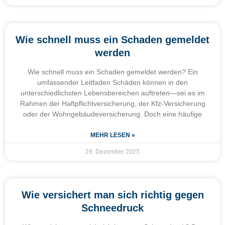
Wie schnell muss ein Schaden gemeldet
werden
Wie schnell muss ein Schaden gemeldet werden? Ein
umfassender Leitfaden Schäden können in den
unterschiedlichsten Lebensbereichen auftreten—sei es im
Rahmen der Haftpflichtversicherung, der Kfz-Versicherung
oder der Wohngebäudeversicherung. Doch eine häufige
MEHR LESEN »
28. Dezember 2025
Wie versichert man sich richtig gegen
Schneedruck