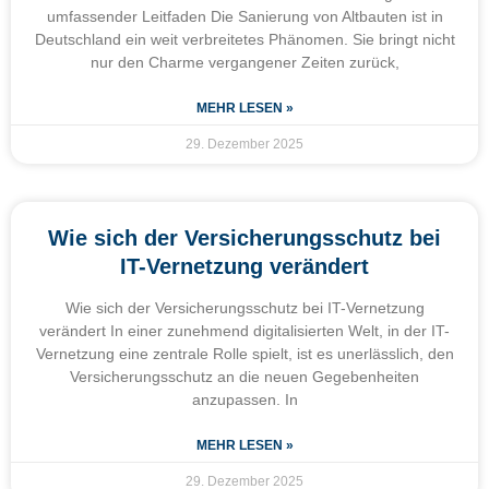
umfassender Leitfaden Die Sanierung von Altbauten ist in
Deutschland ein weit verbreitetes Phänomen. Sie bringt nicht
nur den Charme vergangener Zeiten zurück,
MEHR LESEN »
29. Dezember 2025
Wie sich der Versicherungsschutz bei
IT-Vernetzung verändert
Wie sich der Versicherungsschutz bei IT-Vernetzung
verändert In einer zunehmend digitalisierten Welt, in der IT-
Vernetzung eine zentrale Rolle spielt, ist es unerlässlich, den
Versicherungsschutz an die neuen Gegebenheiten
anzupassen. In
MEHR LESEN »
29. Dezember 2025