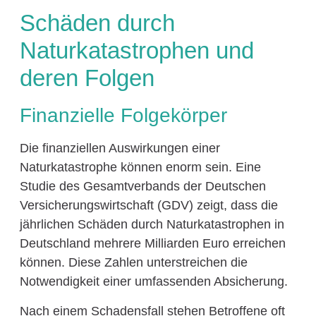
Schäden durch
Naturkatastrophen und
deren Folgen
Finanzielle Folgekörper
Die finanziellen Auswirkungen einer
Naturkatastrophe können enorm sein. Eine
Studie des Gesamtverbands der Deutschen
Versicherungswirtschaft (GDV) zeigt, dass die
jährlichen Schäden durch Naturkatastrophen in
Deutschland mehrere Milliarden Euro erreichen
können. Diese Zahlen unterstreichen die
Notwendigkeit einer umfassenden Absicherung.
Nach einem Schadensfall stehen Betroffene oft