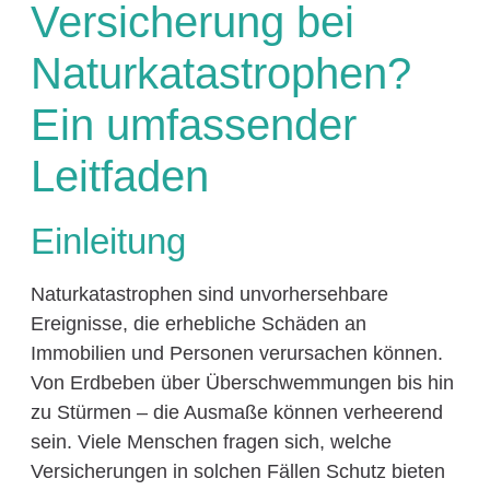
Versicherung bei
Naturkatastrophen?
Ein umfassender
Leitfaden
Einleitung
Naturkatastrophen sind unvorhersehbare
Ereignisse, die erhebliche Schäden an
Immobilien und Personen verursachen können.
Von Erdbeben über Überschwemmungen bis hin
zu Stürmen – die Ausmaße können verheerend
sein. Viele Menschen fragen sich, welche
Versicherungen in solchen Fällen Schutz bieten