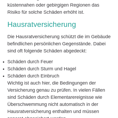
küstennahen oder gebirgigen Regionen das
Risiko für solche Schäden erhöht ist.
Hausratversicherung
Die Hausratversicherung schützt die im Gebäude
befindlichen persönlichen Gegenstände. Dabei
sind oft folgende Schäden abgedeckt:
Schäden durch Feuer
Schäden durch Sturm und Hagel
Schäden durch Einbruch
Wichtig ist auch hier, die Bedingungen der
Versicherung genau zu prüfen. In vielen Fällen
sind Schäden durch Elementarereignisse wie
Überschwemmung nicht automatisch in der
Hausratversicherung enthalten und müssen