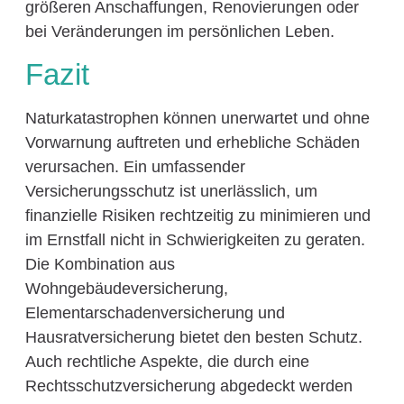
größeren Anschaffungen, Renovierungen oder
bei Veränderungen im persönlichen Leben.
Fazit
Naturkatastrophen können unerwartet und ohne
Vorwarnung auftreten und erhebliche Schäden
verursachen. Ein umfassender
Versicherungsschutz ist unerlässlich, um
finanzielle Risiken rechtzeitig zu minimieren und
im Ernstfall nicht in Schwierigkeiten zu geraten.
Die Kombination aus
Wohngebäudeversicherung,
Elementarschadenversicherung und
Hausratversicherung bietet den besten Schutz.
Auch rechtliche Aspekte, die durch eine
Rechtsschutzversicherung abgedeckt werden