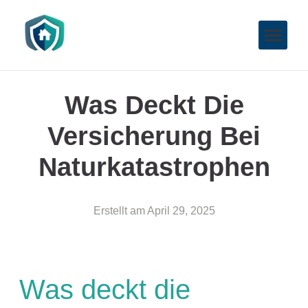
Was Deckt Die
Versicherung Bei
Naturkatastrophen
Erstellt am
April 29, 2025
Was deckt die