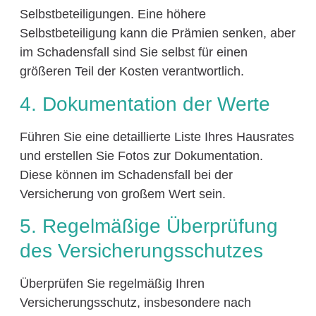
Selbstbeteiligungen. Eine höhere
Selbstbeteiligung kann die Prämien senken, aber
im Schadensfall sind Sie selbst für einen
größeren Teil der Kosten verantwortlich.
4. Dokumentation der Werte
Führen Sie eine detaillierte Liste Ihres Hausrates
und erstellen Sie Fotos zur Dokumentation.
Diese können im Schadensfall bei der
Versicherung von großem Wert sein.
5. Regelmäßige Überprüfung
des Versicherungsschutzes
Überprüfen Sie regelmäßig Ihren
Versicherungsschutz, insbesondere nach