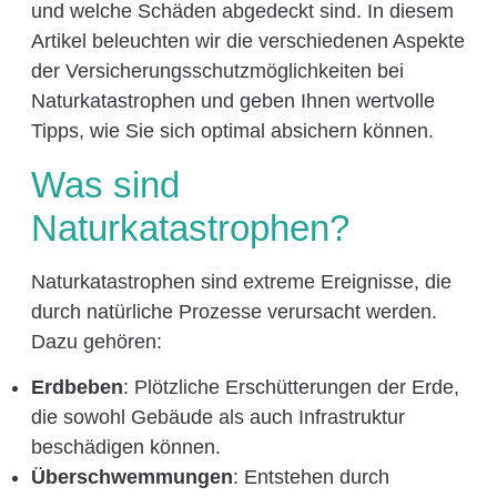
und welche Schäden abgedeckt sind. In diesem
Artikel beleuchten wir die verschiedenen Aspekte
der Versicherungsschutzmöglichkeiten bei
Naturkatastrophen und geben Ihnen wertvolle
Tipps, wie Sie sich optimal absichern können.
Was sind
Naturkatastrophen?
Naturkatastrophen sind extreme Ereignisse, die
durch natürliche Prozesse verursacht werden.
Dazu gehören:
Erdbeben
: Plötzliche Erschütterungen der Erde,
die sowohl Gebäude als auch Infrastruktur
beschädigen können.
Überschwemmungen
: Entstehen durch