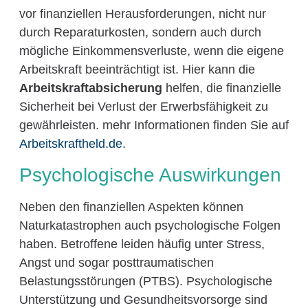
vor finanziellen Herausforderungen, nicht nur
durch Reparaturkosten, sondern auch durch
mögliche Einkommensverluste, wenn die eigene
Arbeitskraft beeinträchtigt ist. Hier kann die
Arbeitskraftabsicherung
helfen, die finanzielle
Sicherheit bei Verlust der Erwerbsfähigkeit zu
gewährleisten. mehr Informationen finden Sie auf
Arbeitskraftheld.de
.
Psychologische Auswirkungen
Neben den finanziellen Aspekten können
Naturkatastrophen auch psychologische Folgen
haben. Betroffene leiden häufig unter Stress,
Angst und sogar posttraumatischen
Belastungsstörungen (PTBS). Psychologische
Unterstützung und Gesundheitsvorsorge sind