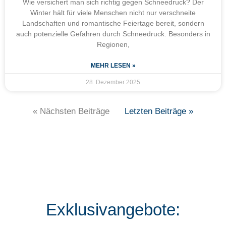
Wie versichert man sich richtig gegen Schneedruck? Der
Winter hält für viele Menschen nicht nur verschneite
Landschaften und romantische Feiertage bereit, sondern
auch potenzielle Gefahren durch Schneedruck. Besonders in
Regionen,
MEHR LESEN »
28. Dezember 2025
« Nächsten Beiträge
Letzten Beiträge »
Exklusivangebote: