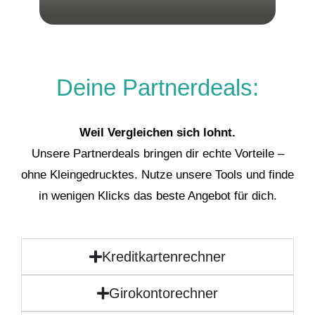
Deine Partnerdeals:
Weil Vergleichen sich lohnt.
Unsere Partnerdeals bringen dir echte Vorteile –
ohne Kleingedrucktes. Nutze unsere Tools und finde
in wenigen Klicks das beste Angebot für dich.
Kreditkartenrechner
Girokontorechner