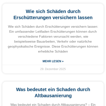
Wie sich Schäden durch
Erschütterungen versichern lassen
Wie sich Schäden durch Erschütterungen versichern lassen:
Ein umfassender Leitfaden Erschütterungen können durch
verschiedene Faktoren verursacht werden, wie
beispielsweise Bauarbeiten, Verkehr oder natürliche
geophysikalische Ereignisse. Diese Erschütterungen können
erhebliche Schäden
MEHR LESEN »
29. Dezember 2025
Was bedeutet ein Schaden durch
Altbausanierung
Was bedeutet ein Schaden durch Altbausanierung? – Ein