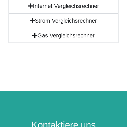
Internet Vergleichsrechner
Strom Vergleichsrechner
Gas Vergleichsrechner
Kontaktiere uns