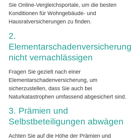
Sie Online-Vergleichsportale, um die besten
Konditionen für Wohngebäude- und
Hausratversicherungen zu finden.
2.
Elementarschadenversicherung
nicht vernachlässigen
Fragen Sie gezielt nach einer
Elementarschadenversicherung, um
sicherzustellen, dass Sie auch bei
Naturkatastrophen umfassend abgesichert sind.
3. Prämien und
Selbstbeteiligungen abwägen
Achten Sie auf die Höhe der Prämien und