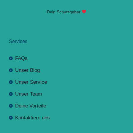
Dein Schutzgeber
Services
FAQs
Unser Blog
Unser Service
Unser Team
Deine Vorteile
Kontaktiere uns