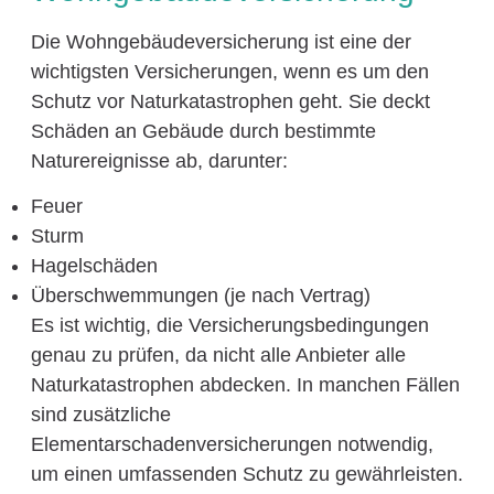
Die Wohngebäudeversicherung ist eine der
wichtigsten Versicherungen, wenn es um den
Schutz vor Naturkatastrophen geht. Sie deckt
Schäden an Gebäude durch bestimmte
Naturereignisse ab, darunter:
Feuer
Sturm
Hagelschäden
Überschwemmungen (je nach Vertrag)
Es ist wichtig, die Versicherungsbedingungen
genau zu prüfen, da nicht alle Anbieter alle
Naturkatastrophen abdecken. In manchen Fällen
sind zusätzliche
Elementarschadenversicherungen notwendig,
um einen umfassenden Schutz zu gewährleisten.