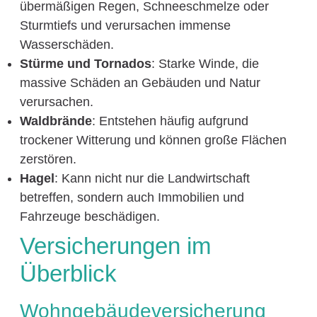
übermäßigen Regen, Schneeschmelze oder
Sturmtiefs und verursachen immense
Wasserschäden.
Stürme und Tornados
: Starke Winde, die
massive Schäden an Gebäuden und Natur
verursachen.
Waldbrände
: Entstehen häufig aufgrund
trockener Witterung und können große Flächen
zerstören.
Hagel
: Kann nicht nur die Landwirtschaft
betreffen, sondern auch Immobilien und
Fahrzeuge beschädigen.
Versicherungen im
Überblick
Wohngebäudeversicherung