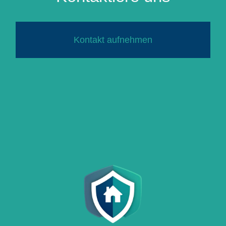
Kontakt aufnehmen