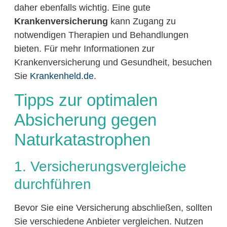
daher ebenfalls wichtig. Eine gute
Krankenversicherung
kann Zugang zu
notwendigen Therapien und Behandlungen
bieten. Für mehr Informationen zur
Krankenversicherung und Gesundheit, besuchen
Sie
Krankenheld.de
.
Tipps zur optimalen
Absicherung gegen
Naturkatastrophen
1. Versicherungsvergleiche
durchführen
Bevor Sie eine Versicherung abschließen, sollten
Sie verschiedene Anbieter vergleichen. Nutzen