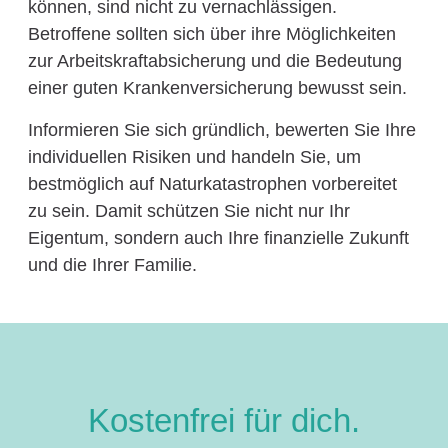
können, sind nicht zu vernachlässigen.
Betroffene sollten sich über ihre Möglichkeiten
zur Arbeitskraftabsicherung und die Bedeutung
einer guten Krankenversicherung bewusst sein.
Informieren Sie sich gründlich, bewerten Sie Ihre
individuellen Risiken und handeln Sie, um
bestmöglich auf Naturkatastrophen vorbereitet
zu sein. Damit schützen Sie nicht nur Ihr
Eigentum, sondern auch Ihre finanzielle Zukunft
und die Ihrer Familie.
Kostenfrei für dich.