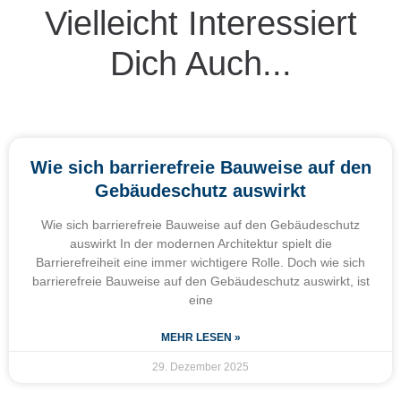
Vielleicht Interessiert
Dich Auch...
Wie sich barrierefreie Bauweise auf den
Gebäudeschutz auswirkt
Wie sich barrierefreie Bauweise auf den Gebäudeschutz
auswirkt In der modernen Architektur spielt die
Barrierefreiheit eine immer wichtigere Rolle. Doch wie sich
barrierefreie Bauweise auf den Gebäudeschutz auswirkt, ist
eine
MEHR LESEN »
29. Dezember 2025