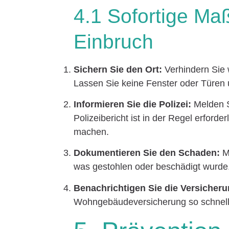
4.1 Sofortige M
Einbruch
Sichern Sie den Ort:
Verhindern Sie 
Lassen Sie keine Fenster oder Türen 
Informieren Sie die Polizei:
Melden S
Polizeibericht ist in der Regel erford
machen.
Dokumentieren Sie den Schaden:
Ma
was gestohlen oder beschädigt wurde
Benachrichtigen Sie die Versicheru
Wohngebäudeversicherung so schnell 