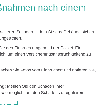
aßnahmen nach einem
weiteren Schaden, indem Sie das Gebäude sichern.
ungesichert.
ie den Einbruch umgehend der Polizei. Ein
erlich, um einen Versicherungsanspruch geltend zu
chen Sie Fotos vom Einbruchort und notieren Sie,
.
ng:
Melden Sie den Schaden Ihrer
wie möglich, um den Schaden zu regulieren.