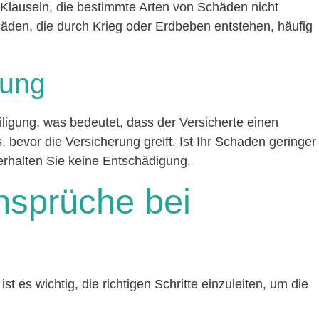
 Klauseln, die bestimmte Arten von Schäden nicht
äden, die durch Krieg oder Erdbeben entstehen, häufig
gung
iligung, was bedeutet, dass der Versicherte einen
 bevor die Versicherung greift. Ist Ihr Schaden geringer
 erhalten Sie keine Entschädigung.
nsprüche bei
t es wichtig, die richtigen Schritte einzuleiten, um die