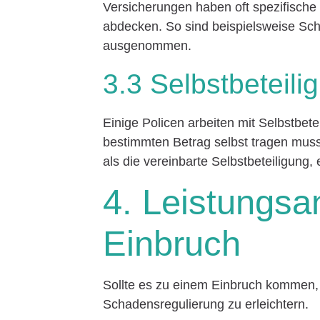
Versicherungen haben oft spezifische
abdecken. So sind beispielsweise Sch
ausgenommen.
3.3 Selbstbeteili
Einige Policen arbeiten mit Selbstbete
bestimmten Betrag selbst tragen muss,
als die vereinbarte Selbstbeteiligung,
4. Leistungsa
Einbruch
Sollte es zu einem Einbruch kommen, is
Schadensregulierung zu erleichtern.