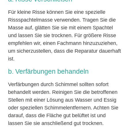
Für kleine Risse können Sie eine spezielle
Rissspachtelmasse verwenden. Tragen Sie die
Masse auf, glätten Sie sie mit einem Spachtel
und lassen Sie sie trocknen. Für größere Risse
empfehlen wir, einen Fachmann hinzuzuziehen,
um sicherzustellen, dass die Reparatur dauerhaft
ist.
b. Verfärbungen behandeln
Verfärbungen durch Schimmel sollten sofort
behandelt werden. Reinigen Sie die betroffenen
Stellen mit einer Lösung aus Wasser und Essig
oder speziellen Schimmelentfernern. Achten Sie
darauf, dass die Fläche gut belüftet ist und
lassen Sie sie anschließend gut trocknen.