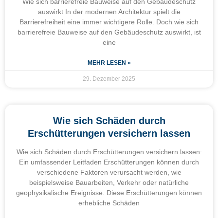
Wie sich barrierefreie Bauweise auf den Gebäudeschutz
auswirkt In der modernen Architektur spielt die
Barrierefreiheit eine immer wichtigere Rolle. Doch wie sich
barrierefreie Bauweise auf den Gebäudeschutz auswirkt, ist
eine
MEHR LESEN »
29. Dezember 2025
Wie sich Schäden durch
Erschütterungen versichern lassen
Wie sich Schäden durch Erschütterungen versichern lassen:
Ein umfassender Leitfaden Erschütterungen können durch
verschiedene Faktoren verursacht werden, wie
beispielsweise Bauarbeiten, Verkehr oder natürliche
geophysikalische Ereignisse. Diese Erschütterungen können
erhebliche Schäden