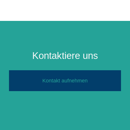
Kontaktiere uns
Kontakt aufnehmen