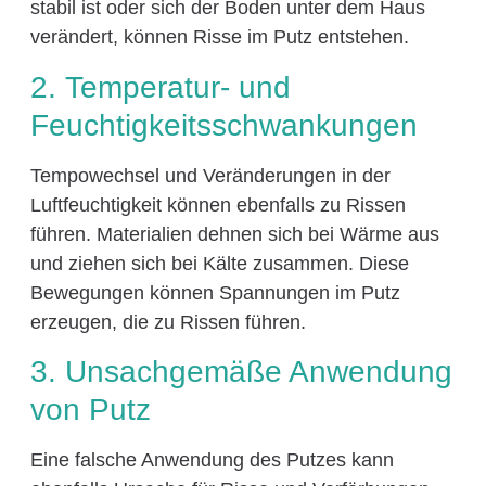
stabil ist oder sich der Boden unter dem Haus
verändert, können Risse im Putz entstehen.
2. Temperatur- und
Feuchtigkeitsschwankungen
Tempowechsel und Veränderungen in der
Luftfeuchtigkeit können ebenfalls zu Rissen
führen. Materialien dehnen sich bei Wärme aus
und ziehen sich bei Kälte zusammen. Diese
Bewegungen können Spannungen im Putz
erzeugen, die zu Rissen führen.
3. Unsachgemäße Anwendung
von Putz
Eine falsche Anwendung des Putzes kann