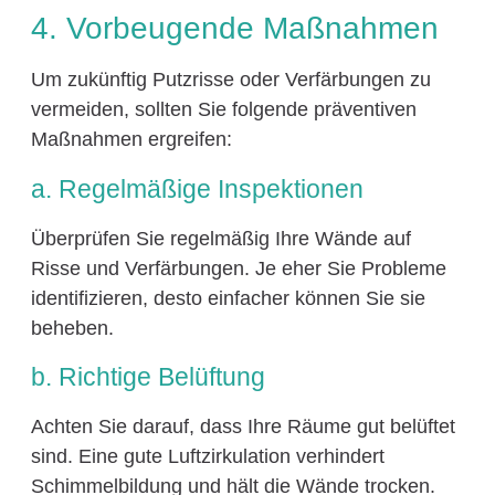
4. Vorbeugende Maßnahmen
Um zukünftig Putzrisse oder Verfärbungen zu
vermeiden, sollten Sie folgende präventiven
Maßnahmen ergreifen:
a. Regelmäßige Inspektionen
Überprüfen Sie regelmäßig Ihre Wände auf
Risse und Verfärbungen. Je eher Sie Probleme
identifizieren, desto einfacher können Sie sie
beheben.
b. Richtige Belüftung
Achten Sie darauf, dass Ihre Räume gut belüftet
sind. Eine gute Luftzirkulation verhindert
Schimmelbildung und hält die Wände trocken.