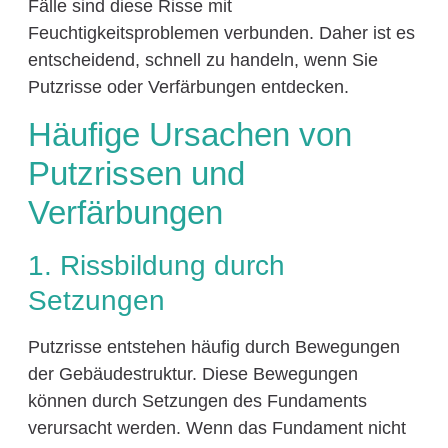
Fälle sind diese Risse mit
Feuchtigkeitsproblemen verbunden. Daher ist es
entscheidend, schnell zu handeln, wenn Sie
Putzrisse oder Verfärbungen entdecken.
Häufige Ursachen von
Putzrissen und
Verfärbungen
1. Rissbildung durch
Setzungen
Putzrisse entstehen häufig durch Bewegungen
der Gebäudestruktur. Diese Bewegungen
können durch Setzungen des Fundaments
verursacht werden. Wenn das Fundament nicht