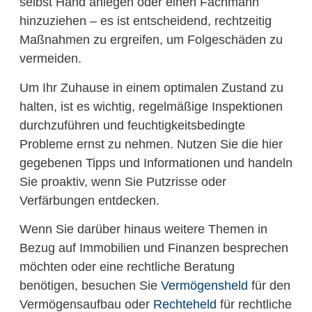
selbst Hand anlegen oder einen Fachmann
hinzuziehen – es ist entscheidend, rechtzeitig
Maßnahmen zu ergreifen, um Folgeschäden zu
vermeiden.
Um Ihr Zuhause in einem optimalen Zustand zu
halten, ist es wichtig, regelmäßige Inspektionen
durchzuführen und feuchtigkeitsbedingte
Probleme ernst zu nehmen. Nutzen Sie die hier
gegebenen Tipps und Informationen und handeln
Sie proaktiv, wenn Sie Putzrisse oder
Verfärbungen entdecken.
Wenn Sie darüber hinaus weitere Themen in
Bezug auf Immobilien und Finanzen besprechen
möchten oder eine rechtliche Beratung
benötigen, besuchen Sie
Vermögensheld
für den
Vermögensaufbau oder
Rechteheld
für rechtliche