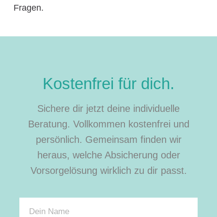
Fragen.
Kostenfrei für dich.
Sichere dir jetzt deine individuelle
Beratung. Vollkommen kostenfrei und
persönlich. Gemeinsam finden wir
heraus, welche Absicherung oder
Vorsorgelösung wirklich zu dir passt.