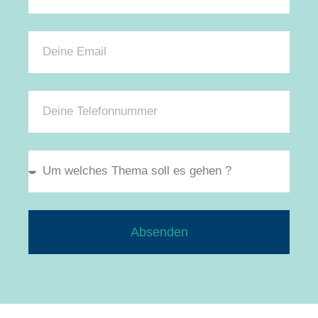
Absenden