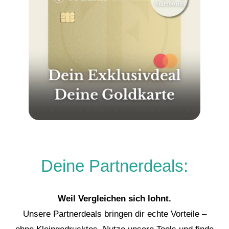
Deine Partnerdeals:
Weil Vergleichen sich lohnt.
Unsere Partnerdeals bringen dir echte Vorteile –