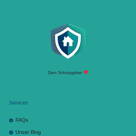
Dein Schutzgeber
Services
FAQs
Unser Blog