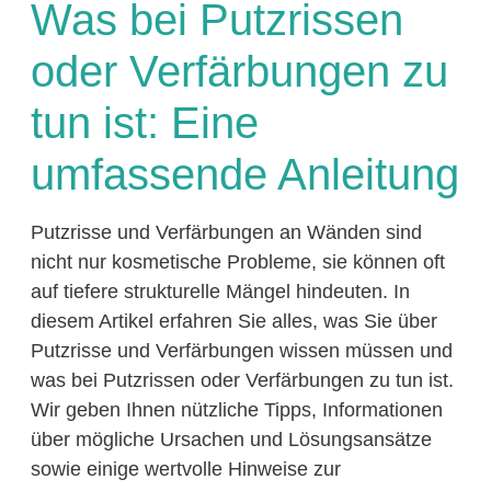
Was bei Putzrissen
oder Verfärbungen zu
tun ist: Eine
umfassende Anleitung
Putzrisse und Verfärbungen an Wänden sind
nicht nur kosmetische Probleme, sie können oft
auf tiefere strukturelle Mängel hindeuten. In
diesem Artikel erfahren Sie alles, was Sie über
Putzrisse und Verfärbungen wissen müssen und
was bei Putzrissen oder Verfärbungen zu tun ist.
Wir geben Ihnen nützliche Tipps, Informationen
über mögliche Ursachen und Lösungsansätze
sowie einige wertvolle Hinweise zur