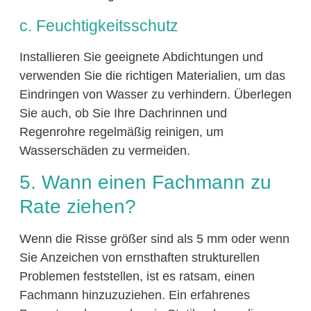
c. Feuchtigkeitsschutz
Installieren Sie geeignete Abdichtungen und
verwenden Sie die richtigen Materialien, um das
Eindringen von Wasser zu verhindern. Überlegen
Sie auch, ob Sie Ihre Dachrinnen und
Regenrohre regelmäßig reinigen, um
Wasserschäden zu vermeiden.
5. Wann einen Fachmann zu
Rate ziehen?
Wenn die Risse größer sind als 5 mm oder wenn
Sie Anzeichen von ernsthaften strukturellen
Problemen feststellen, ist es ratsam, einen
Fachmann hinzuzuziehen. Ein erfahrenes