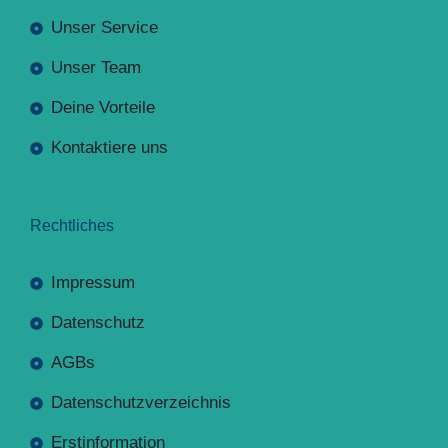
Unser Service
Unser Team
Deine Vorteile
Kontaktiere uns
Rechtliches
Impressum
Datenschutz
AGBs
Datenschutzverzeichnis
Erstinformation