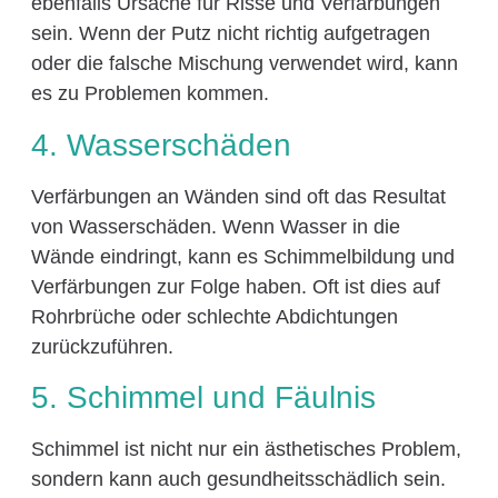
ebenfalls Ursache für Risse und Verfärbungen
sein. Wenn der Putz nicht richtig aufgetragen
oder die falsche Mischung verwendet wird, kann
es zu Problemen kommen.
4. Wasserschäden
Verfärbungen an Wänden sind oft das Resultat
von Wasserschäden. Wenn Wasser in die
Wände eindringt, kann es Schimmelbildung und
Verfärbungen zur Folge haben. Oft ist dies auf
Rohrbrüche oder schlechte Abdichtungen
zurückzuführen.
5. Schimmel und Fäulnis
Schimmel ist nicht nur ein ästhetisches Problem,
sondern kann auch gesundheitsschädlich sein.