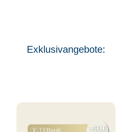
Exklusivangebote: