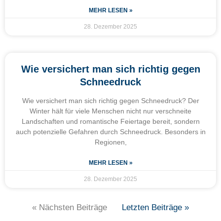
MEHR LESEN »
28. Dezember 2025
Wie versichert man sich richtig gegen
Schneedruck
Wie versichert man sich richtig gegen Schneedruck? Der
Winter hält für viele Menschen nicht nur verschneite
Landschaften und romantische Feiertage bereit, sondern
auch potenzielle Gefahren durch Schneedruck. Besonders in
Regionen,
MEHR LESEN »
28. Dezember 2025
« Nächsten Beiträge
Letzten Beiträge »