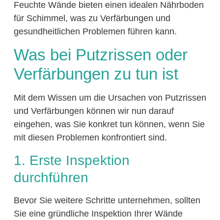
Feuchte Wände bieten einen idealen Nährboden
für Schimmel, was zu Verfärbungen und
gesundheitlichen Problemen führen kann.
Was bei Putzrissen oder
Verfärbungen zu tun ist
Mit dem Wissen um die Ursachen von Putzrissen
und Verfärbungen können wir nun darauf
eingehen, was Sie konkret tun können, wenn Sie
mit diesen Problemen konfrontiert sind.
1. Erste Inspektion
durchführen
Bevor Sie weitere Schritte unternehmen, sollten
Sie eine gründliche Inspektion Ihrer Wände