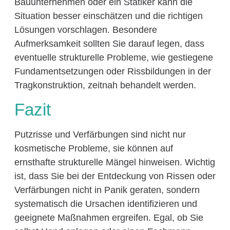
Bauunternehmen oder ein Statiker kann die
Situation besser einschätzen und die richtigen
Lösungen vorschlagen. Besondere
Aufmerksamkeit sollten Sie darauf legen, dass
eventuelle strukturelle Probleme, wie gestiegene
Fundamentsetzungen oder Rissbildungen in der
Tragkonstruktion, zeitnah behandelt werden.
Fazit
Putzrisse und Verfärbungen sind nicht nur
kosmetische Probleme, sie können auf
ernsthafte strukturelle Mängel hinweisen. Wichtig
ist, dass Sie bei der Entdeckung von Rissen oder
Verfärbungen nicht in Panik geraten, sondern
systematisch die Ursachen identifizieren und
geeignete Maßnahmen ergreifen. Egal, ob Sie