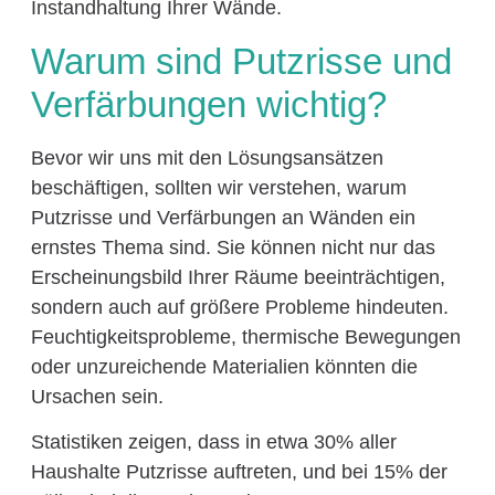
Instandhaltung Ihrer Wände.
Warum sind Putzrisse und
Verfärbungen wichtig?
Bevor wir uns mit den Lösungsansätzen
beschäftigen, sollten wir verstehen, warum
Putzrisse und Verfärbungen an Wänden ein
ernstes Thema sind. Sie können nicht nur das
Erscheinungsbild Ihrer Räume beeinträchtigen,
sondern auch auf größere Probleme hindeuten.
Feuchtigkeitsprobleme, thermische Bewegungen
oder unzureichende Materialien könnten die
Ursachen sein.
Statistiken zeigen, dass in etwa 30% aller
Haushalte Putzrisse auftreten, und bei 15% der