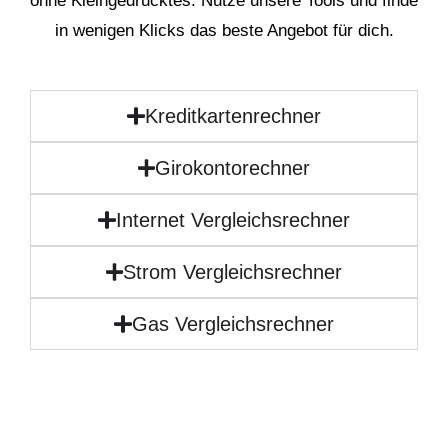
ohne Kleingedrucktes. Nutze unsere Tools und finde
in wenigen Klicks das beste Angebot für dich.
Kreditkartenrechner
Girokontorechner
Internet Vergleichsrechner
Strom Vergleichsrechner
Gas Vergleichsrechner