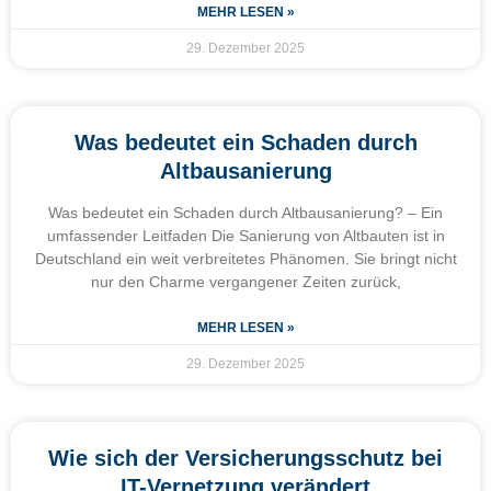
MEHR LESEN »
29. Dezember 2025
Was bedeutet ein Schaden durch
Altbausanierung
Was bedeutet ein Schaden durch Altbausanierung? – Ein
umfassender Leitfaden Die Sanierung von Altbauten ist in
Deutschland ein weit verbreitetes Phänomen. Sie bringt nicht
nur den Charme vergangener Zeiten zurück,
MEHR LESEN »
29. Dezember 2025
Wie sich der Versicherungsschutz bei
IT-Vernetzung verändert