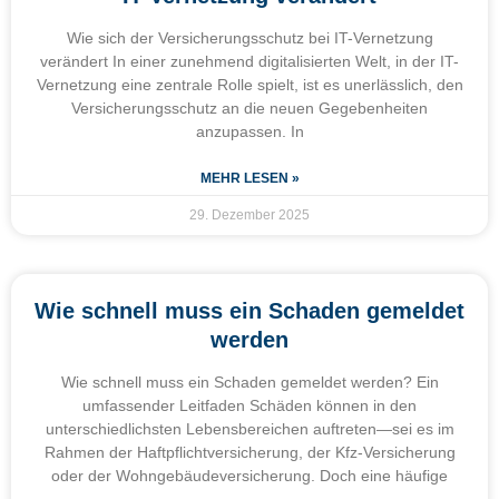
Wie sich der Versicherungsschutz bei IT-Vernetzung
verändert In einer zunehmend digitalisierten Welt, in der IT-
Vernetzung eine zentrale Rolle spielt, ist es unerlässlich, den
Versicherungsschutz an die neuen Gegebenheiten
anzupassen. In
MEHR LESEN »
29. Dezember 2025
Wie schnell muss ein Schaden gemeldet
werden
Wie schnell muss ein Schaden gemeldet werden? Ein
umfassender Leitfaden Schäden können in den
unterschiedlichsten Lebensbereichen auftreten—sei es im
Rahmen der Haftpflichtversicherung, der Kfz-Versicherung
oder der Wohngebäudeversicherung. Doch eine häufige