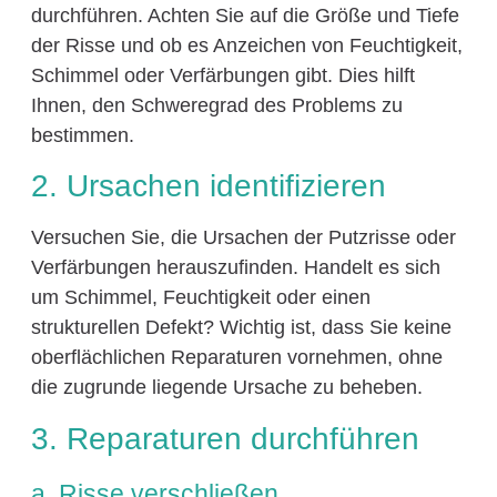
durchführen. Achten Sie auf die Größe und Tiefe
der Risse und ob es Anzeichen von Feuchtigkeit,
Schimmel oder Verfärbungen gibt. Dies hilft
Ihnen, den Schweregrad des Problems zu
bestimmen.
2. Ursachen identifizieren
Versuchen Sie, die Ursachen der Putzrisse oder
Verfärbungen herauszufinden. Handelt es sich
um Schimmel, Feuchtigkeit oder einen
strukturellen Defekt? Wichtig ist, dass Sie keine
oberflächlichen Reparaturen vornehmen, ohne
die zugrunde liegende Ursache zu beheben.
3. Reparaturen durchführen
a. Risse verschließen