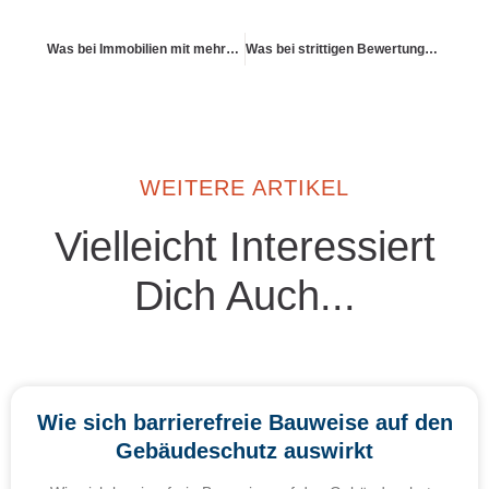
Was bei Immobilien mit mehreren Nutzungsarten gilt
Was bei strittigen Bewertungen des Schadens gilt
WEITERE ARTIKEL
Vielleicht Interessiert
Dich Auch...
Wie sich barrierefreie Bauweise auf den
Gebäudeschutz auswirkt