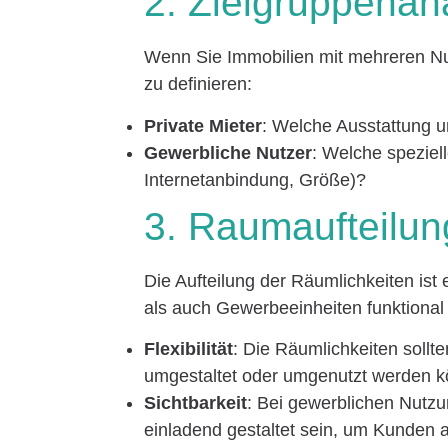
2. Zielgruppenan
Wenn Sie Immobilien mit mehreren Nutz
zu definieren:
Private Mieter
: Welche Ausstattung u
Gewerbliche Nutzer
: Welche speziel
Internetanbindung, Größe)?
3. Raumaufteilun
Die Aufteilung der Räumlichkeiten is
als auch Gewerbeeinheiten funktional 
Flexibilität
: Die Räumlichkeiten sollte
umgestaltet oder umgenutzt werden 
Sichtbarkeit
: Bei gewerblichen Nutz
einladend gestaltet sein, um Kunden 