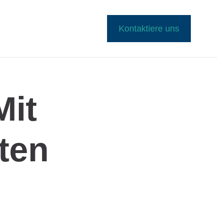
Kontaktiere uns
Mit
ten