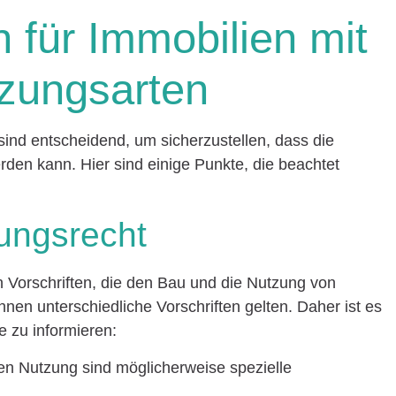
für Immobilien mit
zungsarten
nd entscheidend, um sicherzustellen, dass die
en kann. Hier sind einige Punkte, die beachtet
ungsrecht
en Vorschriften, die den Bau und die Nutzung von
nen unterschiedliche Vorschriften gelten. Daher ist es
e zu informieren:
ten Nutzung sind möglicherweise spezielle