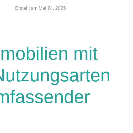
Erstellt am
Mai 24, 2025
mobilien mit
Nutzungsarten
umfassender