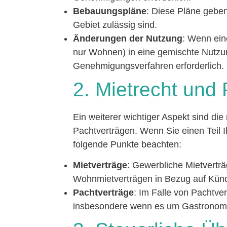
Bebauungspläne
: Diese Pläne gebe
Gebiet zulässig sind.
Änderungen der Nutzung
: Wenn ein
nur Wohnen) in eine gemischte Nutzu
Genehmigungsverfahren erforderlich.
2. Mietrecht und
Ein weiterer wichtiger Aspekt sind d
Pachtverträgen. Wenn Sie einen Teil I
folgende Punkte beachten:
Mietverträge
: Gewerbliche Mietverträ
Wohnmietverträgen in Bezug auf Künd
Pachtverträge
: Im Falle von Pachtve
insbesondere wenn es um Gastronomi