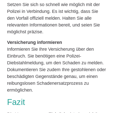
Setzen Sie sich so schnell wie möglich mit der
Polizei in Verbindung. Es ist wichtig, dass Sie
den Vorfall offiziell melden. Halten Sie alle
relevanten Informationen bereit, und seien Sie
möglichst präzise.
Versicherung informieren
Informieren Sie Ihre Versicherung über den
Einbruch. Sie benötigen eine Polizei-
Diebstahlmeldung, um den Schaden zu melden.
Dokumentieren Sie zudem Ihre gestohlenen oder
beschädigten Gegenstände genau, um einen
reibungslosen Schadenersatzprozess zu
ermöglichen.
Fazit