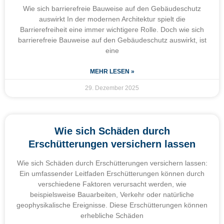
Wie sich barrierefreie Bauweise auf den Gebäudeschutz
auswirkt In der modernen Architektur spielt die
Barrierefreiheit eine immer wichtigere Rolle. Doch wie sich
barrierefreie Bauweise auf den Gebäudeschutz auswirkt, ist
eine
MEHR LESEN »
29. Dezember 2025
Wie sich Schäden durch
Erschütterungen versichern lassen
Wie sich Schäden durch Erschütterungen versichern lassen:
Ein umfassender Leitfaden Erschütterungen können durch
verschiedene Faktoren verursacht werden, wie
beispielsweise Bauarbeiten, Verkehr oder natürliche
geophysikalische Ereignisse. Diese Erschütterungen können
erhebliche Schäden