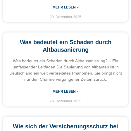
MEHR LESEN »
29. Dezember 2025
Was bedeutet ein Schaden durch
Altbausanierung
Was bedeutet ein Schaden durch Altbausanierung? – Ein
umfassender Leitfaden Die Sanierung von Altbauten ist in
Deutschland ein weit verbreitetes Phänomen. Sie bringt nicht
nur den Charme vergangener Zeiten zurück,
MEHR LESEN »
29. Dezember 2025
Wie sich der Versicherungsschutz bei