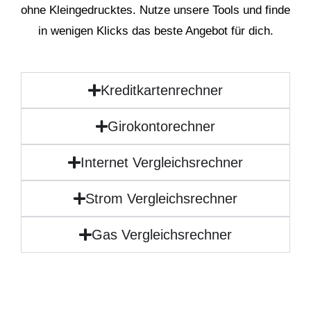
ohne Kleingedrucktes. Nutze unsere Tools und finde
in wenigen Klicks das beste Angebot für dich.
Kreditkartenrechner
Girokontorechner
Internet Vergleichsrechner
Strom Vergleichsrechner
Gas Vergleichsrechner