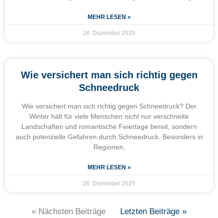
MEHR LESEN »
28. Dezember 2025
Wie versichert man sich richtig gegen
Schneedruck
Wie versichert man sich richtig gegen Schneedruck? Der
Winter hält für viele Menschen nicht nur verschneite
Landschaften und romantische Feiertage bereit, sondern
auch potenzielle Gefahren durch Schneedruck. Besonders in
Regionen,
MEHR LESEN »
28. Dezember 2025
« Nächsten Beiträge
Letzten Beiträge »