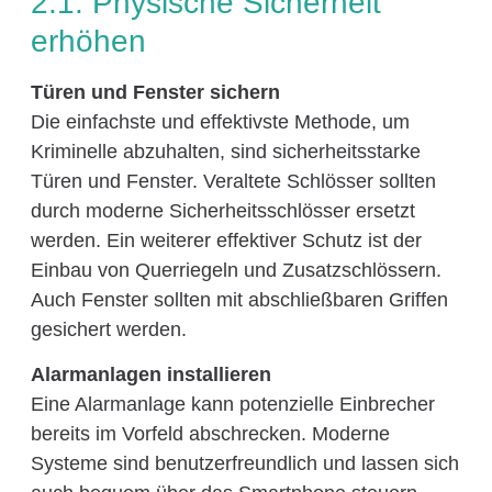
2.1. Physische Sicherheit
erhöhen
Türen und Fenster sichern
Die einfachste und effektivste Methode, um
Kriminelle abzuhalten, sind sicherheitsstarke
Türen und Fenster. Veraltete Schlösser sollten
durch moderne Sicherheitsschlösser ersetzt
werden. Ein weiterer effektiver Schutz ist der
Einbau von Querriegeln und Zusatzschlössern.
Auch Fenster sollten mit abschließbaren Griffen
gesichert werden.
Alarmanlagen installieren
Eine Alarmanlage kann potenzielle Einbrecher
bereits im Vorfeld abschrecken. Moderne
Systeme sind benutzerfreundlich und lassen sich