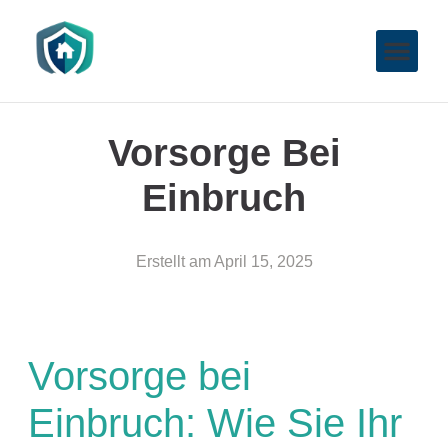
Vorsorge Bei
Einbruch
Erstellt am
April 15, 2025
Vorsorge bei
Einbruch: Wie Sie Ihr