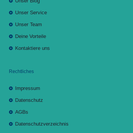
Unser Blog
Unser Service
Unser Team
Deine Vorteile
Kontaktiere uns
Rechtliches
Impressum
Datenschutz
AGBs
Datenschutzverzeichnis