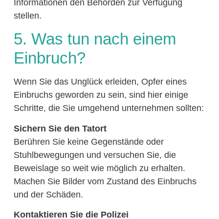
Informationen den Behörden zur Verfügung
stellen.
5. Was tun nach einem
Einbruch?
Wenn Sie das Unglück erleiden, Opfer eines
Einbruchs geworden zu sein, sind hier einige
Schritte, die Sie umgehend unternehmen sollten:
Sichern Sie den Tatort
Berühren Sie keine Gegenstände oder
Stuhlbewegungen und versuchen Sie, die
Beweislage so weit wie möglich zu erhalten.
Machen Sie Bilder vom Zustand des Einbruchs
und der Schäden.
Kontaktieren Sie die Polizei