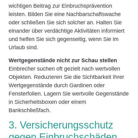
wichtigen Beitrag zur Einbruchsprävention
leisten. Bilden Sie eine Nachbarschaftswache
oder schließen Sie sich solcher an. Halten Sie
einander über verdächtige Aktivitäten informiert
und helfen Sie sich gegenseitig, wenn Sie im
Urlaub sind.
Wertgegenstände nicht zur Schau stellen
Einbrecher suchen oft gezielt nach wertvollen
Objekten. Reduzieren Sie die Sichtbarkeit Ihrer
Wertgegenstände durch Gardinen oder
Fensterfolien. Lagern Sie wertvolle Gegenstände
in Sicherheitsboxen oder einem
Bankschließfach.
3. Versicherungsschutz
gegen Einbruchschäden