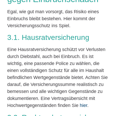
Egal, wie gut man vorsorgt, das Risiko eines
Einbruchs bleibt bestehen. Hier kommt der
Versicherungsschutz ins Spiel.
3.1. Hausratversicherung
Eine Hausratversicherung schützt vor Verlusten
durch Diebstahl, auch bei Einbruch. Es ist
wichtig, eine passende Police zu wählen, die
einen vollständigen Schutz für alle im Haushalt
befindlichen Wertgegenstände bietet. Achten Sie
darauf, die Versicherungssumme realistisch zu
bemessen und alle wichtigen Gegenstände zu
dokumentieren. Eine Vertragsübersicht mit
Hochwertgegenständen finden Sie
hier
.