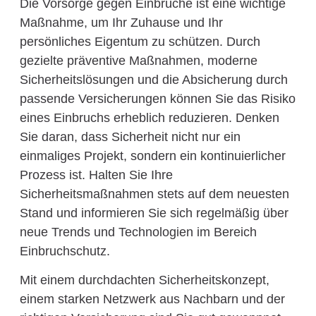
Die Vorsorge gegen Einbrüche ist eine wichtige
Maßnahme, um Ihr Zuhause und Ihr
persönliches Eigentum zu schützen. Durch
gezielte präventive Maßnahmen, moderne
Sicherheitslösungen und die Absicherung durch
passende Versicherungen können Sie das Risiko
eines Einbruchs erheblich reduzieren. Denken
Sie daran, dass Sicherheit nicht nur ein
einmaliges Projekt, sondern ein kontinuierlicher
Prozess ist. Halten Sie Ihre
Sicherheitsmaßnahmen stets auf dem neuesten
Stand und informieren Sie sich regelmäßig über
neue Trends und Technologien im Bereich
Einbruchschutz.
Mit einem durchdachten Sicherheitskonzept,
einem starken Netzwerk aus Nachbarn und der