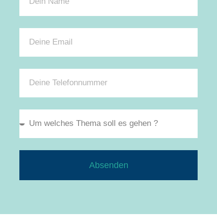
Absenden