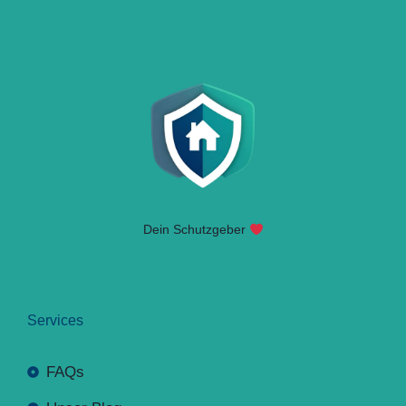
Dein Schutzgeber
Services
FAQs