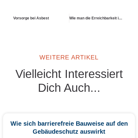
Vorsorge bei Asbest
Wie man die Erreichbarkeit im Notfall sicherstellt
WEITERE ARTIKEL
Vielleicht Interessiert
Dich Auch...
Wie sich barrierefreie Bauweise auf den
Gebäudeschutz auswirkt