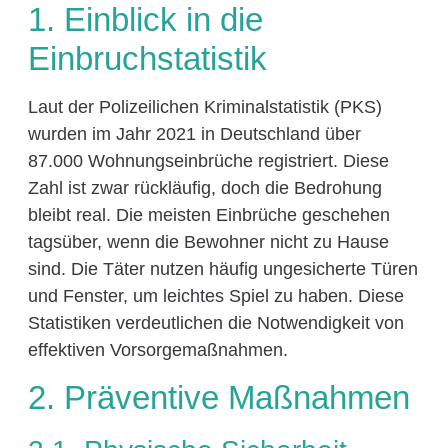
1. Einblick in die
Einbruchstatistik
Laut der Polizeilichen Kriminalstatistik (PKS)
wurden im Jahr 2021 in Deutschland über
87.000 Wohnungseinbrüche registriert. Diese
Zahl ist zwar rückläufig, doch die Bedrohung
bleibt real. Die meisten Einbrüche geschehen
tagsüber, wenn die Bewohner nicht zu Hause
sind. Die Täter nutzen häufig ungesicherte Türen
und Fenster, um leichtes Spiel zu haben. Diese
Statistiken verdeutlichen die Notwendigkeit von
effektiven Vorsorgemaßnahmen.
2. Präventive Maßnahmen