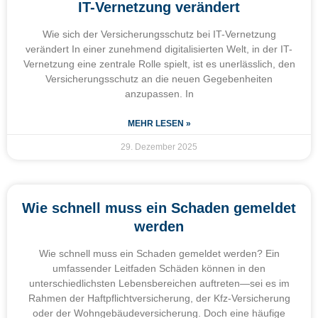
IT-Vernetzung verändert
Wie sich der Versicherungsschutz bei IT-Vernetzung
verändert In einer zunehmend digitalisierten Welt, in der IT-
Vernetzung eine zentrale Rolle spielt, ist es unerlässlich, den
Versicherungsschutz an die neuen Gegebenheiten
anzupassen. In
MEHR LESEN »
29. Dezember 2025
Wie schnell muss ein Schaden gemeldet
werden
Wie schnell muss ein Schaden gemeldet werden? Ein
umfassender Leitfaden Schäden können in den
unterschiedlichsten Lebensbereichen auftreten—sei es im
Rahmen der Haftpflichtversicherung, der Kfz-Versicherung
oder der Wohngebäudeversicherung. Doch eine häufige