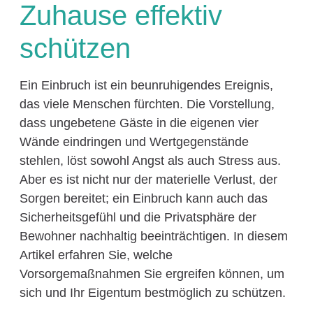
Zuhause effektiv
schützen
Ein Einbruch ist ein beunruhigendes Ereignis,
das viele Menschen fürchten. Die Vorstellung,
dass ungebetene Gäste in die eigenen vier
Wände eindringen und Wertgegenstände
stehlen, löst sowohl Angst als auch Stress aus.
Aber es ist nicht nur der materielle Verlust, der
Sorgen bereitet; ein Einbruch kann auch das
Sicherheitsgefühl und die Privatsphäre der
Bewohner nachhaltig beeinträchtigen. In diesem
Artikel erfahren Sie, welche
Vorsorgemaßnahmen Sie ergreifen können, um
sich und Ihr Eigentum bestmöglich zu schützen.