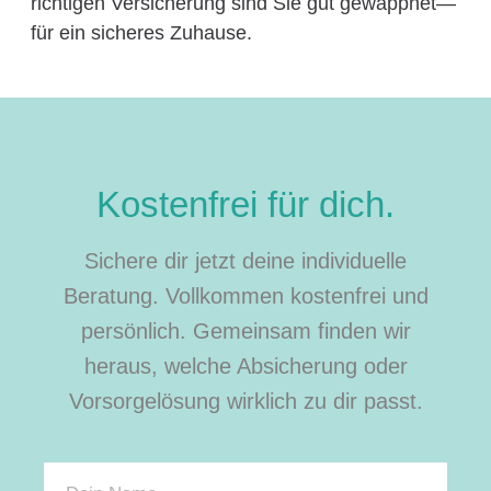
richtigen Versicherung sind Sie gut gewappnet—
für ein sicheres Zuhause.
Kostenfrei für dich.
Sichere dir jetzt deine individuelle
Beratung. Vollkommen kostenfrei und
persönlich. Gemeinsam finden wir
heraus, welche Absicherung oder
Vorsorgelösung wirklich zu dir passt.