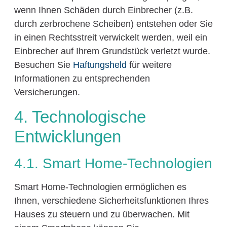
wenn Ihnen Schäden durch Einbrecher (z.B.
durch zerbrochene Scheiben) entstehen oder Sie
in einen Rechtsstreit verwickelt werden, weil ein
Einbrecher auf Ihrem Grundstück verletzt wurde.
Besuchen Sie
Haftungsheld
für weitere
Informationen zu entsprechenden
Versicherungen.
4. Technologische
Entwicklungen
4.1. Smart Home-Technologien
Smart Home-Technologien ermöglichen es
Ihnen, verschiedene Sicherheitsfunktionen Ihres
Hauses zu steuern und zu überwachen. Mit