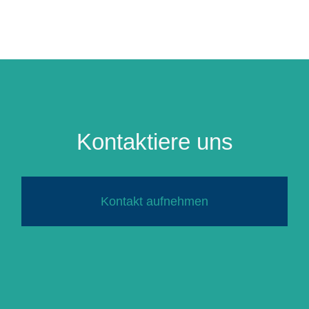
Kontaktiere uns
Kontakt aufnehmen