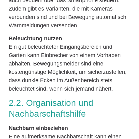
auch bequem über das Smartphone steuern.
Zudem gibt es Varianten, die mit Kameras
verbunden sind und bei Bewegung automatisch
Warnmeldungen versenden.
Beleuchtung nutzen
Ein gut beleuchteter Eingangsbereich und
Garten kann Einbrecher von einem Vorhaben
abhalten. Bewegungsmelder sind eine
kostengünstige Möglichkeit, um sicherzustellen,
dass dunkle Ecken im Außenbereich stets
beleuchtet sind, wenn sich jemand nähert.
2.2. Organisation und
Nachbarschaftshilfe
Nachbarn einbeziehen
Eine aufmerksame Nachbarschaft kann einen