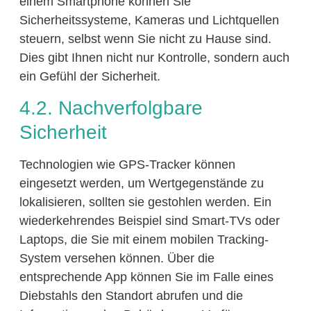
einem Smartphone können Sie
Sicherheitssysteme, Kameras und Lichtquellen
steuern, selbst wenn Sie nicht zu Hause sind.
Dies gibt Ihnen nicht nur Kontrolle, sondern auch
ein Gefühl der Sicherheit.
4.2. Nachverfolgbare
Sicherheit
Technologien wie GPS-Tracker können
eingesetzt werden, um Wertgegenstände zu
lokalisieren, sollten sie gestohlen werden. Ein
wiederkehrendes Beispiel sind Smart-TVs oder
Laptops, die Sie mit einem mobilen Tracking-
System versehen können. Über die
entsprechende App können Sie im Falle eines
Diebstahls den Standort abrufen und die