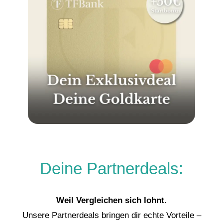
Deine Partnerdeals:
Weil Vergleichen sich lohnt.
Unsere Partnerdeals bringen dir echte Vorteile –