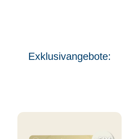
Exklusivangebote: