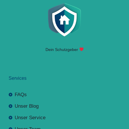
Dein Schutzgeber
Services
FAQs
Unser Blog
Unser Service