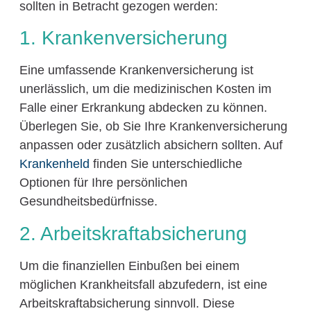
sollten in Betracht gezogen werden:
1. Krankenversicherung
Eine umfassende Krankenversicherung ist
unerlässlich, um die medizinischen Kosten im
Falle einer Erkrankung abdecken zu können.
Überlegen Sie, ob Sie Ihre Krankenversicherung
anpassen oder zusätzlich absichern sollten. Auf
Krankenheld
finden Sie unterschiedliche
Optionen für Ihre persönlichen
Gesundheitsbedürfnisse.
2. Arbeitskraftabsicherung
Um die finanziellen Einbußen bei einem
möglichen Krankheitsfall abzufedern, ist eine
Arbeitskraftabsicherung sinnvoll. Diese