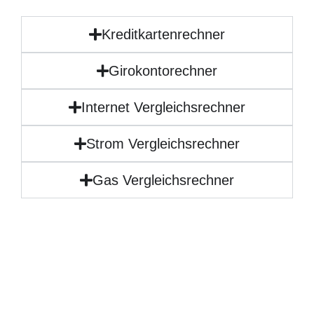
Kreditkartenrechner
Girokontorechner
Internet Vergleichsrechner
Strom Vergleichsrechner
Gas Vergleichsrechner