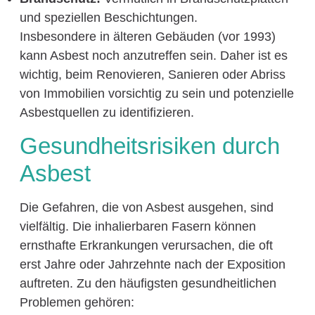
und speziellen Beschichtungen.
Insbesondere in älteren Gebäuden (vor 1993)
kann Asbest noch anzutreffen sein. Daher ist es
wichtig, beim Renovieren, Sanieren oder Abriss
von Immobilien vorsichtig zu sein und potenzielle
Asbestquellen zu identifizieren.
Gesundheitsrisiken durch
Asbest
Die Gefahren, die von Asbest ausgehen, sind
vielfältig. Die inhalierbaren Fasern können
ernsthafte Erkrankungen verursachen, die oft
erst Jahre oder Jahrzehnte nach der Exposition
auftreten. Zu den häufigsten gesundheitlichen
Problemen gehören: