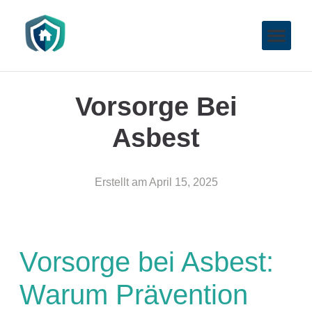
Vorsorge Bei
Asbest
Erstellt am
April 15, 2025
Vorsorge bei Asbest:
Warum Prävention