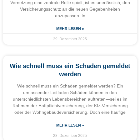
Vernetzung eine zentrale Rolle spielt, ist es unerlässlich, den
Versicherungsschutz an die neuen Gegebenheiten
anzupassen. In
MEHR LESEN »
29. Dezember 2025
Wie schnell muss ein Schaden gemeldet
werden
Wie schnell muss ein Schaden gemeldet werden? Ein
umfassender Leitfaden Schäden können in den
unterschiedlichsten Lebensbereichen auftreten—sei es im
Rahmen der Haftpflichtversicherung, der Kfz-Versicherung
oder der Wohngebäudeversicherung. Doch eine häufige
MEHR LESEN »
28. Dezember 2025