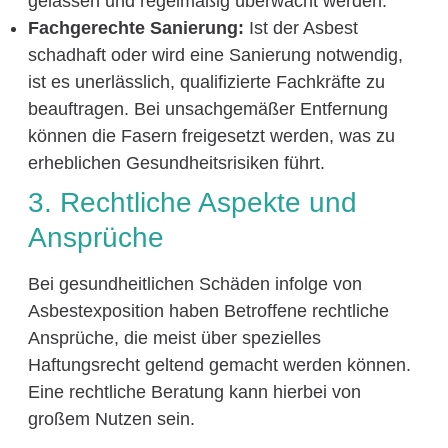
gelassen und regelmäßig überwacht werden.
Fachgerechte Sanierung:
Ist der Asbest
schadhaft oder wird eine Sanierung notwendig,
ist es unerlässlich, qualifizierte Fachkräfte zu
beauftragen. Bei unsachgemäßer Entfernung
können die Fasern freigesetzt werden, was zu
erheblichen Gesundheitsrisiken führt.
3. Rechtliche Aspekte und
Ansprüche
Bei gesundheitlichen Schäden infolge von
Asbestexposition haben Betroffene rechtliche
Ansprüche, die meist über spezielles
Haftungsrecht geltend gemacht werden können.
Eine rechtliche Beratung kann hierbei von
großem Nutzen sein.