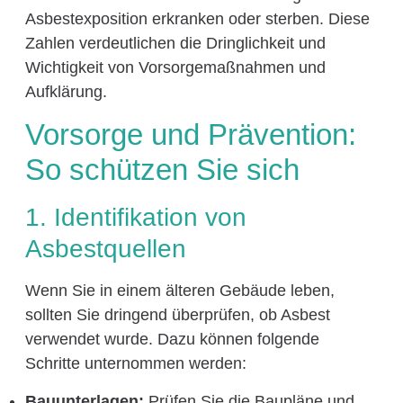
Asbestexposition erkranken oder sterben. Diese
Zahlen verdeutlichen die Dringlichkeit und
Wichtigkeit von Vorsorgemaßnahmen und
Aufklärung.
Vorsorge und Prävention:
So schützen Sie sich
1. Identifikation von
Asbestquellen
Wenn Sie in einem älteren Gebäude leben,
sollten Sie dringend überprüfen, ob Asbest
verwendet wurde. Dazu können folgende
Schritte unternommen werden:
Bauunterlagen:
Prüfen Sie die Baupläne und