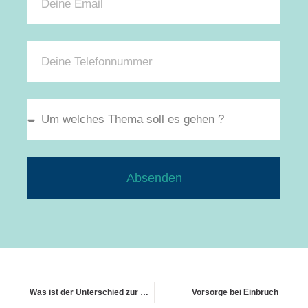
Absenden
Was ist der Unterschied zur Bauleistungsversicherung
Vorsorge bei Einbruch