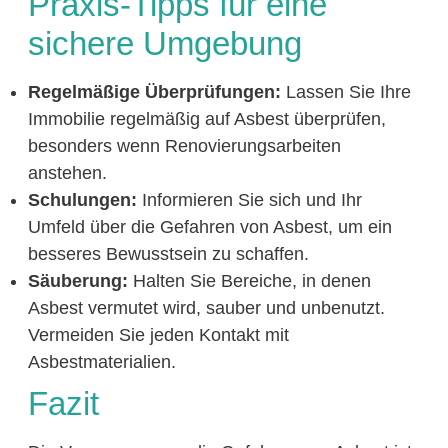
Praxis-Tipps für eine
sichere Umgebung
Regelmäßige Überprüfungen:
Lassen Sie Ihre
Immobilie regelmäßig auf Asbest überprüfen,
besonders wenn Renovierungsarbeiten
anstehen.
Schulungen:
Informieren Sie sich und Ihr
Umfeld über die Gefahren von Asbest, um ein
besseres Bewusstsein zu schaffen.
Säuberung:
Halten Sie Bereiche, in denen
Asbest vermutet wird, sauber und unbenutzt.
Vermeiden Sie jeden Kontakt mit
Asbestmaterialien.
Fazit