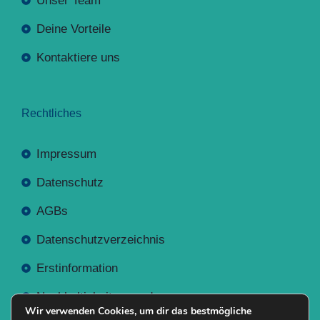
Unser Team
Deine Vorteile
Kontaktiere uns
Rechtliches
Impressum
Datenschutz
AGBs
Datenschutzverzeichnis
Erstinformation
Nachhaltigkeitsverordnung
Wir verwenden Cookies, um dir das bestmögliche