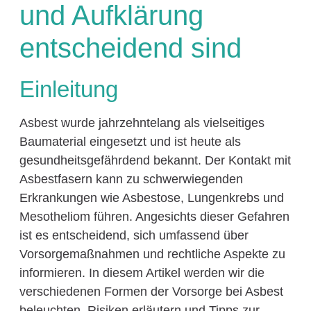
und Aufklärung
entscheidend sind
Einleitung
Asbest wurde jahrzehntelang als vielseitiges
Baumaterial eingesetzt und ist heute als
gesundheitsgefährdend bekannt. Der Kontakt mit
Asbestfasern kann zu schwerwiegenden
Erkrankungen wie Asbestose, Lungenkrebs und
Mesotheliom führen. Angesichts dieser Gefahren
ist es entscheidend, sich umfassend über
Vorsorgemaßnahmen und rechtliche Aspekte zu
informieren. In diesem Artikel werden wir die
verschiedenen Formen der Vorsorge bei Asbest
beleuchten, Risiken erläutern und Tipps zur