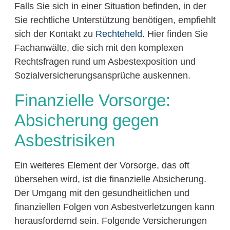
Falls Sie sich in einer Situation befinden, in der
Sie rechtliche Unterstützung benötigen, empfiehlt
sich der Kontakt zu
Rechteheld
. Hier finden Sie
Fachanwälte, die sich mit den komplexen
Rechtsfragen rund um Asbestexposition und
Sozialversicherungsansprüche auskennen.
Finanzielle Vorsorge:
Absicherung gegen
Asbestrisiken
Ein weiteres Element der Vorsorge, das oft
übersehen wird, ist die finanzielle Absicherung.
Der Umgang mit den gesundheitlichen und
finanziellen Folgen von Asbestverletzungen kann
herausfordernd sein. Folgende Versicherungen