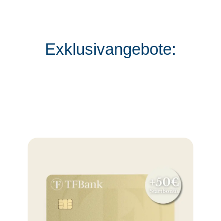
Exklusivangebote: