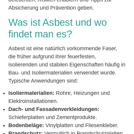
Absicherung und Prävention geben.
Was ist Asbest und wo
findet man es?
Asbest ist eine natürlich vorkommende Faser,
die früher aufgrund ihrer feuerfesten,
isolierenden und stabilen Eigenschaften häufig in
Bau- und Isoliermaterialien verwendet wurde.
Typische Anwendungen sind:
Isoliermaterialien:
Rohre, Heizungen und
Elektroinstallationen.
Dach- und Fassadenverkleidungen:
Schieferplatten und Zementprodukte.
Bodenbeläge:
Vinylplatten und Fliesenkleber.
Brandschutz:
Vermutlich in Brandschutzplatten