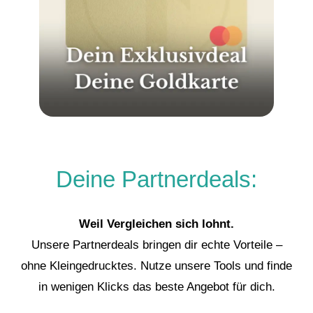
Deine Partnerdeals:
Weil Vergleichen sich lohnt.
Unsere Partnerdeals bringen dir echte Vorteile –
ohne Kleingedrucktes. Nutze unsere Tools und finde
in wenigen Klicks das beste Angebot für dich.