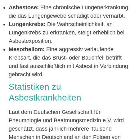
Asbestose:
Eine chronische Lungenerkrankung,
die das Lungengewebe schädigt oder vernarbt.
Lungenkrebs:
Die Wahrscheinlichkeit, an
Lungenkrebs zu erkranken, steigt erheblich bei
Asbestexposition.
Mesotheliom:
Eine aggressiv verlaufende
Krebsart, die das Brust- oder Bauchfell betrifft
und fast ausschließlich mit Asbest in Verbindung
gebracht wird.
Statistiken zu
Asbestkrankheiten
Laut dem Deutschen Gesellschaft für
Pneumologie und Beatmungsmedizin e.V. wird
geschätzt, dass jährlich mehrere Tausend
Menschen in Deutschland an den Folgen von