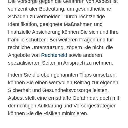
Die Vorsorge gegen die Gefahren von Asbest ist
von zentraler Bedeutung, um gesundheitliche
Schäden zu vermeiden. Durch rechtzeitige
Identifikation, geeignete Maßnahmen und
finanzielle Absicherung können Sie sich und Ihre
Familie schützen. Bei weiteren Fragen und für
rechtliche Unterstützung, zögern Sie nicht, die
Angebote von
Rechteheld
sowie anderen
spezialisierten Seiten in Anspruch zu nehmen.
Indem Sie die oben genannten Tipps umsetzen,
können Sie einen wertvollen Beitrag zur eigenen
Sicherheit und Gesundheitsvorsorge leisten.
Asbest stellt eine ernsthafte Gefahr dar, doch mit
der richtigen Aufklärung und Vorsorgestrategien
können Sie die Risiken minimieren.