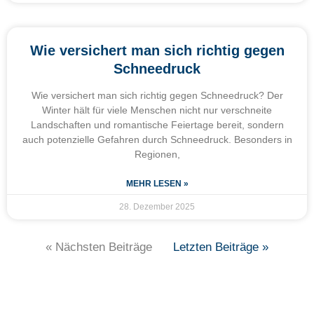
Wie versichert man sich richtig gegen
Schneedruck
Wie versichert man sich richtig gegen Schneedruck? Der
Winter hält für viele Menschen nicht nur verschneite
Landschaften und romantische Feiertage bereit, sondern
auch potenzielle Gefahren durch Schneedruck. Besonders in
Regionen,
MEHR LESEN »
28. Dezember 2025
« Nächsten Beiträge
Letzten Beiträge »