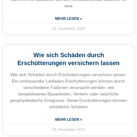
eine
MEHR LESEN »
29. Dezember 2025
Wie sich Schäden durch
Erschütterungen versichern lassen
Wie sich Schäden durch Erschütterungen versichern lassen:
Ein umfassender Leitfaden Erschütterungen können durch
verschiedene Faktoren verursacht werden, wie
beispielsweise Bauarbeiten, Verkehr oder natürliche
geophysikalische Ereignisse. Diese Erschütterungen können
erhebliche Schäden
MEHR LESEN »
29. Dezember 2025