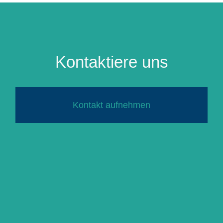
Kontaktiere uns
Kontakt aufnehmen