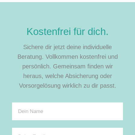
Kostenfrei für dich.
Sichere dir jetzt deine individuelle
Beratung. Vollkommen kostenfrei und
persönlich. Gemeinsam finden wir
heraus, welche Absicherung oder
Vorsorgelösung wirklich zu dir passt.