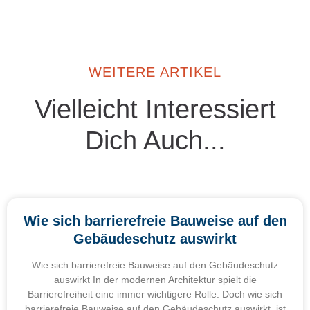
WEITERE ARTIKEL
Vielleicht Interessiert
Dich Auch...
Wie sich barrierefreie Bauweise auf den
Gebäudeschutz auswirkt
Wie sich barrierefreie Bauweise auf den Gebäudeschutz
auswirkt In der modernen Architektur spielt die
Barrierefreiheit eine immer wichtigere Rolle. Doch wie sich
barrierefreie Bauweise auf den Gebäudeschutz auswirkt, ist