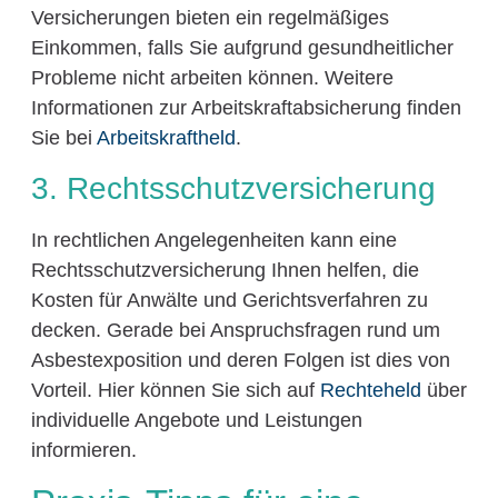
Versicherungen bieten ein regelmäßiges
Einkommen, falls Sie aufgrund gesundheitlicher
Probleme nicht arbeiten können. Weitere
Informationen zur Arbeitskraftabsicherung finden
Sie bei
Arbeitskraftheld
.
3. Rechtsschutzversicherung
In rechtlichen Angelegenheiten kann eine
Rechtsschutzversicherung Ihnen helfen, die
Kosten für Anwälte und Gerichtsverfahren zu
decken. Gerade bei Anspruchsfragen rund um
Asbestexposition und deren Folgen ist dies von
Vorteil. Hier können Sie sich auf
Rechteheld
über
individuelle Angebote und Leistungen
informieren.