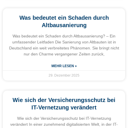
Was bedeutet ein Schaden durch
Altbausanierung
Was bedeutet ein Schaden durch Altbausanierung? – Ein
umfassender Leitfaden Die Sanierung von Altbauten ist in
Deutschland ein weit verbreitetes Phänomen. Sie bringt nicht
nur den Charme vergangener Zeiten zurück,
MEHR LESEN »
29. Dezember 2025
Wie sich der Versicherungsschutz bei
IT-Vernetzung verändert
Wie sich der Versicherungsschutz bei IT-Vernetzung
verändert In einer zunehmend digitalisierten Welt, in der IT-