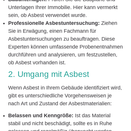
Unterlagen Ihrer Immobilie. Hier kann vermerkt
sein, ob Asbest verwendet wurde.
Professionelle Asbestuntersuchung:
Ziehen
Sie in Erwägung, einen Fachmann für
Asbestuntersuchungen zu beauftragen. Diese
Experten können umfassende Probenentnahmen
durchführen und analysieren, um festzustellen,
ob Asbest vorhanden ist.
2. Umgang mit Asbest
Wenn Asbest in Ihrem Gebäude identifiziert wird,
gibt es unterschiedliche Vorgehensweisen je
nach Art und Zustand der Asbestmaterialien:
Belassen und Kenngröße:
Ist das Material
stabil und nicht beschädigt, sollte es in Ruhe