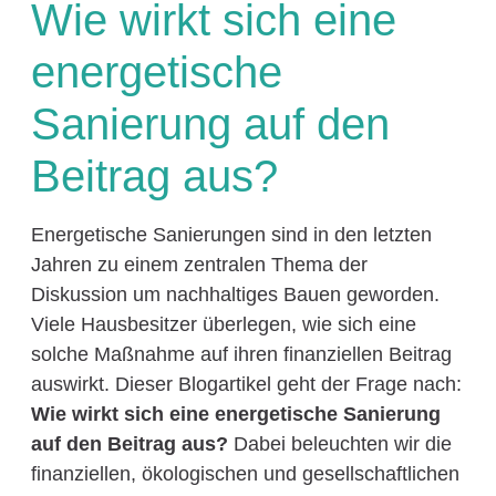
Wie wirkt sich eine
energetische
Sanierung auf den
Beitrag aus?
Energetische Sanierungen sind in den letzten
Jahren zu einem zentralen Thema der
Diskussion um nachhaltiges Bauen geworden.
Viele Hausbesitzer überlegen, wie sich eine
solche Maßnahme auf ihren finanziellen Beitrag
auswirkt. Dieser Blogartikel geht der Frage nach:
Wie wirkt sich eine energetische Sanierung
auf den Beitrag aus?
Dabei beleuchten wir die
finanziellen, ökologischen und gesellschaftlichen