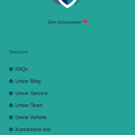
Dein Schutzgeber
Services
FAQs
Unser Blog
Unser Service
Unser Team
Deine Vorteile
Kontaktiere uns