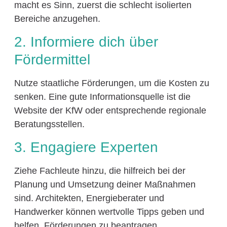
macht es Sinn, zuerst die schlecht isolierten
Bereiche anzugehen.
2. Informiere dich über
Fördermittel
Nutze staatliche Förderungen, um die Kosten zu
senken. Eine gute Informationsquelle ist die
Website der KfW oder entsprechende regionale
Beratungsstellen.
3. Engagiere Experten
Ziehe Fachleute hinzu, die hilfreich bei der
Planung und Umsetzung deiner Maßnahmen
sind. Architekten, Energieberater und
Handwerker können wertvolle Tipps geben und
helfen, Förderungen zu beantragen.