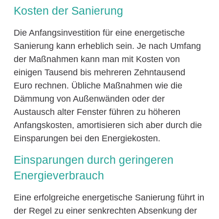
Kosten der Sanierung
Die Anfangsinvestition für eine energetische
Sanierung kann erheblich sein. Je nach Umfang
der Maßnahmen kann man mit Kosten von
einigen Tausend bis mehreren Zehntausend
Euro rechnen. Übliche Maßnahmen wie die
Dämmung von Außenwänden oder der
Austausch alter Fenster führen zu höheren
Anfangskosten, amortisieren sich aber durch die
Einsparungen bei den Energiekosten.
Einsparungen durch geringeren
Energieverbrauch
Eine erfolgreiche energetische Sanierung führt in
der Regel zu einer senkrechten Absenkung der