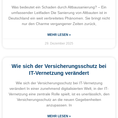
Was bedeutet ein Schaden durch Altbausanierung? – Ein
umfassender Leitfaden Die Sanierung von Altbauten ist in
Deutschland ein weit verbreitetes Phänomen. Sie bringt nicht
nur den Charme vergangener Zeiten zurück,
MEHR LESEN »
29. Dezember 2025
Wie sich der Versicherungsschutz bei
IT-Vernetzung verändert
Wie sich der Versicherungsschutz bei IT-Vernetzung
verändert In einer zunehmend digitalisierten Welt, in der IT-
Vernetzung eine zentrale Rolle spielt, ist es unerlässlich, den
Versicherungsschutz an die neuen Gegebenheiten
anzupassen. In
MEHR LESEN »