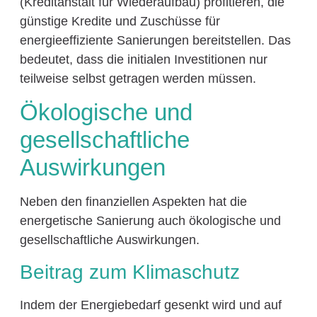
(Kreditanstalt für Wiederaufbau) profitieren, die
günstige Kredite und Zuschüsse für
energieeffiziente Sanierungen bereitstellen. Das
bedeutet, dass die initialen Investitionen nur
teilweise selbst getragen werden müssen.
Ökologische und
gesellschaftliche
Auswirkungen
Neben den finanziellen Aspekten hat die
energetische Sanierung auch ökologische und
gesellschaftliche Auswirkungen.
Beitrag zum Klimaschutz
Indem der Energiebedarf gesenkt wird und auf