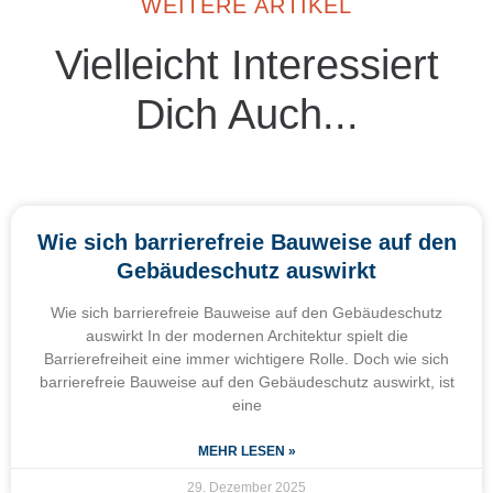
WEITERE ARTIKEL
Vielleicht Interessiert
Dich Auch...
Wie sich barrierefreie Bauweise auf den
Gebäudeschutz auswirkt
Wie sich barrierefreie Bauweise auf den Gebäudeschutz
auswirkt In der modernen Architektur spielt die
Barrierefreiheit eine immer wichtigere Rolle. Doch wie sich
barrierefreie Bauweise auf den Gebäudeschutz auswirkt, ist
eine
MEHR LESEN »
29. Dezember 2025