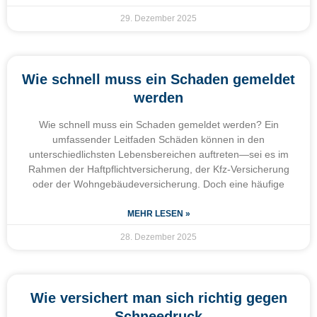
29. Dezember 2025
Wie schnell muss ein Schaden gemeldet
werden
Wie schnell muss ein Schaden gemeldet werden? Ein
umfassender Leitfaden Schäden können in den
unterschiedlichsten Lebensbereichen auftreten—sei es im
Rahmen der Haftpflichtversicherung, der Kfz-Versicherung
oder der Wohngebäudeversicherung. Doch eine häufige
MEHR LESEN »
28. Dezember 2025
Wie versichert man sich richtig gegen
Schneedruck