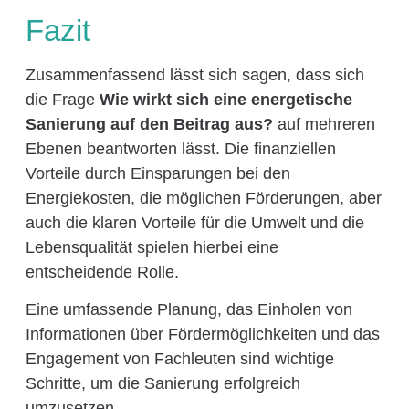
Fazit
Zusammenfassend lässt sich sagen, dass sich
die Frage
Wie wirkt sich eine energetische
Sanierung auf den Beitrag aus?
auf mehreren
Ebenen beantworten lässt. Die finanziellen
Vorteile durch Einsparungen bei den
Energiekosten, die möglichen Förderungen, aber
auch die klaren Vorteile für die Umwelt und die
Lebensqualität spielen hierbei eine
entscheidende Rolle.
Eine umfassende Planung, das Einholen von
Informationen über Fördermöglichkeiten und das
Engagement von Fachleuten sind wichtige
Schritte, um die Sanierung erfolgreich
umzusetzen.