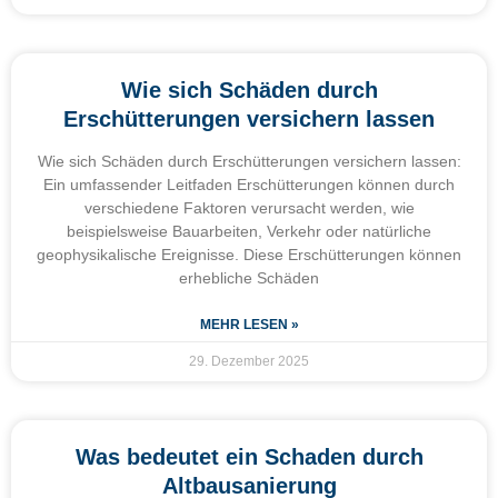
Wie sich Schäden durch
Erschütterungen versichern lassen
Wie sich Schäden durch Erschütterungen versichern lassen:
Ein umfassender Leitfaden Erschütterungen können durch
verschiedene Faktoren verursacht werden, wie
beispielsweise Bauarbeiten, Verkehr oder natürliche
geophysikalische Ereignisse. Diese Erschütterungen können
erhebliche Schäden
MEHR LESEN »
29. Dezember 2025
Was bedeutet ein Schaden durch
Altbausanierung