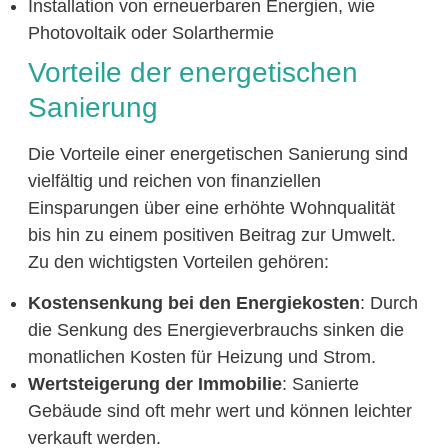
Installation von erneuerbaren Energien, wie
Photovoltaik oder Solarthermie
Vorteile der energetischen
Sanierung
Die Vorteile einer energetischen Sanierung sind
vielfältig und reichen von finanziellen
Einsparungen über eine erhöhte Wohnqualität
bis hin zu einem positiven Beitrag zur Umwelt.
Zu den wichtigsten Vorteilen gehören:
Kostensenkung bei den Energiekosten
: Durch
die Senkung des Energieverbrauchs sinken die
monatlichen Kosten für Heizung und Strom.
Wertsteigerung der Immobilie
: Sanierte
Gebäude sind oft mehr wert und können leichter
verkauft werden.