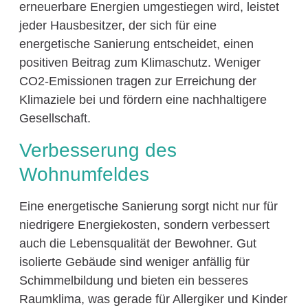
erneuerbare Energien umgestiegen wird, leistet
jeder Hausbesitzer, der sich für eine
energetische Sanierung entscheidet, einen
positiven Beitrag zum Klimaschutz. Weniger
CO2-Emissionen tragen zur Erreichung der
Klimaziele bei und fördern eine nachhaltigere
Gesellschaft.
Verbesserung des
Wohnumfeldes
Eine energetische Sanierung sorgt nicht nur für
niedrigere Energiekosten, sondern verbessert
auch die Lebensqualität der Bewohner. Gut
isolierte Gebäude sind weniger anfällig für
Schimmelbildung und bieten ein besseres
Raumklima, was gerade für Allergiker und Kinder