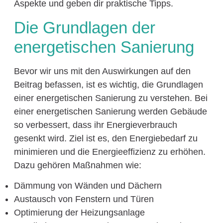
Aspekte und geben dir praktische Tipps.
Die Grundlagen der
energetischen Sanierung
Bevor wir uns mit den Auswirkungen auf den
Beitrag befassen, ist es wichtig, die Grundlagen
einer energetischen Sanierung zu verstehen. Bei
einer energetischen Sanierung werden Gebäude
so verbessert, dass ihr Energieverbrauch
gesenkt wird. Ziel ist es, den Energiebedarf zu
minimieren und die Energieeffizienz zu erhöhen.
Dazu gehören Maßnahmen wie:
Dämmung von Wänden und Dächern
Austausch von Fenstern und Türen
Optimierung der Heizungsanlage