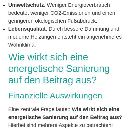
Umweltschutz
: Weniger Energieverbrauch
bedeutet weniger CO2-Emissionen und einen
geringeren ökologischen Fußabdruck.
Lebensqualität
: Durch bessere Dämmung und
moderne Heizungen entsteht ein angenehmeres
Wohnklima.
Wie wirkt sich eine
energetische Sanierung
auf den Beitrag aus?
Finanzielle Auswirkungen
Eine zentrale Frage lautet:
Wie wirkt sich eine
energetische Sanierung auf den Beitrag aus?
Hierbei sind mehrere Aspekte zu betrachten: