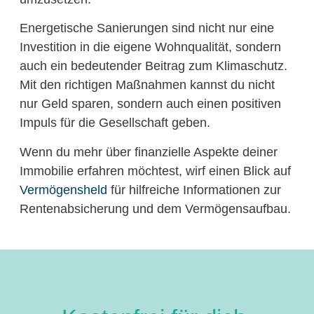
Energetische Sanierungen sind nicht nur eine
Investition in die eigene Wohnqualität, sondern
auch ein bedeutender Beitrag zum Klimaschutz.
Mit den richtigen Maßnahmen kannst du nicht
nur Geld sparen, sondern auch einen positiven
Impuls für die Gesellschaft geben.
Wenn du mehr über finanzielle Aspekte deiner
Immobilie erfahren möchtest, wirf einen Blick auf
Vermögensheld
für hilfreiche Informationen zur
Rentenabsicherung und dem Vermögensaufbau.