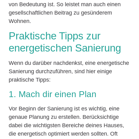
von Bedeutung ist. So leistet man auch einen
gesellschaftlichen Beitrag zu gesünderem
Wohnen.
Praktische Tipps zur
energetischen Sanierung
Wenn du darüber nachdenkst, eine energetische
Sanierung durchzuführen, sind hier einige
praktische Tipps:
1. Mach dir einen Plan
Vor Beginn der Sanierung ist es wichtig, eine
genaue Planung zu erstellen. Berücksichtige
dabei die wichtigsten Bereiche deines Hauses,
die energetisch optimiert werden sollten. Oft