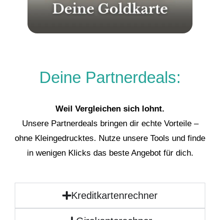
Deine Partnerdeals:
Weil Vergleichen sich lohnt.
Unsere Partnerdeals bringen dir echte Vorteile –
ohne Kleingedrucktes. Nutze unsere Tools und finde
in wenigen Klicks das beste Angebot für dich.
Kreditkartenrechner