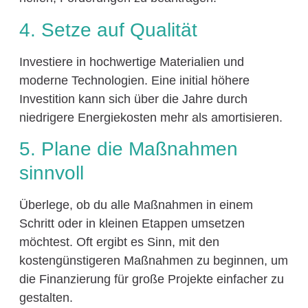
4. Setze auf Qualität
Investiere in hochwertige Materialien und
moderne Technologien. Eine initial höhere
Investition kann sich über die Jahre durch
niedrigere Energiekosten mehr als amortisieren.
5. Plane die Maßnahmen
sinnvoll
Überlege, ob du alle Maßnahmen in einem
Schritt oder in kleinen Etappen umsetzen
möchtest. Oft ergibt es Sinn, mit den
kostengünstigeren Maßnahmen zu beginnen, um
die Finanzierung für große Projekte einfacher zu
gestalten.