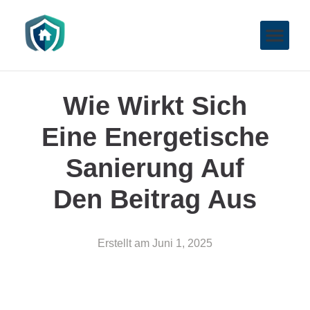
Wie Wirkt Sich
Eine Energetische
Sanierung Auf
Den Beitrag Aus
Erstellt am
Juni 1, 2025