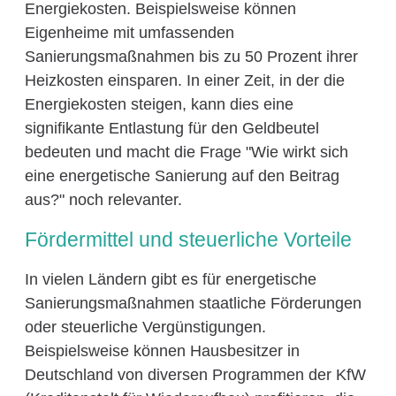
Energiekosten. Beispielsweise können
Eigenheime mit umfassenden
Sanierungsmaßnahmen bis zu 50 Prozent ihrer
Heizkosten einsparen. In einer Zeit, in der die
Energiekosten steigen, kann dies eine
signifikante Entlastung für den Geldbeutel
bedeuten und macht die Frage "Wie wirkt sich
eine energetische Sanierung auf den Beitrag
aus?" noch relevanter.
Fördermittel und steuerliche Vorteile
In vielen Ländern gibt es für energetische
Sanierungsmaßnahmen staatliche Förderungen
oder steuerliche Vergünstigungen.
Beispielsweise können Hausbesitzer in
Deutschland von diversen Programmen der KfW