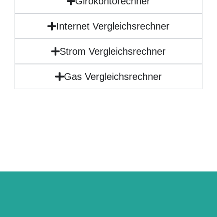
Girokontorechner
Internet Vergleichsrechner
Strom Vergleichsrechner
Gas Vergleichsrechner