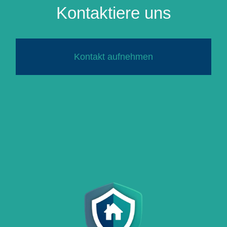
Kontaktiere uns
Kontakt aufnehmen