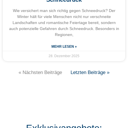
Wie versichert man sich richtig gegen Schneedruck? Der
Winter hält für viele Menschen nicht nur verschneite
Landschaften und romantische Feiertage bereit, sondern
auch potenzielle Gefahren durch Schneedruck. Besonders in
Regionen,
MEHR LESEN »
28. Dezember 2025
« Nächsten Beiträge
Letzten Beiträge »