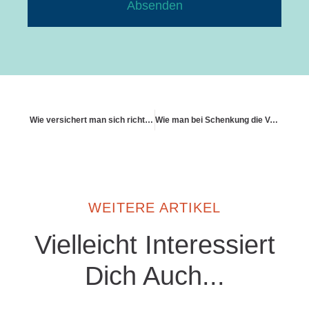
Absenden
Wie versichert man sich richtig gegen Dachschäden
Wie man bei Schenkung die Versicherung übernimmt
WEITERE ARTIKEL
Vielleicht Interessiert
Dich Auch...