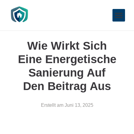
Wie Wirkt Sich
Eine Energetische
Sanierung Auf
Den Beitrag Aus
Erstellt am
Juni 13, 2025