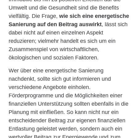
Umwelt und die Gesundheit sind die Benefits
vielfältig. Die Frage,
wie sich eine energetische
Sanierung auf den Beitrag auswirkt
, lässt sich
dabei nicht auf einen einzelnen Aspekt
reduzieren; vielmehr handelt es sich um ein
Zusammenspiel von wirtschaftlichen,
ökologischen und sozialen Faktoren.
Wer über eine energetische Sanierung
nachdenkt, sollte sich gut informieren und
verschiedene Angebote einholen.
Förderprogramme und die Möglichkeiten einer
finanziellen Unterstützung sollten ebenfalls in die
Planung mit einfließen. So kann nicht nur ein
entscheidender Beitrag zur eigenen finanziellen
Entlastung geleistet werden, sondern auch ein
wertvoller Beitrag zur Energiewende und zum