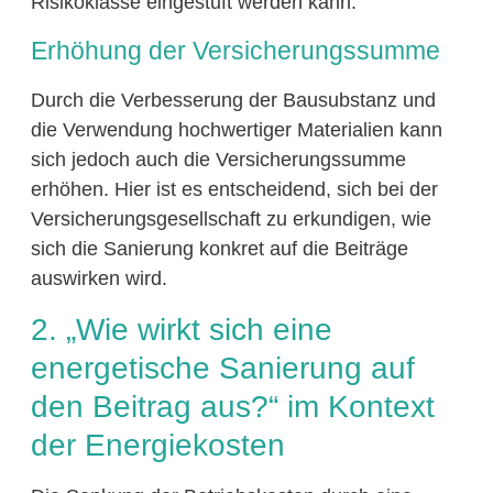
Risikoklasse eingestuft werden kann.
Erhöhung der Versicherungssumme
Durch die Verbesserung der Bausubstanz und
die Verwendung hochwertiger Materialien kann
sich jedoch auch die Versicherungssumme
erhöhen. Hier ist es entscheidend, sich bei der
Versicherungsgesellschaft zu erkundigen, wie
sich die Sanierung konkret auf die Beiträge
auswirken wird.
2. „Wie wirkt sich eine
energetische Sanierung auf
den Beitrag aus?“ im Kontext
der Energiekosten