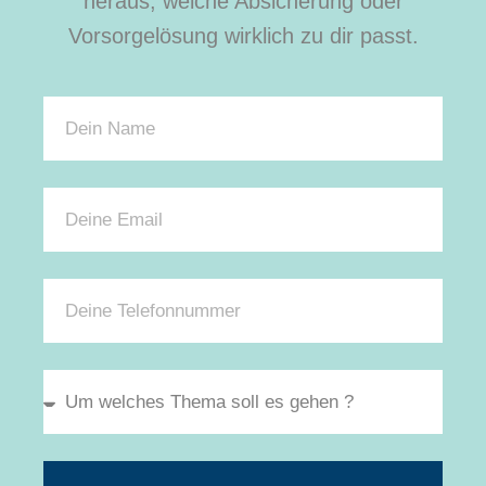
heraus, welche Absicherung oder
Vorsorgelösung wirklich zu dir passt.