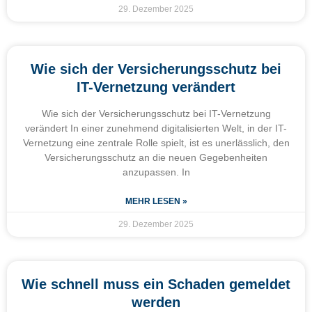
29. Dezember 2025
Wie sich der Versicherungsschutz bei
IT-Vernetzung verändert
Wie sich der Versicherungsschutz bei IT-Vernetzung
verändert In einer zunehmend digitalisierten Welt, in der IT-
Vernetzung eine zentrale Rolle spielt, ist es unerlässlich, den
Versicherungsschutz an die neuen Gegebenheiten
anzupassen. In
MEHR LESEN »
29. Dezember 2025
Wie schnell muss ein Schaden gemeldet
werden