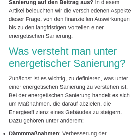
Sanierung auf den Beitrag aus?
In diesem
Artikel beleuchten wir die verschiedenen Aspekte
dieser Frage, von den finanziellen Auswirkungen
bis zu den langfristigen Vorteilen einer
energetischen Sanierung.
Was versteht man unter
energetischer Sanierung?
Zunächst ist es wichtig, zu definieren, was unter
einer energetischen Sanierung zu verstehen ist.
Bei der energetischen Sanierung handelt es sich
um Maßnahmen, die darauf abzielen, die
Energieeffizienz eines Gebäudes zu steigern.
Dazu gehören unter anderem:
Dämmmaßnahmen
: Verbesserung der