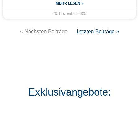
MEHR LESEN »
28. Dezember 2025
« Nächsten Beiträge
Letzten Beiträge »
Exklusivangebote: