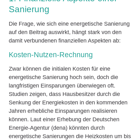
Sanierung
Die Frage, wie sich eine energetische Sanierung
auf den Beitrag auswirkt, hängt stark von den
damit verbundenen finanziellen Aspekten ab:
Kosten-Nutzen-Rechnung
Zwar können die initialen Kosten für eine
energetische Sanierung hoch sein, doch die
langfristigen Einsparungen überwiegen oft.
Studien zeigen, dass Hausbesitzer durch die
Senkung der Energiekosten in den kommenden
Jahren erhebliche Einsparungen realisieren
können. Laut einer Erhebung der Deutschen
Energie-Agentur (dena) könnten durch
energetische Sanierungen die Heizkosten um bis