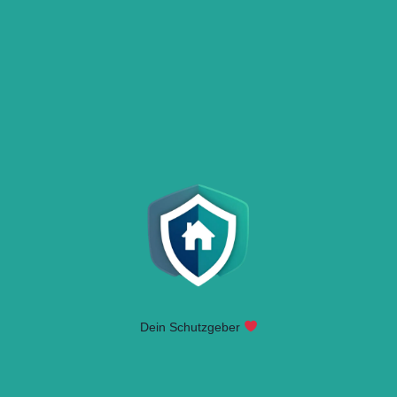
Dein Schutzgeber