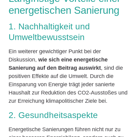
energetischen Sanierung
1. Nachhaltigkeit und
Umweltbewusstsein
Ein weiterer gewichtiger Punkt bei der
Diskussion,
wie sich eine energetische
Sanierung auf den Beitrag auswirkt
, sind die
positiven Effekte auf die Umwelt. Durch die
Einsparung von Energie trägt jeder sanierte
Haushalt zur Reduktion des CO2-Ausstoßes und
zur Erreichung klimapolitischer Ziele bei.
2. Gesundheitsaspekte
Energetische Sanierungen führen nicht nur zu