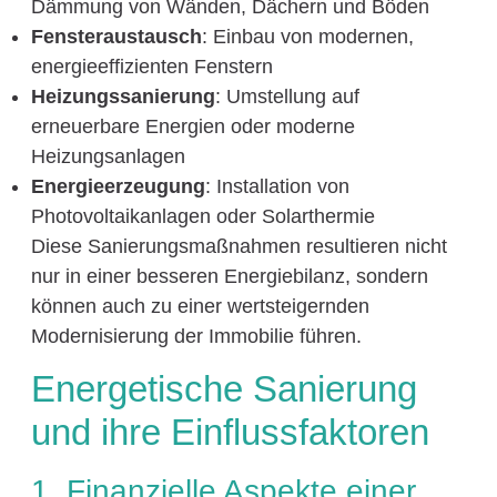
Dämmung von Wänden, Dächern und Böden
Fensteraustausch
: Einbau von modernen,
energieeffizienten Fenstern
Heizungssanierung
: Umstellung auf
erneuerbare Energien oder moderne
Heizungsanlagen
Energieerzeugung
: Installation von
Photovoltaikanlagen oder Solarthermie
Diese Sanierungsmaßnahmen resultieren nicht
nur in einer besseren Energiebilanz, sondern
können auch zu einer wertsteigernden
Modernisierung der Immobilie führen.
Energetische Sanierung
und ihre Einflussfaktoren
1. Finanzielle Aspekte einer