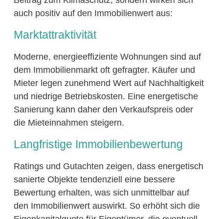
auch positiv auf den Immobilienwert aus:
Marktattraktivität
Moderne, energieeffiziente Wohnungen sind auf
dem Immobilienmarkt oft gefragter. Käufer und
Mieter legen zunehmend Wert auf Nachhaltigkeit
und niedrige Betriebskosten. Eine energetische
Sanierung kann daher den Verkaufspreis oder
die Mieteinnahmen steigern.
Langfristige Immobilienbewertung
Ratings und Gutachten zeigen, dass energetisch
sanierte Objekte tendenziell eine bessere
Bewertung erhalten, was sich unmittelbar auf
den Immobilienwert auswirkt. So erhöht sich die