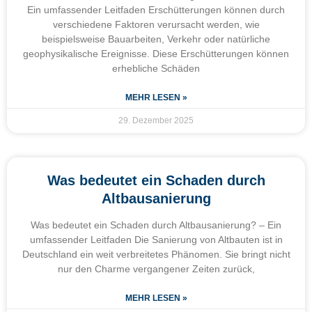
Ein umfassender Leitfaden Erschütterungen können durch
verschiedene Faktoren verursacht werden, wie
beispielsweise Bauarbeiten, Verkehr oder natürliche
geophysikalische Ereignisse. Diese Erschütterungen können
erhebliche Schäden
MEHR LESEN »
29. Dezember 2025
Was bedeutet ein Schaden durch
Altbausanierung
Was bedeutet ein Schaden durch Altbausanierung? – Ein
umfassender Leitfaden Die Sanierung von Altbauten ist in
Deutschland ein weit verbreitetes Phänomen. Sie bringt nicht
nur den Charme vergangener Zeiten zurück,
MEHR LESEN »