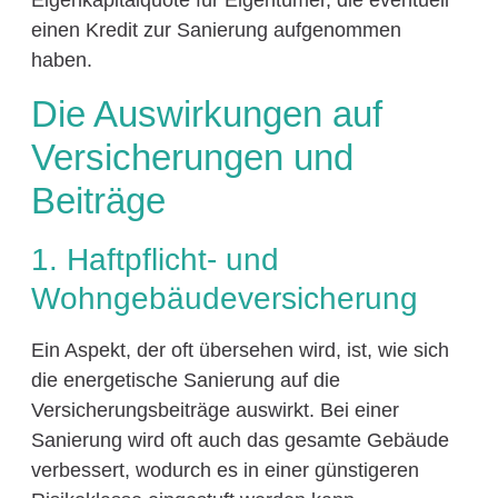
Eigenkapitalquote für Eigentümer, die eventuell
einen Kredit zur Sanierung aufgenommen
haben.
Die Auswirkungen auf
Versicherungen und
Beiträge
1. Haftpflicht- und
Wohngebäudeversicherung
Ein Aspekt, der oft übersehen wird, ist, wie sich
die energetische Sanierung auf die
Versicherungsbeiträge auswirkt. Bei einer
Sanierung wird oft auch das gesamte Gebäude
verbessert, wodurch es in einer günstigeren