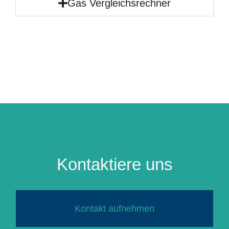
Gas Vergleichsrechner
Kontaktiere uns
Kontakt aufnehmen