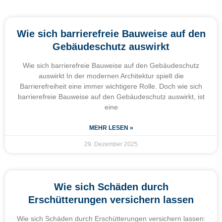
Wie sich barrierefreie Bauweise auf den
Gebäudeschutz auswirkt
Wie sich barrierefreie Bauweise auf den Gebäudeschutz
auswirkt In der modernen Architektur spielt die
Barrierefreiheit eine immer wichtigere Rolle. Doch wie sich
barrierefreie Bauweise auf den Gebäudeschutz auswirkt, ist
eine
MEHR LESEN »
29. Dezember 2025
Wie sich Schäden durch
Erschütterungen versichern lassen
Wie sich Schäden durch Erschütterungen versichern lassen: