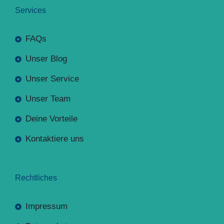
Services
FAQs
Unser Blog
Unser Service
Unser Team
Deine Vorteile
Kontaktiere uns
Rechtliches
Impressum