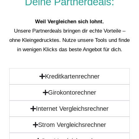
Deine Partnerdeals:
Weil Vergleichen sich lohnt.
Unsere Partnerdeals bringen dir echte Vorteile –
ohne Kleingedrucktes. Nutze unsere Tools und finde
in wenigen Klicks das beste Angebot für dich.
Kreditkartenrechner
Girokontorechner
Internet Vergleichsrechner
Strom Vergleichsrechner