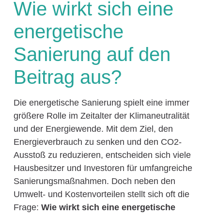
Wie wirkt sich eine
energetische
Sanierung auf den
Beitrag aus?
Die energetische Sanierung spielt eine immer
größere Rolle im Zeitalter der Klimaneutralität
und der Energiewende. Mit dem Ziel, den
Energieverbrauch zu senken und den CO2-
Ausstoß zu reduzieren, entscheiden sich viele
Hausbesitzer und Investoren für umfangreiche
Sanierungsmaßnahmen. Doch neben den
Umwelt- und Kostenvorteilen stellt sich oft die
Frage:
Wie wirkt sich eine energetische