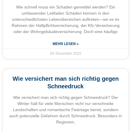
Wie schnell muss ein Schaden gemeldet werden? Ein
umfassender Leitfaden Schäden können in den
unterschiedlichsten Lebensbereichen auftreten—sei es im
Rahmen der Haftpflichtversicherung, der Kfz-Versicherung
oder der Wohngebäudeversicherung. Doch eine häufige
MEHR LESEN »
28. Dezember 2025
Wie versichert man sich richtig gegen
Schneedruck
Wie versichert man sich richtig gegen Schneedruck? Der
Winter hält für viele Menschen nicht nur verschneite
Landschaften und romantische Feiertage bereit, sondern
auch potenzielle Gefahren durch Schneedruck. Besonders in
Regionen,