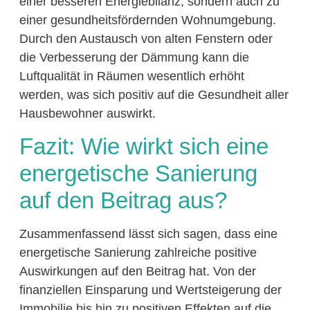
einer besseren Energiebilanz, sondern auch zu
einer gesundheitsfördernden Wohnumgebung.
Durch den Austausch von alten Fenstern oder
die Verbesserung der Dämmung kann die
Luftqualität in Räumen wesentlich erhöht
werden, was sich positiv auf die Gesundheit aller
Hausbewohner auswirkt.
Fazit: Wie wirkt sich eine
energetische Sanierung
auf den Beitrag aus?
Zusammenfassend lässt sich sagen, dass eine
energetische Sanierung zahlreiche positive
Auswirkungen auf den Beitrag hat. Von der
finanziellen Einsparung und Wertsteigerung der
Immobilie bis hin zu positiven Effekten auf die