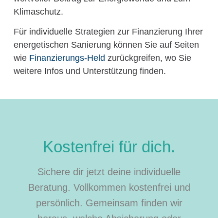
Klimaschutz.
Für individuelle Strategien zur Finanzierung Ihrer
energetischen Sanierung können Sie auf Seiten
wie
Finanzierungs-Held
zurückgreifen, wo Sie
weitere Infos und Unterstützung finden.
Kostenfrei für dich.
Sichere dir jetzt deine individuelle
Beratung. Vollkommen kostenfrei und
persönlich. Gemeinsam finden wir