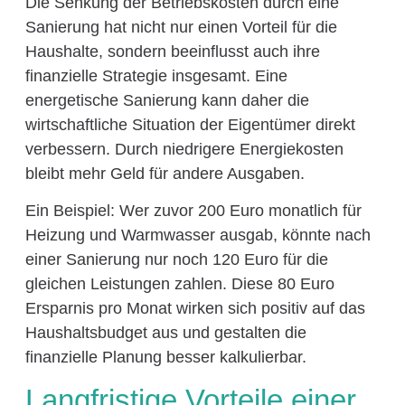
Die Senkung der Betriebskosten durch eine
Sanierung hat nicht nur einen Vorteil für die
Haushalte, sondern beeinflusst auch ihre
finanzielle Strategie insgesamt. Eine
energetische Sanierung kann daher die
wirtschaftliche Situation der Eigentümer direkt
verbessern. Durch niedrigere Energiekosten
bleibt mehr Geld für andere Ausgaben.
Ein Beispiel: Wer zuvor 200 Euro monatlich für
Heizung und Warmwasser ausgab, könnte nach
einer Sanierung nur noch 120 Euro für die
gleichen Leistungen zahlen. Diese 80 Euro
Ersparnis pro Monat wirken sich positiv auf das
Haushaltsbudget aus und gestalten die
finanzielle Planung besser kalkulierbar.
Langfristige Vorteile einer