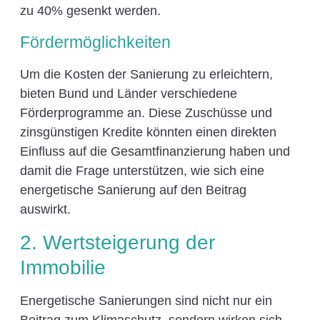
zu 40% gesenkt werden.
Fördermöglichkeiten
Um die Kosten der Sanierung zu erleichtern,
bieten Bund und Länder verschiedene
Förderprogramme an. Diese Zuschüsse und
zinsgünstigen Kredite könnten einen direkten
Einfluss auf die Gesamtfinanzierung haben und
damit die Frage unterstützen, wie sich eine
energetische Sanierung auf den Beitrag
auswirkt.
2. Wertsteigerung der
Immobilie
Energetische Sanierungen sind nicht nur ein
Beitrag zum Klimaschutz, sondern wirken sich