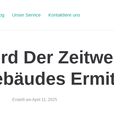
og
Unser Service
Kontaktiere uns
rd Der Zeitwe
bäudes Ermit
Erstellt am
April 11, 2025