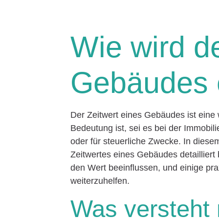
Wie wird de
Gebäudes e
Der Zeitwert eines Gebäudes ist eine
Bedeutung ist, sei es bei der Immobi
oder für steuerliche Zwecke. In diese
Zeitwertes eines Gebäudes detailliert
den Wert beeinflussen, und einige pr
weiterzuhelfen.
Was versteht