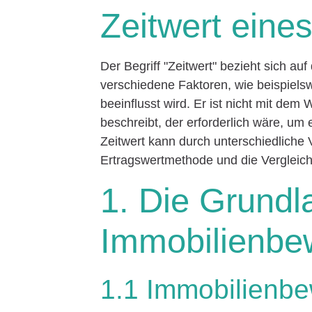
Zeitwert ein
Der Begriff "Zeitwert" bezieht sich au
verschiedene Faktoren, wie beispiels
beeinflusst wird. Er ist nicht mit de
beschreibt, der erforderlich wäre, um
Zeitwert kann durch unterschiedliche
Ertragswertmethode und die Vergleich
1. Die Grundl
Immobilienbe
1.1 Immobilienbe