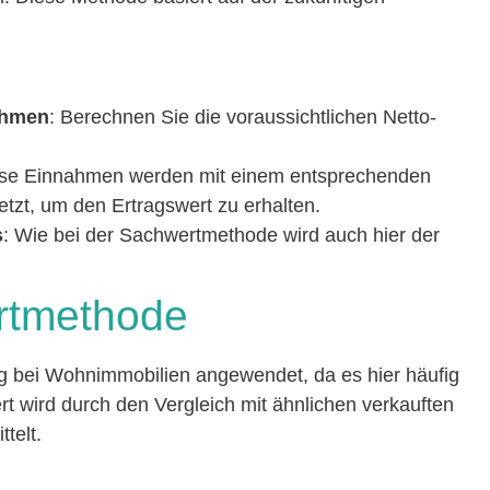
nahmen
: Berechnen Sie die voraussichtlichen Netto-
ese Einnahmen werden mit einem entsprechenden
etzt, um den Ertragswert zu erhalten.
s
: Wie bei der Sachwertmethode wird auch hier der
ertmethode
g bei Wohnimmobilien angewendet, da es hier häufig
rt wird durch den Vergleich mit ähnlichen verkauften
telt.