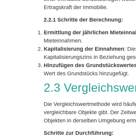
Ertragskraft der Immobilie.
2.2.1 Schritte der Berechnung:
Ermittlung der jährlichen Mietein
Mieteinnahmen.
Kapitalisierung der Einnahmen
: Di
Kapitalisierungszins in Beziehung ges
Hinzufügen des Grundstückswerte
Wert des Grundstücks hinzugefügt.
2.3 Vergleichsw
Die Vergleichswertmethode wird häufi
vergleichbare Objekte gibt. Der Zeitwe
Objekten in derselben Umgebung ermit
Schritte zur Durchführung: