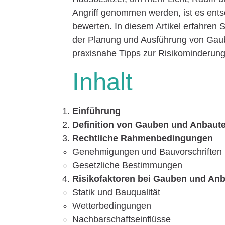
Angriff genommen werden, ist es ents
bewerten. In diesem Artikel erfahren 
der Planung und Ausführung von Gaub
praxisnahe Tipps zur Risikominderung
Inhalt
Einführung
Definition von Gauben und Anbaut
Rechtliche Rahmenbedingungen
Genehmigungen und Bauvorschriften
Gesetzliche Bestimmungen
Risikofaktoren bei Gauben und An
Statik und Bauqualität
Wetterbedingungen
Nachbarschaftseinflüsse