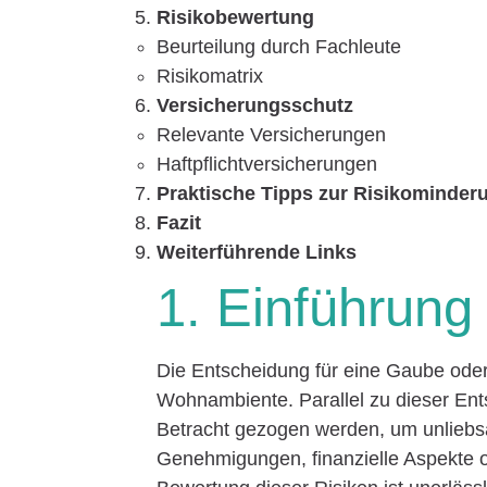
Risikobewertung
Beurteilung durch Fachleute
Risikomatrix
Versicherungsschutz
Relevante Versicherungen
Haftpflichtversicherungen
Praktische Tipps zur Risikominder
Fazit
Weiterführende Links
1. Einführung
Die Entscheidung für eine Gaube oder e
Wohnambiente. Parallel zu dieser Ent
Betracht gezogen werden, um unlieb
Genehmigungen, finanzielle Aspekte 