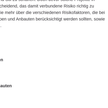
cheidend, das damit verbundene Risiko richtig zu
Sie mehr über die verschiedenen Risikofaktoren, die bei
en und Anbauten berücksichtigt werden sollten, sowie
.
en
bauten