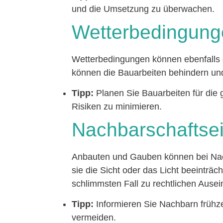
und die Umsetzung zu überwachen.
Wetterbedingung
Wetterbedingungen können ebenfalls e
können die Bauarbeiten behindern und
Tipp:
Planen Sie Bauarbeiten für die 
Risiken zu minimieren.
Nachbarschaftsei
Anbauten und Gauben können bei Nac
sie die Sicht oder das Licht beeinträc
schlimmsten Fall zu rechtlichen Ause
Tipp:
Informieren Sie Nachbarn frühzei
vermeiden.