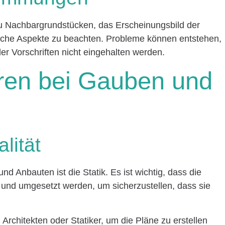
u Nachbargrundstücken, das Erscheinungsbild der
liche Aspekte zu beachten. Probleme können entstehen,
 Vorschriften nicht eingehalten werden.
oren bei Gauben und
lität
d Anbauten ist die Statik. Es ist wichtig, dass die
 und umgesetzt werden, um sicherzustellen, dass sie
Architekten oder Statiker, um die Pläne zu erstellen