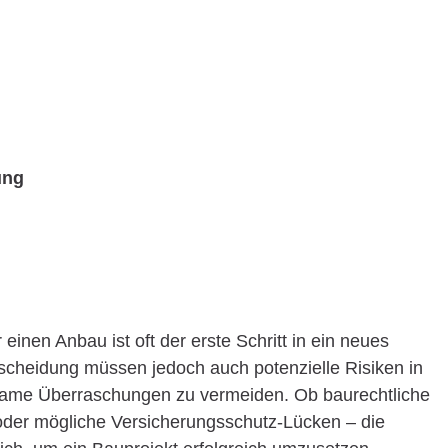
ung
inen Anbau ist oft der erste Schritt in ein neues
scheidung müssen jedoch auch potenzielle Risiken in
same Überraschungen zu vermeiden. Ob baurechtliche
oder mögliche Versicherungsschutz-Lücken – die